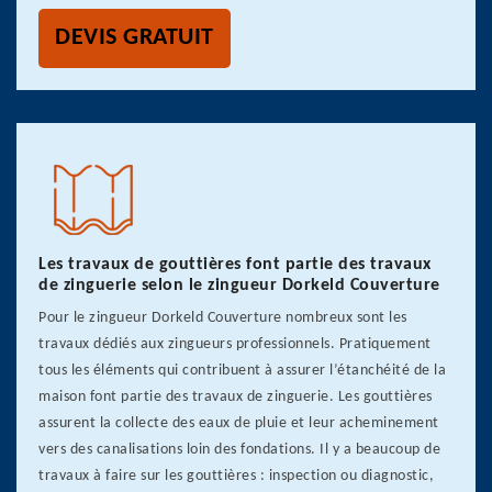
DEVIS GRATUIT
Les travaux de gouttières font partie des travaux
de zinguerie selon le zingueur Dorkeld Couverture
Pour le zingueur Dorkeld Couverture nombreux sont les
travaux dédiés aux zingueurs professionnels. Pratiquement
tous les éléments qui contribuent à assurer l’étanchéité de la
maison font partie des travaux de zinguerie. Les gouttières
assurent la collecte des eaux de pluie et leur acheminement
vers des canalisations loin des fondations. Il y a beaucoup de
travaux à faire sur les gouttières : inspection ou diagnostic,