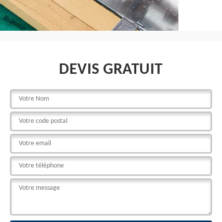
DEVIS GRATUIT