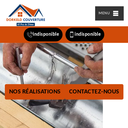
MENU
indisponible
indisponible
NOS RÉALISATIONS
CONTACTEZ-NOUS