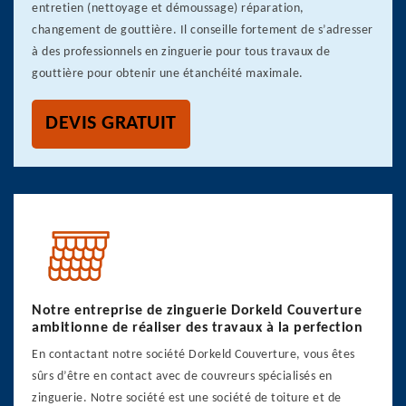
entretien (nettoyage et démoussage) réparation,
changement de gouttière. Il conseille fortement de s’adresser
à des professionnels en zinguerie pour tous travaux de
gouttière pour obtenir une étanchéité maximale.
DEVIS GRATUIT
Notre entreprise de zinguerie Dorkeld Couverture
ambitionne de réaliser des travaux à la perfection
En contactant notre société Dorkeld Couverture, vous êtes
sûrs d’être en contact avec de couvreurs spécialisés en
zinguerie. Notre société est une société de toiture et de