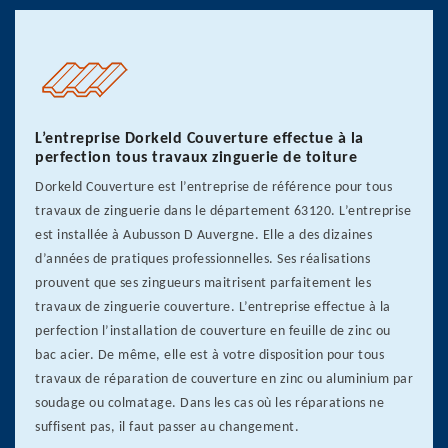
L’entreprise Dorkeld Couverture effectue à la
perfection tous travaux zinguerie de toiture
Dorkeld Couverture est l’entreprise de référence pour tous
travaux de zinguerie dans le département 63120. L’entreprise
est installée à Aubusson D Auvergne. Elle a des dizaines
d’années de pratiques professionnelles. Ses réalisations
prouvent que ses zingueurs maitrisent parfaitement les
travaux de zinguerie couverture. L’entreprise effectue à la
perfection l’installation de couverture en feuille de zinc ou
bac acier. De même, elle est à votre disposition pour tous
travaux de réparation de couverture en zinc ou aluminium par
soudage ou colmatage. Dans les cas où les réparations ne
suffisent pas, il faut passer au changement.