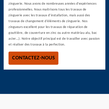
zinguerie. Nous avons de nombreuses années d’expériences
professionnelles. Nous maitrisons tous les travaux de
zinguerie avec les travaux d’installation, mais aussi des
travaux de changement d’éléments de zinguerie. Nos
zingueurs excellent pour les travaux de réparation de
gouttière, de couverture en zinc ou autre matériau alu, bac
acier…). Notre objectif principal est de travailler avec passion
et réaliser des travaux à la perfection.
CONTACTEZ-NOUS