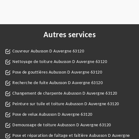
Autres services
Couvreur Aubusson D Auvergne 63120
Nettoyage de toiture Aubusson D Auvergne 63120
Pose de gouttières Aubusson D Auvergne 63120
Recherche de fuite Aubusson D Auvergne 63120
Changement de charpente Aubusson D Auvergne 63120
Peinture sur tuile et toiture Aubusson D Auvergne 63120
Pose de velux Aubusson D Auvergne 63120
Demoussage de toiture Aubusson D Auvergne 63120
Pose et réparation de faîtage et faîtière Aubusson D Auvergne