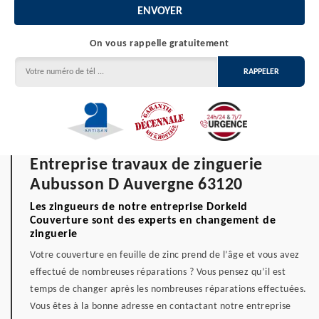
On vous rappelle gratuitement
Entreprise travaux de zinguerie
Aubusson D Auvergne 63120
Les zingueurs de notre entreprise Dorkeld
Couverture sont des experts en changement de
zinguerie
Votre couverture en feuille de zinc prend de l’âge et vous avez
effectué de nombreuses réparations ? Vous pensez qu’il est
temps de changer après les nombreuses réparations effectuées.
Vous êtes à la bonne adresse en contactant notre entreprise