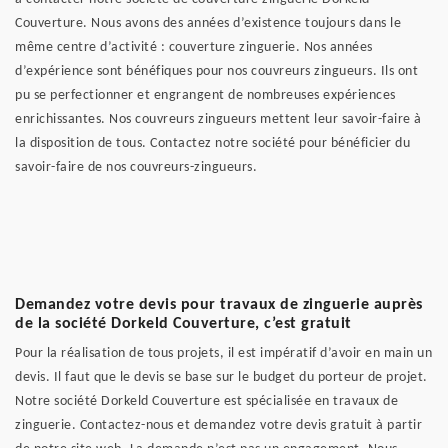
Couverture. Nous avons des années d’existence toujours dans le
même centre d’activité : couverture zinguerie. Nos années
d’expérience sont bénéfiques pour nos couvreurs zingueurs. Ils ont
pu se perfectionner et engrangent de nombreuses expériences
enrichissantes. Nos couvreurs zingueurs mettent leur savoir-faire à
la disposition de tous. Contactez notre société pour bénéficier du
savoir-faire de nos couvreurs-zingueurs.
Demandez votre devis pour travaux de zinguerie auprès
de la société Dorkeld Couverture, c’est gratuit
Pour la réalisation de tous projets, il est impératif d’avoir en main un
devis. Il faut que le devis se base sur le budget du porteur de projet.
Notre société Dorkeld Couverture est spécialisée en travaux de
zinguerie. Contactez-nous et demandez votre devis gratuit à partir