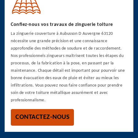
Confiez-nous vos travaux de zinguerie toiture
La zinguerie couverture à Aubusson D Auvergne 63120
nécessite une grande précision et une connaissance
approfondie des méthodes de soudure et de raccordement.
Nos professionnels zingueurs maîtrisent toutes les étapes du
processus, de la fabrication à la pose, en passant par la
maintenance. Chaque détail est important pour pourvoir une
bonne évacuation des eaux de pluie et éviter au mieux les
infiltrations. Vous pouvez nous faire confiance pour prendre
soin de votre toiture métallique assurément et avec
professionnalisme.
CONTACTEZ-NOUS