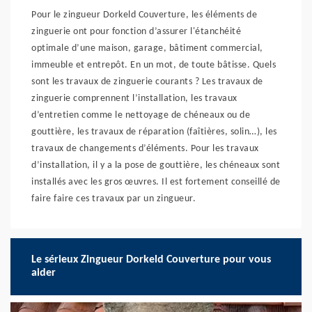
Pour le zingueur Dorkeld Couverture, les éléments de
zinguerie ont pour fonction d’assurer l'étanchéité
optimale d’une maison, garage, bâtiment commercial,
immeuble et entrepôt. En un mot, de toute bâtisse. Quels
sont les travaux de zinguerie courants ? Les travaux de
zinguerie comprennent l’installation, les travaux
d’entretien comme le nettoyage de chéneaux ou de
gouttière, les travaux de réparation (faîtières, solin…), les
travaux de changements d’éléments. Pour les travaux
d’installation, il y a la pose de gouttière, les chéneaux sont
installés avec les gros œuvres. Il est fortement conseillé de
faire faire ces travaux par un zingueur.
Le sérieux Zingueur Dorkeld Couverture pour vous
aider