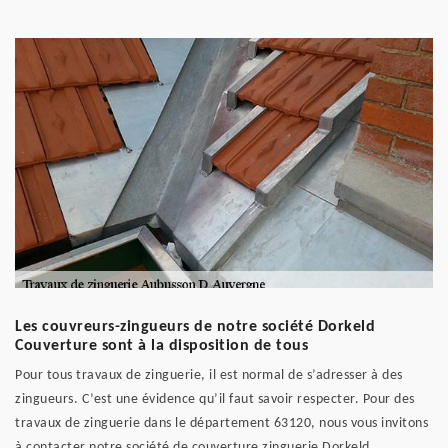
Les couvreurs-zingueurs de notre société Dorkeld
Couverture sont à la disposition de tous
Pour tous travaux de zinguerie, il est normal de s’adresser à des
zingueurs. C’est une évidence qu’il faut savoir respecter. Pour des
travaux de zinguerie dans le département 63120, nous vous invitons
à contacter notre société de couverture zinguerie Dorkeld