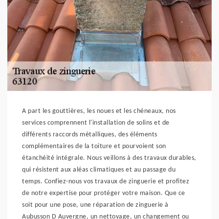
A part les gouttières, les noues et les chéneaux, nos
services comprennent l'installation de solins et de
différents raccords métalliques, des éléments
complémentaires de la toiture et pourvoient son
étanchéité intégrale. Nous veillons à des travaux durables,
qui résistent aux aléas climatiques et au passage du
temps. Confiez-nous vos travaux de zinguerie et profitez
de notre expertise pour protéger votre maison. Que ce
soit pour une pose, une réparation de zinguerie à
Aubusson D Auvergne, un nettoyage, un changement ou