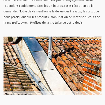
de notre site web. La demande n’est pas un engagement. Nous
répondons rapidement dans les 24 heures après réception de la
demande. Notre devis mentionne la durée des travaux, les prix que
nous pratiquons sur les produits, mobilisation de matériels, coûts de
la main-d’œuvre… Profitez de la gratuité de votre devis.