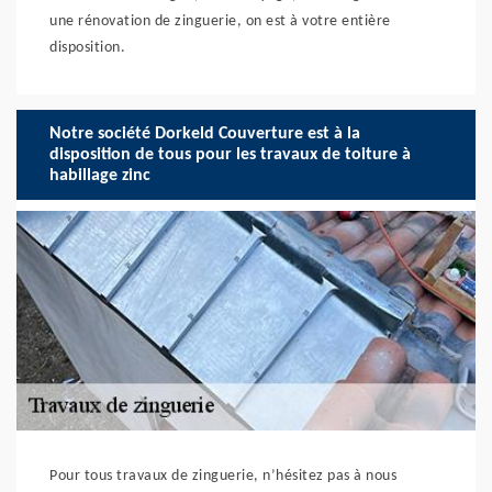
une rénovation de zinguerie, on est à votre entière
disposition.
Notre société Dorkeld Couverture est à la
disposition de tous pour les travaux de toiture à
habillage zinc
Pour tous travaux de zinguerie, n’hésitez pas à nous