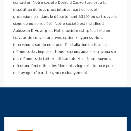
contacter. Notre société Dorkeld Couverture est à la
disposition de tous propriétaires, particuliers et
professionnels, dans le département 63120 où se trouve le
siège de notre société. Notre société est installée à
Aubusson D Auvergne. Notre société est spécialisée en
travaux de couverture avec option zinguerie. Nous
intervenons sur du neuf pour l’installation de tous les
éléments de zinguerie. Nous assurons aussi les travaux sur
des éléments de toiture utilisant du zinc. Nous pouvons
effectuer l’entretien des éléments zinguerie toiture pour
nettoyage, réparation, voire changement.