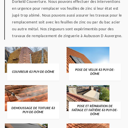
Dorkeld Couverture. Nous pouvons effectuer des interventions
en urgence pour remplacer vos feuilles de zinc si leur état est
jugé trop abimé. Nous pouvons aussi assurer les travaux pour le
remplacement soit avec les feuilles de zinc ou par du bac acier
ou autre métal. Nos zingueurs sont expérimentés pour des
travaux de remplacement de zinguerie à Aubusson D Auvergne.
POSE DE VELUX 63 PUY-DE-
COUVREUR 63 PUY-DE-DÔME
DÔME
POSE ET RÉPARATION DE
DEMOUSSAGE DE TOITURE 63
FAÎTAGE ET FAÎTIÈRE 63 PUY-DE-
PUY-DE-DÔME
DÔME