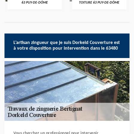
63 PUY-DE-DÔME
TOITURE 63 PUY-DE-DÔME
L’artisan zingueur que je suis Dorkeld Couverture est
à votre disposition pour intervention dans le 63480
Vous cherchez un professionnel pour intervenir