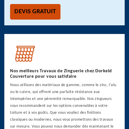
DEVIS GRATUIT
Nos meilleurs Travaux de Zinguerie chez Dorkeld
Couverture pour vous satisfaire
Nous utilisons des matériaux de gamme, comme le zinc, l’alu
ou le cuivre, qui offrent une parfaite résistance aux
intempéries et une pérennité remarquable. Nos zingueurs
vous recommandent sur les options convenables à votre
toiture et à vos goûts. Que vous vouliez des finitions
classiques ou modernes, nous vous promettons des travaux
sur mesure. Vous pouvez nous demander dès maintenant le