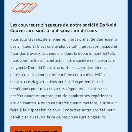
Les couvreurs-zingueurs de notre société Dorkeld
Couverture sont à la disposition de tous
Pour tous travaux de zinguerie, il est normal de s’adresser à
des zingueurs. C’est une évidence qu’il faut savoir respecter.
Pour des travaux de zinguerie dans le département 63480,
nous vous invitons à contacter notre société de couverture
zinguerie Dorkeld Couverture. Nous avons des années
d’existence toujours dans le même centre d’activité :
couverture zinguerie. Nos années d’expérience sont
bénéfiques pour nos couvreurs zingueurs. Ils ont pu se
perfectionner et engrangent de nombreuses expériences
enrichissantes. Nos couvreurs zingueurs mettent leur savoir-
faire à la disposition de tous. Contactez notre société pour
bénéficier du savoir-faire de nos couvreurs-zingueurs.