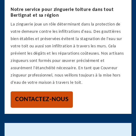
Notre service pour zinguerie toiture dans tout
Bertignat et sa région
La zinguerie joue un rôle déterminant dans la protection de
votre demeure contre les infiltrations d'eau. Des gouttières
bien établies et préservées évitent la stagnation de l’eau sur
votre toit ou aussi son infiltration à travers les murs. Cela
prévient les dégâts et les réparations coûteuses. Nos artisans
zingueurs sont formés pour œuvrer précisément et
assurément l’étanchéité nécessaire. En tant que Couvreur
zingueur professionnel, nous veillons toujours à la mise hors
d’eau de votre maison à travers le toit.
CONTACTEZ-NOUS