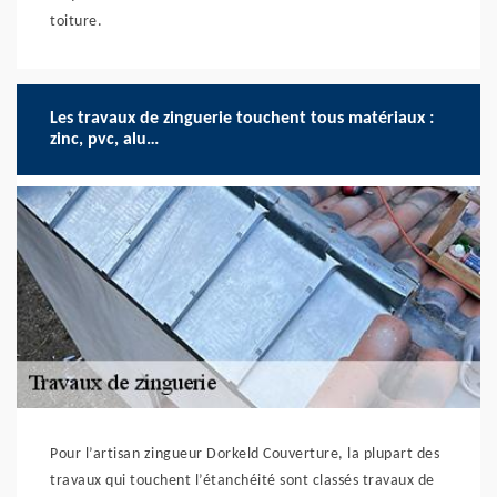
toiture.
Les travaux de zinguerie touchent tous matériaux :
zinc, pvc, alu…
Pour l’artisan zingueur Dorkeld Couverture, la plupart des
travaux qui touchent l’étanchéité sont classés travaux de