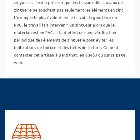
zinguerie. Il est à préciser que les travaux dits travaux de
zinguerie ne touchent pas seulement les éléments en zinc.
L’exemple le plus évident est le travail de gouttière en
PVC, le travail fait intervenir un zingueur alors que le
matériau est en PVC. Il faut effectuer une vérification
périodique des éléments de zinguerie pour éviter les
infiltrations de toiture et des fuites de toiture. On peut
contacter cet artisan à Bertignat, en 63480 ou sur sa page
web.