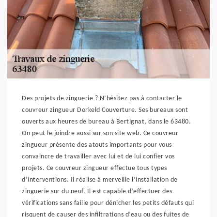
Des projets de zinguerie ? N’hésitez pas à contacter le
couvreur zingueur Dorkeld Couverture. Ses bureaux sont
ouverts aux heures de bureau à Bertignat, dans le 63480.
On peut le joindre aussi sur son site web. Ce couvreur
zingueur présente des atouts importants pour vous
convaincre de travailler avec lui et de lui confier vos
projets. Ce couvreur zingueur effectue tous types
d’interventions. Il réalise à merveille l’installation de
zinguerie sur du neuf. Il est capable d’effectuer des
vérifications sans faille pour dénicher les petits défauts qui
risquent de causer des infiltrations d’eau ou des fuites de