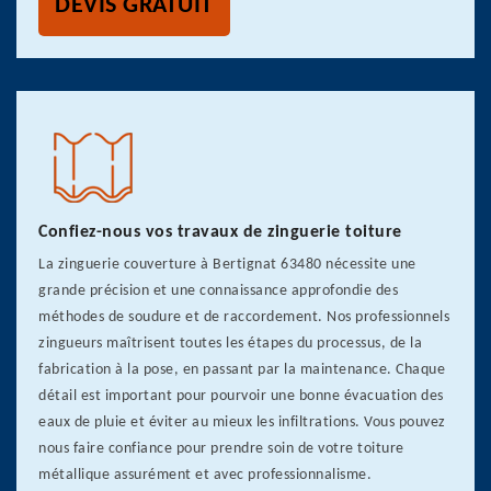
DEVIS GRATUIT
Confiez-nous vos travaux de zinguerie toiture
La zinguerie couverture à Bertignat 63480 nécessite une
grande précision et une connaissance approfondie des
méthodes de soudure et de raccordement. Nos professionnels
zingueurs maîtrisent toutes les étapes du processus, de la
fabrication à la pose, en passant par la maintenance. Chaque
détail est important pour pourvoir une bonne évacuation des
eaux de pluie et éviter au mieux les infiltrations. Vous pouvez
nous faire confiance pour prendre soin de votre toiture
métallique assurément et avec professionnalisme.