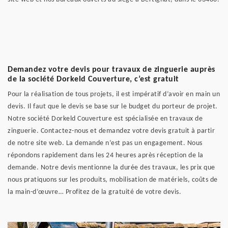
Demandez votre devis pour travaux de zinguerie auprès
de la société Dorkeld Couverture, c’est gratuit
Pour la réalisation de tous projets, il est impératif d’avoir en main un
devis. Il faut que le devis se base sur le budget du porteur de projet.
Notre société Dorkeld Couverture est spécialisée en travaux de
zinguerie. Contactez-nous et demandez votre devis gratuit à partir
de notre site web. La demande n’est pas un engagement. Nous
répondons rapidement dans les 24 heures après réception de la
demande. Notre devis mentionne la durée des travaux, les prix que
nous pratiquons sur les produits, mobilisation de matériels, coûts de
la main-d’œuvre… Profitez de la gratuité de votre devis.