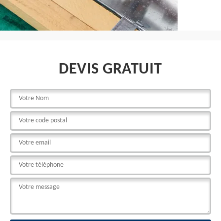
DEVIS GRATUIT