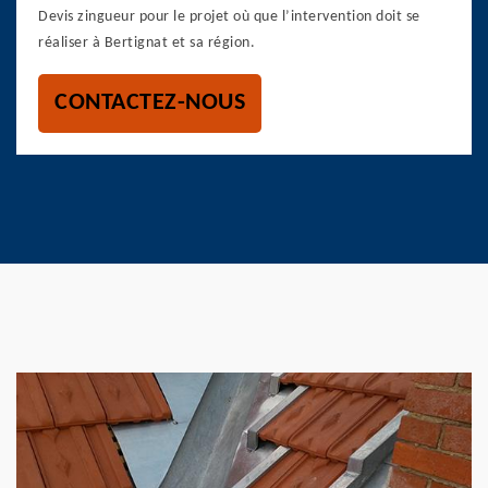
Devis zingueur pour le projet où que l’intervention doit se
réaliser à Bertignat et sa région.
CONTACTEZ-NOUS