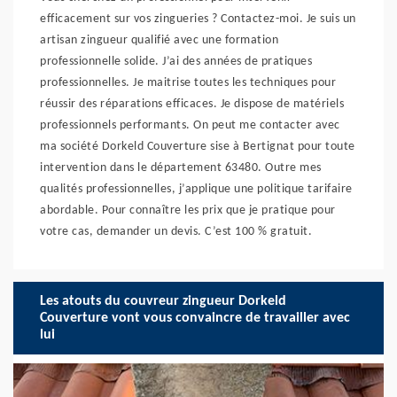
efficacement sur vos zingueries ? Contactez-moi. Je suis un
artisan zingueur qualifié avec une formation
professionnelle solide. J’ai des années de pratiques
professionnelles. Je maitrise toutes les techniques pour
réussir des réparations efficaces. Je dispose de matériels
professionnels performants. On peut me contacter avec
ma société Dorkeld Couverture sise à Bertignat pour toute
intervention dans le département 63480. Outre mes
qualités professionnelles, j’applique une politique tarifaire
abordable. Pour connaître les prix que je pratique pour
votre cas, demander un devis. C’est 100 % gratuit.
Les atouts du couvreur zingueur Dorkeld
Couverture vont vous convaincre de travailler avec
lui