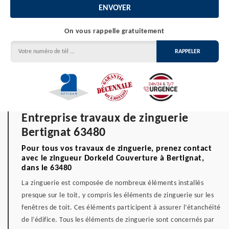
On vous rappelle gratuitement
Entreprise travaux de zinguerie
Bertignat 63480
Pour tous vos travaux de zinguerie, prenez contact
avec le zingueur Dorkeld Couverture à Bertignat,
dans le 63480
La zinguerie est composée de nombreux éléments installés
presque sur le toit, y compris les éléments de zinguerie sur les
fenêtres de toit. Ces éléments participent à assurer l’étanchéité
de l’édifice. Tous les éléments de zinguerie sont concernés par