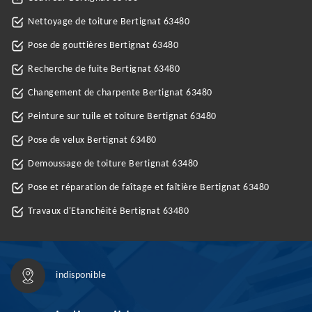
Nettoyage de toiture Bertignat 63480
Pose de gouttières Bertignat 63480
Recherche de fuite Bertignat 63480
Changement de charpente Bertignat 63480
Peinture sur tuile et toiture Bertignat 63480
Pose de velux Bertignat 63480
Demoussage de toiture Bertignat 63480
Pose et réparation de faîtage et faîtière Bertignat 63480
Travaux d'Etanchéité Bertignat 63480
indisponible