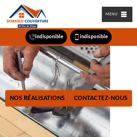
MENU
indisponible
indisponible
NOS RÉALISATIONS
CONTACTEZ-NOUS