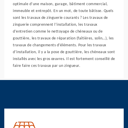
optimale d’une maison, garage, bâtiment commercial,
immeuble et entrepôt. En un mot, de toute bâtisse. Quels
sont les travaux de zinguerie courants ? Les travaux de
zinguerie comprennent l’installation, les travaux
d’entretien comme le nettoyage de chéneaux ou de
gouttière, les travaux de réparation (faîtières, solin…), les
travaux de changements d’éléments. Pour les travaux
d’installation, il y a la pose de gouttière, les chéneaux sont
installés avec les gros œuvres. Il est fortement conseillé de
faire faire ces travaux par un zingueur.