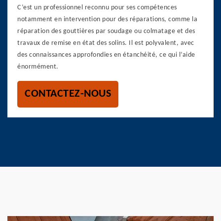
C’est un professionnel reconnu pour ses compétences
notamment en intervention pour des réparations, comme la
réparation des gouttières par soudage ou colmatage et des
travaux de remise en état des solins. Il est polyvalent, avec
des connaissances approfondies en étanchéité, ce qui l’aide
énormément.
CONTACTEZ-NOUS