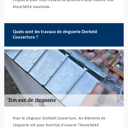
zinguerie pour tous travaux de gouttière pour obtenir une
étanchéité maximale.
Quels sont les travaux de zinguerie Dorkeld
Couverture ?
Pour le zingueur Dorkeld Couverture, les éléments de
zinguerie ont pour fonction d’assurer l'étanchéité