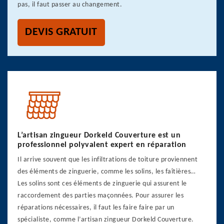
pas, il faut passer au changement.
DEVIS GRATUIT
L’artisan zingueur Dorkeld Couverture est un
professionnel polyvalent expert en réparation
Il arrive souvent que les infiltrations de toiture proviennent
des éléments de zinguerie, comme les solins, les faîtières…
Les solins sont ces éléments de zinguerie qui assurent le
raccordement des parties maçonnées. Pour assurer les
réparations nécessaires, il faut les faire faire par un
spécialiste, comme l’artisan zingueur Dorkeld Couverture.