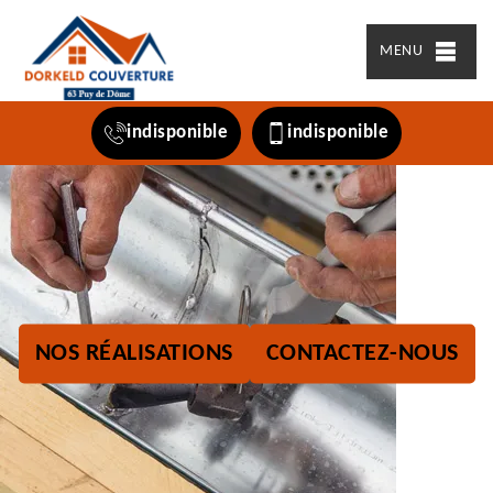
MENU
indisponible
indisponible
NOS RÉALISATIONS
CONTACTEZ-NOUS