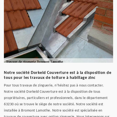
Notre société Dorkeld Couverture est à la disposition de
tous pour les travaux de toiture à habillage zinc
Pour tous travaux de zinguerie, n’hésitez pas à nous contacter.
Notre société Dorkeld Couverture est à la disposition de tous
propriétaires, particuliers et professionnels, dans le département
63230 où se trouve le siège de notre société. Notre société est
installée à Bromont Lamothe. Notre société est spécialisée en
travaux de couverture avec option zinguerie. Nous intervenons sur