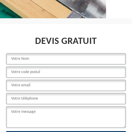
DEVIS GRATUIT