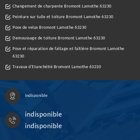
Changement de charpente Bromont Lamothe 63230
Peinture sur tuile et toiture Bromont Lamothe 63230
Pose de velux Bromont Lamothe 63230
Demoussage de toiture Bromont Lamothe 63230
Pose et réparation de faîtage et faîtière Bromont Lamothe
63230
Travaux d'Etanchéité Bromont Lamothe 63230
indisponible
indisponible
indisponible