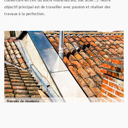
couverture en zinc ou autre matériau alu, bac acier…). Notre
objectif principal est de travailler avec passion et réaliser des
travaux à la perfection.