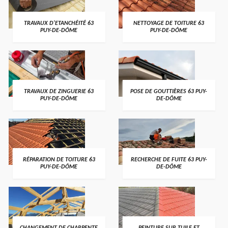
TRAVAUX D'ETANCHÉITÉ 63
NETTOYAGE DE TOITURE 63
PUY-DE-DÔME
PUY-DE-DÔME
TRAVAUX DE ZINGUERIE 63
POSE DE GOUTTIÈRES 63 PUY-
PUY-DE-DÔME
DE-DÔME
RÉPARATION DE TOITURE 63
RECHERCHE DE FUITE 63 PUY-
PUY-DE-DÔME
DE-DÔME