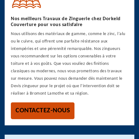
Nos meilleurs Travaux de Zinguerie chez Dorkeld
Couverture pour vous satisfaire
Nous utilisons des matériaux de gamme, comme le zinc, l’alu
ou le cuivre, qui offrent une parfaite résistance aux
intempéries et une pérennité remarquable. Nos zingueurs
vous recommandent sur les options convenables à votre
toiture et à vos goûts. Que vous vouliez des finitions
classiques ou modernes, nous vous promettons des travaux
sur mesure. Vous pouvez nous demander dès maintenant le
Devis zingueur pour le projet où que l’intervention doit se
réaliser à Bromont Lamothe et sa région.
CONTACTEZ-NOUS