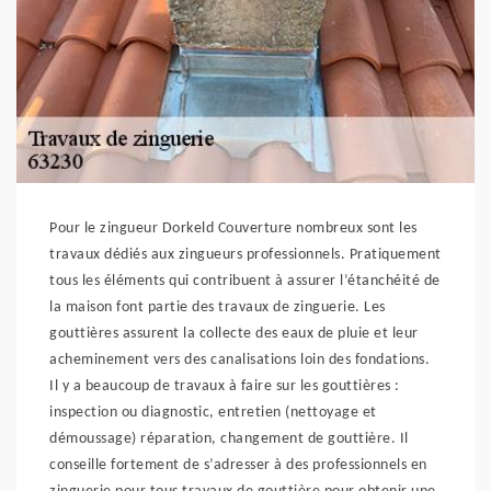
Pour le zingueur Dorkeld Couverture nombreux sont les
travaux dédiés aux zingueurs professionnels. Pratiquement
tous les éléments qui contribuent à assurer l’étanchéité de
la maison font partie des travaux de zinguerie. Les
gouttières assurent la collecte des eaux de pluie et leur
acheminement vers des canalisations loin des fondations.
Il y a beaucoup de travaux à faire sur les gouttières :
inspection ou diagnostic, entretien (nettoyage et
démoussage) réparation, changement de gouttière. Il
conseille fortement de s’adresser à des professionnels en