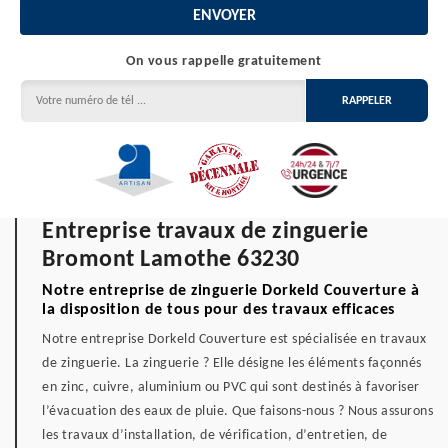
On vous rappelle gratuitement
Entreprise travaux de zinguerie
Bromont Lamothe 63230
Notre entreprise de zinguerie Dorkeld Couverture à
la disposition de tous pour des travaux efficaces
Notre entreprise Dorkeld Couverture est spécialisée en travaux
de zinguerie. La zinguerie ? Elle désigne les éléments façonnés
en zinc, cuivre, aluminium ou PVC qui sont destinés à favoriser
l’évacuation des eaux de pluie. Que faisons-nous ? Nous assurons
les travaux d’installation, de vérification, d’entretien, de