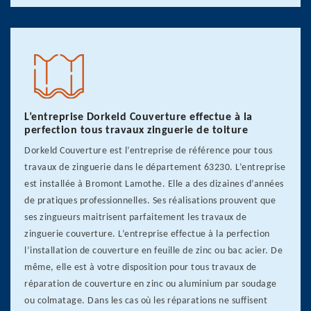
L’entreprise Dorkeld Couverture effectue à la
perfection tous travaux zinguerie de toiture
Dorkeld Couverture est l’entreprise de référence pour tous
travaux de zinguerie dans le département 63230. L’entreprise
est installée à Bromont Lamothe. Elle a des dizaines d’années
de pratiques professionnelles. Ses réalisations prouvent que
ses zingueurs maitrisent parfaitement les travaux de
zinguerie couverture. L’entreprise effectue à la perfection
l’installation de couverture en feuille de zinc ou bac acier. De
même, elle est à votre disposition pour tous travaux de
réparation de couverture en zinc ou aluminium par soudage
ou colmatage. Dans les cas où les réparations ne suffisent