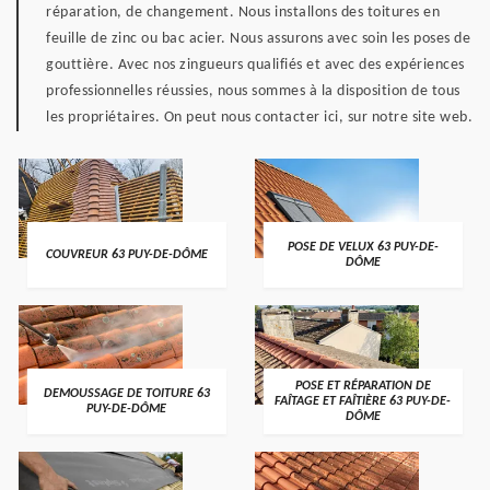
réparation, de changement. Nous installons des toitures en
feuille de zinc ou bac acier. Nous assurons avec soin les poses de
gouttière. Avec nos zingueurs qualifiés et avec des expériences
professionnelles réussies, nous sommes à la disposition de tous
les propriétaires. On peut nous contacter ici, sur notre site web.
POSE DE VELUX 63 PUY-DE-
COUVREUR 63 PUY-DE-DÔME
DÔME
POSE ET RÉPARATION DE
DEMOUSSAGE DE TOITURE 63
FAÎTAGE ET FAÎTIÈRE 63 PUY-DE-
PUY-DE-DÔME
DÔME