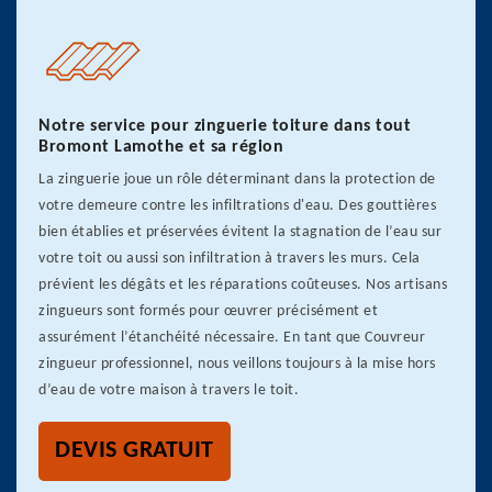
Notre service pour zinguerie toiture dans tout
Bromont Lamothe et sa région
La zinguerie joue un rôle déterminant dans la protection de
votre demeure contre les infiltrations d'eau. Des gouttières
bien établies et préservées évitent la stagnation de l’eau sur
votre toit ou aussi son infiltration à travers les murs. Cela
prévient les dégâts et les réparations coûteuses. Nos artisans
zingueurs sont formés pour œuvrer précisément et
assurément l’étanchéité nécessaire. En tant que Couvreur
zingueur professionnel, nous veillons toujours à la mise hors
d’eau de votre maison à travers le toit.
DEVIS GRATUIT