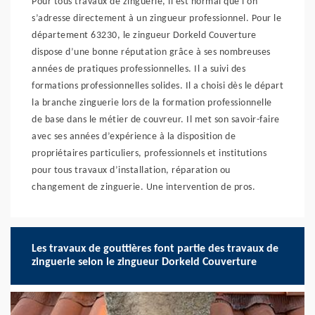
Pour tous travaux de zinguerie, il est normal que l’on
s’adresse directement à un zingueur professionnel. Pour le
département 63230, le zingueur Dorkeld Couverture
dispose d’une bonne réputation grâce à ses nombreuses
années de pratiques professionnelles. Il a suivi des
formations professionnelles solides. Il a choisi dès le départ
la branche zinguerie lors de la formation professionnelle
de base dans le métier de couvreur. Il met son savoir-faire
avec ses années d’expérience à la disposition de
propriétaires particuliers, professionnels et institutions
pour tous travaux d’installation, réparation ou
changement de zinguerie. Une intervention de pros.
Les travaux de gouttières font partie des travaux de
zinguerie selon le zingueur Dorkeld Couverture