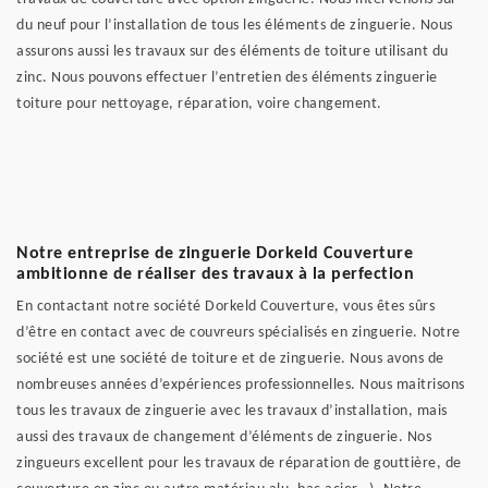
du neuf pour l’installation de tous les éléments de zinguerie. Nous
assurons aussi les travaux sur des éléments de toiture utilisant du
zinc. Nous pouvons effectuer l’entretien des éléments zinguerie
toiture pour nettoyage, réparation, voire changement.
Notre entreprise de zinguerie Dorkeld Couverture
ambitionne de réaliser des travaux à la perfection
En contactant notre société Dorkeld Couverture, vous êtes sûrs
d’être en contact avec de couvreurs spécialisés en zinguerie. Notre
société est une société de toiture et de zinguerie. Nous avons de
nombreuses années d’expériences professionnelles. Nous maitrisons
tous les travaux de zinguerie avec les travaux d’installation, mais
aussi des travaux de changement d’éléments de zinguerie. Nos
zingueurs excellent pour les travaux de réparation de gouttière, de