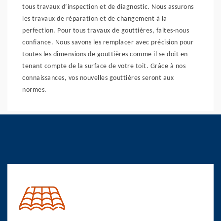
tous travaux d’inspection et de diagnostic. Nous assurons
les travaux de réparation et de changement à la
perfection. Pour tous travaux de gouttières, faites-nous
confiance. Nous savons les remplacer avec précision pour
toutes les dimensions de gouttières comme il se doit en
tenant compte de la surface de votre toit. Grâce à nos
connaissances, vos nouvelles gouttières seront aux
normes.