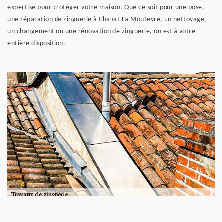
expertise pour protéger votre maison. Que ce soit pour une pose,
une réparation de zinguerie à Chanat La Mouteyre, un nettoyage,
un changement ou une rénovation de zinguerie, on est à votre
entière disposition.