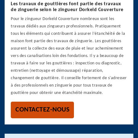
Les travaux de gouttières font partie des travaux
de zinguerie selon le zingueur Dorkeld Couverture
Pour le zingueur Dorkeld Couverture nombreux sont les
travaux dédiés aux zingueurs professionnels. Pratiquement
tous les éléments qui contribuent à assurer l’étanchéité de la
maison font partie des travaux de zinguerie. Les gouttières
assurent la collecte des eaux de pluie et leur acheminement
vers des canalisations loin des fondations. Il y a beaucoup de
travaux à faire sur les gouttières : inspection ou diagnostic,
entretien (nettoyage et démoussage) réparation,
changement de gouttière. Il conseille fortement de s’adresser
à des professionnels en zinguerie pour tous travaux de
gouttière pour obtenir une étanchéité maximale.
CONTACTEZ-NOUS