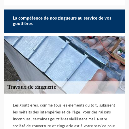
La compétence de nos zingueurs au service de vos
gouttières
Les gouttières, comme tous les éléments du toit, subissent
les méfaits des intempéries et de l’âge. Pour des raisons
inconnues, certaines gouttières vieillissent mal. Notre
société de couverture et zinguerie est à votre service pour