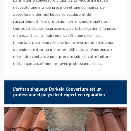
La zinguerie couverture à Chanat La Mouteyre 63530
nécessite une grande précision et une connaissance
approfondie des méthodes de soudure et de
raccordement. Nos professionnels zingueurs maîtrisent
toutes les étapes du processus, de la fabrication à la pose,
en passant par la maintenance. Chaque détail est
important pour pourvoir une bonne évacuation des eaux
de pluie et éviter au mieux les infiltrations. Vous pouvez
nous faire confiance pour prendre soin de votre toiture
métallique assurément et avec professionnalisme.
L’artisan zingueur Dorkeld Couverture est un
professionnel polyvalent expert en réparation