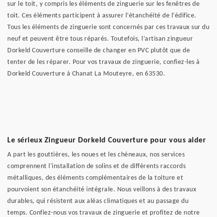
sur le toit, y compris les éléments de zinguerie sur les fenêtres de
toit. Ces éléments participent à assurer l’étanchéité de l’édifice.
Tous les éléments de zinguerie sont concernés par ces travaux sur du
neuf et peuvent être tous réparés. Toutefois, l’artisan zingueur
Dorkeld Couverture conseille de changer en PVC plutôt que de
tenter de les réparer. Pour vos travaux de zinguerie, confiez-les à
Dorkeld Couverture à Chanat La Mouteyre, en 63530.
Le sérieux Zingueur Dorkeld Couverture pour vous aider
A part les gouttières, les noues et les chéneaux, nos services
comprennent l'installation de solins et de différents raccords
métalliques, des éléments complémentaires de la toiture et
pourvoient son étanchéité intégrale. Nous veillons à des travaux
durables, qui résistent aux aléas climatiques et au passage du
temps. Confiez-nous vos travaux de zinguerie et profitez de notre