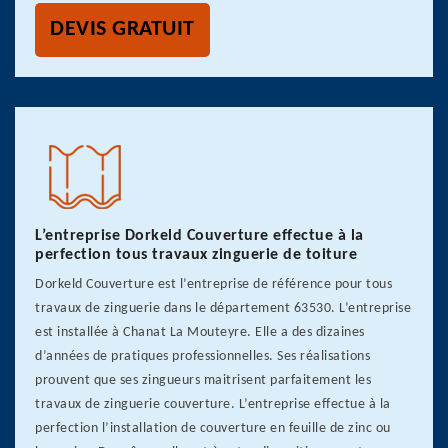
DEVIS GRATUIT
L’entreprise Dorkeld Couverture effectue à la
perfection tous travaux zinguerie de toiture
Dorkeld Couverture est l’entreprise de référence pour tous
travaux de zinguerie dans le département 63530. L’entreprise
est installée à Chanat La Mouteyre. Elle a des dizaines
d’années de pratiques professionnelles. Ses réalisations
prouvent que ses zingueurs maitrisent parfaitement les
travaux de zinguerie couverture. L’entreprise effectue à la
perfection l’installation de couverture en feuille de zinc ou