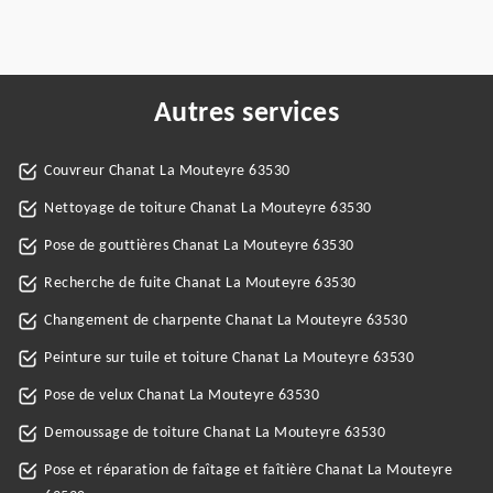
Autres services
Couvreur Chanat La Mouteyre 63530
Nettoyage de toiture Chanat La Mouteyre 63530
Pose de gouttières Chanat La Mouteyre 63530
Recherche de fuite Chanat La Mouteyre 63530
Changement de charpente Chanat La Mouteyre 63530
Peinture sur tuile et toiture Chanat La Mouteyre 63530
Pose de velux Chanat La Mouteyre 63530
Demoussage de toiture Chanat La Mouteyre 63530
Pose et réparation de faîtage et faîtière Chanat La Mouteyre