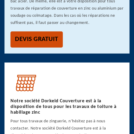
bac acier. De même, elle est à votre disposition pour tous
travaux de réparation de couverture en zinc ou aluminium par
soudage ou colmatage. Dans les cas où les réparations ne
suffisent pas, il faut passer au changement.
DEVIS GRATUIT
Notre société Dorkeld Couverture est à la
disposition de tous pour les travaux de toiture à
habillage zinc
Pour tous travaux de zinguerie, n’hésitez pas à nous
contacter. Notre société Dorkeld Couverture est à la