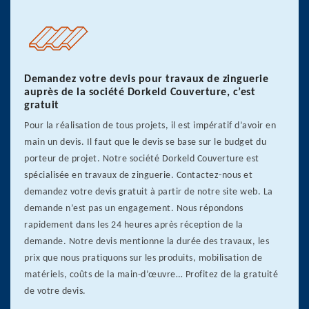
Demandez votre devis pour travaux de zinguerie
auprès de la société Dorkeld Couverture, c’est
gratuit
Pour la réalisation de tous projets, il est impératif d’avoir en
main un devis. Il faut que le devis se base sur le budget du
porteur de projet. Notre société Dorkeld Couverture est
spécialisée en travaux de zinguerie. Contactez-nous et
demandez votre devis gratuit à partir de notre site web. La
demande n’est pas un engagement. Nous répondons
rapidement dans les 24 heures après réception de la
demande. Notre devis mentionne la durée des travaux, les
prix que nous pratiquons sur les produits, mobilisation de
matériels, coûts de la main-d’œuvre… Profitez de la gratuité
de votre devis.