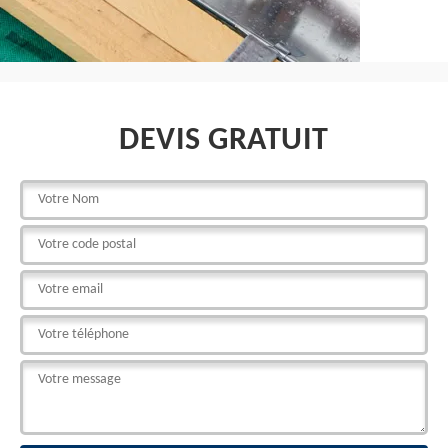
DEVIS GRATUIT