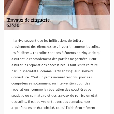
Il arrive souvent que les infiltrations de toiture
proviennent des éléments de zinguerie, comme les solins,
les faîtières… Les solins sont ces éléments de zinguerie qui
assurent le raccordement des parties maçonnées. Pour
assurer les réparations nécessaires, il faut les faire faire
par un spécialiste, comme l’artisan zingueur Dorkeld
Couverture. C’est un professionnel reconnu pour ses
compétences notamment en intervention pour des
réparations, comme la réparation des gouttières par
soudage ou colmatage et des travaux de remise en état
des solins. Il est polyvalent, avec des connaissances
approfondies en étanchéité, ce qui l’aide énormément.