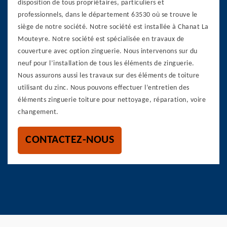
disposition de tous propriétaires, particuliers et
professionnels, dans le département 63530 où se trouve le
siège de notre société. Notre société est installée à Chanat La
Mouteyre. Notre société est spécialisée en travaux de
couverture avec option zinguerie. Nous intervenons sur du
neuf pour l’installation de tous les éléments de zinguerie.
Nous assurons aussi les travaux sur des éléments de toiture
utilisant du zinc. Nous pouvons effectuer l’entretien des
éléments zinguerie toiture pour nettoyage, réparation, voire
changement.
CONTACTEZ-NOUS