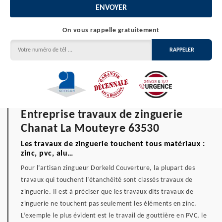
On vous rappelle gratuitement
Entreprise travaux de zinguerie
Chanat La Mouteyre 63530
Les travaux de zinguerie touchent tous matériaux :
zinc, pvc, alu…
Pour l’artisan zingueur Dorkeld Couverture, la plupart des
travaux qui touchent l’étanchéité sont classés travaux de
zinguerie. Il est à préciser que les travaux dits travaux de
zinguerie ne touchent pas seulement les éléments en zinc.
L’exemple le plus évident est le travail de gouttière en PVC, le