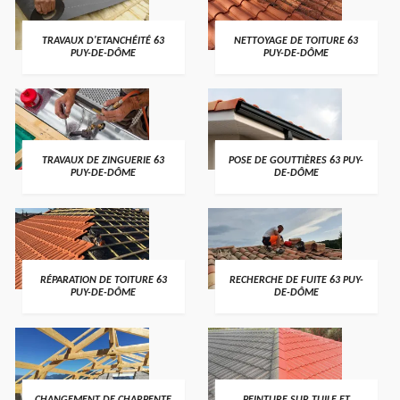
TRAVAUX D'ETANCHÉITÉ 63
NETTOYAGE DE TOITURE 63
PUY-DE-DÔME
PUY-DE-DÔME
TRAVAUX DE ZINGUERIE 63
POSE DE GOUTTIÈRES 63 PUY-
PUY-DE-DÔME
DE-DÔME
RÉPARATION DE TOITURE 63
RECHERCHE DE FUITE 63 PUY-
PUY-DE-DÔME
DE-DÔME