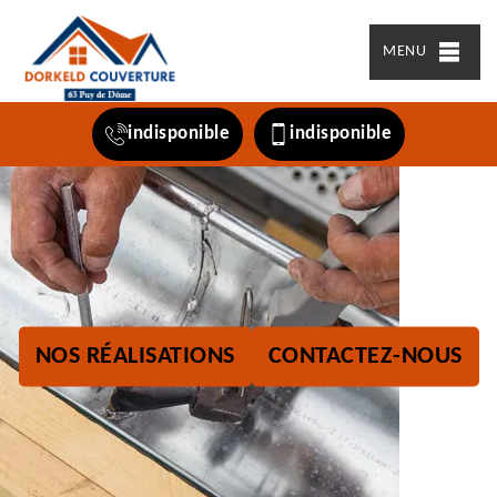
MENU
indisponible
indisponible
NOS RÉALISATIONS
CONTACTEZ-NOUS