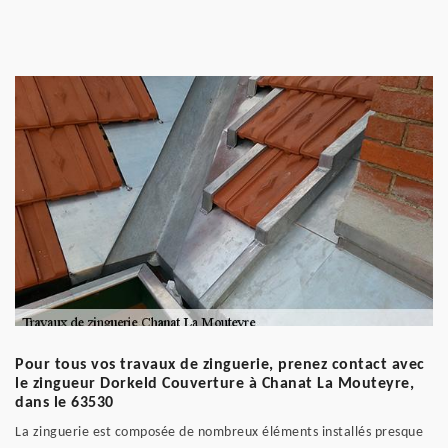
Pour tous vos travaux de zinguerie, prenez contact avec
le zingueur Dorkeld Couverture à Chanat La Mouteyre,
dans le 63530
La zinguerie est composée de nombreux éléments installés presque