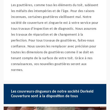
Les gouttières, comme tous les éléments du toit, subissent
les méfaits des intempéries et de l’âge. Pour des raisons
inconnues, certaines gouttières vieillissent mal. Notre
société de couverture et zinguerie est à votre service pour
tous travaux d’inspection et de diagnostic. Nous assurons
les travaux de réparation et de changement à la
perfection. Pour tous travaux de gouttières, faites-nous
confiance. Nous savons les remplacer avec précision pour
toutes les dimensions de gouttières comme il se doit en
tenant compte de la surface de votre toit. Grâce à nos
connaissances, vos nouvelles gouttières seront aux
normes.
Les couvreurs-zingueurs de notre société Dorkeld
Couverture sont à la disposition de tous