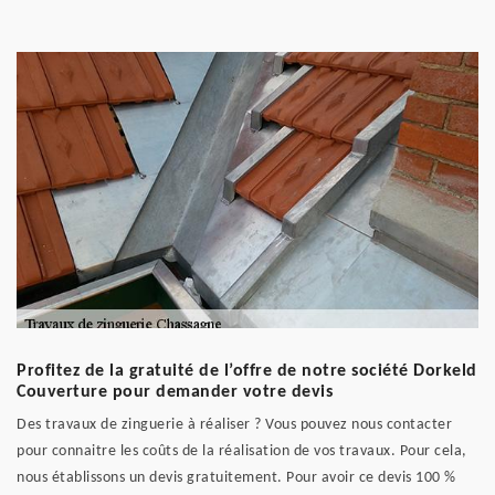
Profitez de la gratuité de l’offre de notre société Dorkeld
Couverture pour demander votre devis
Des travaux de zinguerie à réaliser ? Vous pouvez nous contacter
pour connaitre les coûts de la réalisation de vos travaux. Pour cela,
nous établissons un devis gratuitement. Pour avoir ce devis 100 %