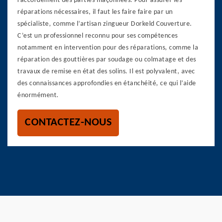
raccordement des parties maçonnées. Pour assurer les
réparations nécessaires, il faut les faire faire par un
spécialiste, comme l’artisan zingueur Dorkeld Couverture.
C’est un professionnel reconnu pour ses compétences
notamment en intervention pour des réparations, comme la
réparation des gouttières par soudage ou colmatage et des
travaux de remise en état des solins. Il est polyvalent, avec
des connaissances approfondies en étanchéité, ce qui l’aide
énormément.
CONTACTEZ-NOUS