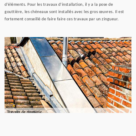
d’éléments. Pour les travaux d’installation, il y a la pose de
gouttière, les chéneaux sont installés avec les gros œuvres. Il est
fortement conseillé de faire faire ces travaux par un zingueur.