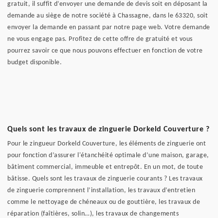
gratuit, il suffit d’envoyer une demande de devis soit en déposant la
demande au siège de notre société à Chassagne, dans le 63320, soit
envoyer la demande en passant par notre page web. Votre demande
ne vous engage pas. Profitez de cette offre de gratuité et vous
pourrez savoir ce que nous pouvons effectuer en fonction de votre
budget disponible.
Quels sont les travaux de zinguerie Dorkeld Couverture ?
Pour le zingueur Dorkeld Couverture, les éléments de zinguerie ont
pour fonction d’assurer l'étanchéité optimale d’une maison, garage,
bâtiment commercial, immeuble et entrepôt. En un mot, de toute
bâtisse. Quels sont les travaux de zinguerie courants ? Les travaux
de zinguerie comprennent l’installation, les travaux d’entretien
comme le nettoyage de chéneaux ou de gouttière, les travaux de
réparation (faîtières, solin…), les travaux de changements