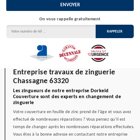
On vous rappelle gratuitement
Entreprise travaux de zinguerie
Chassagne 63320
Les zingueurs de notre entreprise Dorkeld
Couverture sont des experts en changement de
zinguerie
Votre couverture en feuille de zinc prend de l’âge et vous avez
effectué de nombreuses réparations ? Vous pensez qu’il est
temps de changer après les nombreuses réparations effectuées.
Vous êtes à la bonne adresse en contactant notre entreprise