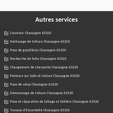
Autres services
Couvreur Chassagne 63320
Nettoyage de toiture Chassagne 63320
Pose de gouttières Chassagne 63320
Recherche de fuite Chassagne 63320
Changement de charpente Chassagne 63320
Peinture sur tuile et toiture Chassagne 63320
Pose de velux Chassagne 63320
Demoussage de toiture Chassagne 63320
Pose et réparation de faîtage et faîtière Chassagne 63320
Travaux d'Etanchéité Chassagne 63320