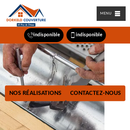
MENU
indisponible
indisponible
NOS RÉALISATIONS
CONTACTEZ-NOUS