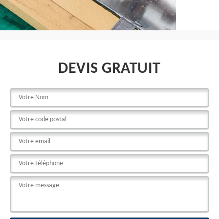
DEVIS GRATUIT