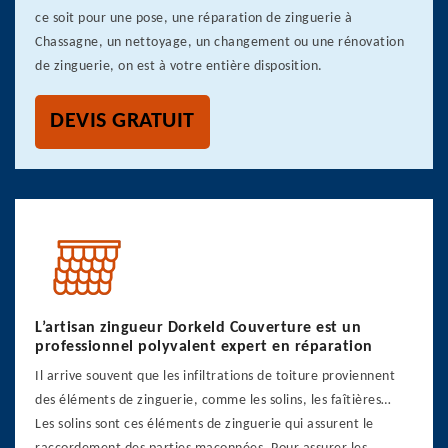
ce soit pour une pose, une réparation de zinguerie à
Chassagne, un nettoyage, un changement ou une rénovation
de zinguerie, on est à votre entière disposition.
DEVIS GRATUIT
L’artisan zingueur Dorkeld Couverture est un
professionnel polyvalent expert en réparation
Il arrive souvent que les infiltrations de toiture proviennent
des éléments de zinguerie, comme les solins, les faîtières…
Les solins sont ces éléments de zinguerie qui assurent le