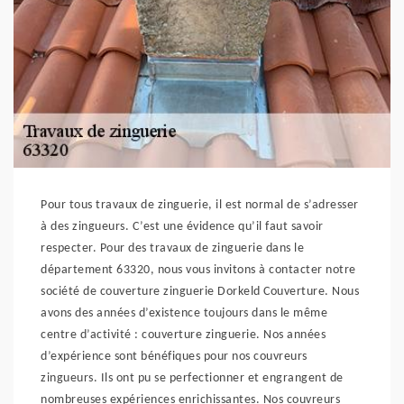
Pour tous travaux de zinguerie, il est normal de s’adresser
à des zingueurs. C’est une évidence qu’il faut savoir
respecter. Pour des travaux de zinguerie dans le
département 63320, nous vous invitons à contacter notre
société de couverture zinguerie Dorkeld Couverture. Nous
avons des années d’existence toujours dans le même
centre d’activité : couverture zinguerie. Nos années
d’expérience sont bénéfiques pour nos couvreurs
zingueurs. Ils ont pu se perfectionner et engrangent de
nombreuses expériences enrichissantes. Nos couvreurs