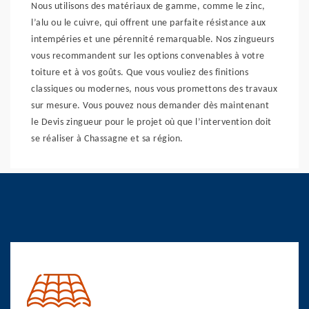
Nous utilisons des matériaux de gamme, comme le zinc,
l’alu ou le cuivre, qui offrent une parfaite résistance aux
intempéries et une pérennité remarquable. Nos zingueurs
vous recommandent sur les options convenables à votre
toiture et à vos goûts. Que vous vouliez des finitions
classiques ou modernes, nous vous promettons des travaux
sur mesure. Vous pouvez nous demander dès maintenant
le Devis zingueur pour le projet où que l’intervention doit
se réaliser à Chassagne et sa région.