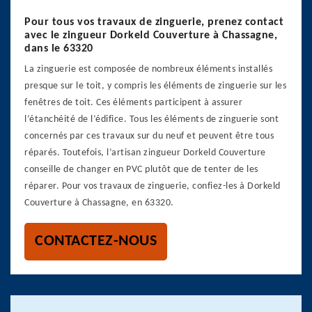
Pour tous vos travaux de zinguerie, prenez contact
avec le zingueur Dorkeld Couverture à Chassagne,
dans le 63320
La zinguerie est composée de nombreux éléments installés
presque sur le toit, y compris les éléments de zinguerie sur les
fenêtres de toit. Ces éléments participent à assurer
l’étanchéité de l’édifice. Tous les éléments de zinguerie sont
concernés par ces travaux sur du neuf et peuvent être tous
réparés. Toutefois, l’artisan zingueur Dorkeld Couverture
conseille de changer en PVC plutôt que de tenter de les
réparer. Pour vos travaux de zinguerie, confiez-les à Dorkeld
Couverture à Chassagne, en 63320.
CONTACTEZ-NOUS