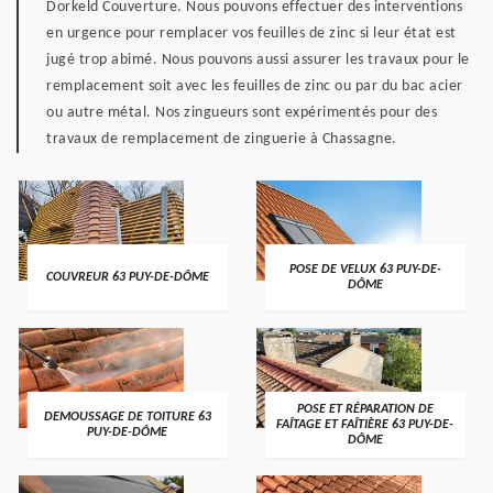
Dorkeld Couverture. Nous pouvons effectuer des interventions
en urgence pour remplacer vos feuilles de zinc si leur état est
jugé trop abimé. Nous pouvons aussi assurer les travaux pour le
remplacement soit avec les feuilles de zinc ou par du bac acier
ou autre métal. Nos zingueurs sont expérimentés pour des
travaux de remplacement de zinguerie à Chassagne.
POSE DE VELUX 63 PUY-DE-
COUVREUR 63 PUY-DE-DÔME
DÔME
POSE ET RÉPARATION DE
DEMOUSSAGE DE TOITURE 63
FAÎTAGE ET FAÎTIÈRE 63 PUY-DE-
PUY-DE-DÔME
DÔME