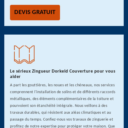
DEVIS GRATUIT
Le sérieux Zingueur Dorkeld Couverture pour vous
aider
A part les gouttières, les noues et les chéneaux, nos services
comprennent l'installation de solins et de différents raccords
métalliques, des éléments complémentaires de la toiture et
pourvoient son étanchéité intégrale. Nous veillons à des
travaux durables, qui résistent aux aléas climatiques et au
passage du temps. Confiez-nous vos travaux de zinguerie et
profitez de notre expertise pour protéger votre maison. Que