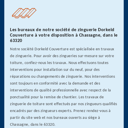
Les bureaux de notre société de zinguerie Dorkeld
Couverture à votre disposition à Chassagne, dans le
63320
Notre société Dorkeld Couverture est spécialisée en travaux
de zinguerie. Pour avoir des zingueries sur-mesure sur votre
toiture, confiez-nous les travaux. Nous effectuons toutes
interventions pour installation sur du neuf, pour des
réparations ou changements de zinguerie. Nos interventions
sont toujours en conformité avec la demande et des
interventions de qualité professionnelle avec respect de la
ponctualité pour la remise de chantier. Les travaux de
zinguerie de toiture sont effectués par nos zingueurs qualifiés
encadrés par des zingueurs experts. Prenez rendez-vous à
partir du site web et nos bureaux ouverts au siège à
Chassagne, dans le 63320.