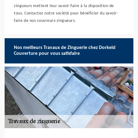
zingueurs mettent leur savoir-faire à la disposition de
tous. Contactez notre société pour bénéficier du savoir-
faire de nos couvreurs-zingueurs.
Nos meilleurs Travaux de Zinguerie chez Dorkeld
Couverture pour vous satisfaire