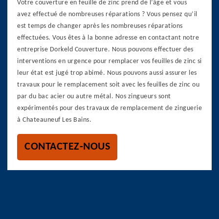
Votre couverture en feuille de zinc prend de l’âge et vous
avez effectué de nombreuses réparations ? Vous pensez qu’il
est temps de changer après les nombreuses réparations
effectuées. Vous êtes à la bonne adresse en contactant notre
entreprise Dorkeld Couverture. Nous pouvons effectuer des
interventions en urgence pour remplacer vos feuilles de zinc si
leur état est jugé trop abimé. Nous pouvons aussi assurer les
travaux pour le remplacement soit avec les feuilles de zinc ou
par du bac acier ou autre métal. Nos zingueurs sont
expérimentés pour des travaux de remplacement de zinguerie
à Chateauneuf Les Bains.
CONTACTEZ-NOUS