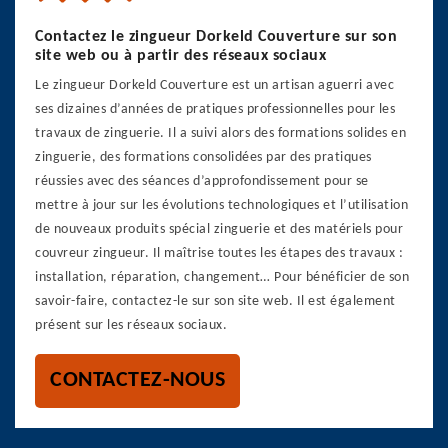
Contactez le zingueur Dorkeld Couverture sur son
site web ou à partir des réseaux sociaux
Le zingueur Dorkeld Couverture est un artisan aguerri avec
ses dizaines d’années de pratiques professionnelles pour les
travaux de zinguerie. Il a suivi alors des formations solides en
zinguerie, des formations consolidées par des pratiques
réussies avec des séances d’approfondissement pour se
mettre à jour sur les évolutions technologiques et l’utilisation
de nouveaux produits spécial zinguerie et des matériels pour
couvreur zingueur. Il maîtrise toutes les étapes des travaux :
installation, réparation, changement… Pour bénéficier de son
savoir-faire, contactez-le sur son site web. Il est également
présent sur les réseaux sociaux.
CONTACTEZ-NOUS