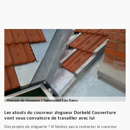
Les atouts du couvreur zingueur Dorkeld Couverture
vont vous convaincre de travailler avec lui
Des projets de zinguerie ? N’hésitez pas à contacter le couvreur