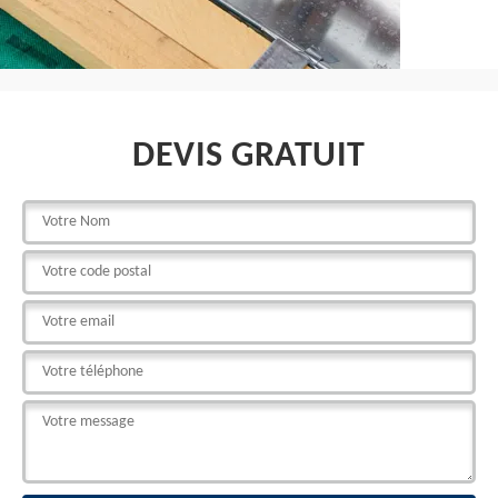
DEVIS GRATUIT