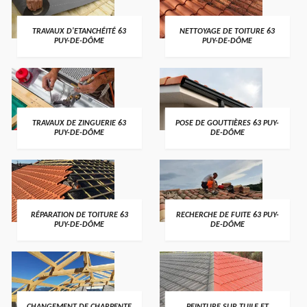
TRAVAUX D'ETANCHÉITÉ 63
NETTOYAGE DE TOITURE 63
PUY-DE-DÔME
PUY-DE-DÔME
TRAVAUX DE ZINGUERIE 63
POSE DE GOUTTIÈRES 63 PUY-
PUY-DE-DÔME
DE-DÔME
RÉPARATION DE TOITURE 63
RECHERCHE DE FUITE 63 PUY-
PUY-DE-DÔME
DE-DÔME