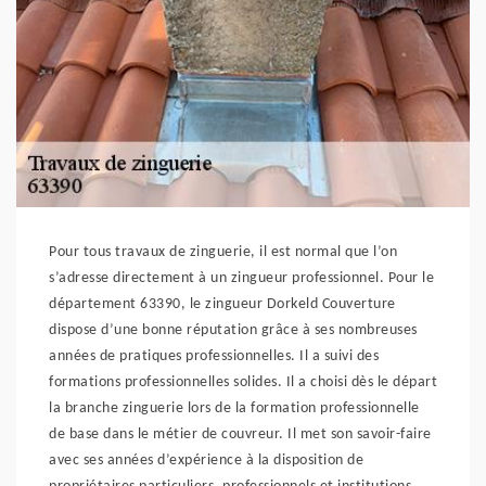
Pour tous travaux de zinguerie, il est normal que l’on
s’adresse directement à un zingueur professionnel. Pour le
département 63390, le zingueur Dorkeld Couverture
dispose d’une bonne réputation grâce à ses nombreuses
années de pratiques professionnelles. Il a suivi des
formations professionnelles solides. Il a choisi dès le départ
la branche zinguerie lors de la formation professionnelle
de base dans le métier de couvreur. Il met son savoir-faire
avec ses années d’expérience à la disposition de