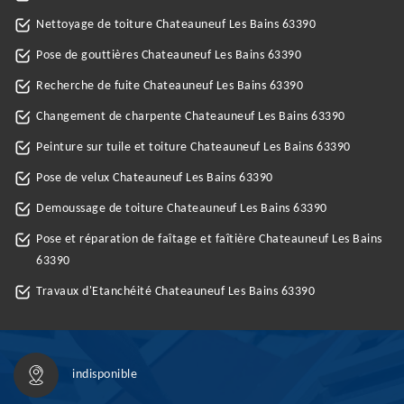
Nettoyage de toiture Chateauneuf Les Bains 63390
Pose de gouttières Chateauneuf Les Bains 63390
Recherche de fuite Chateauneuf Les Bains 63390
Changement de charpente Chateauneuf Les Bains 63390
Peinture sur tuile et toiture Chateauneuf Les Bains 63390
Pose de velux Chateauneuf Les Bains 63390
Demoussage de toiture Chateauneuf Les Bains 63390
Pose et réparation de faîtage et faîtière Chateauneuf Les Bains
63390
Travaux d'Etanchéité Chateauneuf Les Bains 63390
indisponible