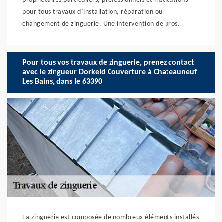
propriétaires particuliers, professionnels et institutions
pour tous travaux d’installation, réparation ou
changement de zinguerie. Une intervention de pros.
Pour tous vos travaux de zinguerie, prenez contact
avec le zingueur Dorkeld Couverture à Chateauneuf
Les Bains, dans le 63390
La zinguerie est composée de nombreux éléments installés