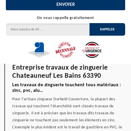
On vous rappelle gratuitement
Entreprise travaux de zinguerie
Chateauneuf Les Bains 63390
Les travaux de zinguerie touchent tous matériaux :
zinc, pvc, alu…
Pour l’artisan zingueur Dorkeld Couverture, la plupart des
travaux qui touchent l’étanchéité sont classés travaux de
zinguerie. Il est à préciser que les travaux dits travaux de
zinguerie ne touchent pas seulement les éléments en zinc.
L’exemple le plus évident est le travail de gouttière en PVC, le