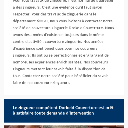
Pour tous travaux de zinguerie, il est normal de s’adresser
à des zingueurs. C’est une évidence qu’il faut savoir
respecter. Pour des travaux de zinguerie dans le
département 63390, nous vous invitons à contacter notre
société de couverture zinguerie Dorkeld Couverture. Nous
avons des années d’existence toujours dans le même
centre d’activité : couverture zinguerie. Nos années
d’expérience sont bénéfiques pour nos couvreurs
zingueurs. Ils ont pu se perfectionner et engrangent de
nombreuses expériences enrichissantes. Nos couvreurs
zingueurs mettent leur savoir-faire à la disposition de
tous. Contactez notre société pour bénéficier du savoir-
faire de nos couvreurs-zingueurs.
Le zingueur compétent Dorkeld Couverture est prêt
à satisfaire toute demande d’intervention