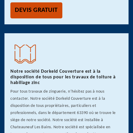
DEVIS GRATUIT
Notre société Dorkeld Couverture est à la
disposition de tous pour les travaux de toiture à
habillage zinc
Pour tous travaux de zinguerie, n’hésitez pas à nous
contacter. Notre société Dorkeld Couverture est à la
disposition de tous propriétaires, particuliers et
professionnels, dans le département 63390 où se trouve le
siège de notre société. Notre société est installée à
Chateauneuf Les Bains. Notre société est spécialisée en