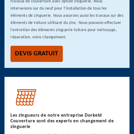
travaux de couverture avec option zinguerie. Nous
intervenons sur du neuf pour l’installation de tous les
éléments de zinguerie. Nous assurons aussi les travaux sur des
éléments de toiture utilisant du zinc. Nous pouvons effectuer
l’entretien des éléments zinguerie toiture pour nettoyage,
réparation, voire changement.
DEVIS GRATUIT
Les zingueurs de notre entreprise Dorkeld
Couverture sont des experts en changement de
zinguerie