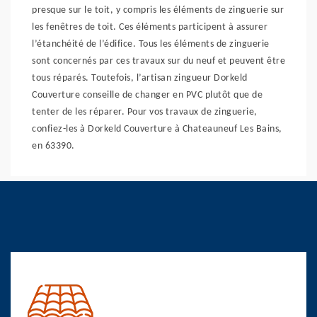
presque sur le toit, y compris les éléments de zinguerie sur
les fenêtres de toit. Ces éléments participent à assurer
l’étanchéité de l’édifice. Tous les éléments de zinguerie
sont concernés par ces travaux sur du neuf et peuvent être
tous réparés. Toutefois, l’artisan zingueur Dorkeld
Couverture conseille de changer en PVC plutôt que de
tenter de les réparer. Pour vos travaux de zinguerie,
confiez-les à Dorkeld Couverture à Chateauneuf Les Bains,
en 63390.