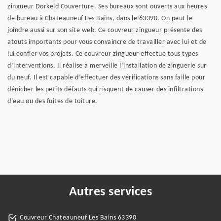
zingueur Dorkeld Couverture. Ses bureaux sont ouverts aux heures
de bureau à Chateauneuf Les Bains, dans le 63390. On peut le
joindre aussi sur son site web. Ce couvreur zingueur présente des
atouts importants pour vous convaincre de travailler avec lui et de
lui confier vos projets. Ce couvreur zingueur effectue tous types
d’interventions. Il réalise à merveille l’installation de zinguerie sur
du neuf. Il est capable d’effectuer des vérifications sans faille pour
dénicher les petits défauts qui risquent de causer des infiltrations
d’eau ou des fuites de toiture.
Autres services
Couvreur Chateauneuf Les Bains 63390