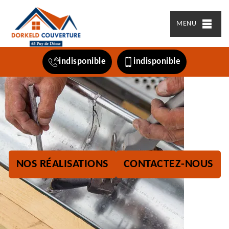
MENU
indisponible
indisponible
NOS RÉALISATIONS
CONTACTEZ-NOUS