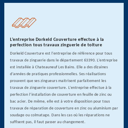
L’entreprise Dorkeld Couverture effectue à la
perfection tous travaux zinguerie de toiture
Dorkeld Couverture est l’entreprise de référence pour tous
travaux de zinguerie dans le département 63390. L’entreprise
est installée à Chateauneuf Les Bains. Elle a des dizaines
d’années de pratiques professionnelles. Ses réalisations
prouvent que ses zingueurs maitrisent parfaitement les
travaux de zinguerie couverture. L’entreprise effectue à la
perfection l’installation de couverture en feuille de zinc ou
bac acier. De même, elle est à votre disposition pour tous
travaux de réparation de couverture en zinc ou aluminium par
soudage ou colmatage. Dans les cas où les réparations ne
suffisent pas, il faut passer au changement.