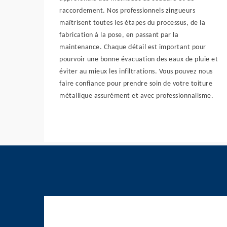
raccordement. Nos professionnels zingueurs
maîtrisent toutes les étapes du processus, de la
fabrication à la pose, en passant par la
maintenance. Chaque détail est important pour
pourvoir une bonne évacuation des eaux de pluie et
éviter au mieux les infiltrations. Vous pouvez nous
faire confiance pour prendre soin de votre toiture
métallique assurément et avec professionnalisme.