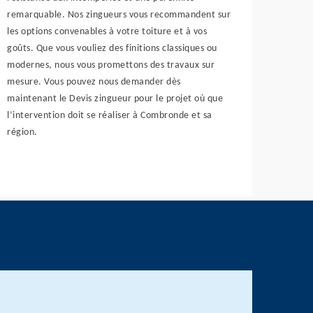
remarquable. Nos zingueurs vous recommandent sur
les options convenables à votre toiture et à vos
goûts. Que vous vouliez des finitions classiques ou
modernes, nous vous promettons des travaux sur
mesure. Vous pouvez nous demander dès
maintenant le Devis zingueur pour le projet où que
l’intervention doit se réaliser à Combronde et sa
région.