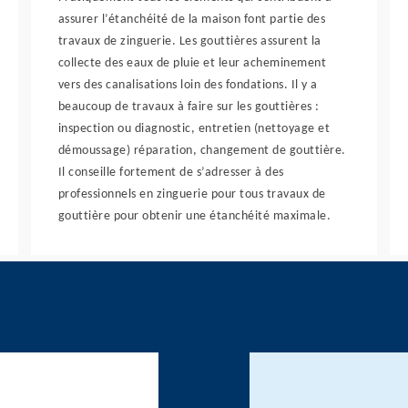
assurer l’étanchéité de la maison font partie des
travaux de zinguerie. Les gouttières assurent la
collecte des eaux de pluie et leur acheminement
vers des canalisations loin des fondations. Il y a
beaucoup de travaux à faire sur les gouttières :
inspection ou diagnostic, entretien (nettoyage et
démoussage) réparation, changement de gouttière.
Il conseille fortement de s’adresser à des
professionnels en zinguerie pour tous travaux de
gouttière pour obtenir une étanchéité maximale.