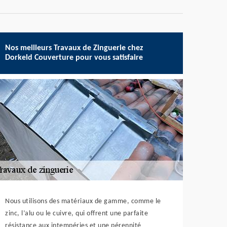
Nos meilleurs Travaux de Zinguerie chez
Dorkeld Couverture pour vous satisfaire
Nous utilisons des matériaux de gamme, comme le
zinc, l’alu ou le cuivre, qui offrent une parfaite
résistance aux intempéries et une pérennité