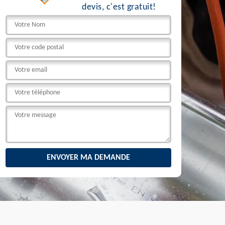
devis, c'est gratuit!