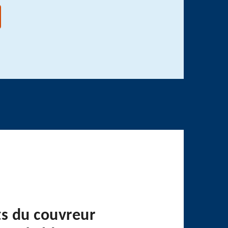
ts du couvreur