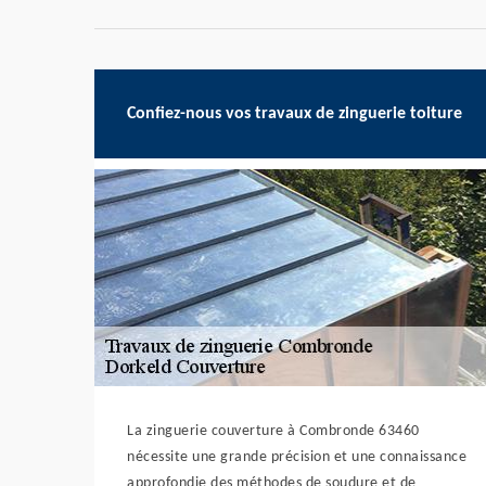
Confiez-nous vos travaux de zinguerie toiture
La zinguerie couverture à Combronde 63460
nécessite une grande précision et une connaissance
approfondie des méthodes de soudure et de