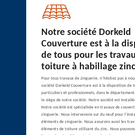
Notre société Dorkeld
Couverture est à la dis
de tous pour les trava
toiture à habillage zin
Pour tous travaux de zinguerie, n’hésitez pas à no
société Dorkeld Couverture est à la disposition de t
particuliers et professionnels, dans le départemen
le siège de notre société. Notre société est instal
Notre société est spécialisée en travaux de couver
zinguerie. Nous intervenons sur du neuf pour l’insta
éléments de zinguerie. Nous assurons aussi les trav
éléments de toiture utilisant du zinc. Nous pouvons