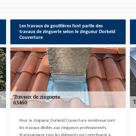
Les travaux de gouttières font partie des
travaux de zinguerie selon le zingueur Dorkeld
Couverture
Pour le zingueur Dorkeld Couverture nombreux sont
les travaux dédiés aux zingueurs professionnels.
Pratiquement tous les éléments qui contribuent à