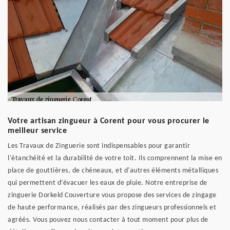
Votre artisan zingueur à Corent pour vous procurer le
meilleur service
Les Travaux de Zinguerie sont indispensables pour garantir
l'étanchéité et la durabilité de votre toit. Ils comprennent la mise en
place de gouttières, de chéneaux, et d'autres éléments métalliques
qui permettent d’évacuer les eaux de pluie. Notre entreprise de
zinguerie Dorkeld Couverture vous propose des services de zingage
de haute performance, réalisés par des zingueurs professionnels et
agréés. Vous pouvez nous contacter à tout moment pour plus de