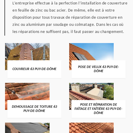
L’entreprise effectue à la perfection l’installation de couverture
en feuille de zinc ou bac acier. De même, elle est à votre
disposition pour tous travaux de réparation de couverture en
zinc ou aluminium par soudage ou colmatage. Dans les cas où
les réparations ne suffisent pas, il faut passer au changement.
POSE DE VELUX 63 PUY-DE-
COUVREUR 63 PUY-DE-DÔME
DÔME
POSE ET RÉPARATION DE
DEMOUSSAGE DE TOITURE 63
FAÎTAGE ET FAÎTIÈRE 63 PUY-DE-
PUY-DE-DÔME
DÔME