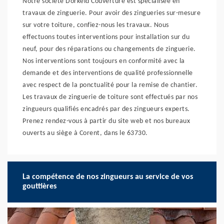
Notre société Dorkeld Couverture est spécialisée en
travaux de zinguerie. Pour avoir des zingueries sur-mesure
sur votre toiture, confiez-nous les travaux. Nous
effectuons toutes interventions pour installation sur du
neuf, pour des réparations ou changements de zinguerie.
Nos interventions sont toujours en conformité avec la
demande et des interventions de qualité professionnelle
avec respect de la ponctualité pour la remise de chantier.
Les travaux de zinguerie de toiture sont effectués par nos
zingueurs qualifiés encadrés par des zingueurs experts.
Prenez rendez-vous à partir du site web et nos bureaux
ouverts au siège à Corent, dans le 63730.
La compétence de nos zingueurs au service de vos
gouttières