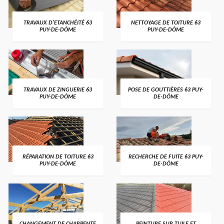
TRAVAUX D'ETANCHÉITÉ 63
NETTOYAGE DE TOITURE 63
PUY-DE-DÔME
PUY-DE-DÔME
TRAVAUX DE ZINGUERIE 63
POSE DE GOUTTIÈRES 63 PUY-
PUY-DE-DÔME
DE-DÔME
RÉPARATION DE TOITURE 63
RECHERCHE DE FUITE 63 PUY-
PUY-DE-DÔME
DE-DÔME