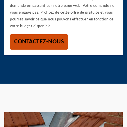
demande en passant par notre page web. Votre demande ne
vous engage pas. Profitez de cette offre de gratuité et vous
pourrez savoir ce que nous pouvons effectuer en fonction de
votre budget disponible.
CONTACTEZ-NOUS