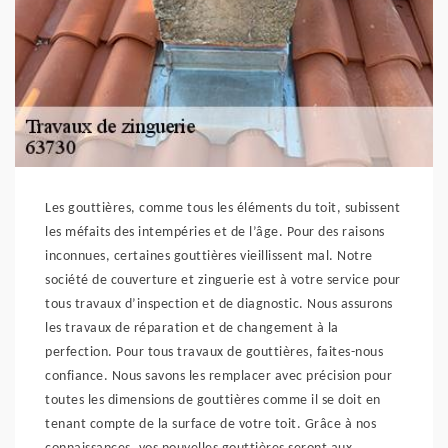
Les gouttières, comme tous les éléments du toit, subissent
les méfaits des intempéries et de l’âge. Pour des raisons
inconnues, certaines gouttières vieillissent mal. Notre
société de couverture et zinguerie est à votre service pour
tous travaux d’inspection et de diagnostic. Nous assurons
les travaux de réparation et de changement à la
perfection. Pour tous travaux de gouttières, faites-nous
confiance. Nous savons les remplacer avec précision pour
toutes les dimensions de gouttières comme il se doit en
tenant compte de la surface de votre toit. Grâce à nos