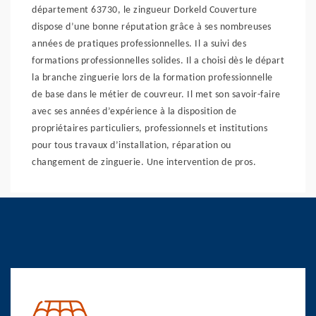
département 63730, le zingueur Dorkeld Couverture
dispose d’une bonne réputation grâce à ses nombreuses
années de pratiques professionnelles. Il a suivi des
formations professionnelles solides. Il a choisi dès le départ
la branche zinguerie lors de la formation professionnelle
de base dans le métier de couvreur. Il met son savoir-faire
avec ses années d’expérience à la disposition de
propriétaires particuliers, professionnels et institutions
pour tous travaux d’installation, réparation ou
changement de zinguerie. Une intervention de pros.