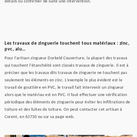
détails ou confirmer de suite une intervention.
Les travaux de zinguerie touchent tous matériaux : zinc,
pvc, alu…
Pour l’artisan zingueur Dorkeld Couverture, la plupart des travaux
qui touchent l’étanchéité sont classés travaux de zinguerie. Il est à
préciser que les travaux dits travaux de zinguerie ne touchent pas
seulement les éléments en zinc. L’exemple le plus évident est le
travail de gouttière en PVC, le travail fait intervenir un zingueur
alors que le matériau est en PVC. Il faut effectuer une vérification
périodique des éléments de zinguerie pour éviter les infiltrations de
toiture et des fuites de toiture. On peut contacter cet artisan à
Corent, en 63730 ou sur sa page web.