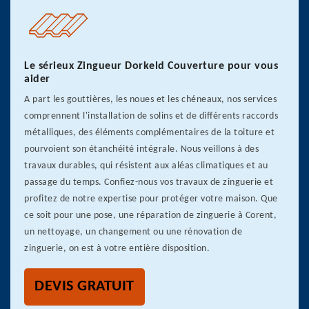
Le sérieux Zingueur Dorkeld Couverture pour vous
aider
A part les gouttières, les noues et les chéneaux, nos services
comprennent l'installation de solins et de différents raccords
métalliques, des éléments complémentaires de la toiture et
pourvoient son étanchéité intégrale. Nous veillons à des
travaux durables, qui résistent aux aléas climatiques et au
passage du temps. Confiez-nous vos travaux de zinguerie et
profitez de notre expertise pour protéger votre maison. Que
ce soit pour une pose, une réparation de zinguerie à Corent,
un nettoyage, un changement ou une rénovation de
zinguerie, on est à votre entière disposition.
DEVIS GRATUIT