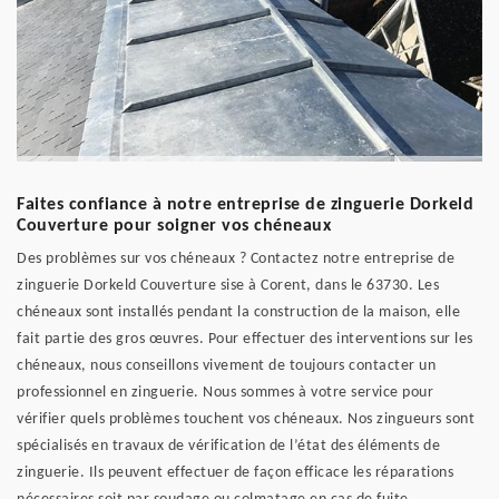
Faites confiance à notre entreprise de zinguerie Dorkeld
Couverture pour soigner vos chéneaux
Des problèmes sur vos chéneaux ? Contactez notre entreprise de
zinguerie Dorkeld Couverture sise à Corent, dans le 63730. Les
chéneaux sont installés pendant la construction de la maison, elle
fait partie des gros œuvres. Pour effectuer des interventions sur les
chéneaux, nous conseillons vivement de toujours contacter un
professionnel en zinguerie. Nous sommes à votre service pour
vérifier quels problèmes touchent vos chéneaux. Nos zingueurs sont
spécialisés en travaux de vérification de l’état des éléments de
zinguerie. Ils peuvent effectuer de façon efficace les réparations