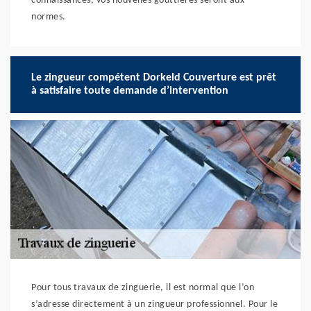
connaissances, vos nouvelles gouttières seront aux
normes.
Le zingueur compétent Dorkeld Couverture est prêt
à satisfaire toute demande d’intervention
Pour tous travaux de zinguerie, il est normal que l’on
s’adresse directement à un zingueur professionnel. Pour le