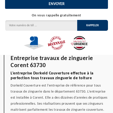
On vous rappelle gratuitement
Entreprise travaux de zinguerie
Corent 63730
L’entreprise Dorkeld Couverture effectue à la
perfection tous travaux zinguerie de toiture
Dorkeld Couverture est l’entreprise de référence pour tous
travaux de zinguerie dans le département 63730. L’entreprise
est installée à Corent. Elle a des dizaines d’années de pratiques
professionnelles. Ses réalisations prouvent que ses zingueurs
maitrisent parfaitement les travaux de zinguerie couverture.