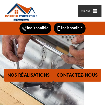
MENU
indisponible
indisponible
NOS RÉALISATIONS
CONTACTEZ-NOUS