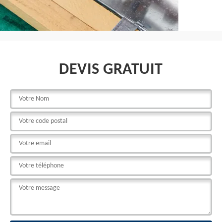
DEVIS GRATUIT