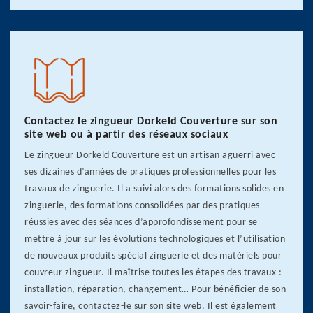
Contactez le zingueur Dorkeld Couverture sur son
site web ou à partir des réseaux sociaux
Le zingueur Dorkeld Couverture est un artisan aguerri avec
ses dizaines d’années de pratiques professionnelles pour les
travaux de zinguerie. Il a suivi alors des formations solides en
zinguerie, des formations consolidées par des pratiques
réussies avec des séances d’approfondissement pour se
mettre à jour sur les évolutions technologiques et l’utilisation
de nouveaux produits spécial zinguerie et des matériels pour
couvreur zingueur. Il maîtrise toutes les étapes des travaux :
installation, réparation, changement… Pour bénéficier de son
savoir-faire, contactez-le sur son site web. Il est également