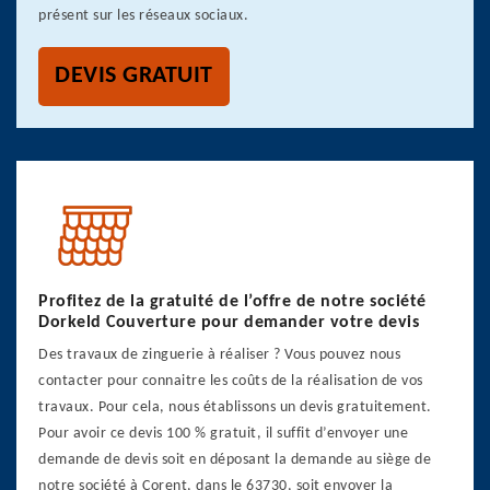
présent sur les réseaux sociaux.
DEVIS GRATUIT
Profitez de la gratuité de l’offre de notre société
Dorkeld Couverture pour demander votre devis
Des travaux de zinguerie à réaliser ? Vous pouvez nous
contacter pour connaitre les coûts de la réalisation de vos
travaux. Pour cela, nous établissons un devis gratuitement.
Pour avoir ce devis 100 % gratuit, il suffit d’envoyer une
demande de devis soit en déposant la demande au siège de
notre société à Corent, dans le 63730, soit envoyer la