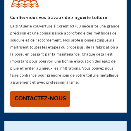
Confiez-nous vos travaux de zinguerie toiture
La zinguerie couverture à Corent 63730 nécessite une grande
précision et une connaissance approfondie des méthodes de
soudure et de raccordement. Nos professionnels zingueurs
maîtrisent toutes les étapes du processus, de la fabrication à
la pose, en passant par la maintenance. Chaque détail est
important pour pourvoir une bonne évacuation des eaux de
pluie et éviter au mieux les infiltrations. Vous pouvez nous
faire confiance pour prendre soin de votre toiture métallique
assurément et avec professionnalisme.
CONTACTEZ-NOUS