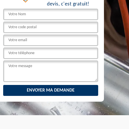
devis, c'est gratuit!