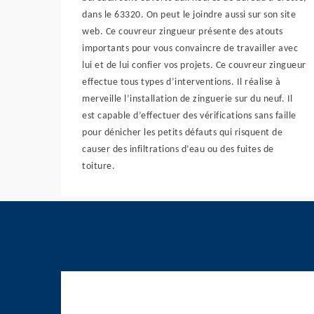
dans le 63320. On peut le joindre aussi sur son site
web. Ce couvreur zingueur présente des atouts
importants pour vous convaincre de travailler avec
lui et de lui confier vos projets. Ce couvreur zingueur
effectue tous types d’interventions. Il réalise à
merveille l’installation de zinguerie sur du neuf. Il
est capable d’effectuer des vérifications sans faille
pour dénicher les petits défauts qui risquent de
causer des infiltrations d’eau ou des fuites de
toiture.