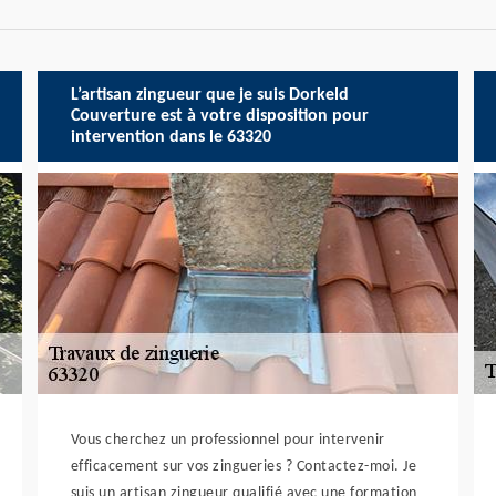
L’artisan zingueur que je suis Dorkeld
Couverture est à votre disposition pour
intervention dans le 63320
Vous cherchez un professionnel pour intervenir
efficacement sur vos zingueries ? Contactez-moi. Je
suis un artisan zingueur qualifié avec une formation