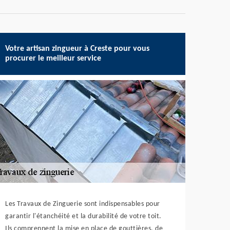
Votre artisan zingueur à Creste pour vous
procurer le meilleur service
Les Travaux de Zinguerie sont indispensables pour
garantir l'étanchéité et la durabilité de votre toit.
Ils comprennent la mise en place de gouttières, de