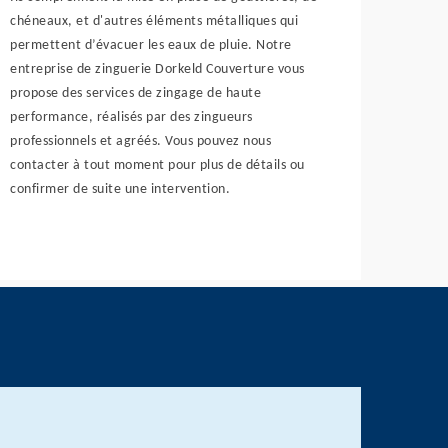
chéneaux, et d'autres éléments métalliques qui
permettent d’évacuer les eaux de pluie. Notre
entreprise de zinguerie Dorkeld Couverture vous
propose des services de zingage de haute
performance, réalisés par des zingueurs
professionnels et agréés. Vous pouvez nous
contacter à tout moment pour plus de détails ou
confirmer de suite une intervention.