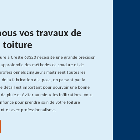
nous vos travaux de
 toiture
ture à Creste 63320 nécessite une grande précision
 approfondie des méthodes de soudure et de
rofessionnels zingueurs maîtrisent toutes les
 de la fabrication à la pose, en passant par la
 détail est important pour pourvoir une bonne
de pluie et éviter au mieux les infiltrations. Vous
nfiance pour prendre soin de votre toiture
nt et avec professionnalisme.