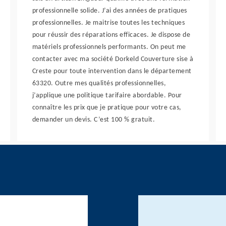
professionnelle solide. J’ai des années de pratiques
professionnelles. Je maitrise toutes les techniques
pour réussir des réparations efficaces. Je dispose de
matériels professionnels performants. On peut me
contacter avec ma société Dorkeld Couverture sise à
Creste pour toute intervention dans le département
63320. Outre mes qualités professionnelles,
j’applique une politique tarifaire abordable. Pour
connaître les prix que je pratique pour votre cas,
demander un devis. C’est 100 % gratuit.