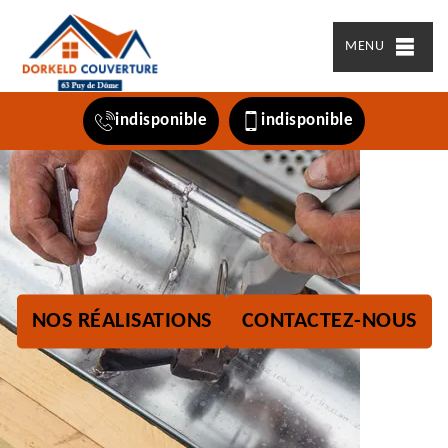
MENU
indisponible
indisponible
NOS RÉALISATIONS
CONTACTEZ-NOUS