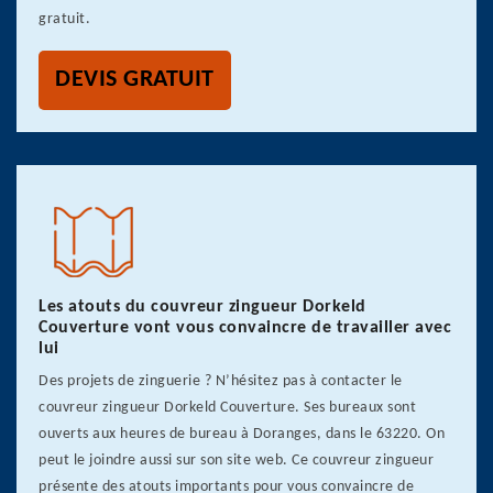
gratuit.
DEVIS GRATUIT
Les atouts du couvreur zingueur Dorkeld
Couverture vont vous convaincre de travailler avec
lui
Des projets de zinguerie ? N’hésitez pas à contacter le
couvreur zingueur Dorkeld Couverture. Ses bureaux sont
ouverts aux heures de bureau à Doranges, dans le 63220. On
peut le joindre aussi sur son site web. Ce couvreur zingueur
présente des atouts importants pour vous convaincre de