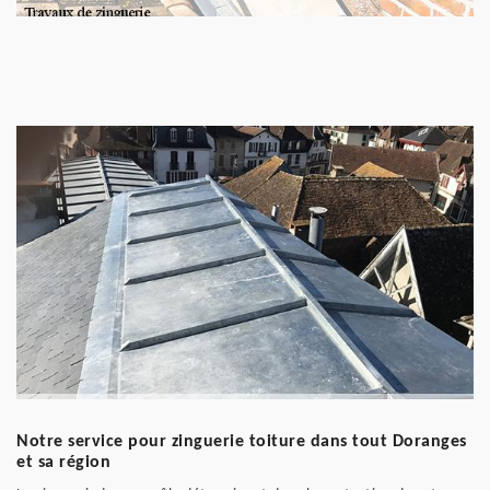
Notre service pour zinguerie toiture dans tout Doranges
et sa région