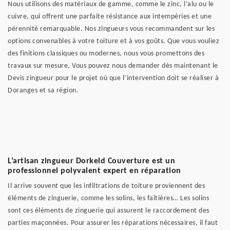
Nous utilisons des matériaux de gamme, comme le zinc, l’alu ou le
cuivre, qui offrent une parfaite résistance aux intempéries et une
pérennité remarquable. Nos zingueurs vous recommandent sur les
options convenables à votre toiture et à vos goûts. Que vous vouliez
des finitions classiques ou modernes, nous vous promettons des
travaux sur mesure. Vous pouvez nous demander dès maintenant le
Devis zingueur pour le projet où que l’intervention doit se réaliser à
Doranges et sa région.
L’artisan zingueur Dorkeld Couverture est un
professionnel polyvalent expert en réparation
Il arrive souvent que les infiltrations de toiture proviennent des
éléments de zinguerie, comme les solins, les faîtières… Les solins
sont ces éléments de zinguerie qui assurent le raccordement des
parties maçonnées. Pour assurer les réparations nécessaires, il faut