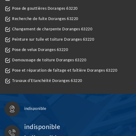
Pose de gouttières Doranges 63220
Recherche de fuite Doranges 63220
Changement de charpente Doranges 63220
Peinture sur tuile et toiture Doranges 63220
Pose de velux Doranges 63220
Demoussage de toiture Doranges 63220
Pose et réparation de faîtage et faîtière Doranges 63220
Travaux d'Etanchéité Doranges 63220
indisponible
indisponible