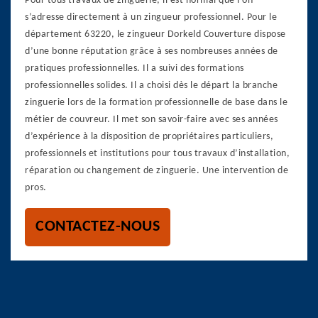
Pour tous travaux de zinguerie, il est normal que l’on
s’adresse directement à un zingueur professionnel. Pour le
département 63220, le zingueur Dorkeld Couverture dispose
d’une bonne réputation grâce à ses nombreuses années de
pratiques professionnelles. Il a suivi des formations
professionnelles solides. Il a choisi dès le départ la branche
zinguerie lors de la formation professionnelle de base dans le
métier de couvreur. Il met son savoir-faire avec ses années
d’expérience à la disposition de propriétaires particuliers,
professionnels et institutions pour tous travaux d’installation,
réparation ou changement de zinguerie. Une intervention de
pros.
CONTACTEZ-NOUS