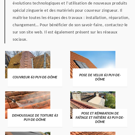
évolutions technologiques et l’utilisation de nouveaux produits
spécial zinguerie et des matériels pour couvreur zingueur. Il
maîtrise toutes les étapes des travaux : installation, réparation,
changement… Pour bénéficier de son savoir-faire, contactez-le
sur son site web. Il est également présent sur les réseaux
sociaux.
POSE DE VELUX 63 PUY-DE-
COUVREUR 63 PUY-DE-DÔME
DÔME
POSE ET RÉPARATION DE
DEMOUSSAGE DE TOITURE 63
FAÎTAGE ET FAÎTIÈRE 63 PUY-DE-
PUY-DE-DÔME
DÔME