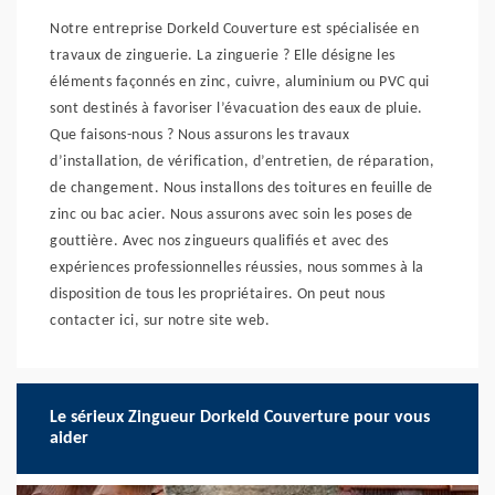
Notre entreprise Dorkeld Couverture est spécialisée en
travaux de zinguerie. La zinguerie ? Elle désigne les
éléments façonnés en zinc, cuivre, aluminium ou PVC qui
sont destinés à favoriser l’évacuation des eaux de pluie.
Que faisons-nous ? Nous assurons les travaux
d’installation, de vérification, d’entretien, de réparation,
de changement. Nous installons des toitures en feuille de
zinc ou bac acier. Nous assurons avec soin les poses de
gouttière. Avec nos zingueurs qualifiés et avec des
expériences professionnelles réussies, nous sommes à la
disposition de tous les propriétaires. On peut nous
contacter ici, sur notre site web.
Le sérieux Zingueur Dorkeld Couverture pour vous
aider