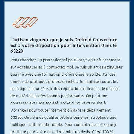
L’artisan zingueur que je suis Dorkeld Couverture
est à votre disposition pour intervention dans le
63220
Vous cherchez un professionnel pour intervenir efficacement
sur vos zingueries ? Contactez-moi. Je suis un artisan zingueur
qualifié avec une formation professionnelle solide. J’ai des
années de pratiques professionnelles. Je maitrise toutes les
techniques pour réussir des réparations efficaces. Je dispose
de matériels professionnels performants. On peut me
contacter avec ma société Dorkeld Couverture sise à
Doranges pour toute intervention dans le département
63220. Outre mes qualités professionnelles, j’applique une
politique tarifaire abordable. Pour connaître les prix que je
pratique pour votre cas, demander un devis. C’est 100 %