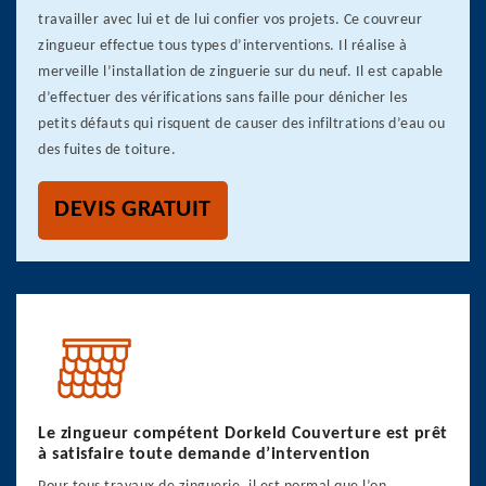
travailler avec lui et de lui confier vos projets. Ce couvreur
zingueur effectue tous types d’interventions. Il réalise à
merveille l’installation de zinguerie sur du neuf. Il est capable
d’effectuer des vérifications sans faille pour dénicher les
petits défauts qui risquent de causer des infiltrations d’eau ou
des fuites de toiture.
DEVIS GRATUIT
Le zingueur compétent Dorkeld Couverture est prêt
à satisfaire toute demande d’intervention