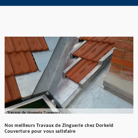
Nos meilleurs Travaux de Zinguerie chez Dorkeld
Couverture pour vous satisfaire