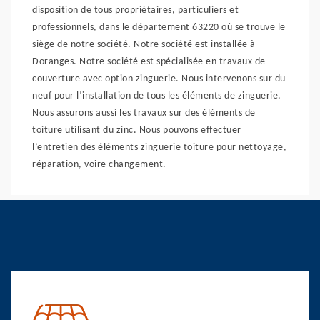
disposition de tous propriétaires, particuliers et
professionnels, dans le département 63220 où se trouve le
siège de notre société. Notre société est installée à
Doranges. Notre société est spécialisée en travaux de
couverture avec option zinguerie. Nous intervenons sur du
neuf pour l’installation de tous les éléments de zinguerie.
Nous assurons aussi les travaux sur des éléments de
toiture utilisant du zinc. Nous pouvons effectuer
l’entretien des éléments zinguerie toiture pour nettoyage,
réparation, voire changement.