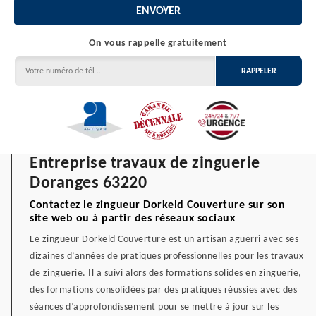
On vous rappelle gratuitement
Entreprise travaux de zinguerie
Doranges 63220
Contactez le zingueur Dorkeld Couverture sur son
site web ou à partir des réseaux sociaux
Le zingueur Dorkeld Couverture est un artisan aguerri avec ses
dizaines d’années de pratiques professionnelles pour les travaux
de zinguerie. Il a suivi alors des formations solides en zinguerie,
des formations consolidées par des pratiques réussies avec des
séances d’approfondissement pour se mettre à jour sur les