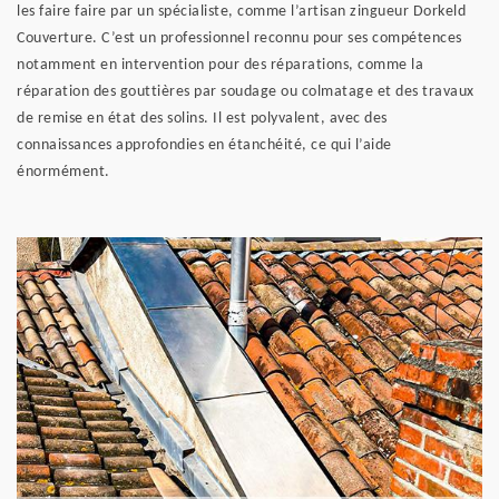
les faire faire par un spécialiste, comme l’artisan zingueur Dorkeld
Couverture. C’est un professionnel reconnu pour ses compétences
notamment en intervention pour des réparations, comme la
réparation des gouttières par soudage ou colmatage et des travaux
de remise en état des solins. Il est polyvalent, avec des
connaissances approfondies en étanchéité, ce qui l’aide
énormément.