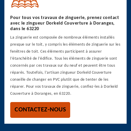
Pour tous vos travaux de zinguerie, prenez contact
avec le zingueur Dorkeld Couverture à Doranges,
dans le 63220
La zinguerie est composée de nombreux éléments installés
presque sur le toit, y compris les éléments de zinguerie sur les
fenêtres de toit. Ces éléments participent à assurer
l’étanchéité de l’édifice. Tous les éléments de zinguerie sont
concernés par ces travaux sur du neuf et peuvent être tous
réparés. Toutefois, l’artisan zingueur Dorkeld Couverture
conseille de changer en PVC plutôt que de tenter de les
réparer. Pour vos travaux de zinguerie, confiez-les à Dorkeld
Couverture à Doranges, en 63220.
CONTACTEZ-NOUS