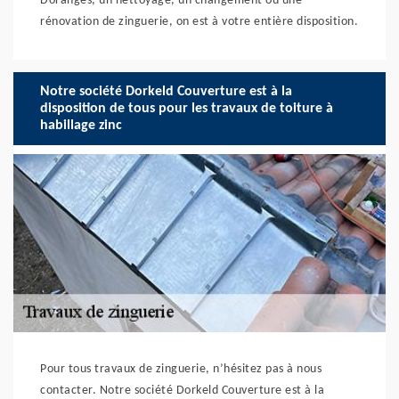
Doranges, un nettoyage, un changement ou une
rénovation de zinguerie, on est à votre entière disposition.
Notre société Dorkeld Couverture est à la
disposition de tous pour les travaux de toiture à
habillage zinc
Pour tous travaux de zinguerie, n’hésitez pas à nous
contacter. Notre société Dorkeld Couverture est à la