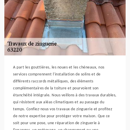
A part les gouttières, les noues et les chéneaux, nos
services comprennent l'installation de solins et de
différents raccords métalliques, des éléments
complémentaires de la toiture et pourvoient son
étanchéité intégrale. Nous veillons à des travaux durables,
qui résistent aux aléas climatiques et au passage du
temps. Confiez-nous vos travaux de zinguerie et profitez
de notre expertise pour protéger votre maison. Que ce
soit pour une pose, une réparation de zinguerie à