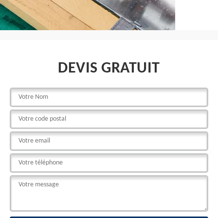
DEVIS GRATUIT