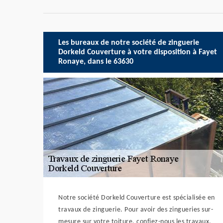
Les bureaux de notre société de zinguerie
Dorkeld Couverture à votre disposition à Fayet
Ronaye, dans le 63630
Notre société Dorkeld Couverture est spécialisée en
travaux de zinguerie. Pour avoir des zingueries sur-
mesure sur votre toiture, confiez-nous les travaux.