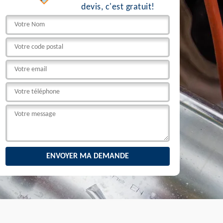
devis, c'est gratuit!