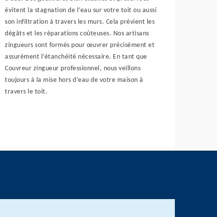
évitent la stagnation de l’eau sur votre toit ou aussi
son infiltration à travers les murs. Cela prévient les
dégâts et les réparations coûteuses. Nos artisans
zingueurs sont formés pour œuvrer précisément et
assurément l’étanchéité nécessaire. En tant que
Couvreur zingueur professionnel, nous veillons
toujours à la mise hors d’eau de votre maison à
travers le toit.