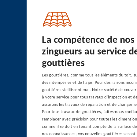
La compétence de nos
zingueurs au service d
gouttières
Les gouttières, comme tous les éléments du toit, su
des intempéries et de l’âge. Pour des raisons incon
gouttières vieillissent mal. Notre société de couver
à votre service pour tous travaux d’inspection et d
assurons les travaux de réparation et de changemen
Pour tous travaux de gouttières, faites-nous confia
remplacer avec précision pour toutes les dimension
comme il se doit en tenant compte de la surface de
nos connaissances, vos nouvelles gouttières seront