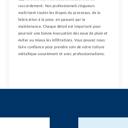
raccordement. Nos professionnels zingueurs
maîtrisent toutes les étapes du processus, de la
fabrication à la pose, en passant par la
maintenance. Chaque détail est important pour
pourvoir une bonne évacuation des eaux de pluie et
éviter au mieux les infiltrations. Vous pouvez nous
faire confiance pour prendre soin de votre toiture
métallique assurément et avec professionnalisme.