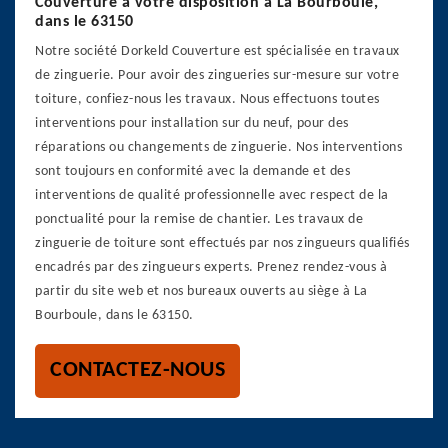
Couverture à votre disposition à La Bourboule,
dans le 63150
Notre société Dorkeld Couverture est spécialisée en travaux
de zinguerie. Pour avoir des zingueries sur-mesure sur votre
toiture, confiez-nous les travaux. Nous effectuons toutes
interventions pour installation sur du neuf, pour des
réparations ou changements de zinguerie. Nos interventions
sont toujours en conformité avec la demande et des
interventions de qualité professionnelle avec respect de la
ponctualité pour la remise de chantier. Les travaux de
zinguerie de toiture sont effectués par nos zingueurs qualifiés
encadrés par des zingueurs experts. Prenez rendez-vous à
partir du site web et nos bureaux ouverts au siège à La
Bourboule, dans le 63150.
CONTACTEZ-NOUS