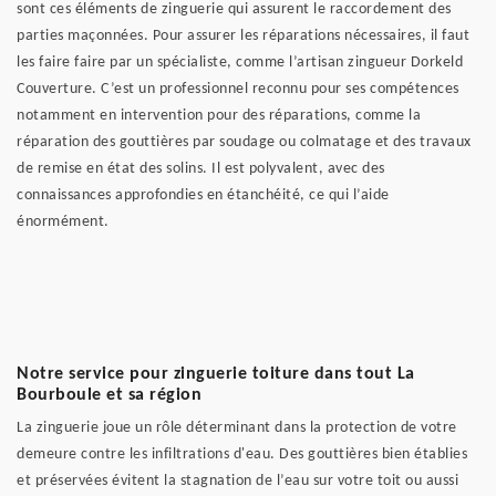
sont ces éléments de zinguerie qui assurent le raccordement des
parties maçonnées. Pour assurer les réparations nécessaires, il faut
les faire faire par un spécialiste, comme l’artisan zingueur Dorkeld
Couverture. C’est un professionnel reconnu pour ses compétences
notamment en intervention pour des réparations, comme la
réparation des gouttières par soudage ou colmatage et des travaux
de remise en état des solins. Il est polyvalent, avec des
connaissances approfondies en étanchéité, ce qui l’aide
énormément.
Notre service pour zinguerie toiture dans tout La
Bourboule et sa région
La zinguerie joue un rôle déterminant dans la protection de votre
demeure contre les infiltrations d'eau. Des gouttières bien établies
et préservées évitent la stagnation de l’eau sur votre toit ou aussi