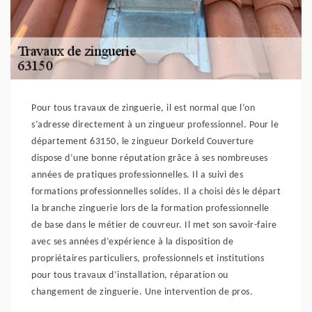
Pour tous travaux de zinguerie, il est normal que l’on
s’adresse directement à un zingueur professionnel. Pour le
département 63150, le zingueur Dorkeld Couverture
dispose d’une bonne réputation grâce à ses nombreuses
années de pratiques professionnelles. Il a suivi des
formations professionnelles solides. Il a choisi dès le départ
la branche zinguerie lors de la formation professionnelle
de base dans le métier de couvreur. Il met son savoir-faire
avec ses années d’expérience à la disposition de
propriétaires particuliers, professionnels et institutions
pour tous travaux d’installation, réparation ou
changement de zinguerie. Une intervention de pros.