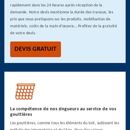
rapidement dans les 24 heures après réception de la
demande. Notre devis mentionne la durée des travaux, les
prix que nous pratiquons sur les produits, mobilisation de
matériels, coûts de la main-d’œuvre… Profitez de la gratuité
de votre devis.
DEVIS GRATUIT
La compétence de nos zingueurs au service de vos
gouttières
Les gouttières, comme tous les éléments du toit, subissent les