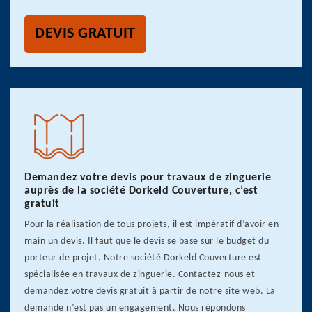
DEVIS GRATUIT
Demandez votre devis pour travaux de zinguerie
auprès de la société Dorkeld Couverture, c’est
gratuit
Pour la réalisation de tous projets, il est impératif d’avoir en
main un devis. Il faut que le devis se base sur le budget du
porteur de projet. Notre société Dorkeld Couverture est
spécialisée en travaux de zinguerie. Contactez-nous et
demandez votre devis gratuit à partir de notre site web. La
demande n’est pas un engagement. Nous répondons