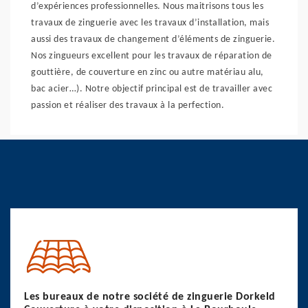
d’expériences professionnelles. Nous maitrisons tous les
travaux de zinguerie avec les travaux d’installation, mais
aussi des travaux de changement d’éléments de zinguerie.
Nos zingueurs excellent pour les travaux de réparation de
gouttière, de couverture en zinc ou autre matériau alu,
bac acier…). Notre objectif principal est de travailler avec
passion et réaliser des travaux à la perfection.
Les bureaux de notre société de zinguerie Dorkeld