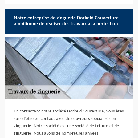
Notre entreprise de zinguerie Dorkeld Couverture
ambitionne de réaliser des travaux à la perfection
En contactant notre société Dorkeld Couverture, vous êtes
sûrs d’être en contact avec de couvreurs spécialisés en
zinguerie. Notre société est une société de toiture et de
zinguerie. Nous avons de nombreuses années