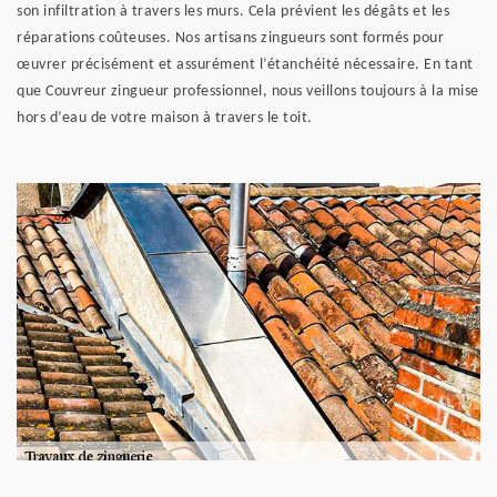
son infiltration à travers les murs. Cela prévient les dégâts et les
réparations coûteuses. Nos artisans zingueurs sont formés pour
œuvrer précisément et assurément l’étanchéité nécessaire. En tant
que Couvreur zingueur professionnel, nous veillons toujours à la mise
hors d’eau de votre maison à travers le toit.