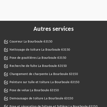
Autres services
Couvreur La Bourboule 63150
Nettoyage de toiture La Bourboule 63150
Pose de gouttières La Bourboule 63150
Recherche de fuite La Bourboule 63150
Changement de charpente La Bourboule 63150
Peinture sur tuile et toiture La Bourboule 63150
Pose de velux La Bourboule 63150
Demoussage de toiture La Bourboule 63150
Pose et réparation de faîtage et faîtière La Bourboule 63150