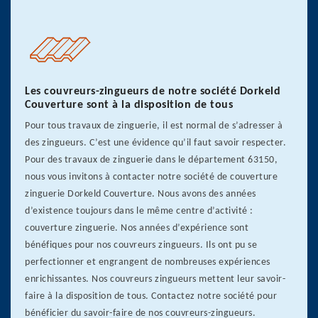
Les couvreurs-zingueurs de notre société Dorkeld
Couverture sont à la disposition de tous
Pour tous travaux de zinguerie, il est normal de s’adresser à
des zingueurs. C’est une évidence qu’il faut savoir respecter.
Pour des travaux de zinguerie dans le département 63150,
nous vous invitons à contacter notre société de couverture
zinguerie Dorkeld Couverture. Nous avons des années
d’existence toujours dans le même centre d’activité :
couverture zinguerie. Nos années d’expérience sont
bénéfiques pour nos couvreurs zingueurs. Ils ont pu se
perfectionner et engrangent de nombreuses expériences
enrichissantes. Nos couvreurs zingueurs mettent leur savoir-
faire à la disposition de tous. Contactez notre société pour
bénéficier du savoir-faire de nos couvreurs-zingueurs.