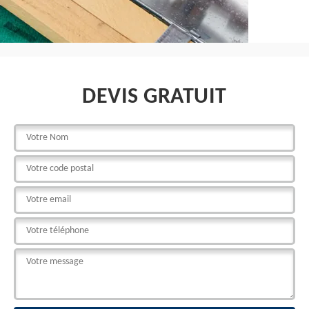
DEVIS GRATUIT