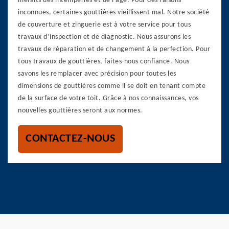
méfaits des intempéries et de l’âge. Pour des raisons
inconnues, certaines gouttières vieillissent mal. Notre société
de couverture et zinguerie est à votre service pour tous
travaux d’inspection et de diagnostic. Nous assurons les
travaux de réparation et de changement à la perfection. Pour
tous travaux de gouttières, faites-nous confiance. Nous
savons les remplacer avec précision pour toutes les
dimensions de gouttières comme il se doit en tenant compte
de la surface de votre toit. Grâce à nos connaissances, vos
nouvelles gouttières seront aux normes.
CONTACTEZ-NOUS