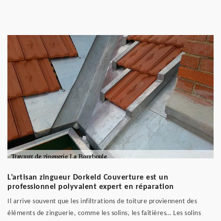
L’artisan zingueur Dorkeld Couverture est un
professionnel polyvalent expert en réparation
Il arrive souvent que les infiltrations de toiture proviennent des
éléments de zinguerie, comme les solins, les faîtières… Les solins