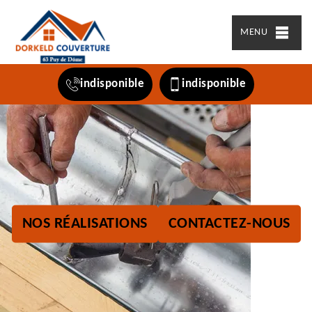
MENU
indisponible
indisponible
NOS RÉALISATIONS
CONTACTEZ-NOUS