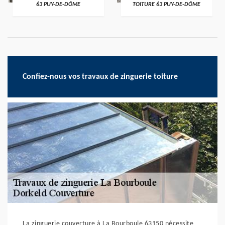
63 PUY-DE-DÔME
TOITURE 63 PUY-DE-DÔME
Confiez-nous vos travaux de zinguerie toiture
La zinguerie couverture à La Bourboule 63150 nécessite