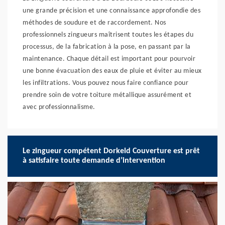
une grande précision et une connaissance approfondie des
méthodes de soudure et de raccordement. Nos
professionnels zingueurs maîtrisent toutes les étapes du
processus, de la fabrication à la pose, en passant par la
maintenance. Chaque détail est important pour pourvoir
une bonne évacuation des eaux de pluie et éviter au mieux
les infiltrations. Vous pouvez nous faire confiance pour
prendre soin de votre toiture métallique assurément et
avec professionnalisme.
Le zingueur compétent Dorkeld Couverture est prêt
à satisfaire toute demande d’intervention