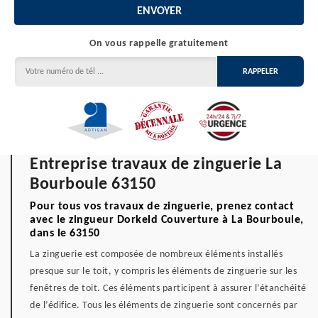
On vous rappelle gratuitement
Entreprise travaux de zinguerie La
Bourboule 63150
Pour tous vos travaux de zinguerie, prenez contact
avec le zingueur Dorkeld Couverture à La Bourboule,
dans le 63150
La zinguerie est composée de nombreux éléments installés
presque sur le toit, y compris les éléments de zinguerie sur les
fenêtres de toit. Ces éléments participent à assurer l’étanchéité
de l’édifice. Tous les éléments de zinguerie sont concernés par