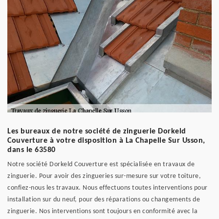
Les bureaux de notre société de zinguerie Dorkeld
Couverture à votre disposition à La Chapelle Sur Usson,
dans le 63580
Notre société Dorkeld Couverture est spécialisée en travaux de
zinguerie. Pour avoir des zingueries sur-mesure sur votre toiture,
confiez-nous les travaux. Nous effectuons toutes interventions pour
installation sur du neuf, pour des réparations ou changements de
zinguerie. Nos interventions sont toujours en conformité avec la