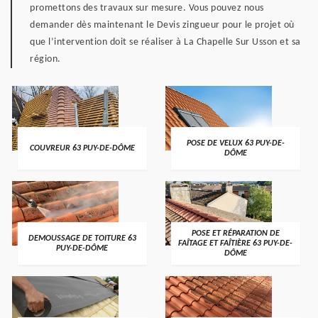
promettons des travaux sur mesure. Vous pouvez nous
demander dès maintenant le Devis zingueur pour le projet où
que l’intervention doit se réaliser à La Chapelle Sur Usson et sa
région.
POSE DE VELUX 63 PUY-DE-
COUVREUR 63 PUY-DE-DÔME
DÔME
POSE ET RÉPARATION DE
DEMOUSSAGE DE TOITURE 63
FAÎTAGE ET FAÎTIÈRE 63 PUY-DE-
PUY-DE-DÔME
DÔME