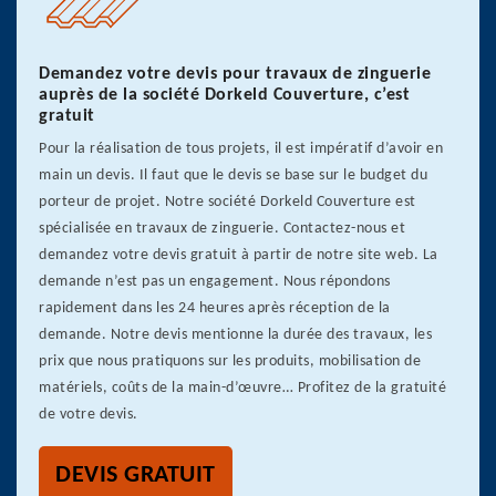
Demandez votre devis pour travaux de zinguerie
auprès de la société Dorkeld Couverture, c’est
gratuit
Pour la réalisation de tous projets, il est impératif d’avoir en
main un devis. Il faut que le devis se base sur le budget du
porteur de projet. Notre société Dorkeld Couverture est
spécialisée en travaux de zinguerie. Contactez-nous et
demandez votre devis gratuit à partir de notre site web. La
demande n’est pas un engagement. Nous répondons
rapidement dans les 24 heures après réception de la
demande. Notre devis mentionne la durée des travaux, les
prix que nous pratiquons sur les produits, mobilisation de
matériels, coûts de la main-d’œuvre… Profitez de la gratuité
de votre devis.
DEVIS GRATUIT