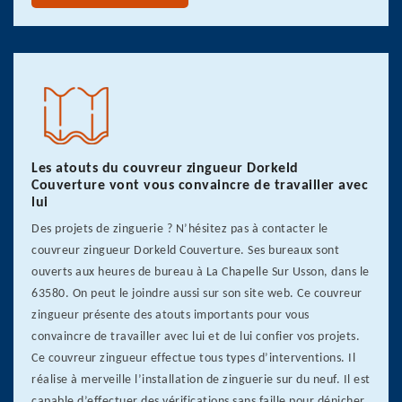
Les atouts du couvreur zingueur Dorkeld
Couverture vont vous convaincre de travailler avec
lui
Des projets de zinguerie ? N’hésitez pas à contacter le
couvreur zingueur Dorkeld Couverture. Ses bureaux sont
ouverts aux heures de bureau à La Chapelle Sur Usson, dans le
63580. On peut le joindre aussi sur son site web. Ce couvreur
zingueur présente des atouts importants pour vous
convaincre de travailler avec lui et de lui confier vos projets.
Ce couvreur zingueur effectue tous types d’interventions. Il
réalise à merveille l’installation de zinguerie sur du neuf. Il est
capable d’effectuer des vérifications sans faille pour dénicher