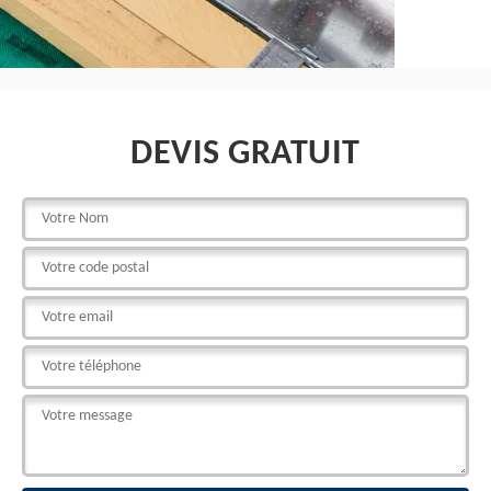
DEVIS GRATUIT