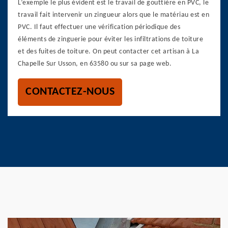
L’exemple le plus évident est le travail de gouttière en PVC, le
travail fait intervenir un zingueur alors que le matériau est en
PVC. Il faut effectuer une vérification périodique des
éléments de zinguerie pour éviter les infiltrations de toiture
et des fuites de toiture. On peut contacter cet artisan à La
Chapelle Sur Usson, en 63580 ou sur sa page web.
CONTACTEZ-NOUS