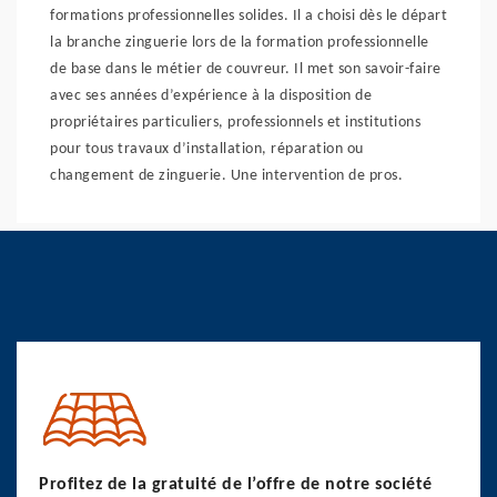
formations professionnelles solides. Il a choisi dès le départ
la branche zinguerie lors de la formation professionnelle
de base dans le métier de couvreur. Il met son savoir-faire
avec ses années d’expérience à la disposition de
propriétaires particuliers, professionnels et institutions
pour tous travaux d’installation, réparation ou
changement de zinguerie. Une intervention de pros.
Profitez de la gratuité de l’offre de notre société