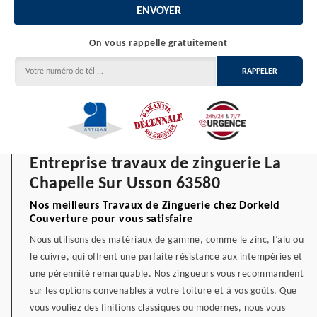
On vous rappelle gratuitement
Entreprise travaux de zinguerie La
Chapelle Sur Usson 63580
Nos meilleurs Travaux de Zinguerie chez Dorkeld
Couverture pour vous satisfaire
Nous utilisons des matériaux de gamme, comme le zinc, l’alu ou
le cuivre, qui offrent une parfaite résistance aux intempéries et
une pérennité remarquable. Nos zingueurs vous recommandent
sur les options convenables à votre toiture et à vos goûts. Que
vous vouliez des finitions classiques ou modernes, nous vous