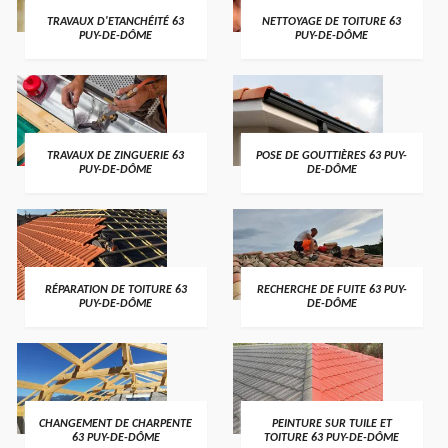
TRAVAUX D'ETANCHÉITÉ 63
NETTOYAGE DE TOITURE 63
PUY-DE-DÔME
PUY-DE-DÔME
TRAVAUX DE ZINGUERIE 63
POSE DE GOUTTIÈRES 63 PUY-
PUY-DE-DÔME
DE-DÔME
RÉPARATION DE TOITURE 63
RECHERCHE DE FUITE 63 PUY-
PUY-DE-DÔME
DE-DÔME
CHANGEMENT DE CHARPENTE
PEINTURE SUR TUILE ET
63 PUY-DE-DÔME
TOITURE 63 PUY-DE-DÔME