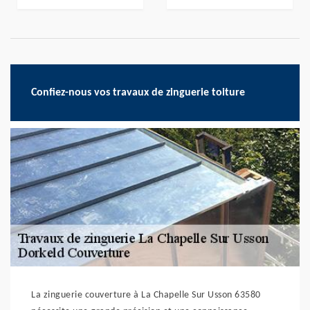
Confiez-nous vos travaux de zinguerie toiture
La zinguerie couverture à La Chapelle Sur Usson 63580