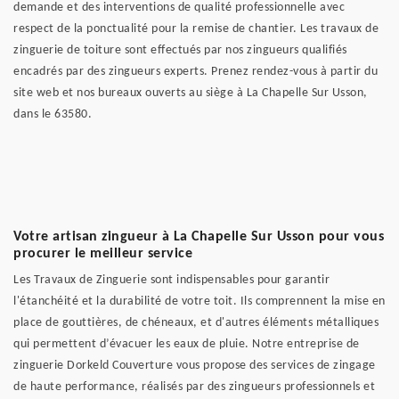
demande et des interventions de qualité professionnelle avec
respect de la ponctualité pour la remise de chantier. Les travaux de
zinguerie de toiture sont effectués par nos zingueurs qualifiés
encadrés par des zingueurs experts. Prenez rendez-vous à partir du
site web et nos bureaux ouverts au siège à La Chapelle Sur Usson,
dans le 63580.
Votre artisan zingueur à La Chapelle Sur Usson pour vous
procurer le meilleur service
Les Travaux de Zinguerie sont indispensables pour garantir
l'étanchéité et la durabilité de votre toit. Ils comprennent la mise en
place de gouttières, de chéneaux, et d'autres éléments métalliques
qui permettent d’évacuer les eaux de pluie. Notre entreprise de
zinguerie Dorkeld Couverture vous propose des services de zingage
de haute performance, réalisés par des zingueurs professionnels et