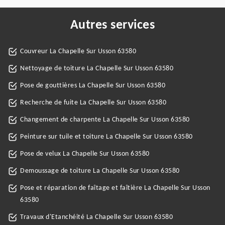
Autres services
Couvreur La Chapelle Sur Usson 63580
Nettoyage de toiture La Chapelle Sur Usson 63580
Pose de gouttières La Chapelle Sur Usson 63580
Recherche de fuite La Chapelle Sur Usson 63580
Changement de charpente La Chapelle Sur Usson 63580
Peinture sur tuile et toiture La Chapelle Sur Usson 63580
Pose de velux La Chapelle Sur Usson 63580
Demoussage de toiture La Chapelle Sur Usson 63580
Pose et réparation de faîtage et faîtière La Chapelle Sur Usson
63580
Travaux d'Etanchéité La Chapelle Sur Usson 63580