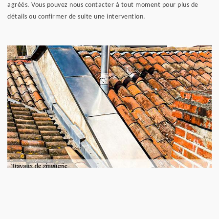
agréés. Vous pouvez nous contacter à tout moment pour plus de
détails ou confirmer de suite une intervention.