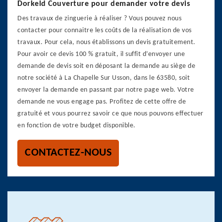
Dorkeld Couverture pour demander votre devis
Des travaux de zinguerie à réaliser ? Vous pouvez nous
contacter pour connaitre les coûts de la réalisation de vos
travaux. Pour cela, nous établissons un devis gratuitement.
Pour avoir ce devis 100 % gratuit, il suffit d’envoyer une
demande de devis soit en déposant la demande au siège de
notre société à La Chapelle Sur Usson, dans le 63580, soit
envoyer la demande en passant par notre page web. Votre
demande ne vous engage pas. Profitez de cette offre de
gratuité et vous pourrez savoir ce que nous pouvons effectuer
en fonction de votre budget disponible.
CONTACTEZ-NOUS