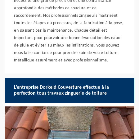
nécessite une grande précision et une connaissance
approfondie des méthodes de soudure et de
raccordement. Nos professionnels zingueurs maîtrisent
toutes les étapes du processus, de la fabrication à la pose,
en passant par la maintenance. Chaque détail est
important pour pourvoir une bonne évacuation des eaux
de pluie et éviter au mieux les infiltrations. Vous pouvez
nous faire confiance pour prendre soin de votre toiture
métallique assurément et avec professionnalisme.
L’entreprise Dorkeld Couverture effectue à la
perfection tous travaux zinguerie de toiture