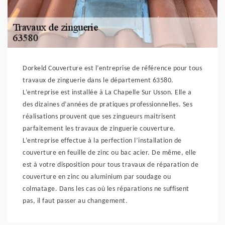
Dorkeld Couverture est l’entreprise de référence pour tous
travaux de zinguerie dans le département 63580.
L’entreprise est installée à La Chapelle Sur Usson. Elle a
des dizaines d’années de pratiques professionnelles. Ses
réalisations prouvent que ses zingueurs maitrisent
parfaitement les travaux de zinguerie couverture.
L’entreprise effectue à la perfection l’installation de
couverture en feuille de zinc ou bac acier. De même, elle
est à votre disposition pour tous travaux de réparation de
couverture en zinc ou aluminium par soudage ou
colmatage. Dans les cas où les réparations ne suffisent
pas, il faut passer au changement.