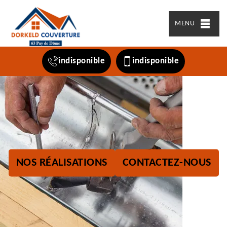
MENU
indisponible
indisponible
NOS RÉALISATIONS
CONTACTEZ-NOUS