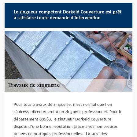
Le zingueur compétent Dorkeld Couverture est prêt
à satisfaire toute demande d’intervention
Pour tous travaux de zinguerie, il est normal que l’on
s’adresse directement à un zingueur professionnel. Pour le
département 63580, le zingueur Dorkeld Couverture
dispose d’une bonne réputation grâce à ses nombreuses
années de pratiques professionnelles. Il a suivi des