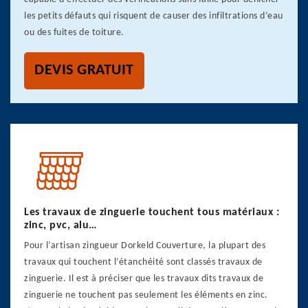
les petits défauts qui risquent de causer des infiltrations d’eau
ou des fuites de toiture.
DEVIS GRATUIT
Les travaux de zinguerie touchent tous matériaux :
zinc, pvc, alu…
Pour l’artisan zingueur Dorkeld Couverture, la plupart des
travaux qui touchent l’étanchéité sont classés travaux de
zinguerie. Il est à préciser que les travaux dits travaux de
zinguerie ne touchent pas seulement les éléments en zinc.