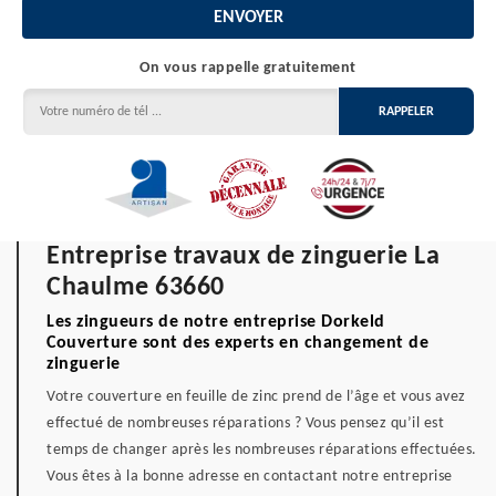
On vous rappelle gratuitement
Entreprise travaux de zinguerie La
Chaulme 63660
Les zingueurs de notre entreprise Dorkeld
Couverture sont des experts en changement de
zinguerie
Votre couverture en feuille de zinc prend de l’âge et vous avez
effectué de nombreuses réparations ? Vous pensez qu’il est
temps de changer après les nombreuses réparations effectuées.
Vous êtes à la bonne adresse en contactant notre entreprise