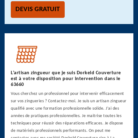
DEVIS GRATUIT
L’artisan zingueur que je suis Dorkeld Couverture
est à votre disposition pour intervention dans le
63660
Vous cherchez un professionnel pour intervenir efficacement
sur vos zingueries ? Contactez-moi. Je suis un artisan zingueur
qualifié avec une formation professionnelle solide. J’ai des
années de pratiques professionnelles. Je maitrise toutes les
techniques pour réussir des réparations efficaces. Je dispose
de matériels professionnels performants. On peut me