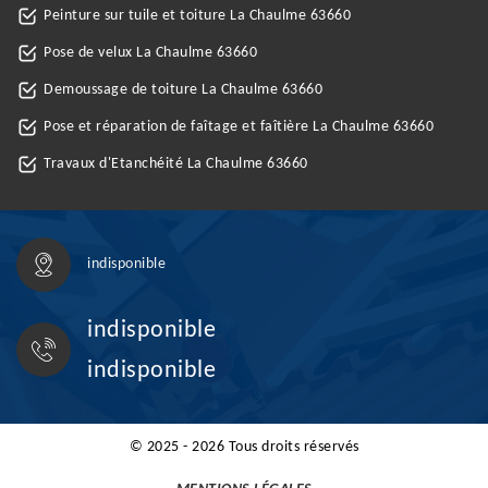
Peinture sur tuile et toiture La Chaulme 63660
Pose de velux La Chaulme 63660
Demoussage de toiture La Chaulme 63660
Pose et réparation de faîtage et faîtière La Chaulme 63660
Travaux d'Etanchéité La Chaulme 63660
indisponible
indisponible
indisponible
© 2025 - 2026 Tous droits réservés