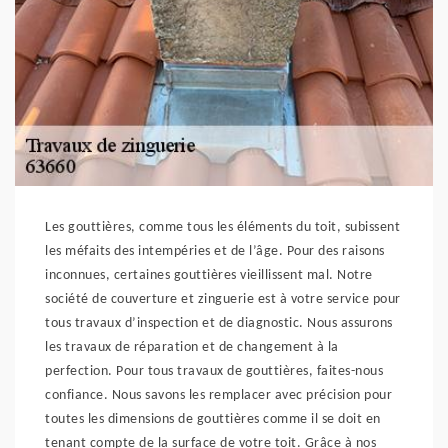
Les gouttières, comme tous les éléments du toit, subissent
les méfaits des intempéries et de l’âge. Pour des raisons
inconnues, certaines gouttières vieillissent mal. Notre
société de couverture et zinguerie est à votre service pour
tous travaux d’inspection et de diagnostic. Nous assurons
les travaux de réparation et de changement à la
perfection. Pour tous travaux de gouttières, faites-nous
confiance. Nous savons les remplacer avec précision pour
toutes les dimensions de gouttières comme il se doit en
tenant compte de la surface de votre toit. Grâce à nos