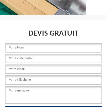
DEVIS GRATUIT