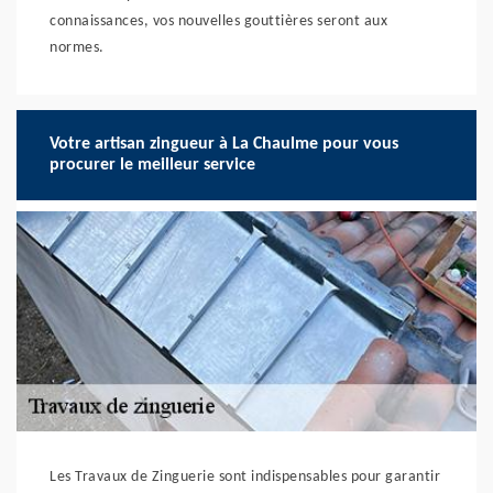
connaissances, vos nouvelles gouttières seront aux
normes.
Votre artisan zingueur à La Chaulme pour vous
procurer le meilleur service
Les Travaux de Zinguerie sont indispensables pour garantir