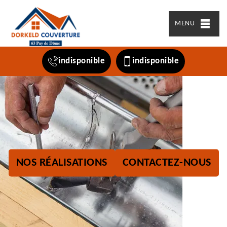
MENU
indisponible
indisponible
NOS RÉALISATIONS
CONTACTEZ-NOUS