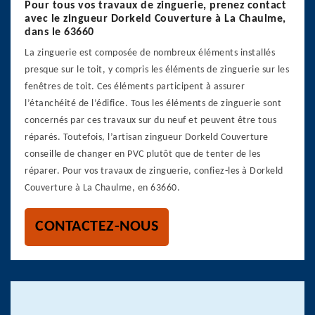
Pour tous vos travaux de zinguerie, prenez contact
avec le zingueur Dorkeld Couverture à La Chaulme,
dans le 63660
La zinguerie est composée de nombreux éléments installés
presque sur le toit, y compris les éléments de zinguerie sur les
fenêtres de toit. Ces éléments participent à assurer
l’étanchéité de l’édifice. Tous les éléments de zinguerie sont
concernés par ces travaux sur du neuf et peuvent être tous
réparés. Toutefois, l’artisan zingueur Dorkeld Couverture
conseille de changer en PVC plutôt que de tenter de les
réparer. Pour vos travaux de zinguerie, confiez-les à Dorkeld
Couverture à La Chaulme, en 63660.
CONTACTEZ-NOUS