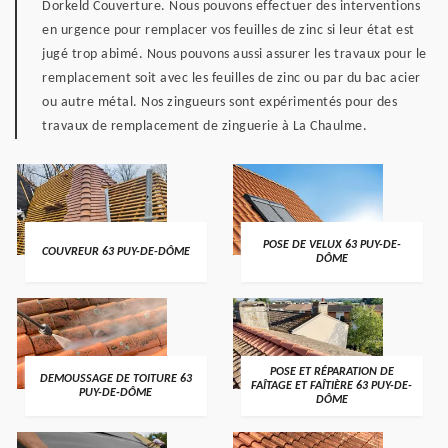
Dorkeld Couverture. Nous pouvons effectuer des interventions
en urgence pour remplacer vos feuilles de zinc si leur état est
jugé trop abimé. Nous pouvons aussi assurer les travaux pour le
remplacement soit avec les feuilles de zinc ou par du bac acier
ou autre métal. Nos zingueurs sont expérimentés pour des
travaux de remplacement de zinguerie à La Chaulme.
POSE DE VELUX 63 PUY-DE-
COUVREUR 63 PUY-DE-DÔME
DÔME
POSE ET RÉPARATION DE
DEMOUSSAGE DE TOITURE 63
FAÎTAGE ET FAÎTIÈRE 63 PUY-DE-
PUY-DE-DÔME
DÔME