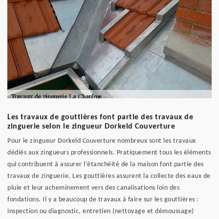
Les travaux de gouttières font partie des travaux de
zinguerie selon le zingueur Dorkeld Couverture
Pour le zingueur Dorkeld Couverture nombreux sont les travaux
dédiés aux zingueurs professionnels. Pratiquement tous les éléments
qui contribuent à assurer l’étanchéité de la maison font partie des
travaux de zinguerie. Les gouttières assurent la collecte des eaux de
pluie et leur acheminement vers des canalisations loin des
fondations. Il y a beaucoup de travaux à faire sur les gouttières :
inspection ou diagnostic, entretien (nettoyage et démoussage)