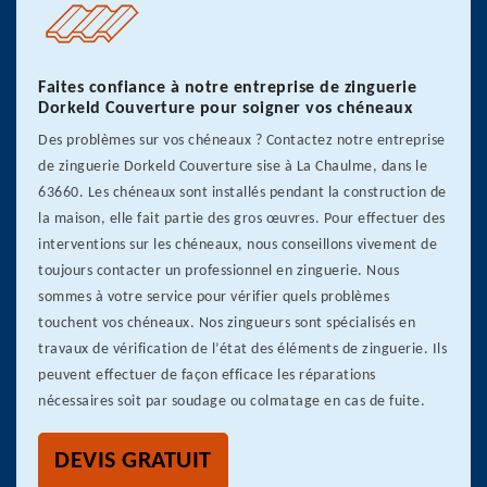
Faites confiance à notre entreprise de zinguerie
Dorkeld Couverture pour soigner vos chéneaux
Des problèmes sur vos chéneaux ? Contactez notre entreprise
de zinguerie Dorkeld Couverture sise à La Chaulme, dans le
63660. Les chéneaux sont installés pendant la construction de
la maison, elle fait partie des gros œuvres. Pour effectuer des
interventions sur les chéneaux, nous conseillons vivement de
toujours contacter un professionnel en zinguerie. Nous
sommes à votre service pour vérifier quels problèmes
touchent vos chéneaux. Nos zingueurs sont spécialisés en
travaux de vérification de l’état des éléments de zinguerie. Ils
peuvent effectuer de façon efficace les réparations
nécessaires soit par soudage ou colmatage en cas de fuite.
DEVIS GRATUIT