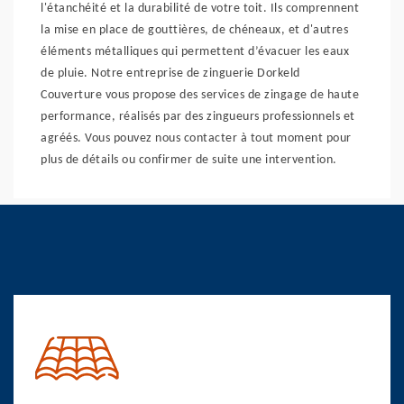
l'étanchéité et la durabilité de votre toit. Ils comprennent
la mise en place de gouttières, de chéneaux, et d'autres
éléments métalliques qui permettent d’évacuer les eaux
de pluie. Notre entreprise de zinguerie Dorkeld
Couverture vous propose des services de zingage de haute
performance, réalisés par des zingueurs professionnels et
agréés. Vous pouvez nous contacter à tout moment pour
plus de détails ou confirmer de suite une intervention.