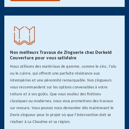
Nos meilleurs Travaux de Zinguerie chez Dorkeld
Couverture pour vous satisfaire
Nous utilisons des matériaux de gamme, comme le zinc, l’alu
ou le cuivre, qui offrent une parfaite résistance aux
intempéries et une pérennité remarquable. Nos zingueurs
vous recommandent sur les options convenables à votre
toiture et à vos goûts. Que vous vouliez des finitions
classiques ou modernes, nous vous promettons des travaux
sur mesure. Vous pouvez nous demander dès maintenant le
Devis zingueur pour le projet où que l’intervention doit se
réaliser à La Chaulme et sa région.