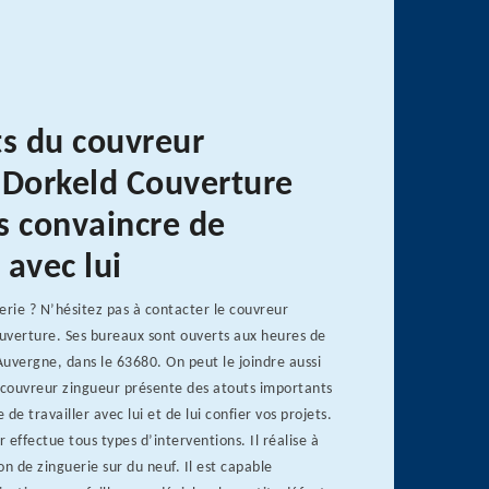
ts du couvreur
 Dorkeld Couverture
s convaincre de
 avec lui
erie ? N’hésitez pas à contacter le couvreur
uverture. Ses bureaux sont ouverts aux heures de
uvergne, dans le 63680. On peut le joindre aussi
e couvreur zingueur présente des atouts importants
de travailler avec lui et de lui confier vos projets.
 effectue tous types d’interventions. Il réalise à
ion de zinguerie sur du neuf. Il est capable