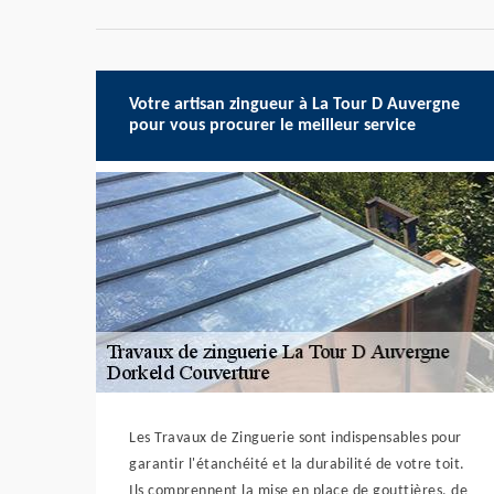
Votre artisan zingueur à La Tour D Auvergne
pour vous procurer le meilleur service
Les Travaux de Zinguerie sont indispensables pour
garantir l'étanchéité et la durabilité de votre toit.
Ils comprennent la mise en place de gouttières, de