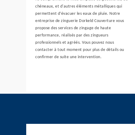
chéneaux, et d'autres éléments métalliques qui
permettent d’évacuer les eaux de pluie. Notre
entreprise de zinguerie Dorkeld Couverture vous
propose des services de zingage de haute
performance, réalisés par des zingueurs
professionnels et agréés. Vous pouvez nous
contacter à tout moment pour plus de détails ou
confirmer de suite une intervention.