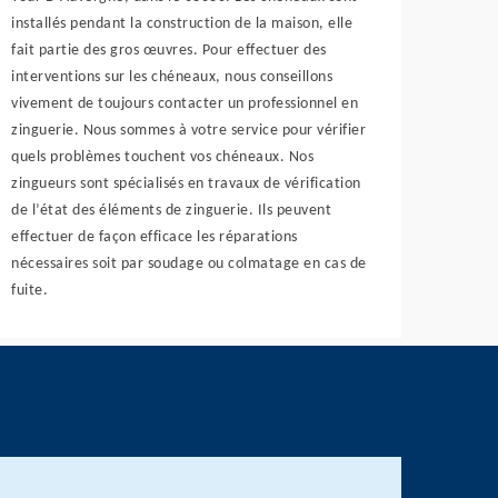
installés pendant la construction de la maison, elle
fait partie des gros œuvres. Pour effectuer des
interventions sur les chéneaux, nous conseillons
vivement de toujours contacter un professionnel en
zinguerie. Nous sommes à votre service pour vérifier
quels problèmes touchent vos chéneaux. Nos
zingueurs sont spécialisés en travaux de vérification
de l’état des éléments de zinguerie. Ils peuvent
effectuer de façon efficace les réparations
nécessaires soit par soudage ou colmatage en cas de
fuite.