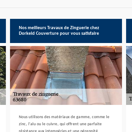
Nos meilleurs Travaux de Zinguerie chez
Dorkeld Couverture pour vous satisfaire
Nous utilisons des matériaux de gamme, comme le
zinc, l’alu ou le cuivre, qui offrent une parfaite
résistance aux intempéries et une pérennité