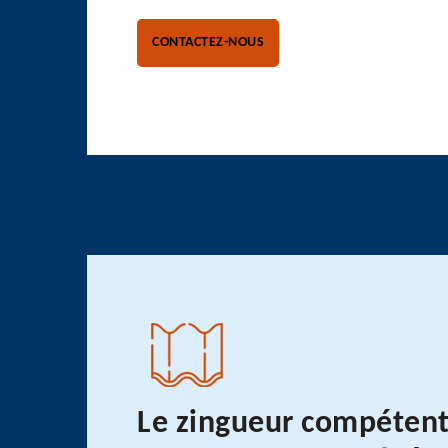
CONTACTEZ-NOUS
Le zingueur compétent