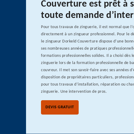
Couverture est prêt à s
toute demande d’inter
Pour tous travaux de zinguerie, il est normal que l’
directement à un zingueur professionnel. Pour le
le zingueur Dorkeld Couverture dispose d’une bonn
ses nombreuses années de pratiques professionnelles
formations professionnelles solides. Il a choisi dès 
zinguerie lors de la formation professionnelle de b
couvreur. Il met son savoir-faire avec ses années d’
disposition de propriétaires particuliers, profession
pour tous travaux d’installation, réparation ou c
zinguerie. Une intervention de pros.
DEVIS GRATUIT