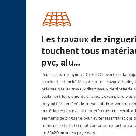
Les travaux de zinguer
touchent tous matériau
pvc, alu…
Pour l’artisan zingueur Dorkeld Couverture, la plup
touchent l’étanchéité sont classés travaux de zingue
préciser que les travaux dits travaux de zinguerie 
seulement les éléments en zinc. L’exemple le plus év
de gouttière en PVC, le travail fait intervenir un zi
matériau est en PVC. Il faut effectuer une vérifica
éléments de zinguerie pour éviter les infiltrations d
fuites de toiture. On peut contacter cet artisan à 
en 63680 ou sur sa page web.