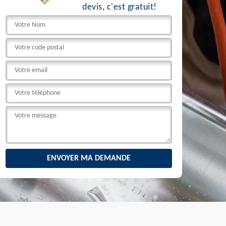
devis, c'est gratuit!