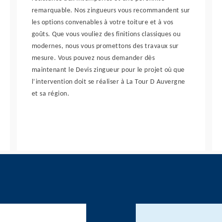
remarquable. Nos zingueurs vous recommandent sur
les options convenables à votre toiture et à vos
goûts. Que vous vouliez des finitions classiques ou
modernes, nous vous promettons des travaux sur
mesure. Vous pouvez nous demander dès
maintenant le Devis zingueur pour le projet où que
l’intervention doit se réaliser à La Tour D Auvergne
et sa région.