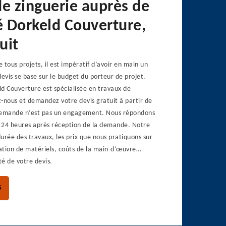
de zinguerie auprès de
é Dorkeld Couverture,
uit
e tous projets, il est impératif d’avoir en main un
 devis se base sur le budget du porteur de projet.
d Couverture est spécialisée en travaux de
-nous et demandez votre devis gratuit à partir de
 demande n’est pas un engagement. Nous répondons
 24 heures après réception de la demande. Notre
urée des travaux, les prix que nous pratiquons sur
sation de matériels, coûts de la main-d’œuvre…
té de votre devis.
S