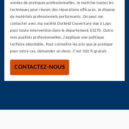
années de pratiques professionnelles. Je maitrise toutes les
techniques pour réussir des réparations efficaces. Je dispose
de matériels professionnels performants. On peut me
contacter avec ma société Dorkeld Couverture sise à Laps
pour toute intervention dans le département 63270. Outre
mes qualités professionnelles, j’applique une politique
tarifaire abordable. Pour connaître les prix que je pratique
pour votre cas, demander un devis. C’est 100 % gratuit.
CONTACTEZ-NOUS