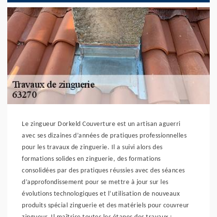
Le zingueur Dorkeld Couverture est un artisan aguerri
avec ses dizaines d’années de pratiques professionnelles
pour les travaux de zinguerie. Il a suivi alors des
formations solides en zinguerie, des formations
consolidées par des pratiques réussies avec des séances
d’approfondissement pour se mettre à jour sur les
évolutions technologiques et l’utilisation de nouveaux
produits spécial zinguerie et des matériels pour couvreur