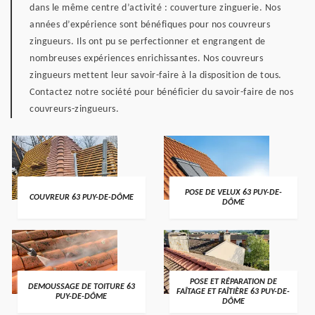
dans le même centre d’activité : couverture zinguerie. Nos
années d’expérience sont bénéfiques pour nos couvreurs
zingueurs. Ils ont pu se perfectionner et engrangent de
nombreuses expériences enrichissantes. Nos couvreurs
zingueurs mettent leur savoir-faire à la disposition de tous.
Contactez notre société pour bénéficier du savoir-faire de nos
couvreurs-zingueurs.
POSE DE VELUX 63 PUY-DE-
COUVREUR 63 PUY-DE-DÔME
DÔME
POSE ET RÉPARATION DE
DEMOUSSAGE DE TOITURE 63
FAÎTAGE ET FAÎTIÈRE 63 PUY-DE-
PUY-DE-DÔME
DÔME