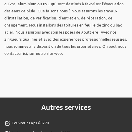
cuivre, aluminium ou PVC qui sont destinés à favoriser l’évacuation
des eaux de pluie. Que faisons-nous ? Nous assurons les travaux
d’installation, de vérification, d’entretien, de réparation, de
changement. Nous installons des toitures en feuille de zinc ou bac
acier. Nous assurons avec soin les poses de gouttière. Avec nos
zingueurs qualifiés et avec des expériences professionnelles réussies,
nous sommes à la disposition de tous les propriétaires. On peut nous
contacter ici, sur notre site web.
Autres services
Couvreur Laps 63270