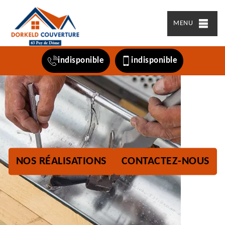
MENU
indisponible
indisponible
NOS RÉALISATIONS
CONTACTEZ-NOUS