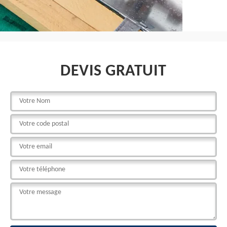
DEVIS GRATUIT