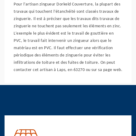
Pour l’artisan zingueur Dorkeld Couverture, la plupart des
travaux qui touchent l’étanchéité sont classés travaux de
zinguerie. Il est à préciser que les travaux dits travaux de
zinguerie ne touchent pas seulement les éléments en zinc.
L’exemple le plus évident est le travail de gouttière en
PVC, le travail fait intervenir un zingueur alors que le
matériau est en PVC. Il faut effectuer une vérification
périodique des éléments de zinguerie pour éviter les
infiltrations de toiture et des fuites de toiture. On peut
contacter cet artisan à Laps, en 63270 ou sur sa page web.