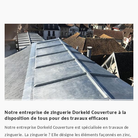
Notre entreprise de zinguerie Dorkeld Couverture à la
disposition de tous pour des travaux efficaces
Notre entreprise Dorkeld Couverture est spécialisée en travaux de
zinguerie. La zinguerie ? Elle désigne les éléments façonnés en zinc,