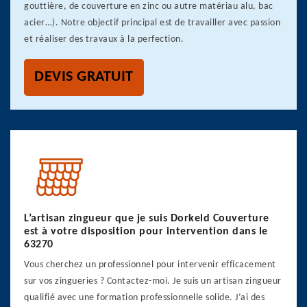
gouttière, de couverture en zinc ou autre matériau alu, bac
acier…). Notre objectif principal est de travailler avec passion
et réaliser des travaux à la perfection.
DEVIS GRATUIT
L’artisan zingueur que je suis Dorkeld Couverture
est à votre disposition pour intervention dans le
63270
Vous cherchez un professionnel pour intervenir efficacement
sur vos zingueries ? Contactez-moi. Je suis un artisan zingueur
qualifié avec une formation professionnelle solide. J’ai des