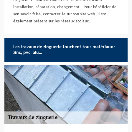
zingueur. Il maîtrise toutes les étapes des travaux :
installation, réparation, changement… Pour bénéficier de
son savoir-faire, contactez-le sur son site web. Il est
également présent sur les réseaux sociaux.
Les travaux de zinguerie touchent tous matériaux :
zinc, pvc, alu…