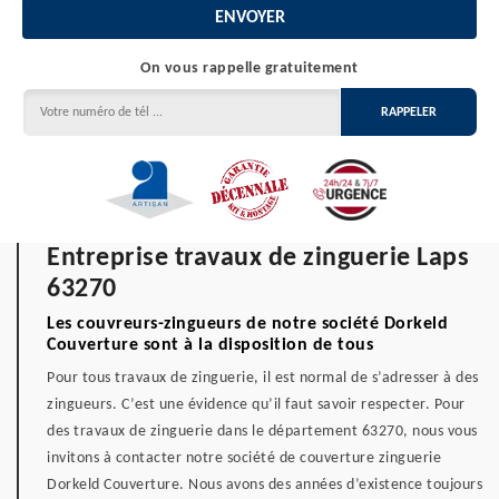
On vous rappelle gratuitement
Entreprise travaux de zinguerie Laps
63270
Les couvreurs-zingueurs de notre société Dorkeld
Couverture sont à la disposition de tous
Pour tous travaux de zinguerie, il est normal de s’adresser à des
zingueurs. C’est une évidence qu’il faut savoir respecter. Pour
des travaux de zinguerie dans le département 63270, nous vous
invitons à contacter notre société de couverture zinguerie
Dorkeld Couverture. Nous avons des années d’existence toujours