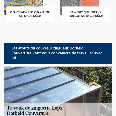
CHANGEMENT DE CHARPENTE
PEINTURE SUR TUILE ET
63 PUY-DE-DÔME
TOITURE 63 PUY-DE-DÔME
Les atouts du couvreur zingueur Dorkeld
Couverture vont vous convaincre de travailler avec
lui