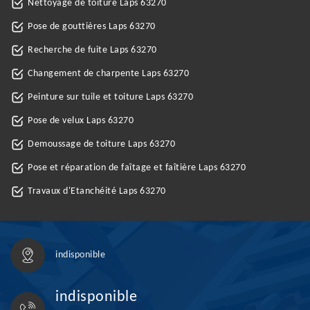
Nettoyage de toiture Laps 63270
Pose de gouttières Laps 63270
Recherche de fuite Laps 63270
Changement de charpente Laps 63270
Peinture sur tuile et toiture Laps 63270
Pose de velux Laps 63270
Demoussage de toiture Laps 63270
Pose et réparation de faîtage et faîtière Laps 63270
Travaux d'Etanchéité Laps 63270
indisponible
indisponible