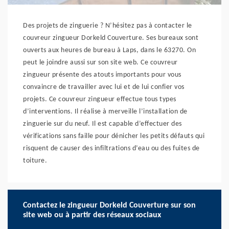
Des projets de zinguerie ? N’hésitez pas à contacter le
couvreur zingueur Dorkeld Couverture. Ses bureaux sont
ouverts aux heures de bureau à Laps, dans le 63270. On
peut le joindre aussi sur son site web. Ce couvreur
zingueur présente des atouts importants pour vous
convaincre de travailler avec lui et de lui confier vos
projets. Ce couvreur zingueur effectue tous types
d’interventions. Il réalise à merveille l’installation de
zinguerie sur du neuf. Il est capable d’effectuer des
vérifications sans faille pour dénicher les petits défauts qui
risquent de causer des infiltrations d’eau ou des fuites de
toiture.
Contactez le zingueur Dorkeld Couverture sur son
site web ou à partir des réseaux sociaux