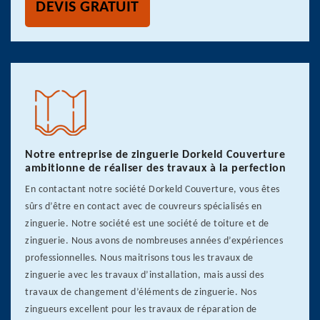
DEVIS GRATUIT
Notre entreprise de zinguerie Dorkeld Couverture
ambitionne de réaliser des travaux à la perfection
En contactant notre société Dorkeld Couverture, vous êtes
sûrs d’être en contact avec de couvreurs spécialisés en
zinguerie. Notre société est une société de toiture et de
zinguerie. Nous avons de nombreuses années d’expériences
professionnelles. Nous maitrisons tous les travaux de
zinguerie avec les travaux d’installation, mais aussi des
travaux de changement d’éléments de zinguerie. Nos
zingueurs excellent pour les travaux de réparation de