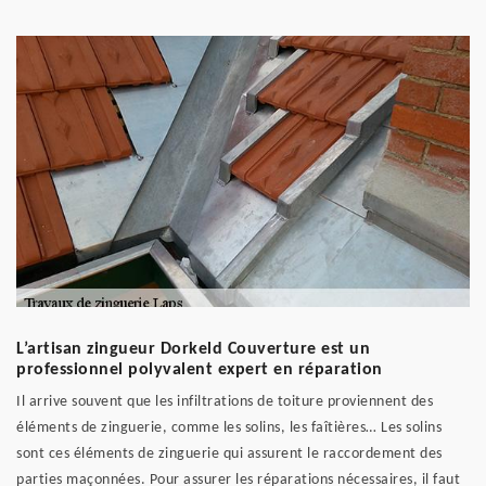
L’artisan zingueur Dorkeld Couverture est un
professionnel polyvalent expert en réparation
Il arrive souvent que les infiltrations de toiture proviennent des
éléments de zinguerie, comme les solins, les faîtières… Les solins
sont ces éléments de zinguerie qui assurent le raccordement des
parties maçonnées. Pour assurer les réparations nécessaires, il faut