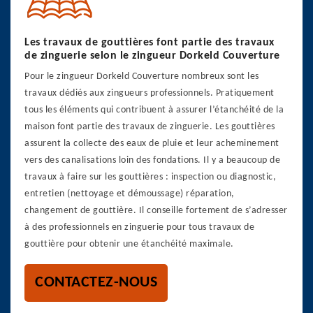
Les travaux de gouttières font partie des travaux
de zinguerie selon le zingueur Dorkeld Couverture
Pour le zingueur Dorkeld Couverture nombreux sont les
travaux dédiés aux zingueurs professionnels. Pratiquement
tous les éléments qui contribuent à assurer l’étanchéité de la
maison font partie des travaux de zinguerie. Les gouttières
assurent la collecte des eaux de pluie et leur acheminement
vers des canalisations loin des fondations. Il y a beaucoup de
travaux à faire sur les gouttières : inspection ou diagnostic,
entretien (nettoyage et démoussage) réparation,
changement de gouttière. Il conseille fortement de s’adresser
à des professionnels en zinguerie pour tous travaux de
gouttière pour obtenir une étanchéité maximale.
CONTACTEZ-NOUS