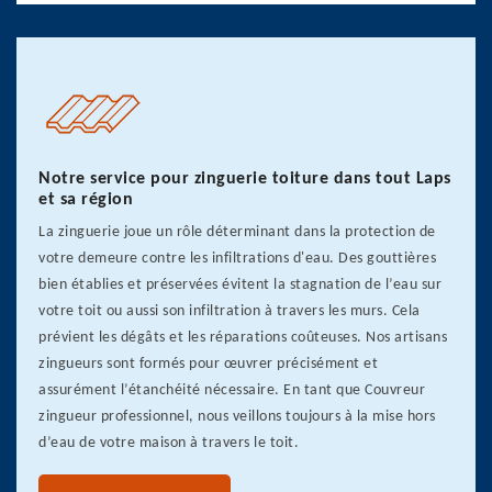
Notre service pour zinguerie toiture dans tout Laps
et sa région
La zinguerie joue un rôle déterminant dans la protection de
votre demeure contre les infiltrations d'eau. Des gouttières
bien établies et préservées évitent la stagnation de l’eau sur
votre toit ou aussi son infiltration à travers les murs. Cela
prévient les dégâts et les réparations coûteuses. Nos artisans
zingueurs sont formés pour œuvrer précisément et
assurément l’étanchéité nécessaire. En tant que Couvreur
zingueur professionnel, nous veillons toujours à la mise hors
d’eau de votre maison à travers le toit.