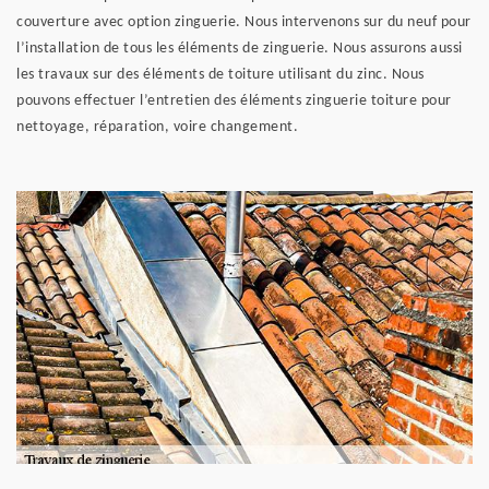
couverture avec option zinguerie. Nous intervenons sur du neuf pour
l’installation de tous les éléments de zinguerie. Nous assurons aussi
les travaux sur des éléments de toiture utilisant du zinc. Nous
pouvons effectuer l’entretien des éléments zinguerie toiture pour
nettoyage, réparation, voire changement.