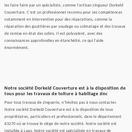
les faire faire par un spécialiste, comme l’artisan zingueur Dorkeld
Couverture. C’est un professionnel reconnu pour ses compétences
notamment en intervention pour des réparations, comme la
réparation des gouttières par soudage ou colmatage et des travaux
de remise en état des solins. Il est polyvalent, avec des
connaissances approfondies en étanchéité, ce qui l’aide
énormément.
Notre société Dorkeld Couverture est à la disposition de
tous pour les travaux de toiture à habillage zinc
Pour tous travaux de zinguerie, n’hésitez pas à nous contacter.
Notre société Dorkeld Couverture est à la disposition de tous
propriétaires, particuliers et professionnels, dans le département
63270 où se trouve le siège de notre société. Notre société est
installée à Laps. Notre société est spécialisée en travaux de