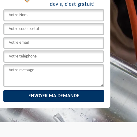
devis, c'est gratuit!