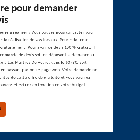
re pour demander
is
erie à réaliser ? Vous pouvez nous contacter pour
de la réalisation de vos travaux. Pour cela, nous
 gratuitement. Pour avoir ce devis 100 % gratuit, il
e demande de devis soit en déposant la demande au
té à Les Martres De Veyre, dans le 63730, soit
 en passant par notre page web. Votre demande ne
fitez de cette offre de gratuité et vous pourrez
pouvons effectuer en fonction de votre budget
S