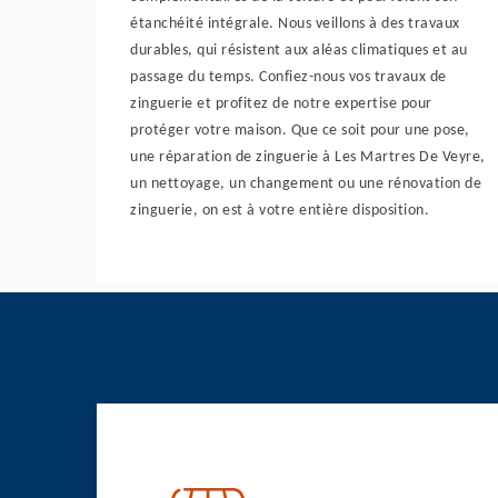
étanchéité intégrale. Nous veillons à des travaux
durables, qui résistent aux aléas climatiques et au
passage du temps. Confiez-nous vos travaux de
zinguerie et profitez de notre expertise pour
protéger votre maison. Que ce soit pour une pose,
une réparation de zinguerie à Les Martres De Veyre,
un nettoyage, un changement ou une rénovation de
zinguerie, on est à votre entière disposition.