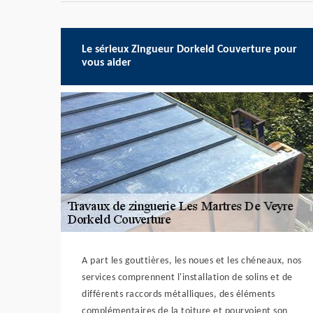
Le sérieux Zingueur Dorkeld Couverture pour
vous aider
A part les gouttières, les noues et les chéneaux, nos
services comprennent l'installation de solins et de
différents raccords métalliques, des éléments
complémentaires de la toiture et pourvoient son