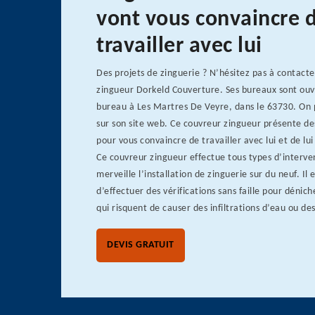
vont vous convaincre 
travailler avec lui
Des projets de zinguerie ? N’hésitez pas à contacte
zingueur Dorkeld Couverture. Ses bureaux sont ouv
bureau à Les Martres De Veyre, dans le 63730. On p
sur son site web. Ce couvreur zingueur présente de
pour vous convaincre de travailler avec lui et de lui
Ce couvreur zingueur effectue tous types d’intervent
merveille l’installation de zinguerie sur du neuf. Il 
d’effectuer des vérifications sans faille pour dénich
qui risquent de causer des infiltrations d’eau ou des
DEVIS GRATUIT