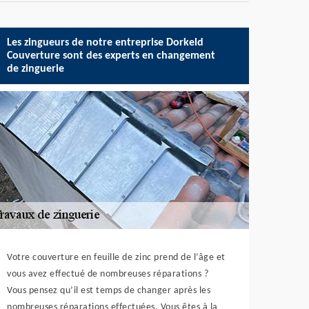
Les zingueurs de notre entreprise Dorkeld
Couverture sont des experts en changement
de zinguerie
Votre couverture en feuille de zinc prend de l’âge et
vous avez effectué de nombreuses réparations ?
Vous pensez qu’il est temps de changer après les
nombreuses réparations effectuées. Vous êtes à la