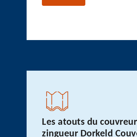
Les atouts du couvreur
zingueur Dorkeld Couv