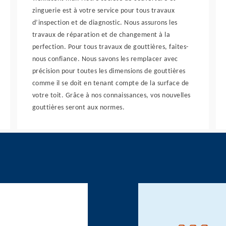
zinguerie est à votre service pour tous travaux
d’inspection et de diagnostic. Nous assurons les
travaux de réparation et de changement à la
perfection. Pour tous travaux de gouttières, faites-
nous confiance. Nous savons les remplacer avec
précision pour toutes les dimensions de gouttières
comme il se doit en tenant compte de la surface de
votre toit. Grâce à nos connaissances, vos nouvelles
gouttières seront aux normes.