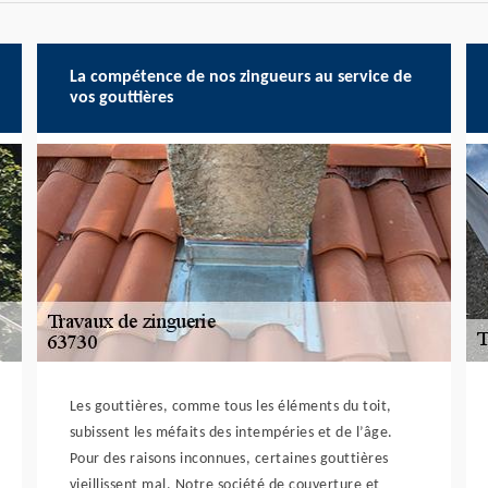
La compétence de nos zingueurs au service de
vos gouttières
Les gouttières, comme tous les éléments du toit,
subissent les méfaits des intempéries et de l’âge.
Pour des raisons inconnues, certaines gouttières
vieillissent mal. Notre société de couverture et