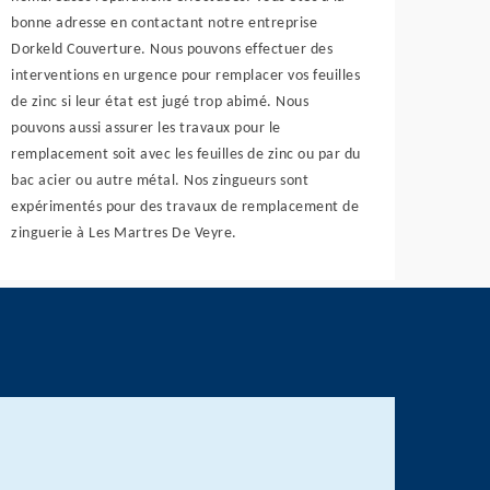
bonne adresse en contactant notre entreprise
Dorkeld Couverture. Nous pouvons effectuer des
interventions en urgence pour remplacer vos feuilles
de zinc si leur état est jugé trop abimé. Nous
pouvons aussi assurer les travaux pour le
remplacement soit avec les feuilles de zinc ou par du
bac acier ou autre métal. Nos zingueurs sont
expérimentés pour des travaux de remplacement de
zinguerie à Les Martres De Veyre.