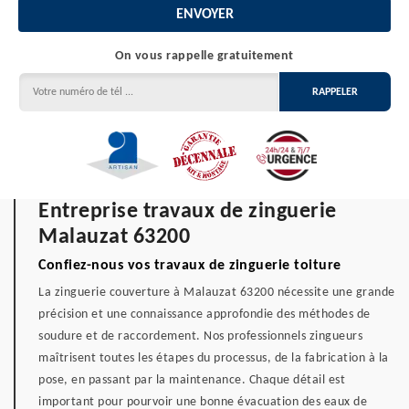
On vous rappelle gratuitement
Entreprise travaux de zinguerie
Malauzat 63200
Confiez-nous vos travaux de zinguerie toiture
La zinguerie couverture à Malauzat 63200 nécessite une grande
précision et une connaissance approfondie des méthodes de
soudure et de raccordement. Nos professionnels zingueurs
maîtrisent toutes les étapes du processus, de la fabrication à la
pose, en passant par la maintenance. Chaque détail est
important pour pourvoir une bonne évacuation des eaux de