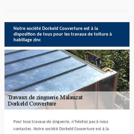
Notre société Dorkeld Couverture est à la
disposition de tous pour les travaux de toiture à
habillage zinc
Pour tous travaux de zinguerie, n’hésitez pas à nous
contacter. Notre société Dorkeld Couverture est à la