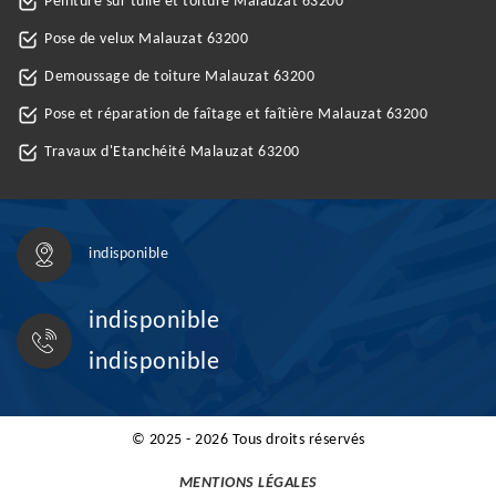
Peinture sur tuile et toiture Malauzat 63200
Pose de velux Malauzat 63200
Demoussage de toiture Malauzat 63200
Pose et réparation de faîtage et faîtière Malauzat 63200
Travaux d'Etanchéité Malauzat 63200
indisponible
indisponible
indisponible
© 2025 - 2026 Tous droits réservés
MENTIONS LÉGALES