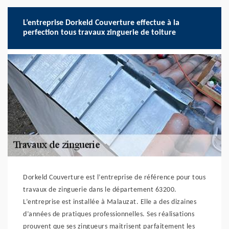
L’entreprise Dorkeld Couverture effectue à la
perfection tous travaux zinguerie de toiture
Dorkeld Couverture est l’entreprise de référence pour tous
travaux de zinguerie dans le département 63200.
L’entreprise est installée à Malauzat. Elle a des dizaines
d’années de pratiques professionnelles. Ses réalisations
prouvent que ses zingueurs maitrisent parfaitement les