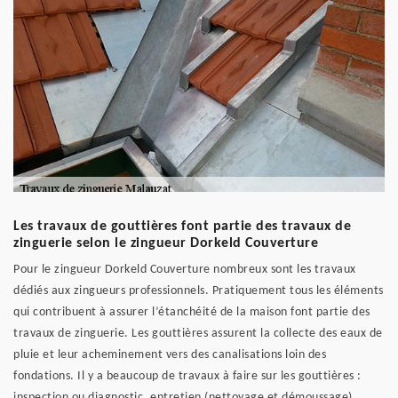
Les travaux de gouttières font partie des travaux de
zinguerie selon le zingueur Dorkeld Couverture
Pour le zingueur Dorkeld Couverture nombreux sont les travaux
dédiés aux zingueurs professionnels. Pratiquement tous les éléments
qui contribuent à assurer l’étanchéité de la maison font partie des
travaux de zinguerie. Les gouttières assurent la collecte des eaux de
pluie et leur acheminement vers des canalisations loin des
fondations. Il y a beaucoup de travaux à faire sur les gouttières :
inspection ou diagnostic, entretien (nettoyage et démoussage)