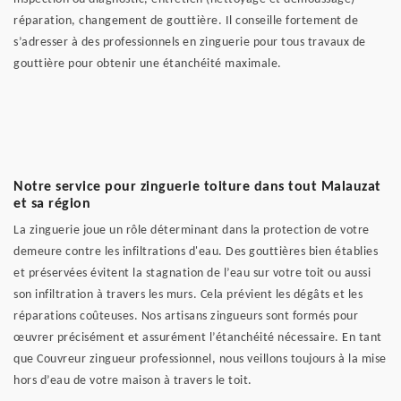
réparation, changement de gouttière. Il conseille fortement de
s’adresser à des professionnels en zinguerie pour tous travaux de
gouttière pour obtenir une étanchéité maximale.
Notre service pour zinguerie toiture dans tout Malauzat
et sa région
La zinguerie joue un rôle déterminant dans la protection de votre
demeure contre les infiltrations d'eau. Des gouttières bien établies
et préservées évitent la stagnation de l’eau sur votre toit ou aussi
son infiltration à travers les murs. Cela prévient les dégâts et les
réparations coûteuses. Nos artisans zingueurs sont formés pour
œuvrer précisément et assurément l’étanchéité nécessaire. En tant
que Couvreur zingueur professionnel, nous veillons toujours à la mise
hors d’eau de votre maison à travers le toit.