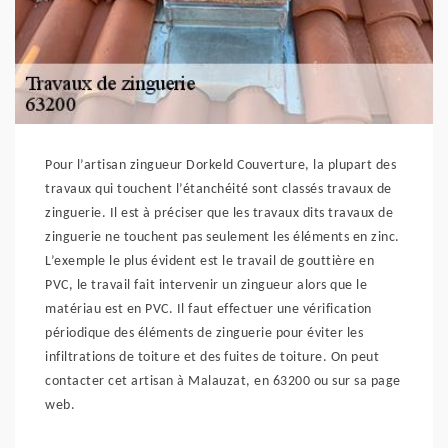
Pour l’artisan zingueur Dorkeld Couverture, la plupart des
travaux qui touchent l’étanchéité sont classés travaux de
zinguerie. Il est à préciser que les travaux dits travaux de
zinguerie ne touchent pas seulement les éléments en zinc.
L’exemple le plus évident est le travail de gouttière en
PVC, le travail fait intervenir un zingueur alors que le
matériau est en PVC. Il faut effectuer une vérification
périodique des éléments de zinguerie pour éviter les
infiltrations de toiture et des fuites de toiture. On peut
contacter cet artisan à Malauzat, en 63200 ou sur sa page
web.