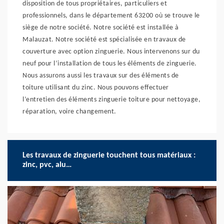
disposition de tous propriétaires, particuliers et
professionnels, dans le département 63200 où se trouve le
siège de notre société. Notre société est installée à
Malauzat. Notre société est spécialisée en travaux de
couverture avec option zinguerie. Nous intervenons sur du
neuf pour l’installation de tous les éléments de zinguerie.
Nous assurons aussi les travaux sur des éléments de
toiture utilisant du zinc. Nous pouvons effectuer
l’entretien des éléments zinguerie toiture pour nettoyage,
réparation, voire changement.
Les travaux de zinguerie touchent tous matériaux :
zinc, pvc, alu…