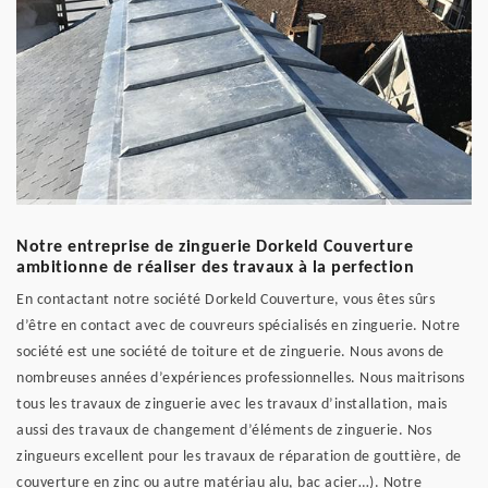
Notre entreprise de zinguerie Dorkeld Couverture
ambitionne de réaliser des travaux à la perfection
En contactant notre société Dorkeld Couverture, vous êtes sûrs
d’être en contact avec de couvreurs spécialisés en zinguerie. Notre
société est une société de toiture et de zinguerie. Nous avons de
nombreuses années d’expériences professionnelles. Nous maitrisons
tous les travaux de zinguerie avec les travaux d’installation, mais
aussi des travaux de changement d’éléments de zinguerie. Nos
zingueurs excellent pour les travaux de réparation de gouttière, de
couverture en zinc ou autre matériau alu, bac acier…). Notre