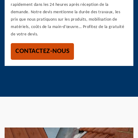
rapidement dans les 24 heures après réception de la
demande. Notre devis mentionne la durée des travaux, les
prix que nous pratiquons sur les produits, mobilisation de
matériels, coûts de la main-d’œuvre… Profitez de la gratuité
de votre devis.
CONTACTEZ-NOUS