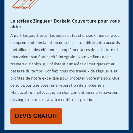
Le sérieux Zingueur Dorkeld Couverture pour vous
aider
A part les gouttières, les noues et les chéneaux, nos services
comprennent l'installation de solins et de différents raccords
métalliques, des éléments complémentaires de la toiture et
pourvoient son étanchéité intégrale. Nous veillons à des
travaux durables, qui résistent aux aléas climatiques et au
passage du temps. Confiez-nous vos travaux de zinguerie et
profitez de notre expertise pour protéger votre maison. Que
ce soit pour une pose, une réparation de zinguerie à
Malauzat, un nettoyage, un changement ou une rénovation
de zinguerie, on est à votre entière disposition.
DEVIS GRATUIT