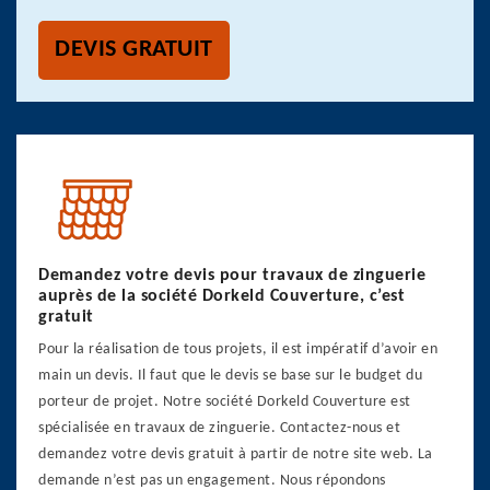
DEVIS GRATUIT
Demandez votre devis pour travaux de zinguerie
auprès de la société Dorkeld Couverture, c’est
gratuit
Pour la réalisation de tous projets, il est impératif d’avoir en
main un devis. Il faut que le devis se base sur le budget du
porteur de projet. Notre société Dorkeld Couverture est
spécialisée en travaux de zinguerie. Contactez-nous et
demandez votre devis gratuit à partir de notre site web. La
demande n’est pas un engagement. Nous répondons