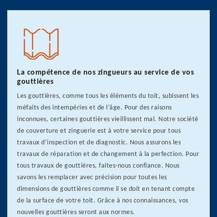
La compétence de nos zingueurs au service de vos
gouttières
Les gouttières, comme tous les éléments du toit, subissent les
méfaits des intempéries et de l’âge. Pour des raisons
inconnues, certaines gouttières vieillissent mal. Notre société
de couverture et zinguerie est à votre service pour tous
travaux d’inspection et de diagnostic. Nous assurons les
travaux de réparation et de changement à la perfection. Pour
tous travaux de gouttières, faites-nous confiance. Nous
savons les remplacer avec précision pour toutes les
dimensions de gouttières comme il se doit en tenant compte
de la surface de votre toit. Grâce à nos connaissances, vos
nouvelles gouttières seront aux normes.