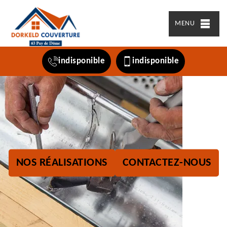
MENU
indisponible
indisponible
NOS RÉALISATIONS
CONTACTEZ-NOUS