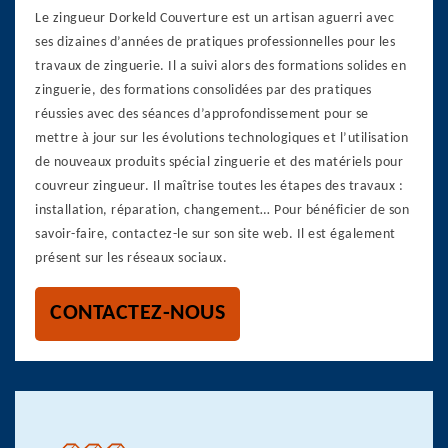
Le zingueur Dorkeld Couverture est un artisan aguerri avec
ses dizaines d’années de pratiques professionnelles pour les
travaux de zinguerie. Il a suivi alors des formations solides en
zinguerie, des formations consolidées par des pratiques
réussies avec des séances d’approfondissement pour se
mettre à jour sur les évolutions technologiques et l’utilisation
de nouveaux produits spécial zinguerie et des matériels pour
couvreur zingueur. Il maîtrise toutes les étapes des travaux :
installation, réparation, changement… Pour bénéficier de son
savoir-faire, contactez-le sur son site web. Il est également
présent sur les réseaux sociaux.
CONTACTEZ-NOUS