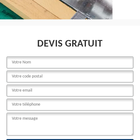
DEVIS GRATUIT