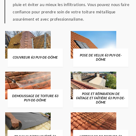
pluie et éviter au mieux les infiltrations. Vous pouvez nous faire
confiance pour prendre soin de votre toiture métallique
assurément et avec professionnalisme.
POSE DE VELUX 63 PUY-DE-
COUVREUR 63 PUY-DE-DÔME
DÔME
POSE ET RÉPARATION DE
DEMOUSSAGE DE TOITURE 63
FAÎTAGE ET FAÎTIÈRE 63 PUY-DE-
PUY-DE-DÔME
DÔME