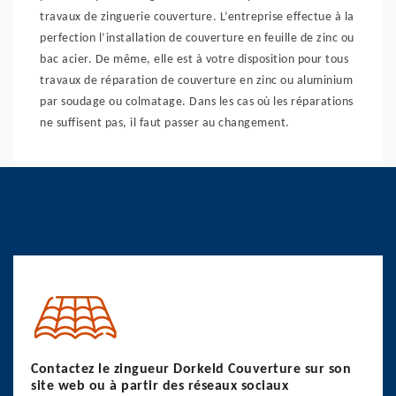
travaux de zinguerie couverture. L’entreprise effectue à la
perfection l’installation de couverture en feuille de zinc ou
bac acier. De même, elle est à votre disposition pour tous
travaux de réparation de couverture en zinc ou aluminium
par soudage ou colmatage. Dans les cas où les réparations
ne suffisent pas, il faut passer au changement.
Contactez le zingueur Dorkeld Couverture sur son
site web ou à partir des réseaux sociaux