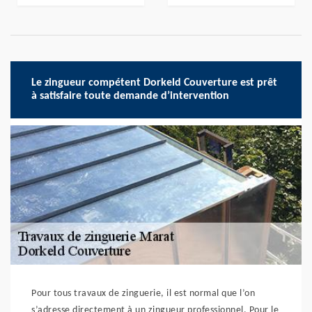
Le zingueur compétent Dorkeld Couverture est prêt
à satisfaire toute demande d’intervention
Pour tous travaux de zinguerie, il est normal que l’on
s’adresse directement à un zingueur professionnel. Pour le