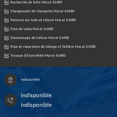
Recherche de fuite Marat 63480
Changement de charpente Marat 63480
Peinture sur tuile et toiture Marat 63480
Pose de velux Marat 63480
Demoussage de toiture Marat 63480
Pose et réparation de faîtage et faîtière Marat 63480
Travaux d'Etanchéité Marat 63480
indisponible
indisponible
indisponible