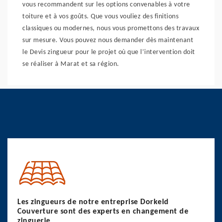
vous recommandent sur les options convenables à votre
toiture et à vos goûts. Que vous vouliez des finitions
classiques ou modernes, nous vous promettons des travaux
sur mesure. Vous pouvez nous demander dès maintenant
le Devis zingueur pour le projet où que l’intervention doit
se réaliser à Marat et sa région.
Les zingueurs de notre entreprise Dorkeld
Couverture sont des experts en changement de
zinguerie