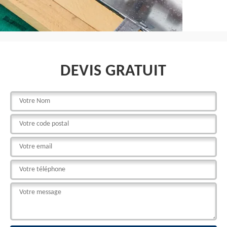
DEVIS GRATUIT