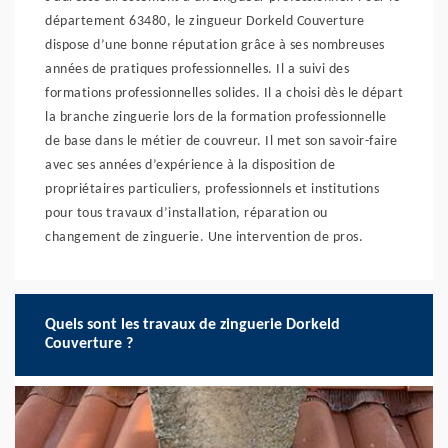
département 63480, le zingueur Dorkeld Couverture
dispose d’une bonne réputation grâce à ses nombreuses
années de pratiques professionnelles. Il a suivi des
formations professionnelles solides. Il a choisi dès le départ
la branche zinguerie lors de la formation professionnelle
de base dans le métier de couvreur. Il met son savoir-faire
avec ses années d’expérience à la disposition de
propriétaires particuliers, professionnels et institutions
pour tous travaux d’installation, réparation ou
changement de zinguerie. Une intervention de pros.
Quels sont les travaux de zinguerie Dorkeld
Couverture ?