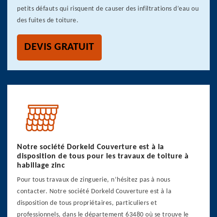
petits défauts qui risquent de causer des infiltrations d’eau ou
des fuites de toiture.
DEVIS GRATUIT
Notre société Dorkeld Couverture est à la
disposition de tous pour les travaux de toiture à
habillage zinc
Pour tous travaux de zinguerie, n’hésitez pas à nous
contacter. Notre société Dorkeld Couverture est à la
disposition de tous propriétaires, particuliers et
professionnels, dans le département 63480 où se trouve le