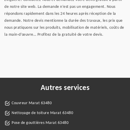
de notre site web. La demande n’est pas un engagement. Nous
répondons rapidement dans les 24 heures après réception de la
demande. Notre devis mentionne la durée des travaux, les prix que
nous pratiquons sur les produits, mobilisation de matériels, coûts de
la main-d’œuvre… Profitez de la gratuité de votre devis.
Autres services
Couvreur Marat 63480
Nettoyage de toiture Marat 63480
Pose de gouttières Marat 63480