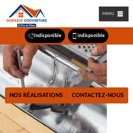
MENU
indisponible
indisponible
NOS RÉALISATIONS
CONTACTEZ-NOUS