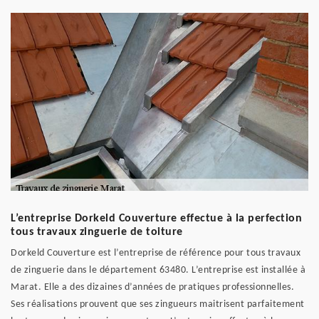
L’entreprise Dorkeld Couverture effectue à la perfection
tous travaux zinguerie de toiture
Dorkeld Couverture est l’entreprise de référence pour tous travaux
de zinguerie dans le département 63480. L’entreprise est installée à
Marat. Elle a des dizaines d’années de pratiques professionnelles.
Ses réalisations prouvent que ses zingueurs maitrisent parfaitement