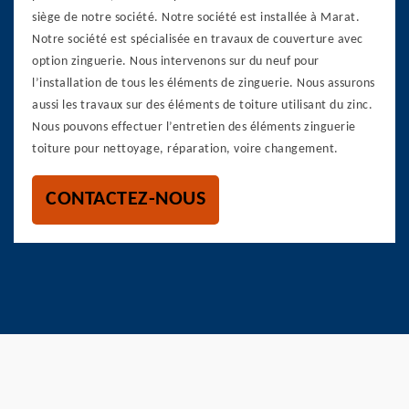
siège de notre société. Notre société est installée à Marat.
Notre société est spécialisée en travaux de couverture avec
option zinguerie. Nous intervenons sur du neuf pour
l’installation de tous les éléments de zinguerie. Nous assurons
aussi les travaux sur des éléments de toiture utilisant du zinc.
Nous pouvons effectuer l’entretien des éléments zinguerie
toiture pour nettoyage, réparation, voire changement.
CONTACTEZ-NOUS