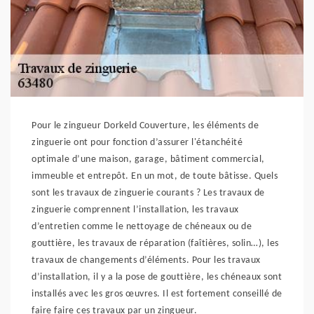
Pour le zingueur Dorkeld Couverture, les éléments de
zinguerie ont pour fonction d’assurer l'étanchéité
optimale d’une maison, garage, bâtiment commercial,
immeuble et entrepôt. En un mot, de toute bâtisse. Quels
sont les travaux de zinguerie courants ? Les travaux de
zinguerie comprennent l’installation, les travaux
d’entretien comme le nettoyage de chéneaux ou de
gouttière, les travaux de réparation (faîtières, solin…), les
travaux de changements d’éléments. Pour les travaux
d’installation, il y a la pose de gouttière, les chéneaux sont
installés avec les gros œuvres. Il est fortement conseillé de
faire faire ces travaux par un zingueur.