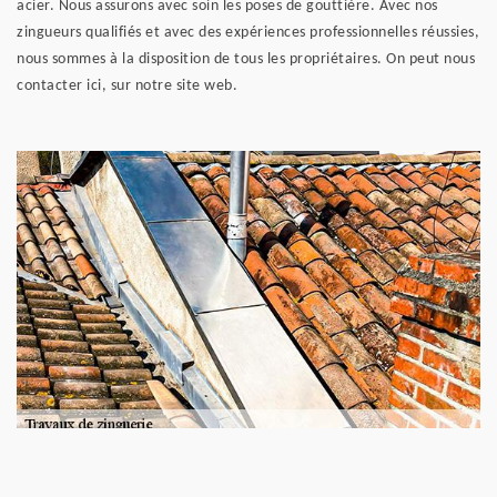
acier. Nous assurons avec soin les poses de gouttière. Avec nos
zingueurs qualifiés et avec des expériences professionnelles réussies,
nous sommes à la disposition de tous les propriétaires. On peut nous
contacter ici, sur notre site web.