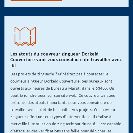
Les atouts du couvreur zingueur Dorkeld
Couverture vont vous convaincre de travailler avec
lui
Des projets de zinguerie ? N’hésitez pas à contacter le
couvreur zingueur Dorkeld Couverture. Ses bureaux sont
ouverts aux heures de bureau à Marat, dans le 63480. On
peut le joindre aussi sur son site web. Ce couvreur zingueur
présente des atouts importants pour vous convaincre de
travailler avec lui et de lui confier vos projets. Ce couvreur
zingueur effectue tous types d’interventions. Il réalise à
merveille l’installation de zinguerie sur du neuf. Il est capable
d’effectuer des vérifications sans faille pour dénicher les