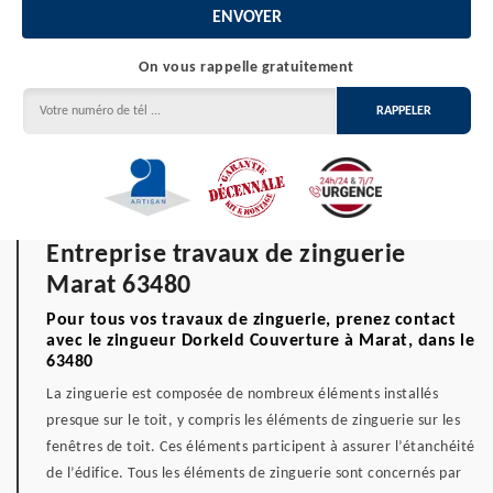
On vous rappelle gratuitement
Entreprise travaux de zinguerie
Marat 63480
Pour tous vos travaux de zinguerie, prenez contact
avec le zingueur Dorkeld Couverture à Marat, dans le
63480
La zinguerie est composée de nombreux éléments installés
presque sur le toit, y compris les éléments de zinguerie sur les
fenêtres de toit. Ces éléments participent à assurer l’étanchéité
de l’édifice. Tous les éléments de zinguerie sont concernés par