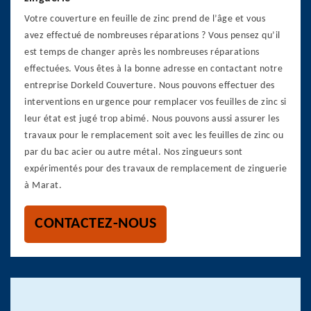
Votre couverture en feuille de zinc prend de l’âge et vous
avez effectué de nombreuses réparations ? Vous pensez qu’il
est temps de changer après les nombreuses réparations
effectuées. Vous êtes à la bonne adresse en contactant notre
entreprise Dorkeld Couverture. Nous pouvons effectuer des
interventions en urgence pour remplacer vos feuilles de zinc si
leur état est jugé trop abimé. Nous pouvons aussi assurer les
travaux pour le remplacement soit avec les feuilles de zinc ou
par du bac acier ou autre métal. Nos zingueurs sont
expérimentés pour des travaux de remplacement de zinguerie
à Marat.
CONTACTEZ-NOUS