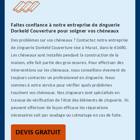
Faites confiance à notre entreprise de zinguerie
Dorkeld Couverture pour soigner vos chéneaux
Des problèmes sur vos chéneaux ? Contactez notre entreprise
de zinguerie Dorkeld Couverture sise à Marat, dans le 63480.
Les chéneaux sont installés pendant la construction de la
maison, elle fait partie des gros œuvres. Pour effectuer des
interventions sur les chéneaux, nous conseillons vivement de
toujours contacter un professionnel en zinguerie. Nous
sommes à votre service pour vérifier quels problèmes
touchent vos chéneaux. Nos zingueurs sont spécialisés en
travaux de vérification de l’état des éléments de zinguerie. Ils
peuvent effectuer de façon efficace les réparations
nécessaires soit par soudage ou colmatage en cas de fuite.
DEVIS GRATUIT