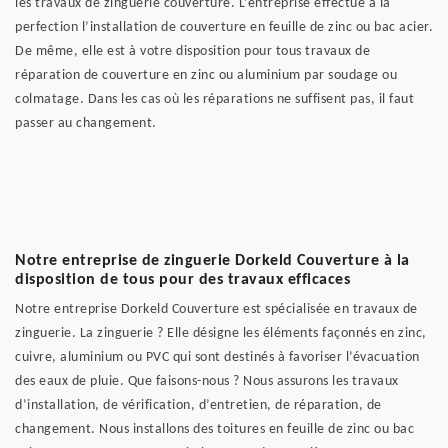
les travaux de zinguerie couverture. L’entreprise effectue à la
perfection l’installation de couverture en feuille de zinc ou bac acier.
De même, elle est à votre disposition pour tous travaux de
réparation de couverture en zinc ou aluminium par soudage ou
colmatage. Dans les cas où les réparations ne suffisent pas, il faut
passer au changement.
Notre entreprise de zinguerie Dorkeld Couverture à la
disposition de tous pour des travaux efficaces
Notre entreprise Dorkeld Couverture est spécialisée en travaux de
zinguerie. La zinguerie ? Elle désigne les éléments façonnés en zinc,
cuivre, aluminium ou PVC qui sont destinés à favoriser l’évacuation
des eaux de pluie. Que faisons-nous ? Nous assurons les travaux
d’installation, de vérification, d’entretien, de réparation, de
changement. Nous installons des toitures en feuille de zinc ou bac