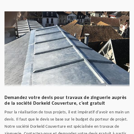
Demandez votre devis pour travaux de zinguerie auprès
de la société Dorkeld Couverture, c’est gratuit
Pour la réalisation de tous projets, il est impératif d’avoir en main un
devis. Il faut que le devis se base sur le budget du porteur de projet.
Notre société Dorkeld Couverture est spécialisée en travaux de
zinguerie. Contactez-nous et demandez votre devis gratuit à partir