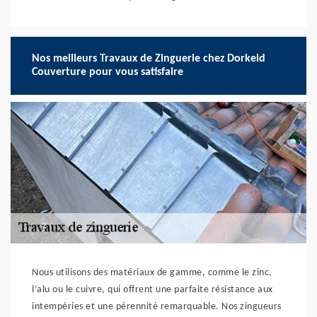
Nos meilleurs Travaux de Zinguerie chez Dorkeld
Couverture pour vous satisfaire
Nous utilisons des matériaux de gamme, comme le zinc,
l’alu ou le cuivre, qui offrent une parfaite résistance aux
intempéries et une pérennité remarquable. Nos zingueurs