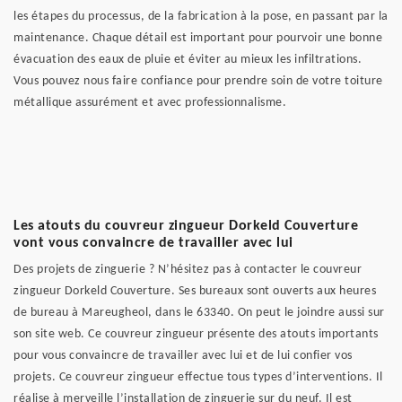
les étapes du processus, de la fabrication à la pose, en passant par la
maintenance. Chaque détail est important pour pourvoir une bonne
évacuation des eaux de pluie et éviter au mieux les infiltrations.
Vous pouvez nous faire confiance pour prendre soin de votre toiture
métallique assurément et avec professionnalisme.
Les atouts du couvreur zingueur Dorkeld Couverture
vont vous convaincre de travailler avec lui
Des projets de zinguerie ? N’hésitez pas à contacter le couvreur
zingueur Dorkeld Couverture. Ses bureaux sont ouverts aux heures
de bureau à Mareugheol, dans le 63340. On peut le joindre aussi sur
son site web. Ce couvreur zingueur présente des atouts importants
pour vous convaincre de travailler avec lui et de lui confier vos
projets. Ce couvreur zingueur effectue tous types d’interventions. Il
réalise à merveille l’installation de zinguerie sur du neuf. Il est