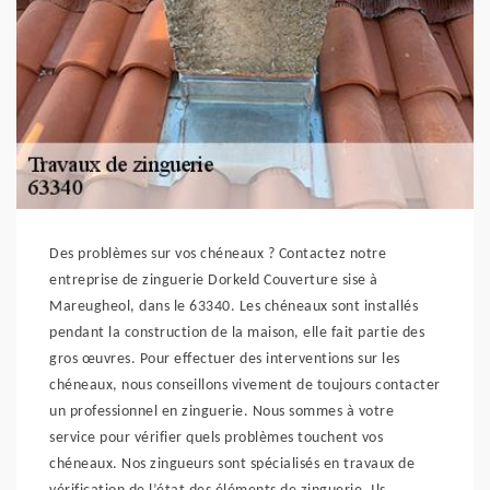
Des problèmes sur vos chéneaux ? Contactez notre
entreprise de zinguerie Dorkeld Couverture sise à
Mareugheol, dans le 63340. Les chéneaux sont installés
pendant la construction de la maison, elle fait partie des
gros œuvres. Pour effectuer des interventions sur les
chéneaux, nous conseillons vivement de toujours contacter
un professionnel en zinguerie. Nous sommes à votre
service pour vérifier quels problèmes touchent vos
chéneaux. Nos zingueurs sont spécialisés en travaux de