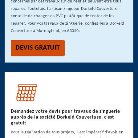
concernés par ces travaux sur du neuf et peuvent être tous
réparés. Toutefois, l’artisan zingueur Dorkeld Couverture
conseille de changer en PVC plutôt que de tenter de les
réparer. Pour vos travaux de zinguerie, confiez-les à Dorkeld
Couverture à Mareugheol, en 63340.
DEVIS GRATUIT
Demandez votre devis pour travaux de zinguerie
auprès de la société Dorkeld Couverture, c’est
gratuit
Pour la réalisation de tous projets, il est impératif d’avoir en