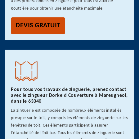
à des professionnels en zinguerie pour tous travaux de
gouttière pour obtenir une étanchéité maximale.
DEVIS GRATUIT
Pour tous vos travaux de zinguerie, prenez contact
avec le zingueur Dorkeld Couverture à Mareugheol,
dans le 63340
La zinguerie est composée de nombreux éléments installés
presque sur le toit, y compris les éléments de zinguerie sur les
fenêtres de toit. Ces éléments participent à assurer
l’étanchéité de l’édifice. Tous les éléments de zinguerie sont