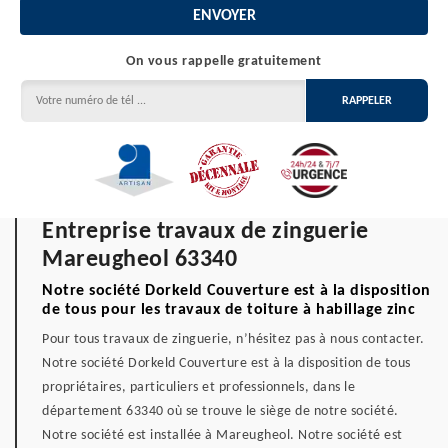
On vous rappelle gratuitement
Entreprise travaux de zinguerie
Mareugheol 63340
Notre société Dorkeld Couverture est à la disposition
de tous pour les travaux de toiture à habillage zinc
Pour tous travaux de zinguerie, n’hésitez pas à nous contacter.
Notre société Dorkeld Couverture est à la disposition de tous
propriétaires, particuliers et professionnels, dans le
département 63340 où se trouve le siège de notre société.
Notre société est installée à Mareugheol. Notre société est