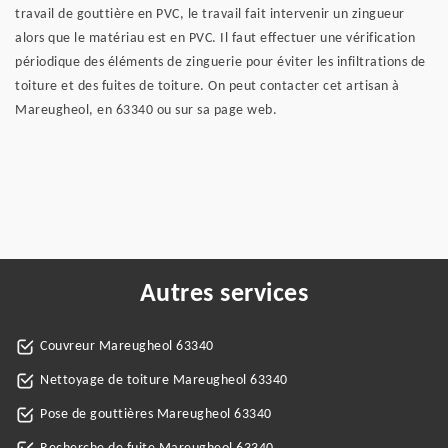
travail de gouttière en PVC, le travail fait intervenir un zingueur
alors que le matériau est en PVC. Il faut effectuer une vérification
périodique des éléments de zinguerie pour éviter les infiltrations de
toiture et des fuites de toiture. On peut contacter cet artisan à
Mareugheol, en 63340 ou sur sa page web.
Autres services
Couvreur Mareugheol 63340
Nettoyage de toiture Mareugheol 63340
Pose de gouttières Mareugheol 63340