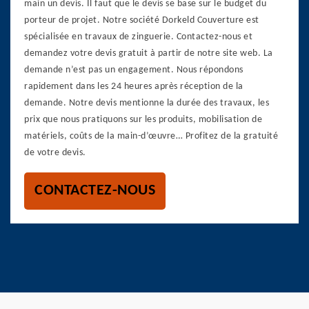
main un devis. Il faut que le devis se base sur le budget du
porteur de projet. Notre société Dorkeld Couverture est
spécialisée en travaux de zinguerie. Contactez-nous et
demandez votre devis gratuit à partir de notre site web. La
demande n’est pas un engagement. Nous répondons
rapidement dans les 24 heures après réception de la
demande. Notre devis mentionne la durée des travaux, les
prix que nous pratiquons sur les produits, mobilisation de
matériels, coûts de la main-d’œuvre… Profitez de la gratuité
de votre devis.
CONTACTEZ-NOUS