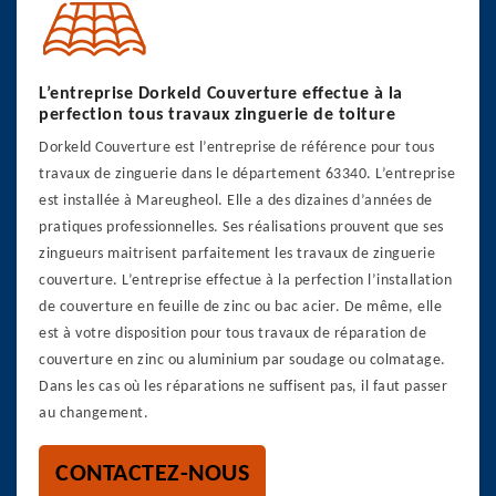
L’entreprise Dorkeld Couverture effectue à la
perfection tous travaux zinguerie de toiture
Dorkeld Couverture est l’entreprise de référence pour tous
travaux de zinguerie dans le département 63340. L’entreprise
est installée à Mareugheol. Elle a des dizaines d’années de
pratiques professionnelles. Ses réalisations prouvent que ses
zingueurs maitrisent parfaitement les travaux de zinguerie
couverture. L’entreprise effectue à la perfection l’installation
de couverture en feuille de zinc ou bac acier. De même, elle
est à votre disposition pour tous travaux de réparation de
couverture en zinc ou aluminium par soudage ou colmatage.
Dans les cas où les réparations ne suffisent pas, il faut passer
au changement.
CONTACTEZ-NOUS