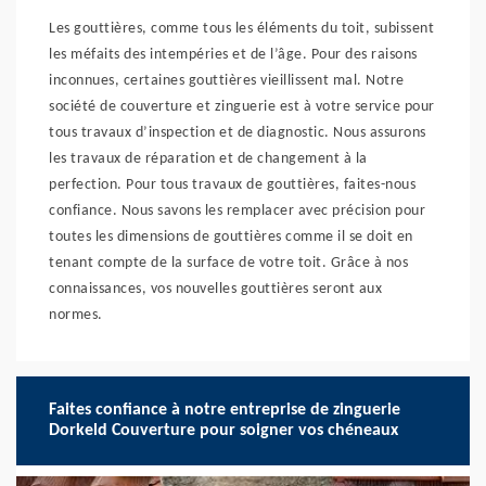
Les gouttières, comme tous les éléments du toit, subissent
les méfaits des intempéries et de l’âge. Pour des raisons
inconnues, certaines gouttières vieillissent mal. Notre
société de couverture et zinguerie est à votre service pour
tous travaux d’inspection et de diagnostic. Nous assurons
les travaux de réparation et de changement à la
perfection. Pour tous travaux de gouttières, faites-nous
confiance. Nous savons les remplacer avec précision pour
toutes les dimensions de gouttières comme il se doit en
tenant compte de la surface de votre toit. Grâce à nos
connaissances, vos nouvelles gouttières seront aux
normes.
Faites confiance à notre entreprise de zinguerie
Dorkeld Couverture pour soigner vos chéneaux