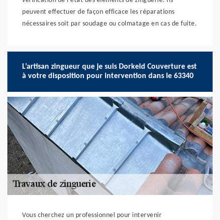
vérification de l’état des éléments de zinguerie. Ils
peuvent effectuer de façon efficace les réparations
nécessaires soit par soudage ou colmatage en cas de fuite.
L’artisan zingueur que je suis Dorkeld Couverture est
à votre disposition pour intervention dans le 63340
Vous cherchez un professionnel pour intervenir