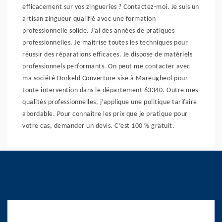
efficacement sur vos zingueries ? Contactez-moi. Je suis un
artisan zingueur qualifié avec une formation
professionnelle solide. J’ai des années de pratiques
professionnelles. Je maitrise toutes les techniques pour
réussir des réparations efficaces. Je dispose de matériels
professionnels performants. On peut me contacter avec
ma société Dorkeld Couverture sise à Mareugheol pour
toute intervention dans le département 63340. Outre mes
qualités professionnelles, j’applique une politique tarifaire
abordable. Pour connaître les prix que je pratique pour
votre cas, demander un devis. C’est 100 % gratuit.