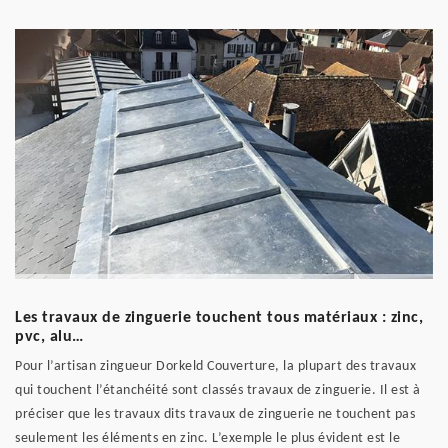
Les travaux de zinguerie touchent tous matériaux : zinc,
pvc, alu…
Pour l’artisan zingueur Dorkeld Couverture, la plupart des travaux
qui touchent l’étanchéité sont classés travaux de zinguerie. Il est à
préciser que les travaux dits travaux de zinguerie ne touchent pas
seulement les éléments en zinc. L’exemple le plus évident est le