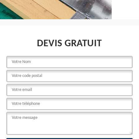
DEVIS GRATUIT