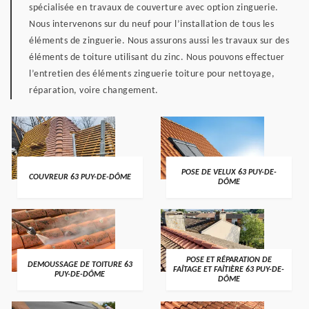
spécialisée en travaux de couverture avec option zinguerie.
Nous intervenons sur du neuf pour l’installation de tous les
éléments de zinguerie. Nous assurons aussi les travaux sur des
éléments de toiture utilisant du zinc. Nous pouvons effectuer
l’entretien des éléments zinguerie toiture pour nettoyage,
réparation, voire changement.
POSE DE VELUX 63 PUY-DE-
COUVREUR 63 PUY-DE-DÔME
DÔME
POSE ET RÉPARATION DE
DEMOUSSAGE DE TOITURE 63
FAÎTAGE ET FAÎTIÈRE 63 PUY-DE-
PUY-DE-DÔME
DÔME