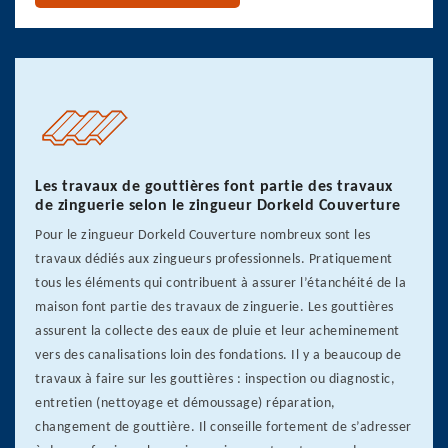
Les travaux de gouttières font partie des travaux
de zinguerie selon le zingueur Dorkeld Couverture
Pour le zingueur Dorkeld Couverture nombreux sont les
travaux dédiés aux zingueurs professionnels. Pratiquement
tous les éléments qui contribuent à assurer l’étanchéité de la
maison font partie des travaux de zinguerie. Les gouttières
assurent la collecte des eaux de pluie et leur acheminement
vers des canalisations loin des fondations. Il y a beaucoup de
travaux à faire sur les gouttières : inspection ou diagnostic,
entretien (nettoyage et démoussage) réparation,
changement de gouttière. Il conseille fortement de s’adresser