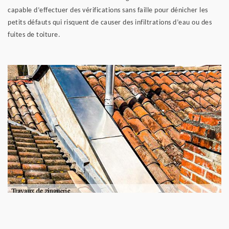
capable d’effectuer des vérifications sans faille pour dénicher les
petits défauts qui risquent de causer des infiltrations d’eau ou des
fuites de toiture.