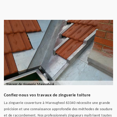
Confiez-nous vos travaux de zinguerie toiture
La zinguerie couverture à Mareugheol 63340 nécessite une grande
précision et une connaissance approfondie des méthodes de soudure
et de raccordement. Nos professionnels zingueurs maîtrisent toutes