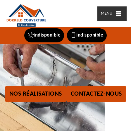
MENU
indisponible
indisponible
NOS RÉALISATIONS
CONTACTEZ-NOUS