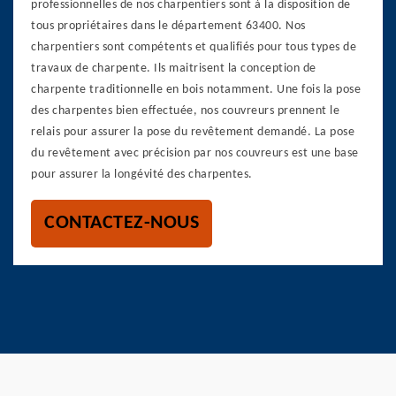
professionnelles de nos charpentiers sont à la disposition de
tous propriétaires dans le département 63400. Nos
charpentiers sont compétents et qualifiés pour tous types de
travaux de charpente. Ils maitrisent la conception de
charpente traditionnelle en bois notamment. Une fois la pose
des charpentes bien effectuée, nos couvreurs prennent le
relais pour assurer la pose du revêtement demandé. La pose
du revêtement avec précision par nos couvreurs est une base
pour assurer la longévité des charpentes.
CONTACTEZ-NOUS