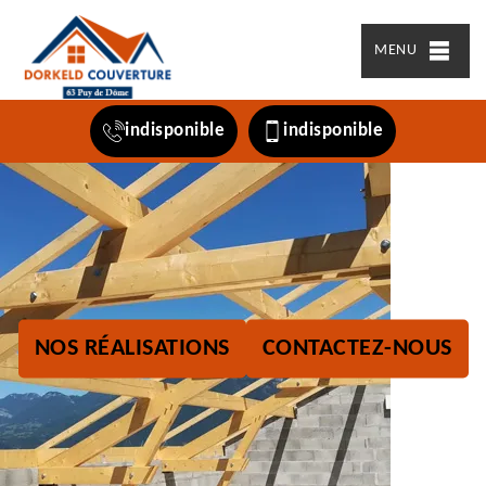
MENU
indisponible
indisponible
NOS RÉALISATIONS
CONTACTEZ-NOUS