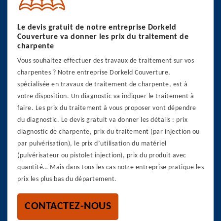
Le devis gratuit de notre entreprise Dorkeld
Couverture va donner les prix du traitement de
charpente
Vous souhaitez effectuer des travaux de traitement sur vos
charpentes ? Notre entreprise Dorkeld Couverture,
spécialisée en travaux de traitement de charpente, est à
votre disposition. Un diagnostic va indiquer le traitement à
faire. Les prix du traitement à vous proposer vont dépendre
du diagnostic. Le devis gratuit va donner les détails : prix
diagnostic de charpente, prix du traitement (par injection ou
par pulvérisation), le prix d’utilisation du matériel
(pulvérisateur ou pistolet injection), prix du produit avec
quantité… Mais dans tous les cas notre entreprise pratique les
prix les plus bas du département.
CONTACTEZ-NOUS