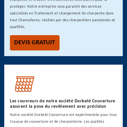
protéger. Notre entreprise vous garantit des services
spécialisés en Traitement et changement de charpente dans
tout Chamalieres, réalisés par des charpentiers passionnés et
qualifiés.
DEVIS GRATUIT
Les couvreurs de notre société Dorkeld Couverture
assurent la pose du revêtement avec précision
Notre société Dorkeld Couverture est expérimentée pour tous
travaux de couverture et de charpenterie. Les qualités