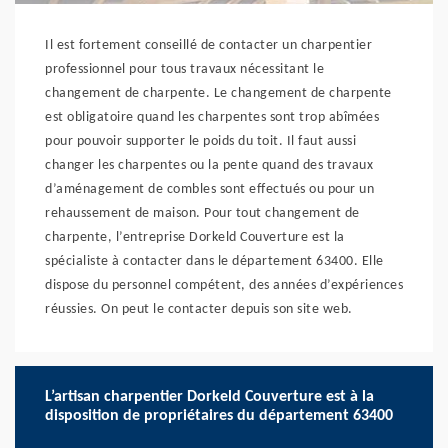
Il est fortement conseillé de contacter un charpentier
professionnel pour tous travaux nécessitant le
changement de charpente. Le changement de charpente
est obligatoire quand les charpentes sont trop abîmées
pour pouvoir supporter le poids du toit. Il faut aussi
changer les charpentes ou la pente quand des travaux
d’aménagement de combles sont effectués ou pour un
rehaussement de maison. Pour tout changement de
charpente, l’entreprise Dorkeld Couverture est la
spécialiste à contacter dans le département 63400. Elle
dispose du personnel compétent, des années d’expériences
réussies. On peut le contacter depuis son site web.
L’artisan charpentier Dorkeld Couverture est à la
disposition de propriétaires du département 63400