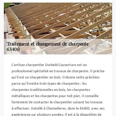
L’artisan charpentier Dorkeld Couverture est un
professionnel spécialisé en travaux de charpente. Il précise
qu’il est un charpentier en bois. Il donne cette précision
parce qu’il existe trois types de charpentes : les
charpentes traditionnelles en bois, les charpentes
métalliques et les charpentes pour toit plat. Il conseille
fortement de contacter le charpentier suivant les travaux
à effectuer. Installé à Chamalieres, dans le 63400, avec ses
expériences sur plusieurs années, il est à la disposition de