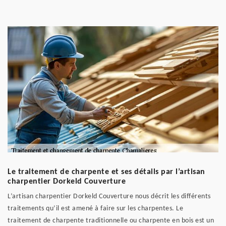
Le traitement de charpente et ses détails par l’artisan
charpentier Dorkeld Couverture
L’artisan charpentier Dorkeld Couverture nous décrit les différents
traitements qu’il est amené à faire sur les charpentes. Le
traitement de charpente traditionnelle ou charpente en bois est un