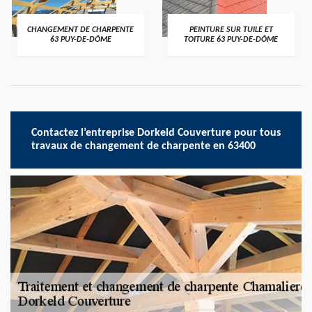
CHANGEMENT DE CHARPENTE
PEINTURE SUR TUILE ET
63 PUY-DE-DÔME
TOITURE 63 PUY-DE-DÔME
Contactez l’entreprise Dorkeld Couverture pour tous
travaux de changement de charpente en 63400