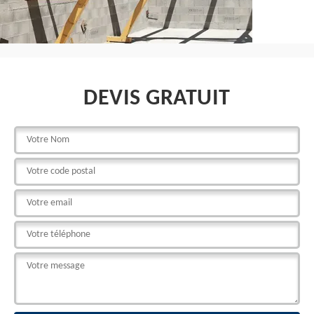
DEVIS GRATUIT