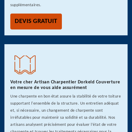
supplémentaires.
DEVIS GRATUIT
Votre cher Artisan Charpentier Dorkeld Couverture
en mesure de vous aide assurément
Une charpente en bon état assure la stabilité de votre toiture
supportant l'ensemble de la structure. Un entretien adéquat
et, si nécessaire, un changement de charpente sont
irréfutables pour maintenir sa solidité et sa durabilité. Nos
artisans analysent précisément pour évaluer l’état de votre
charpente et trouver les traitements nécessaires pour la