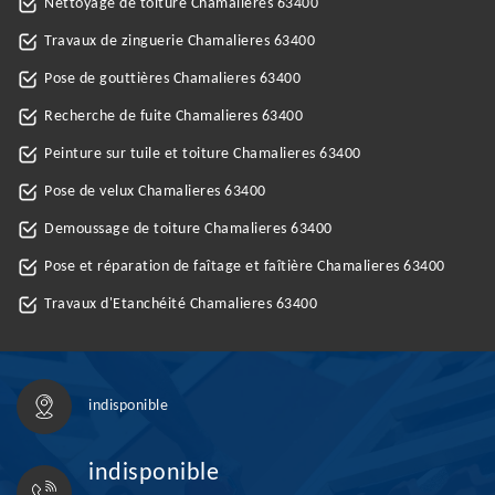
Nettoyage de toiture Chamalieres 63400
Travaux de zinguerie Chamalieres 63400
Pose de gouttières Chamalieres 63400
Recherche de fuite Chamalieres 63400
Peinture sur tuile et toiture Chamalieres 63400
Pose de velux Chamalieres 63400
Demoussage de toiture Chamalieres 63400
Pose et réparation de faîtage et faîtière Chamalieres 63400
Travaux d'Etanchéité Chamalieres 63400
indisponible
indisponible