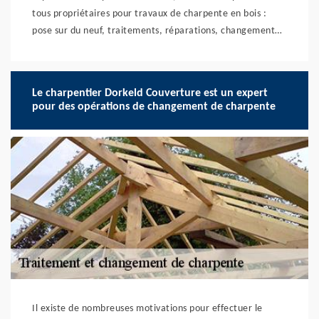
tous propriétaires pour travaux de charpente en bois :
pose sur du neuf, traitements, réparations, changement…
Le charpentier Dorkeld Couverture est un expert
pour des opérations de changement de charpente
Il existe de nombreuses motivations pour effectuer le