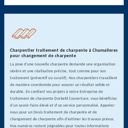
Charpentier traitement de charpente à Chamalieres
pour changement de charpente
La pose d'une nouvelle charpente demande une organisation
sévère et une réalisation précise, tout comme pour son
traitement (préventif ou curatif). Nos charpentiers travaillent
de manière coordonnée pour assurer un résultat solide et
durable. En confiant vos projets à notre Entreprise de
traitement de charpente Dorkeld Couverture, vous bénéficiez
d’un savoir-faire élevé et d’un service personnalisé. Appelez-
nous pour un Devis traitement de charpente et de
changement de charpente afin d’estimer les travaux prévus.
Nos numéros restent joignables pour toutes informations