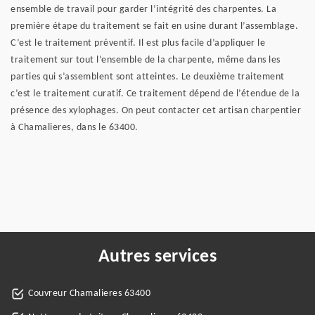
ensemble de travail pour garder l’intégrité des charpentes. La
première étape du traitement se fait en usine durant l’assemblage.
C’est le traitement préventif. Il est plus facile d’appliquer le
traitement sur tout l’ensemble de la charpente, même dans les
parties qui s’assemblent sont atteintes. Le deuxième traitement
c’est le traitement curatif. Ce traitement dépend de l’étendue de la
présence des xylophages. On peut contacter cet artisan charpentier
à Chamalieres, dans le 63400.
Autres services
Couvreur Chamalieres 63400