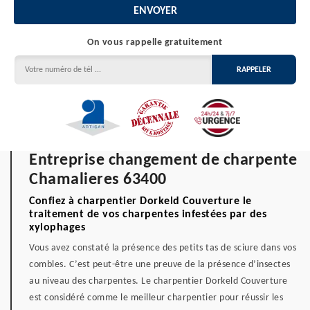
On vous rappelle gratuitement
Entreprise changement de charpente
Chamalieres 63400
Confiez à charpentier Dorkeld Couverture le
traitement de vos charpentes infestées par des
xylophages
Vous avez constaté la présence des petits tas de sciure dans vos
combles. C’est peut-être une preuve de la présence d’insectes
au niveau des charpentes. Le charpentier Dorkeld Couverture
est considéré comme le meilleur charpentier pour réussir les