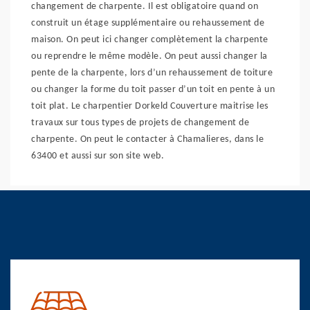
changement de charpente. Il est obligatoire quand on
construit un étage supplémentaire ou rehaussement de
maison. On peut ici changer complètement la charpente
ou reprendre le même modèle. On peut aussi changer la
pente de la charpente, lors d’un rehaussement de toiture
ou changer la forme du toit passer d’un toit en pente à un
toit plat. Le charpentier Dorkeld Couverture maitrise les
travaux sur tous types de projets de changement de
charpente. On peut le contacter à Chamalieres, dans le
63400 et aussi sur son site web.