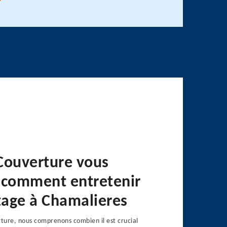
Couverture vous
 comment entretenir
îtage à Chamalieres
ture, nous comprenons combien il est crucial