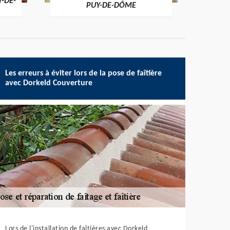
Y-DE-
PUY-DE-DÔME
Les erreurs à éviter lors de la pose de faîtière
avec Dorkeld Couverture
Lors de l'installation de faîtières avec Dorkeld