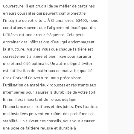
Couverture, il est crucial de se méfier de certaines
erreurs courantes qui peuvent compromettre
l'intégrité de votre toit. À Chamalieres, 63400, nous
constatons souvent que l'alignement inadéquat des
faîtières est une erreur fréquente. Cela peut
entraîner des infiltrations d'eau qui endommagent
la structure. Assurez-vous que chaque faîtière est
correctement alignée et bien fixée pour garantir
une étanchéité optimale. Un autre piège à éviter
est l'utilisation de matériaux de mauvaise qualité.
Chez Dorkeld Couverture, nous préconisons
l'utilisation de matériaux robustes et résistants aux
intempéries pour assurer la durabilité de votre toit.
Enfin, il est important de ne pas négliger
l'importance des fixations et des joints. Des fixations
mal installées peuvent entraîner des problèmes de
stabilité. En suivant ces conseils, vous vous assurez
une pose de faîtière réussie et durable à