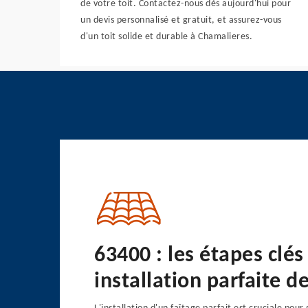
de votre toit. Contactez-nous dès aujourd'hui pour
un devis personnalisé et gratuit, et assurez-vous
d'un toit solide et durable à Chamalieres.
63400 : les étapes clé
installation parfaite d