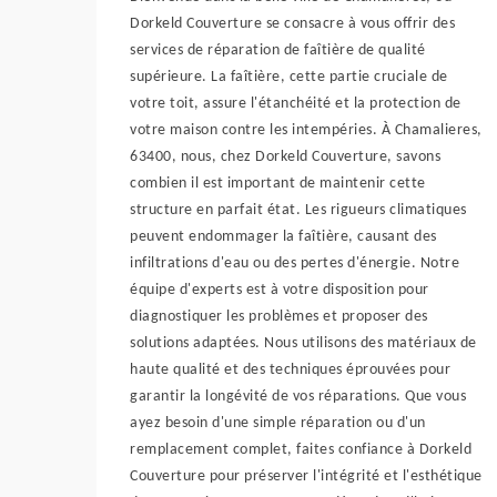
Dorkeld Couverture se consacre à vous offrir des
services de réparation de faîtière de qualité
supérieure. La faîtière, cette partie cruciale de
votre toit, assure l'étanchéité et la protection de
votre maison contre les intempéries. À Chamalieres,
63400, nous, chez Dorkeld Couverture, savons
combien il est important de maintenir cette
structure en parfait état. Les rigueurs climatiques
peuvent endommager la faîtière, causant des
infiltrations d'eau ou des pertes d'énergie. Notre
équipe d'experts est à votre disposition pour
diagnostiquer les problèmes et proposer des
solutions adaptées. Nous utilisons des matériaux de
haute qualité et des techniques éprouvées pour
garantir la longévité de vos réparations. Que vous
ayez besoin d'une simple réparation ou d'un
remplacement complet, faites confiance à Dorkeld
Couverture pour préserver l'intégrité et l'esthétique