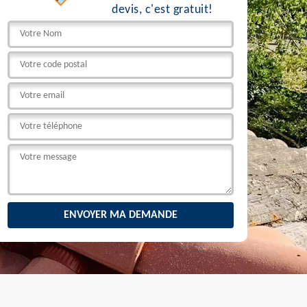
devis, c'est gratuit!