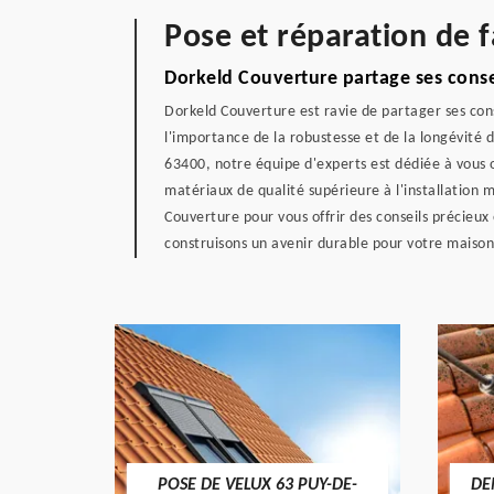
Pose et réparation de f
Dorkeld Couverture partage ses conse
Dorkeld Couverture est ravie de partager ses con
l'importance de la robustesse et de la longévité
63400, notre équipe d'experts est dédiée à vous o
matériaux de qualité supérieure à l'installation
Couverture pour vous offrir des conseils précieux
construisons un avenir durable pour votre maison
POSE DE VELUX 63 PUY-DE-
DE