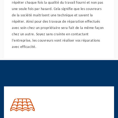
répéter chaque fois la qualité du travail fourni et non pas
une seule fois par hasard. Cela signifie que les couvreurs
de la société maitrisent une technique et savent la
répéter. Ainsi pour des travaux de réparation effectués
avec soin chez un propriétaire sera fait de la même façon
chez un autre. Soyez sans crainte en contactant
l’entreprise, les couvreurs vont réaliser vos réparations
avec efficacité.