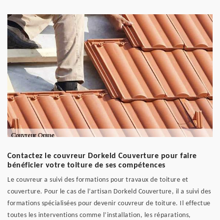
Contactez le couvreur Dorkeld Couverture pour faire
bénéficier votre toiture de ses compétences
Le couvreur a suivi des formations pour travaux de toiture et
couverture. Pour le cas de l’artisan Dorkeld Couverture, il a suivi des
formations spécialisées pour devenir couvreur de toiture. Il effectue
toutes les interventions comme l’installation, les réparations,