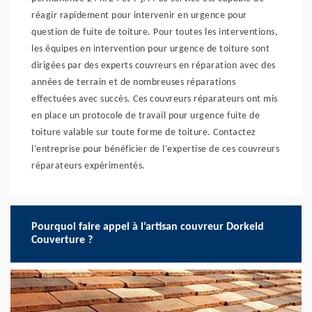
réagir rapidement pour intervenir en urgence pour
question de fuite de toiture. Pour toutes les interventions,
les équipes en intervention pour urgence de toiture sont
dirigées par des experts couvreurs en réparation avec des
années de terrain et de nombreuses réparations
effectuées avec succès. Ces couvreurs réparateurs ont mis
en place un protocole de travail pour urgence fuite de
toiture valable sur toute forme de toiture. Contactez
l’entreprise pour bénéficier de l’expertise de ces couvreurs
réparateurs expérimentés.
Pourquoi faire appel à l’artisan couvreur Dorkeld
Couverture ?