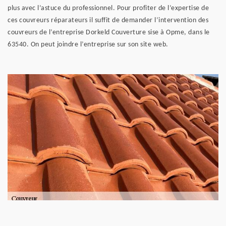
plus avec l’astuce du professionnel. Pour profiter de l’expertise de
ces couvreurs réparateurs il suffit de demander l’intervention des
couvreurs de l’entreprise Dorkeld Couverture sise à Opme, dans le
63540. On peut joindre l’entreprise sur son site web.