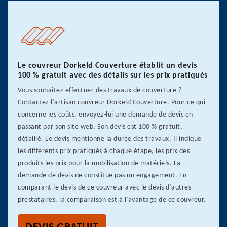
Le couvreur Dorkeld Couverture établit un devis
100 % gratuit avec des détails sur les prix pratiqués
Vous souhaitez effectuer des travaux de couverture ?
Contactez l’artisan couvreur Dorkeld Couverture. Pour ce qui
concerne les coûts, envoyez-lui une demande de devis en
passant par son site web. Son devis est 100 % gratuit,
détaillé. Le devis mentionne la durée des travaux. Il indique
les différents prix pratiqués à chaque étape, les prix des
produits les prix pour la mobilisation de matériels. La
demande de devis ne constitue pas un engagement. En
comparant le devis de ce couvreur avec le devis d’autres
prestataires, la comparaison est à l’avantage de ce couvreur.