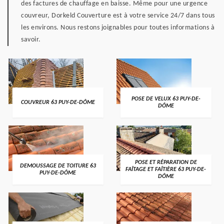
des factures de chauffage en baisse. Même pour une urgence
couvreur, Dorkeld Couverture est à votre service 24/7 dans tous
les environs. Nous restons joignables pour toutes informations à
savoir.
POSE DE VELUX 63 PUY-DE-
COUVREUR 63 PUY-DE-DÔME
DÔME
POSE ET RÉPARATION DE
DEMOUSSAGE DE TOITURE 63
FAÎTAGE ET FAÎTIÈRE 63 PUY-DE-
PUY-DE-DÔME
DÔME