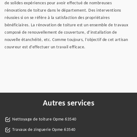
de solides expériences pour avoir effectué de nombreuses
rénovations de toiture dans le département. Des interventions
réussies si on se réfère à la satisfaction des propriétaires
bénéficiaires. La rénovation de toiture est un ensemble de travaux
composé de renouvellement de couverture, d’installation de
nouvelle étanchéité, etc. Comme toujours, l’objectif de cet artisan
couvreur est d’effectuer un travail efficace.
Autres services
Nettoyage de toiture Opme 63540
Travaux de zinguerie Opme 63540