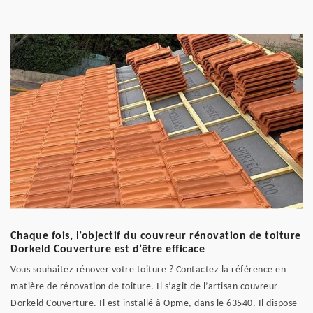
Chaque fois, l’objectif du couvreur rénovation de toiture
Dorkeld Couverture est d’être efficace
Vous souhaitez rénover votre toiture ? Contactez la référence en
matière de rénovation de toiture. Il s’agit de l’artisan couvreur
Dorkeld Couverture. Il est installé à Opme, dans le 63540. Il dispose