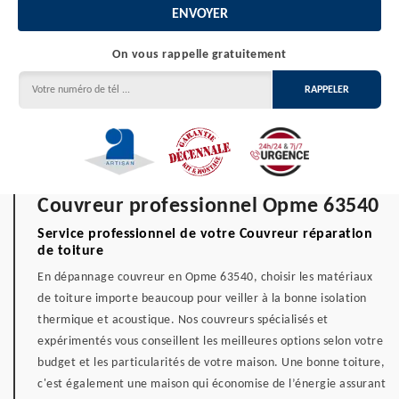
On vous rappelle gratuitement
Couvreur professionnel Opme 63540
Service professionnel de votre Couvreur réparation
de toiture
En dépannage couvreur en Opme 63540, choisir les matériaux
de toiture importe beaucoup pour veiller à la bonne isolation
thermique et acoustique. Nos couvreurs spécialisés et
expérimentés vous conseillent les meilleures options selon votre
budget et les particularités de votre maison. Une bonne toiture,
c'est également une maison qui économise de l’énergie assurant