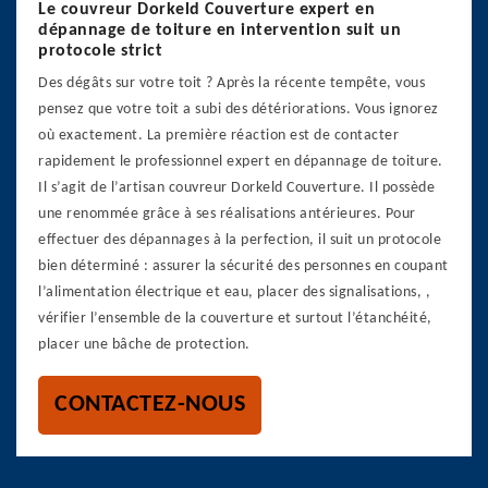
Le couvreur Dorkeld Couverture expert en
dépannage de toiture en intervention suit un
protocole strict
Des dégâts sur votre toit ? Après la récente tempête, vous
pensez que votre toit a subi des détériorations. Vous ignorez
où exactement. La première réaction est de contacter
rapidement le professionnel expert en dépannage de toiture.
Il s’agit de l’artisan couvreur Dorkeld Couverture. Il possède
une renommée grâce à ses réalisations antérieures. Pour
effectuer des dépannages à la perfection, il suit un protocole
bien déterminé : assurer la sécurité des personnes en coupant
l’alimentation électrique et eau, placer des signalisations, ,
vérifier l’ensemble de la couverture et surtout l’étanchéité,
placer une bâche de protection.
CONTACTEZ-NOUS