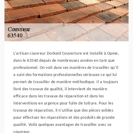
L’artisan couvreur Dorkeld Couverture est installé à Opme,
dans le 63540 depuis de nombreuses années en tant que
professionnel. On voit dans ses manières de travailler qu’il
a suivi des formations professionnelles sérieuses ce qui lui
permet de travailler de manière méthodique. Il a toujours
livré des travaux de qualité, il intervient de manière
efficace dans les travaux de réparation et dans les
interventions en urgence pour fuite de toiture. Pour les
travaux de réparation, il n’utilise que des pièces solides
pour effectuer les réparations et des produits de grande
qualité. Voilà quelques avantages de travailler avec ce
couvreur.