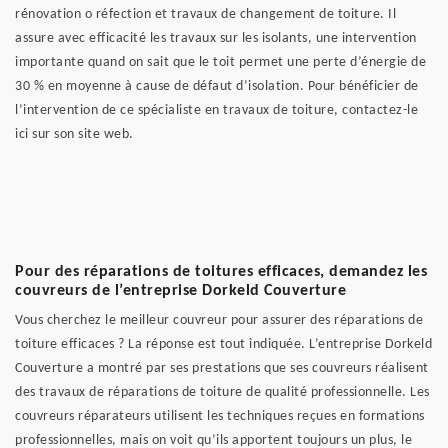
rénovation o réfection et travaux de changement de toiture. Il
assure avec efficacité les travaux sur les isolants, une intervention
importante quand on sait que le toit permet une perte d’énergie de
30 % en moyenne à cause de défaut d’isolation. Pour bénéficier de
l’intervention de ce spécialiste en travaux de toiture, contactez-le
ici sur son site web.
Pour des réparations de toitures efficaces, demandez les
couvreurs de l’entreprise Dorkeld Couverture
Vous cherchez le meilleur couvreur pour assurer des réparations de
toiture efficaces ? La réponse est tout indiquée. L’entreprise Dorkeld
Couverture a montré par ses prestations que ses couvreurs réalisent
des travaux de réparations de toiture de qualité professionnelle. Les
couvreurs réparateurs utilisent les techniques reçues en formations
professionnelles, mais on voit qu’ils apportent toujours un plus, le