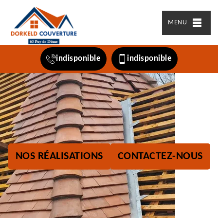
MENU
indisponible
indisponible
NOS RÉALISATIONS
CONTACTEZ-NOUS