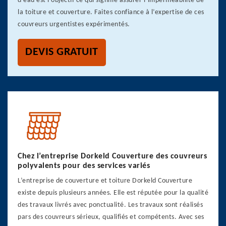
d’eau est l’objectif ce qui signifie assurer l’imperméabilité de
la toiture et couverture. Faites confiance à l’expertise de ces
couvreurs urgentistes expérimentés.
DEVIS GRATUIT
Chez l’entreprise Dorkeld Couverture des couvreurs
polyvalents pour des services variés
L’entreprise de couverture et toiture Dorkeld Couverture
existe depuis plusieurs années. Elle est réputée pour la qualité
des travaux livrés avec ponctualité. Les travaux sont réalisés
pars des couvreurs sérieux, qualifiés et compétents. Avec ses