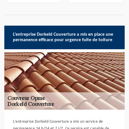
L’entreprise Dorkeld Couverture a mis en place une
permanence efficace pour urgence fuite de toiture
L’entreprise Dorkeld Couverture a mis un service de
permanence 24 h/24 et 7 j/7. Ce service est capable de