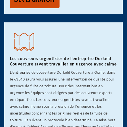
DEVIS GRATUIT
Les couvreurs urgentistes de l’entreprise Dorkeld
Couverture savent travailler en urgence avec calme
L’entreprise de couverture Dorkeld Couverture à Opme, dans
le 63540 saura vous assurer une intervention de qualité pour
urgence de fuite de toiture. Pour des interventions en
urgence les équipes sont dirigées par des couvreurs experts
en réparation. Les couvreurs urgentistes savent travailler
avec calme même sous la pression de l’urgence et les
incertitudes concernant les origines réelles de la fuite de
toiture. Ils suivent un protocole bien déterminé. La mise hors