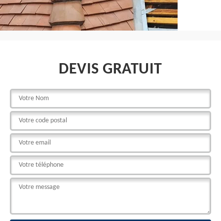
DEVIS GRATUIT