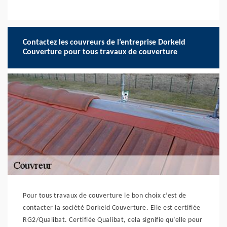
Contactez les couvreurs de l’entreprise Dorkeld
Couverture pour tous travaux de couverture
Pour tous travaux de couverture le bon choix c’est de
contacter la société Dorkeld Couverture. Elle est certifiée
RG2/Qualibat. Certifiée Qualibat, cela signifie qu’elle peur