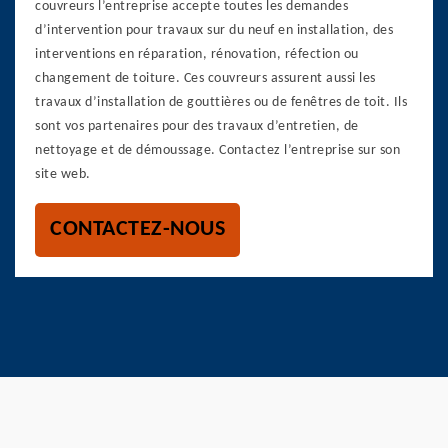
couvreurs l’entreprise accepte toutes les demandes
d’intervention pour travaux sur du neuf en installation, des
interventions en réparation, rénovation, réfection ou
changement de toiture. Ces couvreurs assurent aussi les
travaux d’installation de gouttières ou de fenêtres de toit. Ils
sont vos partenaires pour des travaux d’entretien, de
nettoyage et de démoussage. Contactez l’entreprise sur son
site web.
CONTACTEZ-NOUS