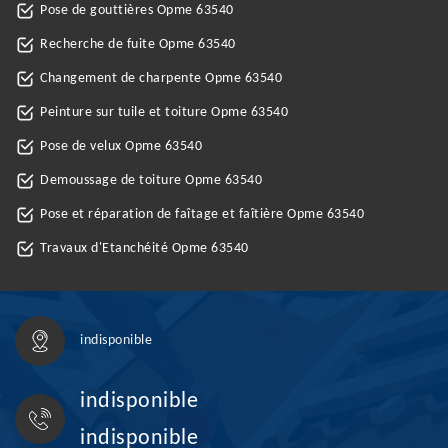
Pose de gouttières Opme 63540
Recherche de fuite Opme 63540
Changement de charpente Opme 63540
Peinture sur tuile et toiture Opme 63540
Pose de velux Opme 63540
Demoussage de toiture Opme 63540
Pose et réparation de faîtage et faîtière Opme 63540
Travaux d'Etanchéité Opme 63540
indisponible
indisponible
indisponible