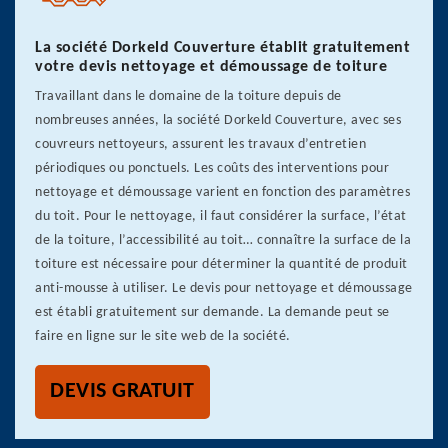
La société Dorkeld Couverture établit gratuitement
votre devis nettoyage et démoussage de toiture
Travaillant dans le domaine de la toiture depuis de
nombreuses années, la société Dorkeld Couverture, avec ses
couvreurs nettoyeurs, assurent les travaux d’entretien
périodiques ou ponctuels. Les coûts des interventions pour
nettoyage et démoussage varient en fonction des paramètres
du toit. Pour le nettoyage, il faut considérer la surface, l’état
de la toiture, l’accessibilité au toit… connaître la surface de la
toiture est nécessaire pour déterminer la quantité de produit
anti-mousse à utiliser. Le devis pour nettoyage et démoussage
est établi gratuitement sur demande. La demande peut se
faire en ligne sur le site web de la société.
DEVIS GRATUIT