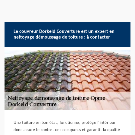
Le couvreur Dorkeld Couverture est un expert en
nettoyage démoussage de toiture : à contacter
Une toiture en bon état, fonctionne, protège l’intérieur
donc assure le confort des occupants et garantit la qualité