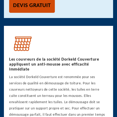
DEVIS GRATUIT
Les couvreurs de la société Dorkeld Couverture
appliquent un anti-mousse avec efficacité
immédiate
La société Dorkeld Couverture est renommée pour ses
services de qualité en démoussage de toiture. Pour les
couvreurs nettoyeurs de cette société, les tuiles en terre
cuite constituent un terreau pour les mousses. Elles
envahissent rapidement les tuiles. Le démoussage doit se
pratiquer sur un support propre et sec. Pour effectuer un
démoussage parfait, il faut effectuer dans un premier temps