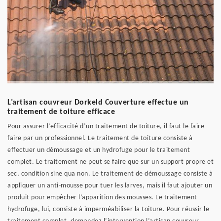
L’artisan couvreur Dorkeld Couverture effectue un
traitement de toiture efficace
Pour assurer l’efficacité d’un traitement de toiture, il faut le faire
faire par un professionnel. Le traitement de toiture consiste à
effectuer un démoussage et un hydrofuge pour le traitement
complet. Le traitement ne peut se faire que sur un support propre et
sec, condition sine qua non. Le traitement de démoussage consiste à
appliquer un anti-mousse pour tuer les larves, mais il faut ajouter un
produit pour empêcher l’apparition des mousses. Le traitement
hydrofuge, lui, consiste à imperméabiliser la toiture. Pour réussir le