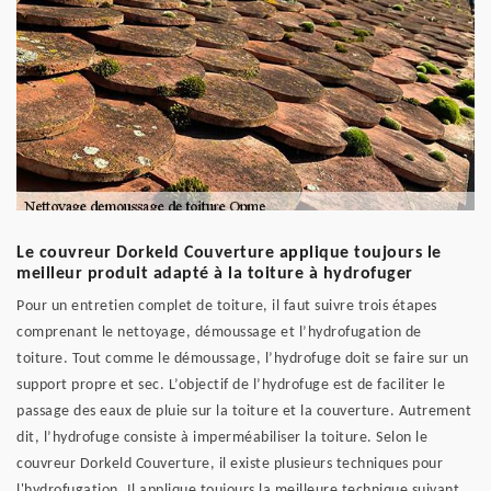
Le couvreur Dorkeld Couverture applique toujours le
meilleur produit adapté à la toiture à hydrofuger
Pour un entretien complet de toiture, il faut suivre trois étapes
comprenant le nettoyage, démoussage et l’hydrofugation de
toiture. Tout comme le démoussage, l’hydrofuge doit se faire sur un
support propre et sec. L’objectif de l’hydrofuge est de faciliter le
passage des eaux de pluie sur la toiture et la couverture. Autrement
dit, l’hydrofuge consiste à imperméabiliser la toiture. Selon le
couvreur Dorkeld Couverture, il existe plusieurs techniques pour
l'hydrofugation. Il applique toujours la meilleure technique suivant