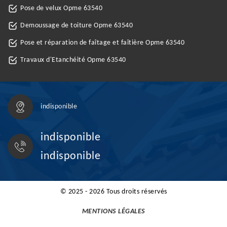
Pose de velux Opme 63540
Demoussage de toiture Opme 63540
Pose et réparation de faîtage et faîtière Opme 63540
Travaux d'Etanchéité Opme 63540
indisponible
indisponible
indisponible
© 2025 - 2026 Tous droits réservés
MENTIONS LÉGALES