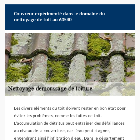
Couvreur expérimenté dans le domaine du
nettoyage de toit au 63540
Les divers éléments du toit doivent rester en bon état pour
éviter les problèmes, comme les fuites de toit.
L’accumulation de détritus peut entrainer des défaillances
au niveau de la couverture, car l’eau peut stagner,
engendrant ainsi l’infiltration d’eau. Dans le département