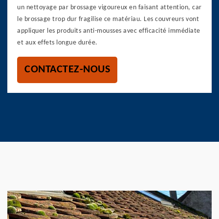
un nettoyage par brossage vigoureux en faisant attention, car
le brossage trop dur fragilise ce matériau. Les couvreurs vont
appliquer les produits anti-mousses avec efficacité immédiate
et aux effets longue durée.
CONTACTEZ-NOUS