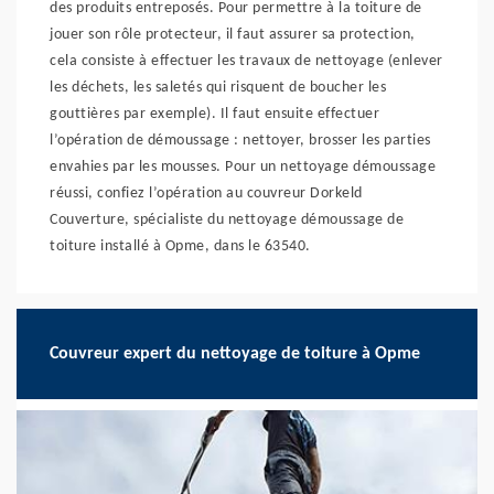
des produits entreposés. Pour permettre à la toiture de
jouer son rôle protecteur, il faut assurer sa protection,
cela consiste à effectuer les travaux de nettoyage (enlever
les déchets, les saletés qui risquent de boucher les
gouttières par exemple). Il faut ensuite effectuer
l’opération de démoussage : nettoyer, brosser les parties
envahies par les mousses. Pour un nettoyage démoussage
réussi, confiez l’opération au couvreur Dorkeld
Couverture, spécialiste du nettoyage démoussage de
toiture installé à Opme, dans le 63540.
Couvreur expert du nettoyage de toiture à Opme