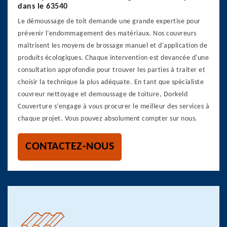
dans le 63540
Le démoussage de toit demande une grande expertise pour
prévenir l’endommagement des matériaux. Nos couvreurs
maîtrisent les moyens de brossage manuel et d'application de
produits écologiques. Chaque intervention est devancée d'une
consultation approfondie pour trouver les parties à traiter et
choisir la technique la plus adéquate. En tant que spécialiste
couvreur nettoyage et demoussage de toiture, Dorkeld
Couverture s’engage à vous procurer le meilleur des services à
chaque projet. Vous pouvez absolument compter sur nous.
CONTACTEZ-NOUS