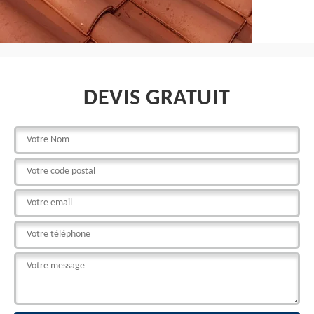
DEVIS GRATUIT