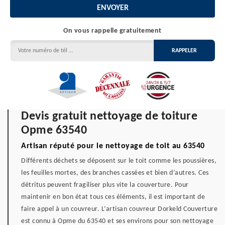
On vous rappelle gratuitement
Devis gratuit nettoyage de toiture
Opme 63540
Artisan réputé pour le nettoyage de toit au 63540
Différents déchets se déposent sur le toit comme les poussières,
les feuilles mortes, des branches cassées et bien d’autres. Ces
détritus peuvent fragiliser plus vite la couverture. Pour
maintenir en bon état tous ces éléments, il est important de
faire appel à un couvreur. L’artisan couvreur Dorkeld Couverture
est connu à Opme du 63540 et ses environs pour son nettoyage