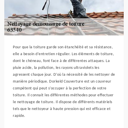
Pour que la toiture garde son étanchéité et sa résistance,
elle a besoin d’entretien régulier. Les éléments de toiture,
dont le chéneau, font face à de différentes attaques. La
pluie acide, la pollution, les rayons ultraviolets les
agressent chaque jour. D’où la nécessité de les nettoyer de
manière périodique. Dorkeld Couverture est un couvreur
compétent qui peut s’occuper à la perfection de votre
toiture. Il connait les différentes méthodes pour effectuer
le nettoyage de toiture. Il dispose de différents matériels
tels que le nettoyeur à haute pression qui est efficace et
rapide.