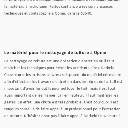
le matériau à hydrofuger. Faites confiance à ses connaissances
techniques et contactez-le à Opme, dans le 63540.
Le matériel pour le nettoyage de toiture à Opme
Le nettoyage de toiture est une opération d’entretien où il faut
maitriser les techniques pour éviter les accidents. Chez Dorkeld
Couverture, les artisans couvreurs disposent du matériel nécessaire
afin d’effectuer les travaux d’entretien dans les règles de l’art. Il est
important d’avoir les outils pour nettoyer le toit, mais il est tout
aussi important de les manier, car en hauteur, il faut maitriser les
gestes. En effet, une chute est très probable. C'est pourquoi il est
toujours conseillé de faire appel à un professionnel pour l’entretien
de toiture. N’hésitez donc pas à faire appel à Dorkeld Couverture !