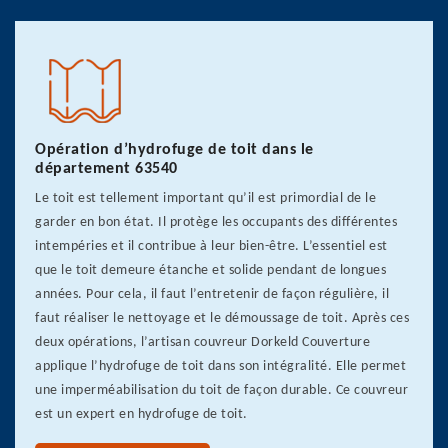
Opération d’hydrofuge de toit dans le
département 63540
Le toit est tellement important qu’il est primordial de le
garder en bon état. Il protège les occupants des différentes
intempéries et il contribue à leur bien-être. L’essentiel est
que le toit demeure étanche et solide pendant de longues
années. Pour cela, il faut l’entretenir de façon régulière, il
faut réaliser le nettoyage et le démoussage de toit. Après ces
deux opérations, l’artisan couvreur Dorkeld Couverture
applique l’hydrofuge de toit dans son intégralité. Elle permet
une imperméabilisation du toit de façon durable. Ce couvreur
est un expert en hydrofuge de toit.