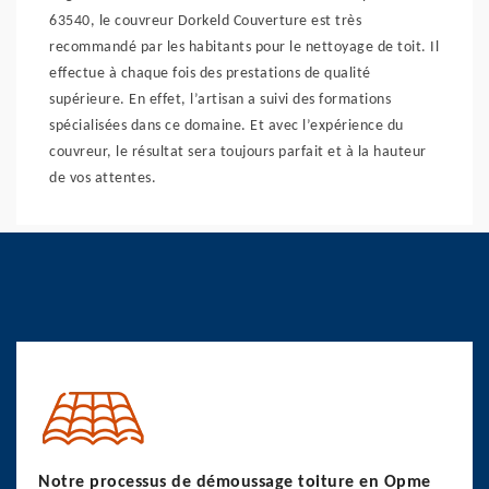
63540, le couvreur Dorkeld Couverture est très
recommandé par les habitants pour le nettoyage de toit. Il
effectue à chaque fois des prestations de qualité
supérieure. En effet, l’artisan a suivi des formations
spécialisées dans ce domaine. Et avec l’expérience du
couvreur, le résultat sera toujours parfait et à la hauteur
de vos attentes.
Notre processus de démoussage toiture en Opme