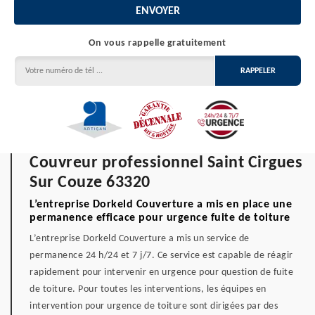
On vous rappelle gratuitement
Couvreur professionnel Saint Cirgues
Sur Couze 63320
L’entreprise Dorkeld Couverture a mis en place une
permanence efficace pour urgence fuite de toiture
L’entreprise Dorkeld Couverture a mis un service de
permanence 24 h/24 et 7 j/7. Ce service est capable de réagir
rapidement pour intervenir en urgence pour question de fuite
de toiture. Pour toutes les interventions, les équipes en
intervention pour urgence de toiture sont dirigées par des