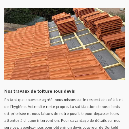
Nos travaux de toiture sous devis
En tant que couvreur agréé, nous misons sur le respect des délais et
de l’hygiène. Votre site reste propre. La satisfaction de nos clients
est priorisée et nous faisons de notre possible pour dépasser leurs
attentes à chaque intervention. Pour davantage de détails sur nos
services, appelez-nous pour obtenir un devis couvreur de Dorkeld