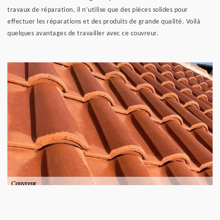
travaux de réparation, il n’utilise que des pièces solides pour
effectuer les réparations et des produits de grande qualité. Voilà
quelques avantages de travailler avec ce couvreur.