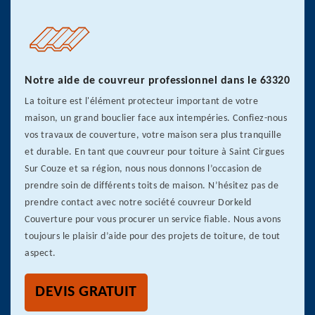
Notre aide de couvreur professionnel dans le 63320
La toiture est l'élément protecteur important de votre
maison, un grand bouclier face aux intempéries. Confiez-nous
vos travaux de couverture, votre maison sera plus tranquille
et durable. En tant que couvreur pour toiture à Saint Cirgues
Sur Couze et sa région, nous nous donnons l’occasion de
prendre soin de différents toits de maison. N’hésitez pas de
prendre contact avec notre société couvreur Dorkeld
Couverture pour vous procurer un service fiable. Nous avons
toujours le plaisir d’aide pour des projets de toiture, de tout
aspect.
DEVIS GRATUIT