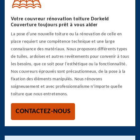
Votre couvreur rénovation toiture Dorkeld
Couverture toujours prêt à vous aider
La pose d'une nouvelle toiture ou la rénovation de celle en
place requiert une compétence technique et une large
connaissance des matériaux. Nous proposons différents types
de tuiles, ardoises et autres revêtements pour convenir à tous
les besoins, que ce soit pour l’esthétique ou la fonctionnalité.
Nos couvreurs éprouvés sont précautionneux, de la pose à la
fixation des éléments manipulés. Nous rénovons
soigneusement et avec professionnalisme n’importe quelle
toiture que nous entretenons.
CONTACTEZ-NOUS