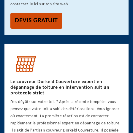
contactez-le ici sur son site web.
DEVIS GRATUIT
Le couvreur Dorkeld Couverture expert en
dépannage de toiture en intervention suit un
protocole strict
Des dégâts sur votre toit ? Après la récente tempête, vous
pensez que votre toit a subi des détériorations. Vous ignorez
où exactement. La première réaction est de contacter
rapidement le professionnel expert en dépannage de toiture.
Il s’agit de l’artisan couvreur Dorkeld Couverture. Il possède