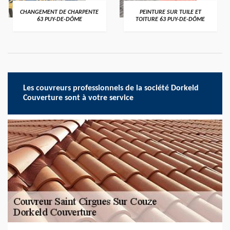
CHANGEMENT DE CHARPENTE
PEINTURE SUR TUILE ET
63 PUY-DE-DÔME
TOITURE 63 PUY-DE-DÔME
Les couvreurs professionnels de la société Dorkeld
Couverture sont à votre service