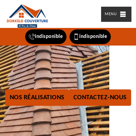
MENU
indisponible
indisponible
NOS RÉALISATIONS
CONTACTEZ-NOUS