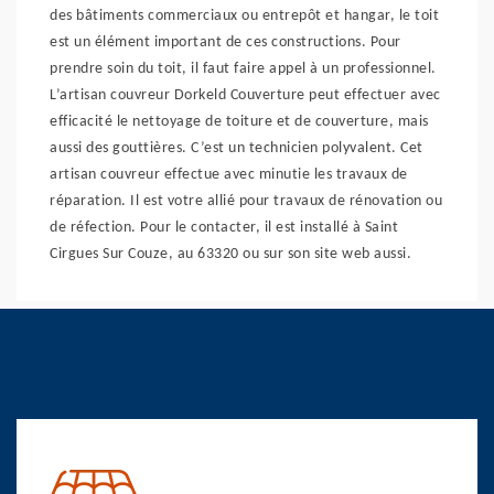
des bâtiments commerciaux ou entrepôt et hangar, le toit
est un élément important de ces constructions. Pour
prendre soin du toit, il faut faire appel à un professionnel.
L’artisan couvreur Dorkeld Couverture peut effectuer avec
efficacité le nettoyage de toiture et de couverture, mais
aussi des gouttières. C’est un technicien polyvalent. Cet
artisan couvreur effectue avec minutie les travaux de
réparation. Il est votre allié pour travaux de rénovation ou
de réfection. Pour le contacter, il est installé à Saint
Cirgues Sur Couze, au 63320 ou sur son site web aussi.