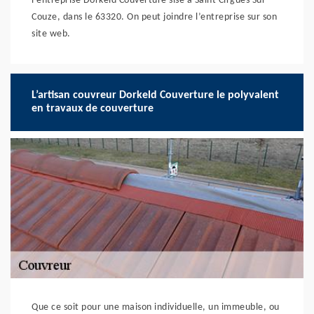
l’entreprise Dorkeld Couverture sise à Saint Cirgues Sur
Couze, dans le 63320. On peut joindre l’entreprise sur son
site web.
L’artisan couvreur Dorkeld Couverture le polyvalent
en travaux de couverture
Que ce soit pour une maison individuelle, un immeuble, ou