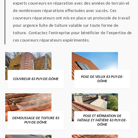
experts couvreurs en réparation avec des années de terrain et
de nombreuses réparations effectuées avec succès. Ces
couvreurs réparateurs ont mis en place un protocole de travail
pour urgence fuite de toiture valable sur toute forme de
toiture. Contactez l’entreprise pour bénéficier de l’expertise de
ces couvreurs réparateurs expérimentés.
POSE DE VELUX 63 PUY-DE-
COUVREUR 63 PUY-DE-DÔME
DÔME
POSE ET RÉPARATION DE
DEMOUSSAGE DE TOITURE 63
FAÎTAGE ET FAÎTIÈRE 63 PUY-DE-
PUY-DE-DÔME
DÔME