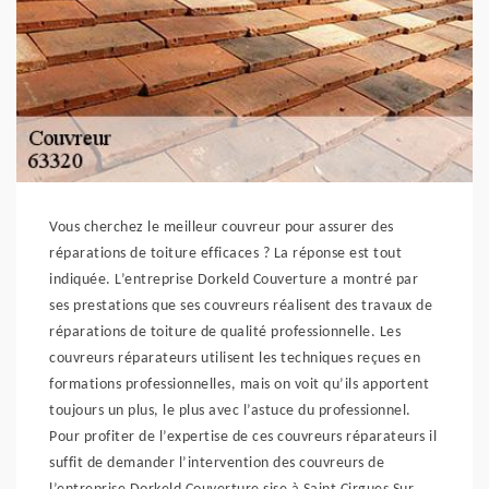
Vous cherchez le meilleur couvreur pour assurer des
réparations de toiture efficaces ? La réponse est tout
indiquée. L’entreprise Dorkeld Couverture a montré par
ses prestations que ses couvreurs réalisent des travaux de
réparations de toiture de qualité professionnelle. Les
couvreurs réparateurs utilisent les techniques reçues en
formations professionnelles, mais on voit qu’ils apportent
toujours un plus, le plus avec l’astuce du professionnel.
Pour profiter de l’expertise de ces couvreurs réparateurs il
suffit de demander l’intervention des couvreurs de