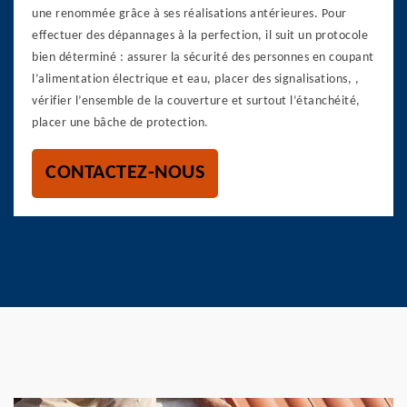
une renommée grâce à ses réalisations antérieures. Pour
effectuer des dépannages à la perfection, il suit un protocole
bien déterminé : assurer la sécurité des personnes en coupant
l’alimentation électrique et eau, placer des signalisations, ,
vérifier l’ensemble de la couverture et surtout l’étanchéité,
placer une bâche de protection.
CONTACTEZ-NOUS