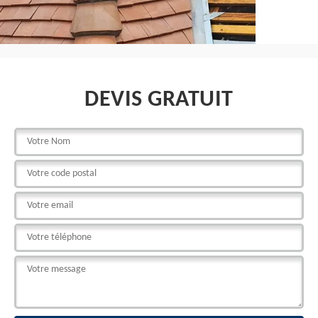
DEVIS GRATUIT