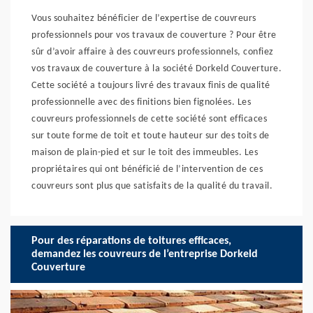
Vous souhaitez bénéficier de l’expertise de couvreurs
professionnels pour vos travaux de couverture ? Pour être
sûr d’avoir affaire à des couvreurs professionnels, confiez
vos travaux de couverture à la société Dorkeld Couverture.
Cette société a toujours livré des travaux finis de qualité
professionnelle avec des finitions bien fignolées. Les
couvreurs professionnels de cette société sont efficaces
sur toute forme de toit et toute hauteur sur des toits de
maison de plain-pied et sur le toit des immeubles. Les
propriétaires qui ont bénéficié de l’intervention de ces
couvreurs sont plus que satisfaits de la qualité du travail.
Pour des réparations de toitures efficaces,
demandez les couvreurs de l’entreprise Dorkeld
Couverture