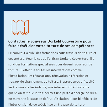
Contactez le couvreur Dorkeld Couverture pour
faire bénéficier votre toiture de ses compétences
Le couvreur a suivi des formations pour travaux de toiture et
couverture. Pour le cas de l’artisan Dorkeld Couverture, il a
suivi des formations spécialisées pour devenir couvreur de
toiture. Il effectue toutes les interventions comme
l’installation, les réparations, rénovation o réfection et
travaux de changement de toiture. Il assure avec efficacité
les travaux sur les isolants, une intervention importante
quand on sait que le toit permet une perte d’énergie de 30 %
en moyenne à cause de défaut d’isolation. Pour bénéficier de
l’intervention de ce spécialiste en travaux de toiture,