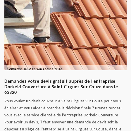
Demandez votre devis gratuit auprès de l’entreprise
Dorkeld Couverture à Saint Cirgues Sur Couze dans le
63320
Vous voulez un devis couvreur à Saint Cirgues Sur Couze pour vous
éclairer et vous aider à prendre la décision finale ? Prenez rendez-
vous avec le service clientèle de l’entreprise Dorkeld Couverture.
Pour avoir un devis, il faut envoyer une demande de devis soit la
déposer au siège de l’entreprise à Saint Cirgues Sur Couze, dans le