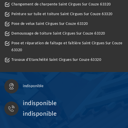
Changement de charpente Saint Cirgues Sur Couze 63320
Peinture sur tuile et toiture Saint Cirgues Sur Couze 63320
Pose de velux Saint Cirgues Sur Couze 63320
Demoussage de toiture Saint Cirgues Sur Couze 63320
Pose et réparation de faîtage et faîtière Saint Cirgues Sur Couze
63320
Travaux d'Etanchéité Saint Cirgues Sur Couze 63320
indisponible
indisponible
indisponible