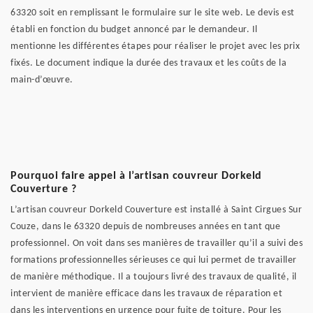
63320 soit en remplissant le formulaire sur le site web. Le devis est
établi en fonction du budget annoncé par le demandeur. Il
mentionne les différentes étapes pour réaliser le projet avec les prix
fixés. Le document indique la durée des travaux et les coûts de la
main-d’œuvre.
Pourquoi faire appel à l’artisan couvreur Dorkeld
Couverture ?
L’artisan couvreur Dorkeld Couverture est installé à Saint Cirgues Sur
Couze, dans le 63320 depuis de nombreuses années en tant que
professionnel. On voit dans ses manières de travailler qu’il a suivi des
formations professionnelles sérieuses ce qui lui permet de travailler
de manière méthodique. Il a toujours livré des travaux de qualité, il
intervient de manière efficace dans les travaux de réparation et
dans les interventions en urgence pour fuite de toiture. Pour les