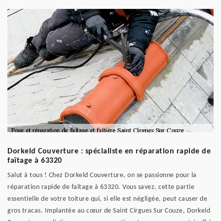
Dorkeld Couverture : spécialiste en réparation rapide de
faîtage à 63320
Salut à tous ! Chez Dorkeld Couverture, on se passionne pour la
réparation rapide de faîtage à 63320. Vous savez, cette partie
essentielle de votre toiture qui, si elle est négligée, peut causer de
gros tracas. Implantée au cœur de Saint Cirgues Sur Couze, Dorkeld