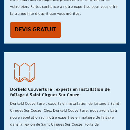
votre bien. Faites confiance à notre expertise pour vous offrir
la tranquillité d'esprit que vous méritez.
DEVIS GRATUIT
Dorkeld Couverture : experts en installation de
faîtage à Saint Cirgues Sur Couze
Dorkeld Couverture : experts en installation de faîtage à Saint
Cirgues Sur Couze. Chez Dorkeld Couverture, nous avons bâti
notre réputation sur notre expertise en matière de faîtage
dans la région de Saint Cirgues Sur Couze. Forts de