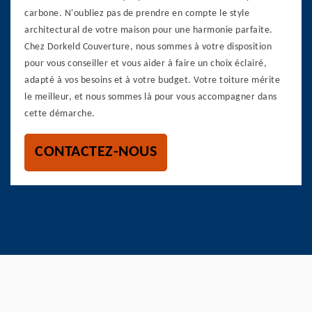
carbone. N'oubliez pas de prendre en compte le style
architectural de votre maison pour une harmonie parfaite.
Chez Dorkeld Couverture, nous sommes à votre disposition
pour vous conseiller et vous aider à faire un choix éclairé,
adapté à vos besoins et à votre budget. Votre toiture mérite
le meilleur, et nous sommes là pour vous accompagner dans
cette démarche.
CONTACTEZ-NOUS