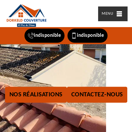
MENU
indisponible
indisponible
NOS RÉALISATIONS
CONTACTEZ-NOUS