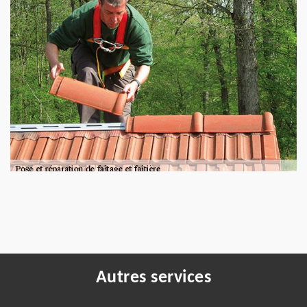
Autres services