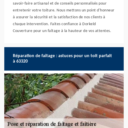
savoir-faire artisanal et de conseils personnalisés pour
entretenir votre toiture. Nous mettons un point d'honneur
à assurer la sécurité et la satisfaction de nos clients à
chaque intervention. Faites confiance à Dorkeld
Couverture pour un faîtage à la hauteur de vos attentes.
Réparation de faîtage : astuces pour un toit parfait
à 63320