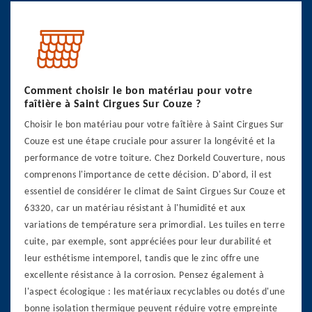
Comment choisir le bon matériau pour votre
faîtière à Saint Cirgues Sur Couze ?
Choisir le bon matériau pour votre faîtière à Saint Cirgues Sur
Couze est une étape cruciale pour assurer la longévité et la
performance de votre toiture. Chez Dorkeld Couverture, nous
comprenons l'importance de cette décision. D'abord, il est
essentiel de considérer le climat de Saint Cirgues Sur Couze et
63320, car un matériau résistant à l'humidité et aux
variations de température sera primordial. Les tuiles en terre
cuite, par exemple, sont appréciées pour leur durabilité et
leur esthétisme intemporel, tandis que le zinc offre une
excellente résistance à la corrosion. Pensez également à
l'aspect écologique : les matériaux recyclables ou dotés d'une
bonne isolation thermique peuvent réduire votre empreinte