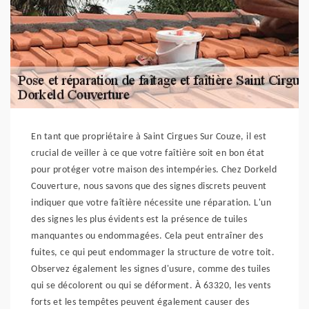
En tant que propriétaire à Saint Cirgues Sur Couze, il est
crucial de veiller à ce que votre faîtière soit en bon état
pour protéger votre maison des intempéries. Chez Dorkeld
Couverture, nous savons que des signes discrets peuvent
indiquer que votre faîtière nécessite une réparation. L'un
des signes les plus évidents est la présence de tuiles
manquantes ou endommagées. Cela peut entraîner des
fuites, ce qui peut endommager la structure de votre toit.
Observez également les signes d'usure, comme des tuiles
qui se décolorent ou qui se déforment. À 63320, les vents
forts et les tempêtes peuvent également causer des