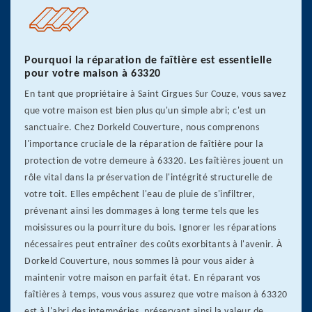
Pourquoi la réparation de faîtière est essentielle
pour votre maison à 63320
En tant que propriétaire à Saint Cirgues Sur Couze, vous savez
que votre maison est bien plus qu'un simple abri; c'est un
sanctuaire. Chez Dorkeld Couverture, nous comprenons
l'importance cruciale de la réparation de faîtière pour la
protection de votre demeure à 63320. Les faîtières jouent un
rôle vital dans la préservation de l'intégrité structurelle de
votre toit. Elles empêchent l'eau de pluie de s'infiltrer,
prévenant ainsi les dommages à long terme tels que les
moisissures ou la pourriture du bois. Ignorer les réparations
nécessaires peut entraîner des coûts exorbitants à l'avenir. À
Dorkeld Couverture, nous sommes là pour vous aider à
maintenir votre maison en parfait état. En réparant vos
faîtières à temps, vous vous assurez que votre maison à 63320
est à l'abri des intempéries, préservant ainsi la valeur de