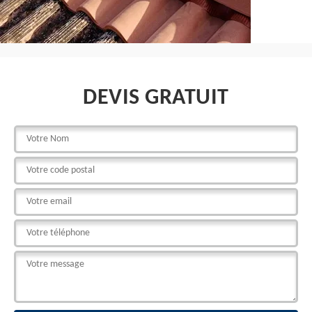
DEVIS GRATUIT