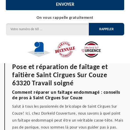
On vous rappelle gratuitement
Pose et réparation de faîtage et
faîtière Saint Cirgues Sur Couze
63320 Travail soigné
Comment réparer un faîtage endommagé : conseils
de pros à Saint Cirgues Sur Couze
Salut à tous les passionnés de bricolage de Saint Cirgues Sur
Couze! Ici, chez Dorkeld Couverture, nous savons à quel point
un faîtage endommagé peut être un véritable casse-tête. Mais
pas de panique, nous sommes là pour vous guider pas à pas.