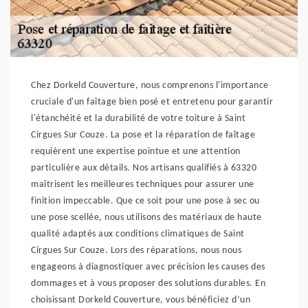
Chez Dorkeld Couverture, nous comprenons l'importance
cruciale d'un faîtage bien posé et entretenu pour garantir
l'étanchéité et la durabilité de votre toiture à Saint
Cirgues Sur Couze. La pose et la réparation de faîtage
requièrent une expertise pointue et une attention
particulière aux détails. Nos artisans qualifiés à 63320
maîtrisent les meilleures techniques pour assurer une
finition impeccable. Que ce soit pour une pose à sec ou
une pose scellée, nous utilisons des matériaux de haute
qualité adaptés aux conditions climatiques de Saint
Cirgues Sur Couze. Lors des réparations, nous nous
engageons à diagnostiquer avec précision les causes des
dommages et à vous proposer des solutions durables. En
choisissant Dorkeld Couverture, vous bénéficiez d’un