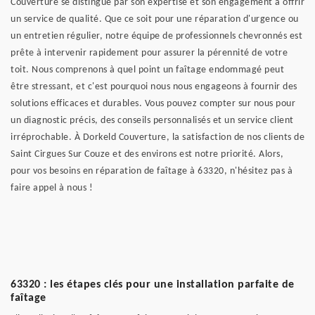
Couverture se distingue par son expertise et son engagement à offrir
un service de qualité. Que ce soit pour une réparation d'urgence ou
un entretien régulier, notre équipe de professionnels chevronnés est
prête à intervenir rapidement pour assurer la pérennité de votre
toit. Nous comprenons à quel point un faîtage endommagé peut
être stressant, et c'est pourquoi nous nous engageons à fournir des
solutions efficaces et durables. Vous pouvez compter sur nous pour
un diagnostic précis, des conseils personnalisés et un service client
irréprochable. À Dorkeld Couverture, la satisfaction de nos clients de
Saint Cirgues Sur Couze et des environs est notre priorité. Alors,
pour vos besoins en réparation de faîtage à 63320, n'hésitez pas à
faire appel à nous !
63320 : les étapes clés pour une installation parfaite de
faîtage