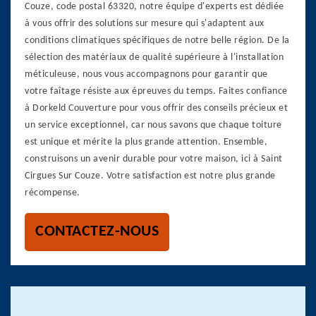
Couze, code postal 63320, notre équipe d'experts est dédiée
à vous offrir des solutions sur mesure qui s'adaptent aux
conditions climatiques spécifiques de notre belle région. De la
sélection des matériaux de qualité supérieure à l'installation
méticuleuse, nous vous accompagnons pour garantir que
votre faîtage résiste aux épreuves du temps. Faites confiance
à Dorkeld Couverture pour vous offrir des conseils précieux et
un service exceptionnel, car nous savons que chaque toiture
est unique et mérite la plus grande attention. Ensemble,
construisons un avenir durable pour votre maison, ici à Saint
Cirgues Sur Couze. Votre satisfaction est notre plus grande
récompense.
CONTACTEZ-NOUS