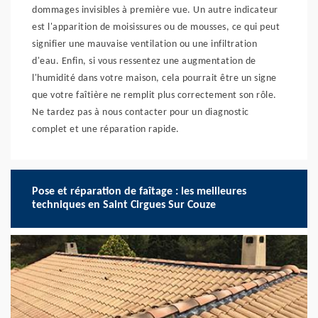
dommages invisibles à première vue. Un autre indicateur
est l'apparition de moisissures ou de mousses, ce qui peut
signifier une mauvaise ventilation ou une infiltration
d'eau. Enfin, si vous ressentez une augmentation de
l'humidité dans votre maison, cela pourrait être un signe
que votre faîtière ne remplit plus correctement son rôle.
Ne tardez pas à nous contacter pour un diagnostic
complet et une réparation rapide.
Pose et réparation de faîtage : les meilleures
techniques en Saint Cirgues Sur Couze