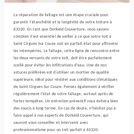
La réparation de faîtage est une étape cruciale pour
garantir l'étanchéité et la longévité de votre toiture à
63320. En tant que Dorkeld Couverture, nous savons
combien il est essentiel de veiller à ce que votre toit à
Saint Cirgues Sur Couze soit en parfait état pour affronter
les intempéries. Le faîtage, cette ligne de rencontre entre
les deux versants de votre toit, doit être parfaitement
scellé pour éviter les infiltrations d'eau. Une de nos
astuces préférées est d'utiliser un mortier de qualité
supérieure, idéal pour résister aux conditions climatiques
de Saint Cirgues Sur Couze. Pensez également à vérifier
régulièrement l'état de votre faîtage, surtout après de
fortes tempêtes. Un entretien préventif vous évitera bien
des soucis à long terme. En cas de doute, n'hésitez pas à
faire appel à nos experts de Dorkeld Couverture, qui
sauront vous conseiller et intervenir avec
professionnalisme pour un toit parfait à 63320.