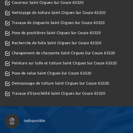
Couvreur Saint Cirgues Sur Couze 63320
Nettoyage de toiture Saint Cirgues Sur Couze 63320
Travaux de zinguerie Saint Cirgues Sur Couze 63320
Pose de gouttières Saint Cirgues Sur Couze 63320
Recherche de fuite Saint Cirgues Sur Couze 63320
Changement de charpente Saint Cirgues Sur Couze 63320
Peinture sur tuile et toiture Saint Cirgues Sur Couze 63320
Pose de velux Saint Cirgues Sur Couze 63320
Demoussage de toiture Saint Cirgues Sur Couze 63320
Travaux d'Etanchéité Saint Cirgues Sur Couze 63320
indisponible