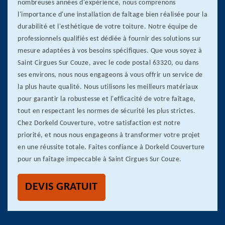
nombreuses années d'expérience, nous comprenons
l'importance d'une installation de faîtage bien réalisée pour la
durabilité et l'esthétique de votre toiture. Notre équipe de
professionnels qualifiés est dédiée à fournir des solutions sur
mesure adaptées à vos besoins spécifiques. Que vous soyez à
Saint Cirgues Sur Couze, avec le code postal 63320, ou dans
ses environs, nous nous engageons à vous offrir un service de
la plus haute qualité. Nous utilisons les meilleurs matériaux
pour garantir la robustesse et l'efficacité de votre faîtage,
tout en respectant les normes de sécurité les plus strictes.
Chez Dorkeld Couverture, votre satisfaction est notre
priorité, et nous nous engageons à transformer votre projet
en une réussite totale. Faites confiance à Dorkeld Couverture
pour un faîtage impeccable à Saint Cirgues Sur Couze.
DEVIS GRATUIT