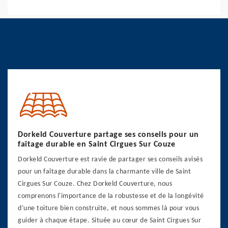
Dorkeld Couverture partage ses conseils pour un
faîtage durable en Saint Cirgues Sur Couze
Dorkeld Couverture est ravie de partager ses conseils avisés
pour un faîtage durable dans la charmante ville de Saint
Cirgues Sur Couze. Chez Dorkeld Couverture, nous
comprenons l'importance de la robustesse et de la longévité
d'une toiture bien construite, et nous sommes là pour vous
guider à chaque étape. Située au cœur de Saint Cirgues Sur