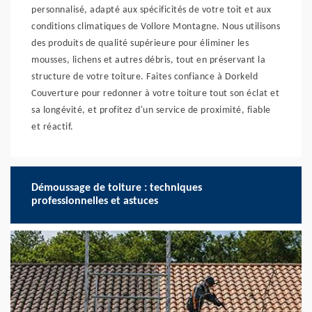
personnalisé, adapté aux spécificités de votre toit et aux
conditions climatiques de Vollore Montagne. Nous utilisons
des produits de qualité supérieure pour éliminer les
mousses, lichens et autres débris, tout en préservant la
structure de votre toiture. Faites confiance à Dorkeld
Couverture pour redonner à votre toiture tout son éclat et
sa longévité, et profitez d'un service de proximité, fiable
et réactif.
Démoussage de toiture : techniques
professionnelles et astuces