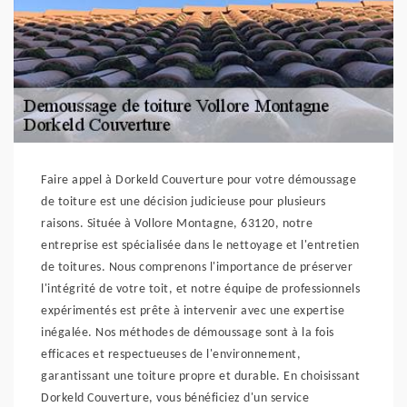
Faire appel à Dorkeld Couverture pour votre démoussage
de toiture est une décision judicieuse pour plusieurs
raisons. Située à Vollore Montagne, 63120, notre
entreprise est spécialisée dans le nettoyage et l'entretien
de toitures. Nous comprenons l'importance de préserver
l'intégrité de votre toit, et notre équipe de professionnels
expérimentés est prête à intervenir avec une expertise
inégalée. Nos méthodes de démoussage sont à la fois
efficaces et respectueuses de l'environnement,
garantissant une toiture propre et durable. En choisissant
Dorkeld Couverture, vous bénéficiez d'un service