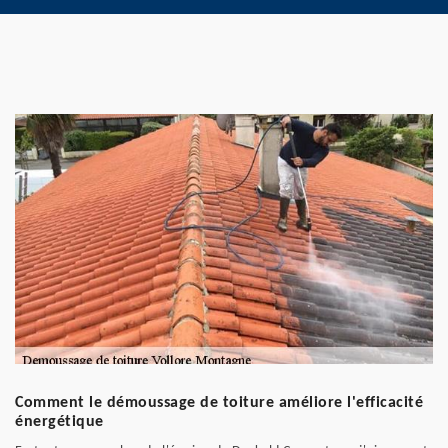
Comment le démoussage de toiture améliore l'efficacité
énergétique