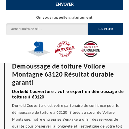
On vous rappelle gratuitement
Demoussage de toiture Vollore
Montagne 63120 Résultat durable
garanti
Dorkeld Couverture : votre expert en démoussage de
toiture à 63120
Dorkeld Couverture est votre partenaire de confiance pour le
démoussage de toiture à 63120. Située au cœur de Vollore
Montagne, notre entreprise s'engage à offrir des services de
qualité pour préserver la longévité et l'esthétique de votre toit.