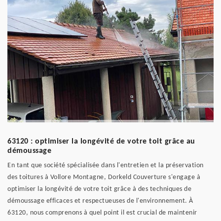
63120 : optimiser la longévité de votre toit grâce au
démoussage
En tant que société spécialisée dans l'entretien et la préservation
des toitures à Vollore Montagne, Dorkeld Couverture s'engage à
optimiser la longévité de votre toit grâce à des techniques de
démoussage efficaces et respectueuses de l'environnement. À
63120, nous comprenons à quel point il est crucial de maintenir