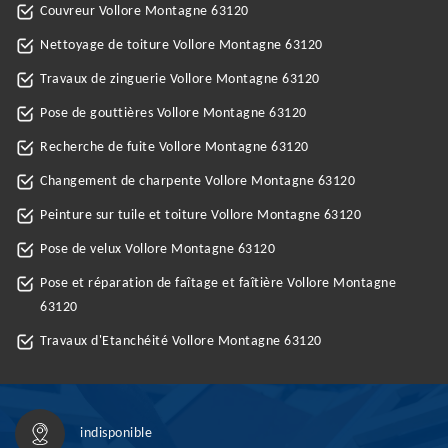
Couvreur Vollore Montagne 63120
Nettoyage de toiture Vollore Montagne 63120
Travaux de zinguerie Vollore Montagne 63120
Pose de gouttières Vollore Montagne 63120
Recherche de fuite Vollore Montagne 63120
Changement de charpente Vollore Montagne 63120
Peinture sur tuile et toiture Vollore Montagne 63120
Pose de velux Vollore Montagne 63120
Pose et réparation de faîtage et faîtière Vollore Montagne
63120
Travaux d'Etanchéité Vollore Montagne 63120
indisponible