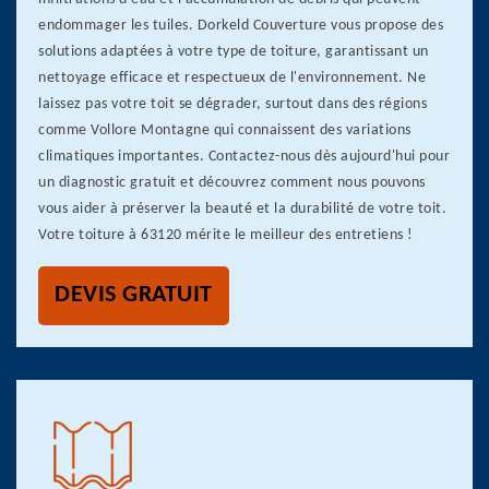
endommager les tuiles. Dorkeld Couverture vous propose des
solutions adaptées à votre type de toiture, garantissant un
nettoyage efficace et respectueux de l'environnement. Ne
laissez pas votre toit se dégrader, surtout dans des régions
comme Vollore Montagne qui connaissent des variations
climatiques importantes. Contactez-nous dès aujourd'hui pour
un diagnostic gratuit et découvrez comment nous pouvons
vous aider à préserver la beauté et la durabilité de votre toit.
Votre toiture à 63120 mérite le meilleur des entretiens !
DEVIS GRATUIT