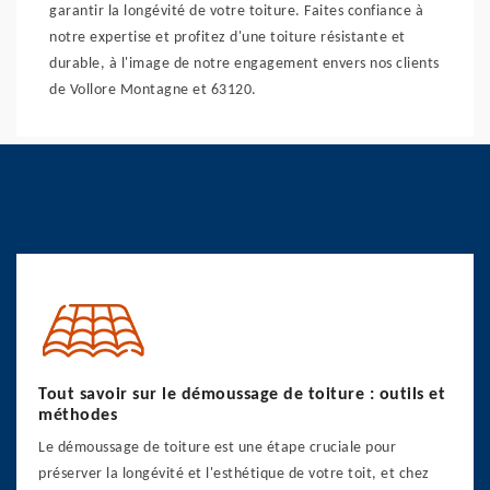
garantir la longévité de votre toiture. Faites confiance à
notre expertise et profitez d'une toiture résistante et
durable, à l'image de notre engagement envers nos clients
de Vollore Montagne et 63120.
Tout savoir sur le démoussage de toiture : outils et
méthodes
Le démoussage de toiture est une étape cruciale pour
préserver la longévité et l'esthétique de votre toit, et chez