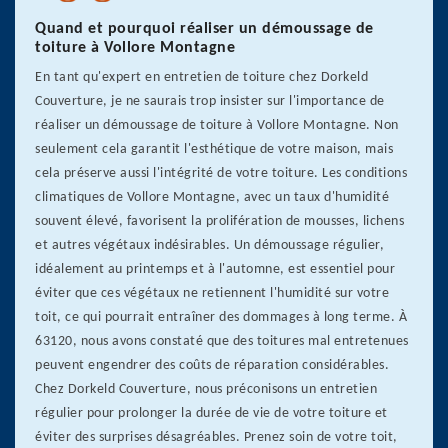
Quand et pourquoi réaliser un démoussage de
toiture à Vollore Montagne
En tant qu'expert en entretien de toiture chez Dorkeld
Couverture, je ne saurais trop insister sur l'importance de
réaliser un démoussage de toiture à Vollore Montagne. Non
seulement cela garantit l'esthétique de votre maison, mais
cela préserve aussi l'intégrité de votre toiture. Les conditions
climatiques de Vollore Montagne, avec un taux d'humidité
souvent élevé, favorisent la prolifération de mousses, lichens
et autres végétaux indésirables. Un démoussage régulier,
idéalement au printemps et à l'automne, est essentiel pour
éviter que ces végétaux ne retiennent l'humidité sur votre
toit, ce qui pourrait entraîner des dommages à long terme. À
63120, nous avons constaté que des toitures mal entretenues
peuvent engendrer des coûts de réparation considérables.
Chez Dorkeld Couverture, nous préconisons un entretien
régulier pour prolonger la durée de vie de votre toiture et
éviter des surprises désagréables. Prenez soin de votre toit,