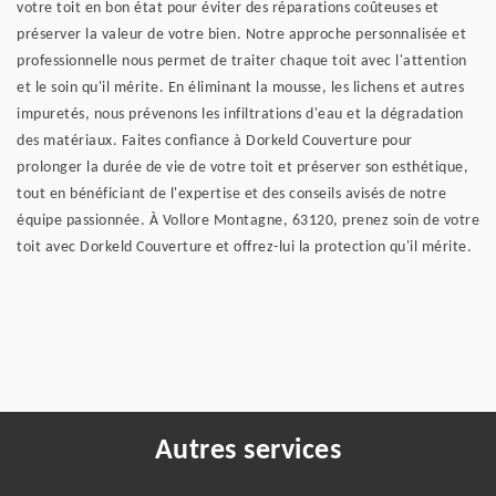
votre toit en bon état pour éviter des réparations coûteuses et
préserver la valeur de votre bien. Notre approche personnalisée et
professionnelle nous permet de traiter chaque toit avec l'attention
et le soin qu'il mérite. En éliminant la mousse, les lichens et autres
impuretés, nous prévenons les infiltrations d'eau et la dégradation
des matériaux. Faites confiance à Dorkeld Couverture pour
prolonger la durée de vie de votre toit et préserver son esthétique,
tout en bénéficiant de l'expertise et des conseils avisés de notre
équipe passionnée. À Vollore Montagne, 63120, prenez soin de votre
toit avec Dorkeld Couverture et offrez-lui la protection qu'il mérite.
Autres services