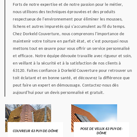
Forts de notre expertise et de notre passion pour le métier,
nous utilisons des techniques éprouvées et des produits
respectueux de l'environnement pour éliminer les mousses,
lichens et autres impuretés qui s'accumulent au fil du temps.
Chez Dorkeld Couverture, nous comprenons l'importance de
maintenir votre toiture en parfait état, et c'est pourquoi nous
mettons tout en œuvre pour vous offrir un service personnalisé
et efficace. Notre équipe dévouée travaille avec rigueur et soin,
en veillant à la sécurité et à la satisfaction de nos clients à
63120. Faites confiance à Dorkeld Couverture pour retrouver un
toit éclatant et en bonne santé, et découvrez la différence que
peut faire un expert en démoussage. Contactez-nous dès
aujourd'hui pour un devis personnalisé et gratuit.
POSE DE VELUX 63 PUY-DE-
COUVREUR 63 PUY-DE-DÔME
DÔME