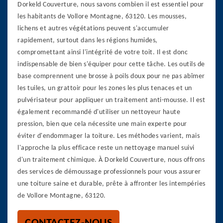
Dorkeld Couverture, nous savons combien il est essentiel pour
les habitants de Vollore Montagne, 63120. Les mousses,
lichens et autres végétations peuvent s'accumuler
rapidement, surtout dans les régions humides,
compromettant ainsi l'intégrité de votre toit. Il est donc
indispensable de bien s'équiper pour cette tâche. Les outils de
base comprennent une brosse à poils doux pour ne pas abîmer
les tuiles, un grattoir pour les zones les plus tenaces et un
pulvérisateur pour appliquer un traitement anti-mousse. Il est
également recommandé d'utiliser un nettoyeur haute
pression, bien que cela nécessite une main experte pour
éviter d'endommager la toiture. Les méthodes varient, mais
l'approche la plus efficace reste un nettoyage manuel suivi
d'un traitement chimique. À Dorkeld Couverture, nous offrons
des services de démoussage professionnels pour vous assurer
une toiture saine et durable, prête à affronter les intempéries
de Vollore Montagne, 63120.