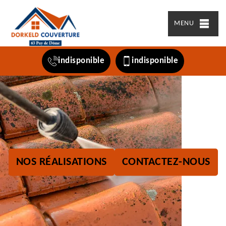
MENU
indisponible
indisponible
NOS RÉALISATIONS
CONTACTEZ-NOUS