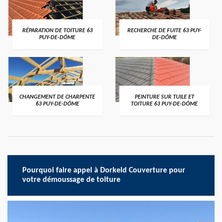
RÉPARATION DE TOITURE 63
RECHERCHE DE FUITE 63 PUY-
PUY-DE-DÔME
DE-DÔME
CHANGEMENT DE CHARPENTE
PEINTURE SUR TUILE ET
63 PUY-DE-DÔME
TOITURE 63 PUY-DE-DÔME
Pourquoi faire appel à Dorkeld Couverture pour
votre démoussage de toiture