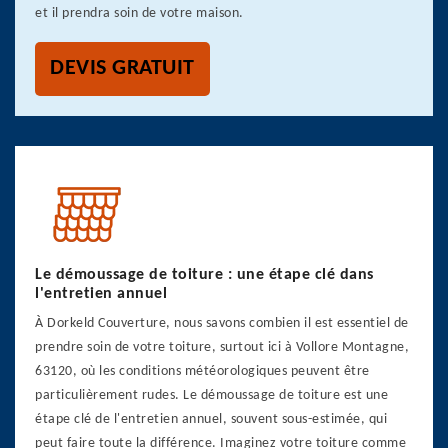
et il prendra soin de votre maison.
DEVIS GRATUIT
Le démoussage de toiture : une étape clé dans
l'entretien annuel
À Dorkeld Couverture, nous savons combien il est essentiel de
prendre soin de votre toiture, surtout ici à Vollore Montagne,
63120, où les conditions météorologiques peuvent être
particulièrement rudes. Le démoussage de toiture est une
étape clé de l'entretien annuel, souvent sous-estimée, qui
peut faire toute la différence. Imaginez votre toiture comme