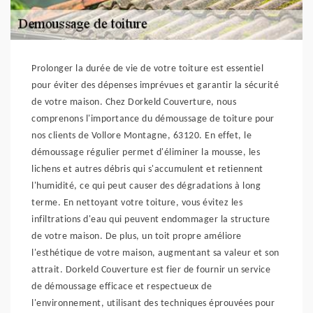
Prolonger la durée de vie de votre toiture est essentiel
pour éviter des dépenses imprévues et garantir la sécurité
de votre maison. Chez Dorkeld Couverture, nous
comprenons l'importance du démoussage de toiture pour
nos clients de Vollore Montagne, 63120. En effet, le
démoussage régulier permet d'éliminer la mousse, les
lichens et autres débris qui s'accumulent et retiennent
l'humidité, ce qui peut causer des dégradations à long
terme. En nettoyant votre toiture, vous évitez les
infiltrations d'eau qui peuvent endommager la structure
de votre maison. De plus, un toit propre améliore
l'esthétique de votre maison, augmentant sa valeur et son
attrait. Dorkeld Couverture est fier de fournir un service
de démoussage efficace et respectueux de
l'environnement, utilisant des techniques éprouvées pour