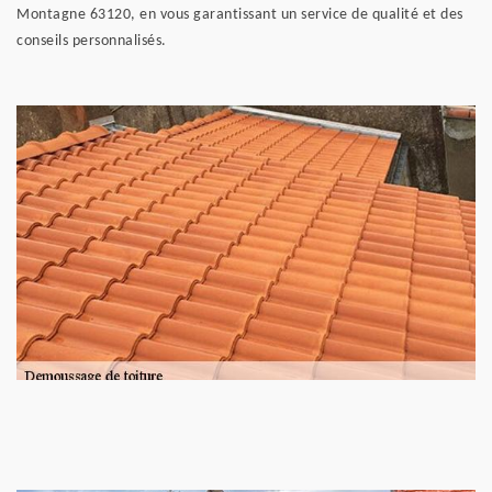
Montagne 63120, en vous garantissant un service de qualité et des
conseils personnalisés.