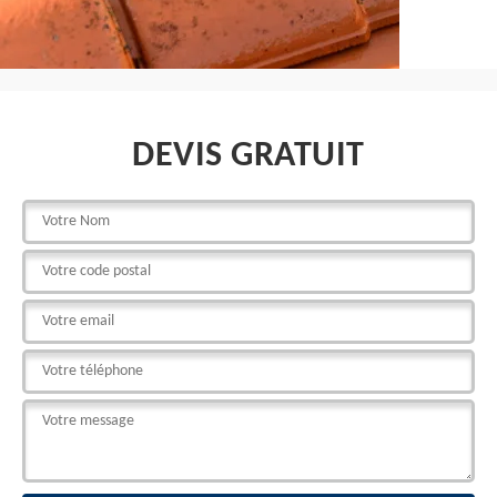
DEVIS GRATUIT