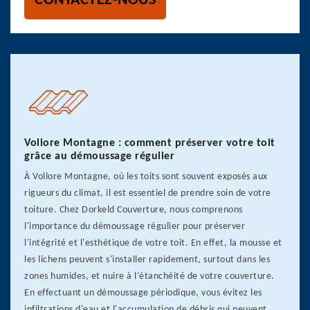
CONTACTEZ-NOUS
Vollore Montagne : comment préserver votre toit
grâce au démoussage régulier
À Vollore Montagne, où les toits sont souvent exposés aux
rigueurs du climat, il est essentiel de prendre soin de votre
toiture. Chez Dorkeld Couverture, nous comprenons
l'importance du démoussage régulier pour préserver
l'intégrité et l'esthétique de votre toit. En effet, la mousse et
les lichens peuvent s'installer rapidement, surtout dans les
zones humides, et nuire à l'étanchéité de votre couverture.
En effectuant un démoussage périodique, vous évitez les
infiltrations d'eau et l'accumulation de débris qui peuvent