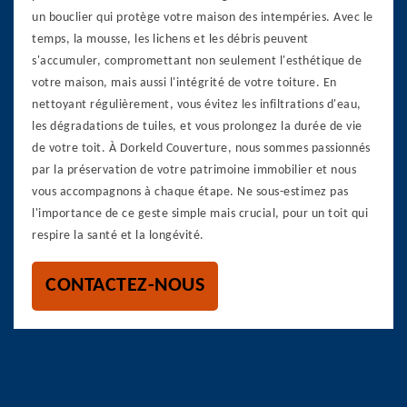
un bouclier qui protège votre maison des intempéries. Avec le
temps, la mousse, les lichens et les débris peuvent
s'accumuler, compromettant non seulement l'esthétique de
votre maison, mais aussi l'intégrité de votre toiture. En
nettoyant régulièrement, vous évitez les infiltrations d'eau,
les dégradations de tuiles, et vous prolongez la durée de vie
de votre toit. À Dorkeld Couverture, nous sommes passionnés
par la préservation de votre patrimoine immobilier et nous
vous accompagnons à chaque étape. Ne sous-estimez pas
l'importance de ce geste simple mais crucial, pour un toit qui
respire la santé et la longévité.
CONTACTEZ-NOUS