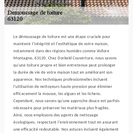
Le démoussage de toiture est une étape cruciale pour
maintenir l'intégrité et l'esthétique de votre maison,
notamment dans des régions humides comme Vollore
Montagne, 63120. Chez Dorkeld Couverture, nous savons
qu'une toiture propre et bien entretenue peut prolonger
la durée de vie de votre maison tout en améliorant son
apparence. Nos techniques professionnelles incluent
l'utilisation de nettoyeurs haute pression pour éliminer
efficacement la mousse, les algues et les lichens.
Cependant, nous savons qu'une approche douce est parfois
nécessaire pour préserver les matériaux plus fragiles.
Ainsi, nous employons des agents de nettoyage
écologiques, respectant l'environnement tout en assurant
une efficacité redoutable. Nos astuces incluent également