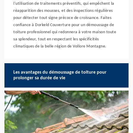
l'utilisation de traitements préventifs, qui empêchent la
réapparition des mousses, et des inspections régulières
pour détecter tout signe précoce de croissance. Faites
confiance à Dorkeld Couverture pour un démoussage de
toiture professionnel qui redonnera à votre maison toute
sa splendeur, tout en respectant les spécificités
climatiques de la belle région de Vollore Montagne.
Les avantages du démoussage de toiture pour
prolonger sa durée de vie