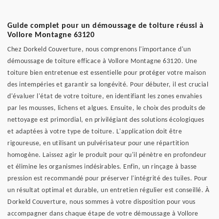
Guide complet pour un démoussage de toiture réussi à
Vollore Montagne 63120
Chez Dorkeld Couverture, nous comprenons l'importance d'un
démoussage de toiture efficace à Vollore Montagne 63120. Une
toiture bien entretenue est essentielle pour protéger votre maison
des intempéries et garantir sa longévité. Pour débuter, il est crucial
d'évaluer l'état de votre toiture, en identifiant les zones envahies
par les mousses, lichens et algues. Ensuite, le choix des produits de
nettoyage est primordial, en privilégiant des solutions écologiques
et adaptées à votre type de toiture. L'application doit être
rigoureuse, en utilisant un pulvérisateur pour une répartition
homogène. Laissez agir le produit pour qu'il pénètre en profondeur
et élimine les organismes indésirables. Enfin, un rinçage à basse
pression est recommandé pour préserver l'intégrité des tuiles. Pour
un résultat optimal et durable, un entretien régulier est conseillé. À
Dorkeld Couverture, nous sommes à votre disposition pour vous
accompagner dans chaque étape de votre démoussage à Vollore