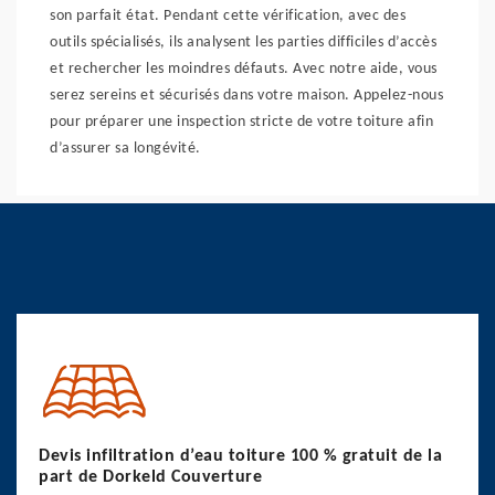
son parfait état. Pendant cette vérification, avec des
outils spécialisés, ils analysent les parties difficiles d’accès
et rechercher les moindres défauts. Avec notre aide, vous
serez sereins et sécurisés dans votre maison. Appelez-nous
pour préparer une inspection stricte de votre toiture afin
d’assurer sa longévité.
Devis infiltration d’eau toiture 100 % gratuit de la
part de Dorkeld Couverture