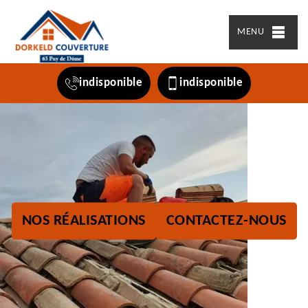
MENU
indisponible
indisponible
NOS RÉALISATIONS
CONTACTEZ-NOUS