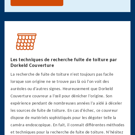
Les techniques de recherche fuite de toiture par
Dorkeld Couverture
La recherche de fuite de toiture n’est toujours pas facile
lorsque son origine ne se trouve pas là où l’on voit des
auréoles ou d’autres signes. Heureusement que Dorkeld
Couverture couvreur a l’œil pour dénicher l’origine. Son
expérience pendant de nombreuses années l’a aidé à déceler
les sources de fuite de toiture. En cas d’échec, ce couvreur
dispose de matériels sophistiqués pour les dégoter telle la
caméra endoscopique. En fait, il connait différentes méthodes
et techniques pour la recherche de fuite de toiture. N’hésitez