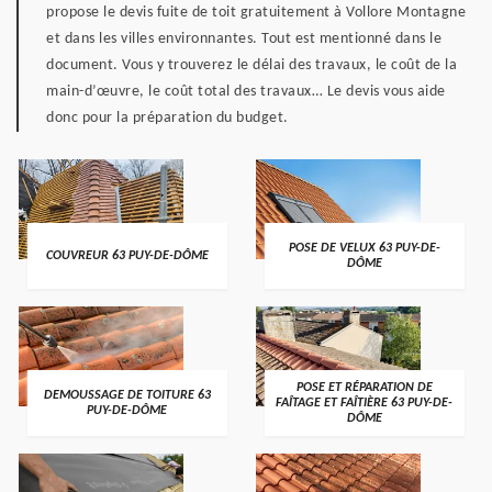
propose le devis fuite de toit gratuitement à Vollore Montagne
et dans les villes environnantes. Tout est mentionné dans le
document. Vous y trouverez le délai des travaux, le coût de la
main-d’œuvre, le coût total des travaux… Le devis vous aide
donc pour la préparation du budget.
POSE DE VELUX 63 PUY-DE-
COUVREUR 63 PUY-DE-DÔME
DÔME
POSE ET RÉPARATION DE
DEMOUSSAGE DE TOITURE 63
FAÎTAGE ET FAÎTIÈRE 63 PUY-DE-
PUY-DE-DÔME
DÔME