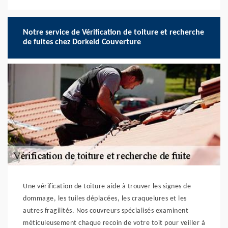
Notre service de Vérification de toiture et recherche
de fuites chez Dorkeld Couverture
Une vérification de toiture aide à trouver les signes de
dommage, les tuiles déplacées, les craquelures et les
autres fragilités. Nos couvreurs spécialisés examinent
méticuleusement chaque recoin de votre toit pour veiller à