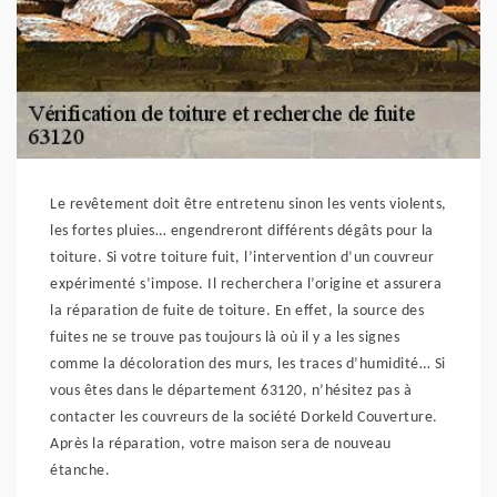
Le revêtement doit être entretenu sinon les vents violents,
les fortes pluies… engendreront différents dégâts pour la
toiture. Si votre toiture fuit, l’intervention d’un couvreur
expérimenté s’impose. Il recherchera l’origine et assurera
la réparation de fuite de toiture. En effet, la source des
fuites ne se trouve pas toujours là où il y a les signes
comme la décoloration des murs, les traces d’humidité… Si
vous êtes dans le département 63120, n’hésitez pas à
contacter les couvreurs de la société Dorkeld Couverture.
Après la réparation, votre maison sera de nouveau
étanche.