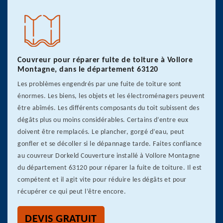
Couvreur pour réparer fuite de toiture à Vollore
Montagne, dans le département 63120
Les problèmes engendrés par une fuite de toiture sont
énormes. Les biens, les objets et les électroménagers peuvent
être abîmés. Les différents composants du toit subissent des
dégâts plus ou moins considérables. Certains d’entre eux
doivent être remplacés. Le plancher, gorgé d’eau, peut
gonfler et se décoller si le dépannage tarde. Faites confiance
au couvreur Dorkeld Couverture installé à Vollore Montagne
du département 63120 pour réparer la fuite de toiture. Il est
compétent et il agit vite pour réduire les dégâts et pour
récupérer ce qui peut l’être encore.
DEVIS GRATUIT