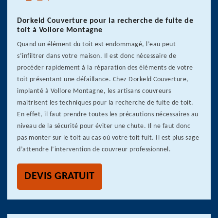
Dorkeld Couverture pour la recherche de fuite de
toit à Vollore Montagne
Quand un élément du toit est endommagé, l’eau peut
s’infiltrer dans votre maison. Il est donc nécessaire de
procéder rapidement à la réparation des éléments de votre
toit présentant une défaillance. Chez Dorkeld Couverture,
implanté à Vollore Montagne, les artisans couvreurs
maitrisent les techniques pour la recherche de fuite de toit.
En effet, il faut prendre toutes les précautions nécessaires au
niveau de la sécurité pour éviter une chute. Il ne faut donc
pas monter sur le toit au cas où votre toit fuit. Il est plus sage
d’attendre l’intervention de couvreur professionnel.
DEVIS GRATUIT