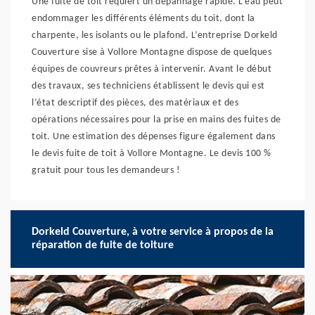
Une fuite de toit requiert un dépannage rapide. L’eau peut
endommager les différents éléments du toit, dont la
charpente, les isolants ou le plafond. L’entreprise Dorkeld
Couverture sise à Vollore Montagne dispose de quelques
équipes de couvreurs prêtes à intervenir. Avant le début
des travaux, ses techniciens établissent le devis qui est
l’état descriptif des pièces, des matériaux et des
opérations nécessaires pour la prise en mains des fuites de
toit. Une estimation des dépenses figure également dans
le devis fuite de toit à Vollore Montagne. Le devis 100 %
gratuit pour tous les demandeurs !
Dorkeld Couverture, à votre service à propos de la
réparation de fuite de toiture