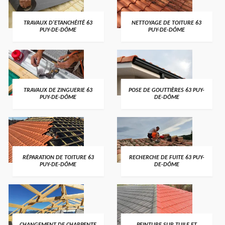
TRAVAUX D'ETANCHÉITÉ 63
NETTOYAGE DE TOITURE 63
PUY-DE-DÔME
PUY-DE-DÔME
TRAVAUX DE ZINGUERIE 63
POSE DE GOUTTIÈRES 63 PUY-
PUY-DE-DÔME
DE-DÔME
RÉPARATION DE TOITURE 63
RECHERCHE DE FUITE 63 PUY-
PUY-DE-DÔME
DE-DÔME