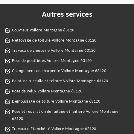
Autres services
Couvreur Vollore Montagne 63120
Nettoyage de toiture Vollore Montagne 63120
Travaux de zinguerie Vollore Montagne 63120
Pose de gouttières Vollore Montagne 63120
Changement de charpente Vollore Montagne 63120
Peinture sur tuile et toiture Vollore Montagne 63120
Pose de velux Vollore Montagne 63120
Demoussage de toiture Vollore Montagne 63120
Pose et réparation de faîtage et faîtière Vollore Montagne
63120
Travaux d'Etanchéité Vollore Montagne 63120