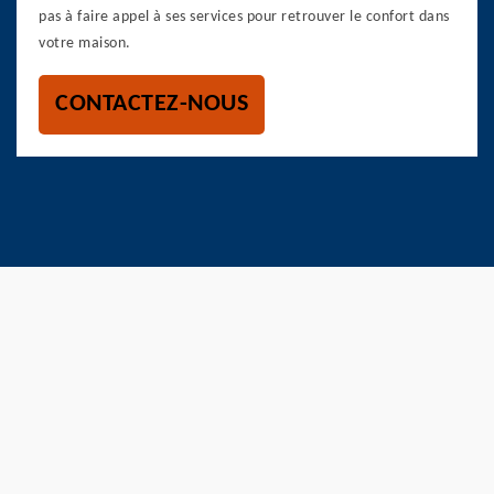
pas à faire appel à ses services pour retrouver le confort dans
votre maison.
CONTACTEZ-NOUS