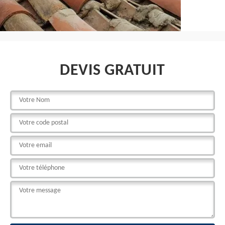
DEVIS GRATUIT