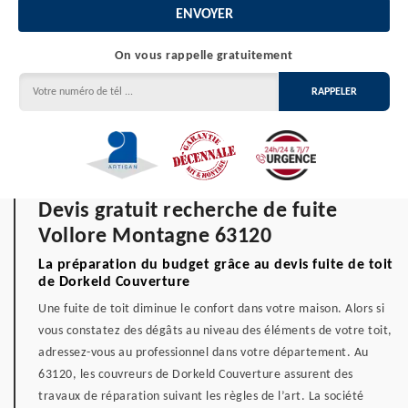
On vous rappelle gratuitement
Devis gratuit recherche de fuite
Vollore Montagne 63120
La préparation du budget grâce au devis fuite de toit
de Dorkeld Couverture
Une fuite de toit diminue le confort dans votre maison. Alors si
vous constatez des dégâts au niveau des éléments de votre toit,
adressez-vous au professionnel dans votre département. Au
63120, les couvreurs de Dorkeld Couverture assurent des
travaux de réparation suivant les règles de l’art. La société