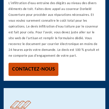
L’infiltration d’eau entraine des dégâts au niveau des divers
éléments de toit. Faites donc appel au couvreur Dorkeld
Couverture pour procéder aux réparations nécessaires. Et
vous voulez surement connaitre le coût total pour les
opérations. Le devis infiltration d’eau toiture par le couvreur
est fait pour cela. Pour l’avoir, vous devez juste aller sur le
site web de l’artisan et remplir le formulaire dédié. Vous
recevrez le document par courrier électronique en moins de
24 heures après votre demande. Le devis est 100 % gratuit et
ne comporte pas d’engagement de votre part.
CONTACTEZ-NOUS