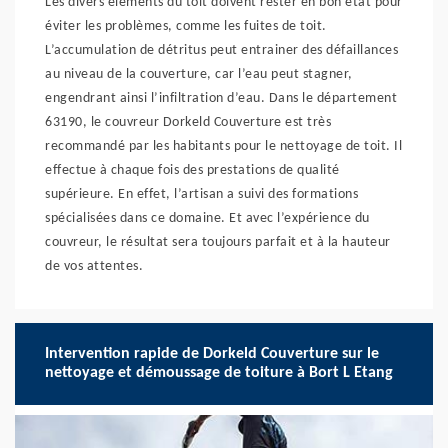
Les divers éléments du toit doivent rester en bon état pour
éviter les problèmes, comme les fuites de toit.
L’accumulation de détritus peut entrainer des défaillances
au niveau de la couverture, car l’eau peut stagner,
engendrant ainsi l’infiltration d’eau. Dans le département
63190, le couvreur Dorkeld Couverture est très
recommandé par les habitants pour le nettoyage de toit. Il
effectue à chaque fois des prestations de qualité
supérieure. En effet, l’artisan a suivi des formations
spécialisées dans ce domaine. Et avec l’expérience du
couvreur, le résultat sera toujours parfait et à la hauteur
de vos attentes.
Intervention rapide de Dorkeld Couverture sur le
nettoyage et démoussage de toiture à Bort L Etang