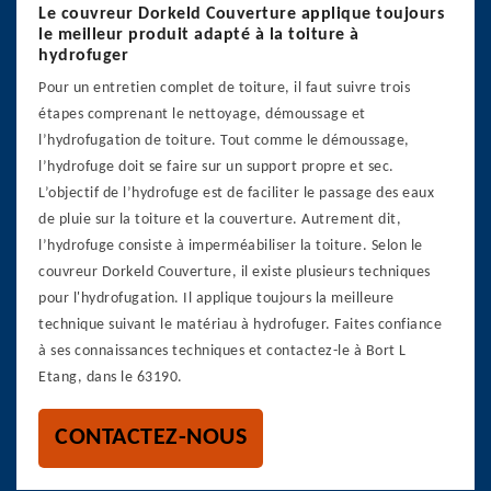
Le couvreur Dorkeld Couverture applique toujours
le meilleur produit adapté à la toiture à
hydrofuger
Pour un entretien complet de toiture, il faut suivre trois
étapes comprenant le nettoyage, démoussage et
l’hydrofugation de toiture. Tout comme le démoussage,
l’hydrofuge doit se faire sur un support propre et sec.
L’objectif de l’hydrofuge est de faciliter le passage des eaux
de pluie sur la toiture et la couverture. Autrement dit,
l’hydrofuge consiste à imperméabiliser la toiture. Selon le
couvreur Dorkeld Couverture, il existe plusieurs techniques
pour l'hydrofugation. Il applique toujours la meilleure
technique suivant le matériau à hydrofuger. Faites confiance
à ses connaissances techniques et contactez-le à Bort L
Etang, dans le 63190.
CONTACTEZ-NOUS