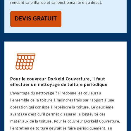
rendant sa brillance et sa fonctionnalité d’au début.
DEVIS GRATUIT
Pour le couvreur Dorkeld Couverture, il faut
effectuer un nettoyage de toiture périodique
L’avantage du nettoyage ? Il redonne les couleurs à
l’ensemble de la toiture à moindres frais par rapport à une
opération qui consiste à repeindre la toiture. Le deuxième
avantage c’est qu’il permet d’assurer la longévité des
matériaux de la toiture. Pour le couvreur Dorkeld Couverture,
l’entretien de toiture devrait se faire périodiquement, au