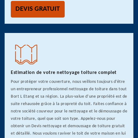
DEVIS GRATUIT
Estimation de votre nettoyage toiture complet
Pour protéger votre couverture, nous veillons toujours d’être
un entrepreneur professionnel nettoyage de toiture dans tout
Bort L Etang et sa région. La plus-value d’une propriété est de
suite rehaussée grâce à la propreté du toit. Faites confiance à
notre société couvreur pour le nettoyage et le démoussage de
votre toiture, quel que soit son type. Appelez-nous pour
obtenir un Devis nettoyage et demoussage de toiture gratuit
et détaillé. Nous voulons raviver le toit de votre maison en lui