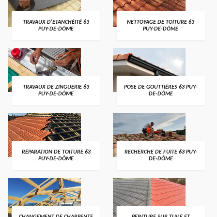
TRAVAUX D'ETANCHÉITÉ 63
NETTOYAGE DE TOITURE 63
PUY-DE-DÔME
PUY-DE-DÔME
TRAVAUX DE ZINGUERIE 63
POSE DE GOUTTIÈRES 63 PUY-
PUY-DE-DÔME
DE-DÔME
RÉPARATION DE TOITURE 63
RECHERCHE DE FUITE 63 PUY-
PUY-DE-DÔME
DE-DÔME