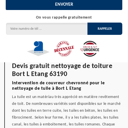
On vous rappelle gratuitement
Devis gratuit nettoyage de toiture
Bort L Etang 63190
Intervention de couvreur chevronné pour le
nettoyage de tuile à Bort L Etang
La tuile est un matériau très apprécié en matière revêtement
de toit. De nombreuses variétés sont disponibles sur le marché
dont les tuiles en terre cuite, les tuiles en béton, les tuiles en
fibrociment. Selon leur forme, il y a les tuiles plates, les tuiles
canal, les tuiles à emboitement, les tuiles romanes. Chaque