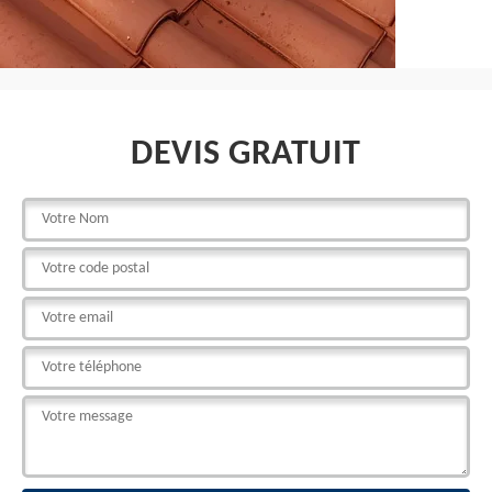
DEVIS GRATUIT