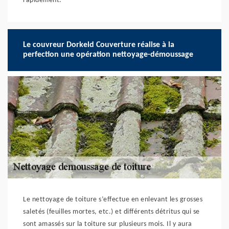
rapidement.
Le couvreur Dorkeld Couverture réalise à la
perfection une opération nettoyage-démoussage
Le nettoyage de toiture s’effectue en enlevant les grosses
saletés (feuilles mortes, etc.) et différents détritus qui se
sont amassés sur la toiture sur plusieurs mois. Il y aura