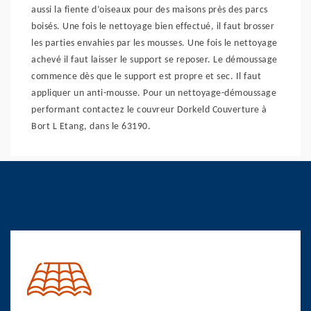
aussi la fiente d’oiseaux pour des maisons près des parcs
boisés. Une fois le nettoyage bien effectué, il faut brosser
les parties envahies par les mousses. Une fois le nettoyage
achevé il faut laisser le support se reposer. Le démoussage
commence dès que le support est propre et sec. Il faut
appliquer un anti-mousse. Pour un nettoyage-démoussage
performant contactez le couvreur Dorkeld Couverture à
Bort L Etang, dans le 63190.