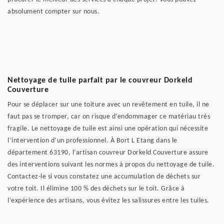
absolument compter sur nous.
Nettoyage de tuile parfait par le couvreur Dorkeld
Couverture
Pour se déplacer sur une toiture avec un revêtement en tuile, il ne
faut pas se tromper, car on risque d’endommager ce matériau très
fragile. Le nettoyage de tuile est ainsi une opération qui nécessite
l’intervention d’un professionnel. À Bort L Etang dans le
département 63190, l’artisan couvreur Dorkeld Couverture assure
des interventions suivant les normes à propos du nettoyage de tuile.
Contactez-le si vous constatez une accumulation de déchets sur
votre toit. Il élimine 100 % des déchets sur le toit. Grâce à
l’expérience des artisans, vous évitez les salissures entre les tuiles.