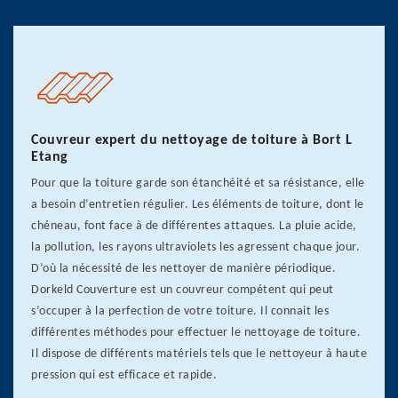
Couvreur expert du nettoyage de toiture à Bort L
Etang
Pour que la toiture garde son étanchéité et sa résistance, elle
a besoin d’entretien régulier. Les éléments de toiture, dont le
chéneau, font face à de différentes attaques. La pluie acide,
la pollution, les rayons ultraviolets les agressent chaque jour.
D’où la nécessité de les nettoyer de manière périodique.
Dorkeld Couverture est un couvreur compétent qui peut
s’occuper à la perfection de votre toiture. Il connait les
différentes méthodes pour effectuer le nettoyage de toiture.
Il dispose de différents matériels tels que le nettoyeur à haute
pression qui est efficace et rapide.