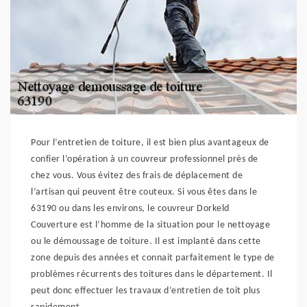
Pour l’entretien de toiture, il est bien plus avantageux de
confier l’opération à un couvreur professionnel près de
chez vous. Vous évitez des frais de déplacement de
l’artisan qui peuvent être couteux. Si vous êtes dans le
63190 ou dans les environs, le couvreur Dorkeld
Couverture est l’homme de la situation pour le nettoyage
ou le démoussage de toiture. Il est implanté dans cette
zone depuis des années et connait parfaitement le type de
problèmes récurrents des toitures dans le département. Il
peut donc effectuer les travaux d’entretien de toit plus