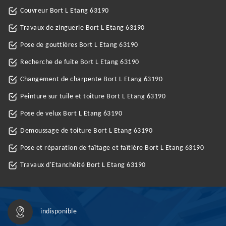
Couvreur Bort L Etang 63190
Travaux de zinguerie Bort L Etang 63190
Pose de gouttières Bort L Etang 63190
Recherche de fuite Bort L Etang 63190
Changement de charpente Bort L Etang 63190
Peinture sur tuile et toiture Bort L Etang 63190
Pose de velux Bort L Etang 63190
Demoussage de toiture Bort L Etang 63190
Pose et réparation de faîtage et faîtière Bort L Etang 63190
Travaux d'Etanchéité Bort L Etang 63190
indisponible