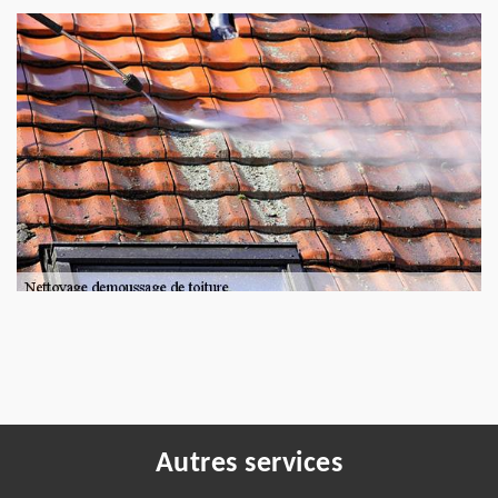
Autres services