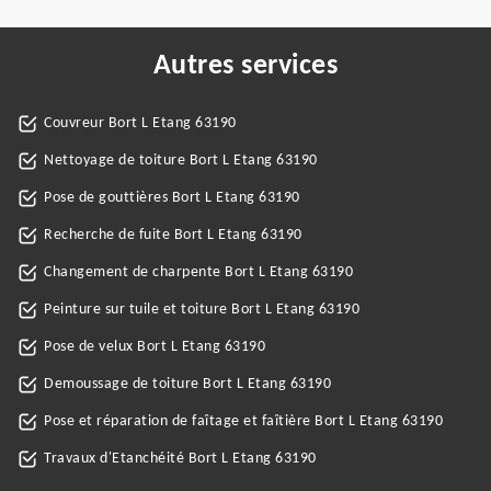
Autres services
Couvreur Bort L Etang 63190
Nettoyage de toiture Bort L Etang 63190
Pose de gouttières Bort L Etang 63190
Recherche de fuite Bort L Etang 63190
Changement de charpente Bort L Etang 63190
Peinture sur tuile et toiture Bort L Etang 63190
Pose de velux Bort L Etang 63190
Demoussage de toiture Bort L Etang 63190
Pose et réparation de faîtage et faîtière Bort L Etang 63190
Travaux d'Etanchéité Bort L Etang 63190