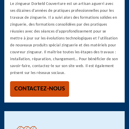
Le zingueur Dorkeld Couverture est un artisan aguerri avec
ses dizaines d’années de pratiques professionnelles pour les
travaux de zinguerie. Il a suivi alors des formations solides en
zinguerie, des formations consolidées par des pratiques
réussies avec des séances d’approfondissement pour se
mettre à jour sur les évolutions technologiques et l’utilisation
de nouveaux produits spécial zinguerie et des matériels pour
couvreur zingueur. Il maîtrise toutes les étapes des travaux :
installation, réparation, changement… Pour bénéficier de son
savoir-faire, contactez-le sur son site web. Il est également
présent sur les réseaux sociaux.
CONTACTEZ-NOUS