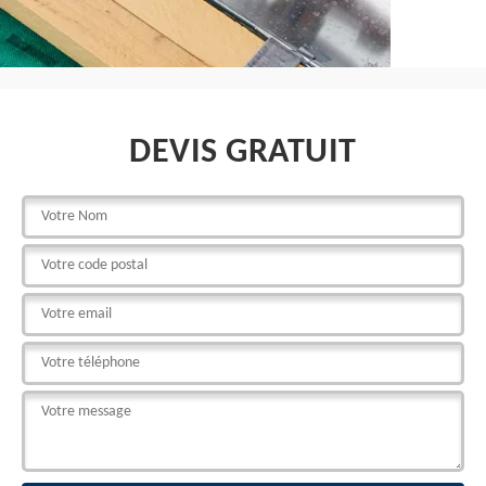
DEVIS GRATUIT