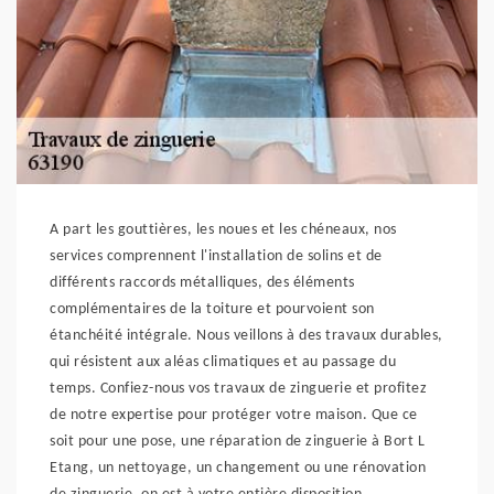
A part les gouttières, les noues et les chéneaux, nos
services comprennent l'installation de solins et de
différents raccords métalliques, des éléments
complémentaires de la toiture et pourvoient son
étanchéité intégrale. Nous veillons à des travaux durables,
qui résistent aux aléas climatiques et au passage du
temps. Confiez-nous vos travaux de zinguerie et profitez
de notre expertise pour protéger votre maison. Que ce
soit pour une pose, une réparation de zinguerie à Bort L
Etang, un nettoyage, un changement ou une rénovation