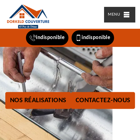
MENU
indisponible
indisponible
NOS RÉALISATIONS
CONTACTEZ-NOUS