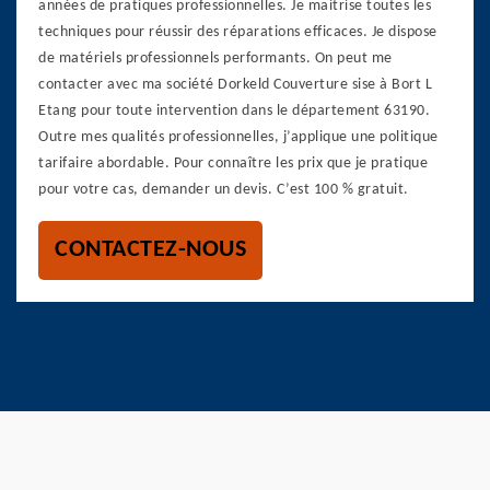
années de pratiques professionnelles. Je maitrise toutes les
techniques pour réussir des réparations efficaces. Je dispose
de matériels professionnels performants. On peut me
contacter avec ma société Dorkeld Couverture sise à Bort L
Etang pour toute intervention dans le département 63190.
Outre mes qualités professionnelles, j’applique une politique
tarifaire abordable. Pour connaître les prix que je pratique
pour votre cas, demander un devis. C’est 100 % gratuit.
CONTACTEZ-NOUS