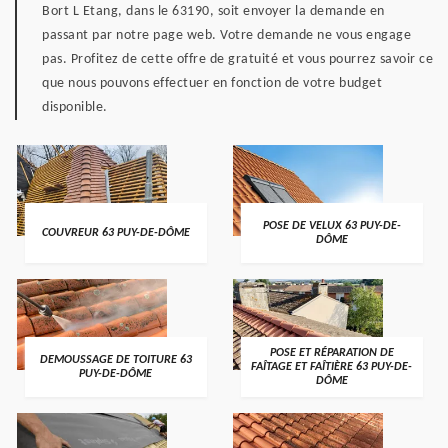
Bort L Etang, dans le 63190, soit envoyer la demande en
passant par notre page web. Votre demande ne vous engage
pas. Profitez de cette offre de gratuité et vous pourrez savoir ce
que nous pouvons effectuer en fonction de votre budget
disponible.
POSE DE VELUX 63 PUY-DE-
COUVREUR 63 PUY-DE-DÔME
DÔME
POSE ET RÉPARATION DE
DEMOUSSAGE DE TOITURE 63
FAÎTAGE ET FAÎTIÈRE 63 PUY-DE-
PUY-DE-DÔME
DÔME