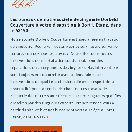
Les bureaux de notre société de zinguerie Dorkeld
Couverture à votre disposition à Bort L Etang, dans
le 63190
Notre société Dorkeld Couverture est spécialisée en travaux
de zinguerie. Pour avoir des zingueries sur-mesure sur votre
toiture, confiez-nous les travaux. Nous effectuons toutes
interventions pour installation sur du neuf, pour des
réparations ou changements de zinguerie. Nos interventions
sont toujours en conformité avec la demande et des
interventions de qualité professionnelle avec respect de la
ponctualité pour la remise de chantier. Les travaux de
zinguerie de toiture sont effectués par nos zingueurs qualifiés
encadrés par des zingueurs experts. Prenez rendez-vous à
partir du site web et nos bureaux ouverts au siège à Bort L
Etang, dans le 63190.