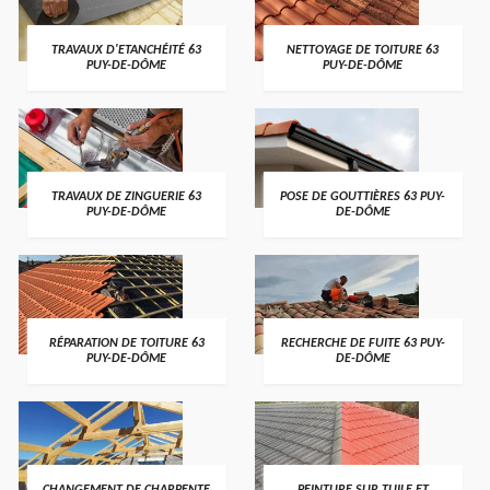
TRAVAUX D'ETANCHÉITÉ 63
NETTOYAGE DE TOITURE 63
PUY-DE-DÔME
PUY-DE-DÔME
TRAVAUX DE ZINGUERIE 63
POSE DE GOUTTIÈRES 63 PUY-
PUY-DE-DÔME
DE-DÔME
RÉPARATION DE TOITURE 63
RECHERCHE DE FUITE 63 PUY-
PUY-DE-DÔME
DE-DÔME