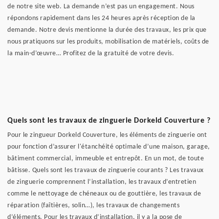
de notre site web. La demande n’est pas un engagement. Nous
répondons rapidement dans les 24 heures après réception de la
demande. Notre devis mentionne la durée des travaux, les prix que
nous pratiquons sur les produits, mobilisation de matériels, coûts de
la main-d’œuvre… Profitez de la gratuité de votre devis.
Quels sont les travaux de zinguerie Dorkeld Couverture ?
Pour le zingueur Dorkeld Couverture, les éléments de zinguerie ont
pour fonction d’assurer l'étanchéité optimale d’une maison, garage,
bâtiment commercial, immeuble et entrepôt. En un mot, de toute
bâtisse. Quels sont les travaux de zinguerie courants ? Les travaux
de zinguerie comprennent l’installation, les travaux d’entretien
comme le nettoyage de chéneaux ou de gouttière, les travaux de
réparation (faîtières, solin…), les travaux de changements
d’éléments. Pour les travaux d’installation, il y a la pose de