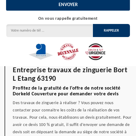
On vous rappelle gratuitement
Entreprise travaux de zinguerie Bort
L Etang 63190
Profitez de la gratuité de l’offre de notre société
Dorkeld Couverture pour demander votre devis
Des travaux de zinguerie à réaliser ? Vous pouvez nous
contacter pour connaitre les coûts de la réalisation de vos
travaux. Pour cela, nous établissons un devis gratuitement. Pour
avoir ce devis 100 % gratuit, il suffit d’envoyer une demande de
devis soit en déposant la demande au siège de notre société à