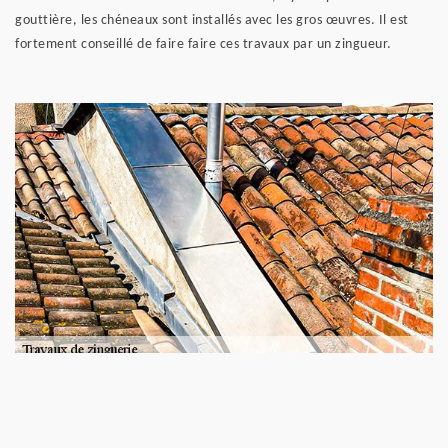
gouttière, les chéneaux sont installés avec les gros œuvres. Il est
fortement conseillé de faire faire ces travaux par un zingueur.