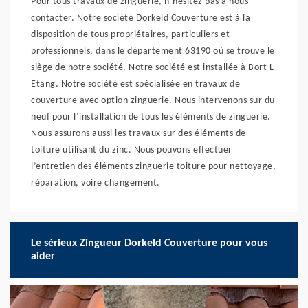
Pour tous travaux de zinguerie, n’hésitez pas à nous
contacter. Notre société Dorkeld Couverture est à la
disposition de tous propriétaires, particuliers et
professionnels, dans le département 63190 où se trouve le
siège de notre société. Notre société est installée à Bort L
Etang. Notre société est spécialisée en travaux de
couverture avec option zinguerie. Nous intervenons sur du
neuf pour l’installation de tous les éléments de zinguerie.
Nous assurons aussi les travaux sur des éléments de
toiture utilisant du zinc. Nous pouvons effectuer
l’entretien des éléments zinguerie toiture pour nettoyage,
réparation, voire changement.
Le sérieux Zingueur Dorkeld Couverture pour vous
aider