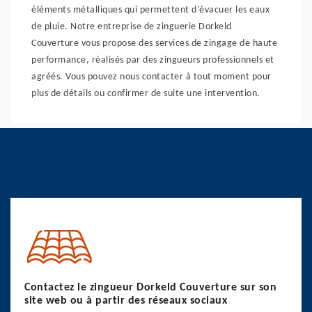
éléments métalliques qui permettent d’évacuer les eaux
de pluie. Notre entreprise de zinguerie Dorkeld
Couverture vous propose des services de zingage de haute
performance, réalisés par des zingueurs professionnels et
agréés. Vous pouvez nous contacter à tout moment pour
plus de détails ou confirmer de suite une intervention.
Contactez le zingueur Dorkeld Couverture sur son
site web ou à partir des réseaux sociaux