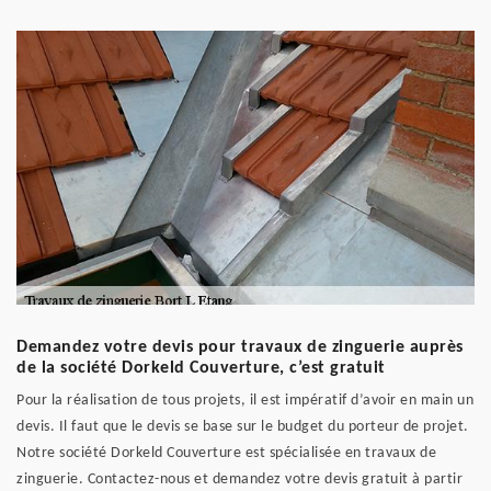
Demandez votre devis pour travaux de zinguerie auprès
de la société Dorkeld Couverture, c’est gratuit
Pour la réalisation de tous projets, il est impératif d’avoir en main un
devis. Il faut que le devis se base sur le budget du porteur de projet.
Notre société Dorkeld Couverture est spécialisée en travaux de
zinguerie. Contactez-nous et demandez votre devis gratuit à partir