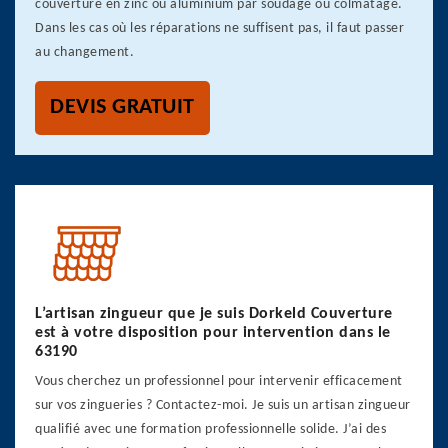
couverture en zinc ou aluminium par soudage ou colmatage.
Dans les cas où les réparations ne suffisent pas, il faut passer
au changement.
DEVIS GRATUIT
L’artisan zingueur que je suis Dorkeld Couverture
est à votre disposition pour intervention dans le
63190
Vous cherchez un professionnel pour intervenir efficacement
sur vos zingueries ? Contactez-moi. Je suis un artisan zingueur
qualifié avec une formation professionnelle solide. J’ai des