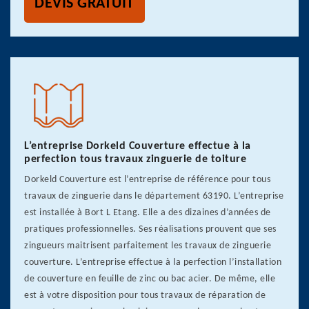
DEVIS GRATUIT
L’entreprise Dorkeld Couverture effectue à la
perfection tous travaux zinguerie de toiture
Dorkeld Couverture est l’entreprise de référence pour tous
travaux de zinguerie dans le département 63190. L’entreprise
est installée à Bort L Etang. Elle a des dizaines d’années de
pratiques professionnelles. Ses réalisations prouvent que ses
zingueurs maitrisent parfaitement les travaux de zinguerie
couverture. L’entreprise effectue à la perfection l’installation
de couverture en feuille de zinc ou bac acier. De même, elle
est à votre disposition pour tous travaux de réparation de