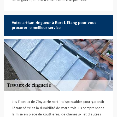
de zinguerie, on est à votre entière disposition.
Votre artisan zingueur à Bort L Etang pour vous
procurer le meilleur service
Les Travaux de Zinguerie sont indispensables pour garantir
l'étanchéité et la durabilité de votre toit. Ils comprennent
la mise en place de gouttières, de chéneaux, et d'autres