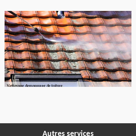
Autres services