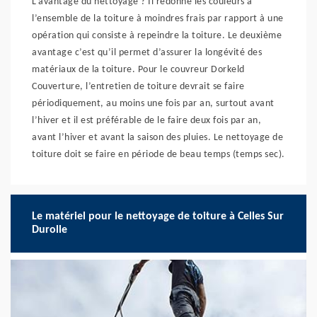
L’avantage du nettoyage ? Il redonne les couleurs à
l’ensemble de la toiture à moindres frais par rapport à une
opération qui consiste à repeindre la toiture. Le deuxième
avantage c’est qu’il permet d’assurer la longévité des
matériaux de la toiture. Pour le couvreur Dorkeld
Couverture, l’entretien de toiture devrait se faire
périodiquement, au moins une fois par an, surtout avant
l’hiver et il est préférable de le faire deux fois par an,
avant l’hiver et avant la saison des pluies. Le nettoyage de
toiture doit se faire en période de beau temps (temps sec).
Le matériel pour le nettoyage de toiture à Celles Sur
Durolle