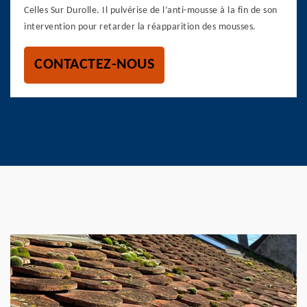
Celles Sur Durolle. Il pulvérise de l’anti-mousse à la fin de son
intervention pour retarder la réapparition des mousses.
CONTACTEZ-NOUS