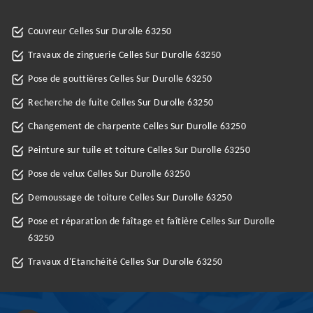
Couvreur Celles Sur Durolle 63250
Travaux de zinguerie Celles Sur Durolle 63250
Pose de gouttières Celles Sur Durolle 63250
Recherche de fuite Celles Sur Durolle 63250
Changement de charpente Celles Sur Durolle 63250
Peinture sur tuile et toiture Celles Sur Durolle 63250
Pose de velux Celles Sur Durolle 63250
Demoussage de toiture Celles Sur Durolle 63250
Pose et réparation de faîtage et faîtière Celles Sur Durolle
63250
Travaux d'Etanchéité Celles Sur Durolle 63250