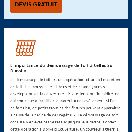
DEVIS GRATUIT
L’importance du démoussage de toit à Celles Sur
Durolle
Le démoussage de toit est une opération toiture à l’entretien
de toit. Les mousses, les lichens et les champignons se
développent sur la couverture. Ils y retiennent l’humidité, ce
qui contribue à fragiliser le matériau de revêtement. Si l’on
ne fait rien, de petits trous et des fissures peuvent apparaitre
à cause de la racine de ces végétaux. Le démoussage de toit
consiste à enlever ces végétaux jusqu’à leur racine. Confiez
cette opération à Dorkeld Couverture, un couvreur aguerri à