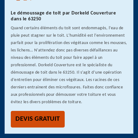
Le démoussage de toit par Dorkeld Couverture
dans le 63250
Quand certains éléments du toit sont endommagés, l’eau de
pluie peut stagner sur le toit. L’humidité est l’environnement
parfait pour la prolifération des végétaux comme les mousses,
les lichens… N’attendez donc pas diverses défaillances au
niveau des éléments du toit pour faire appel à un
professionnel. Dorkeld Couverture est le spécialiste du
démoussage de toit dans le 63250. Il s’agit d’une opération
d’entretien pour éliminer ces végétaux. Les racines de ces
derniers entrainent des microfissures. Faites donc confiance
aux professionnels pour démousser votre toiture et vous
évitez les divers problèmes de toiture.
DEVIS GRATUIT