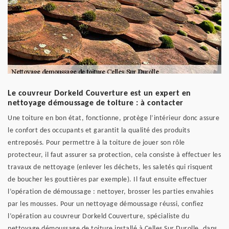
Le couvreur Dorkeld Couverture est un expert en
nettoyage démoussage de toiture : à contacter
Une toiture en bon état, fonctionne, protège l’intérieur donc assure
le confort des occupants et garantit la qualité des produits
entreposés. Pour permettre à la toiture de jouer son rôle
protecteur, il faut assurer sa protection, cela consiste à effectuer les
travaux de nettoyage (enlever les déchets, les saletés qui risquent
de boucher les gouttières par exemple). Il faut ensuite effectuer
l’opération de démoussage : nettoyer, brosser les parties envahies
par les mousses. Pour un nettoyage démoussage réussi, confiez
l’opération au couvreur Dorkeld Couverture, spécialiste du
nettoyage démoussage de toiture installé à Celles Sur Durolle, dans