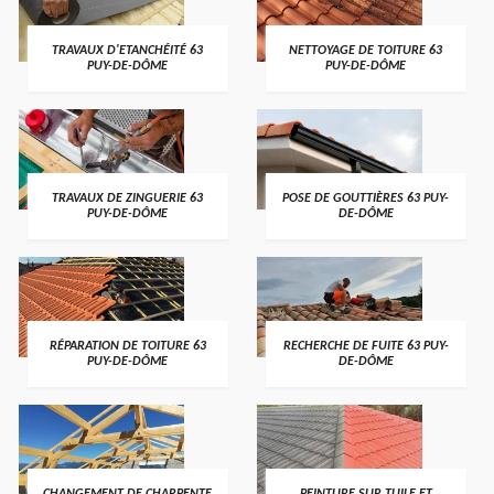
TRAVAUX D'ETANCHÉITÉ 63
NETTOYAGE DE TOITURE 63
PUY-DE-DÔME
PUY-DE-DÔME
TRAVAUX DE ZINGUERIE 63
POSE DE GOUTTIÈRES 63 PUY-
PUY-DE-DÔME
DE-DÔME
RÉPARATION DE TOITURE 63
RECHERCHE DE FUITE 63 PUY-
PUY-DE-DÔME
DE-DÔME