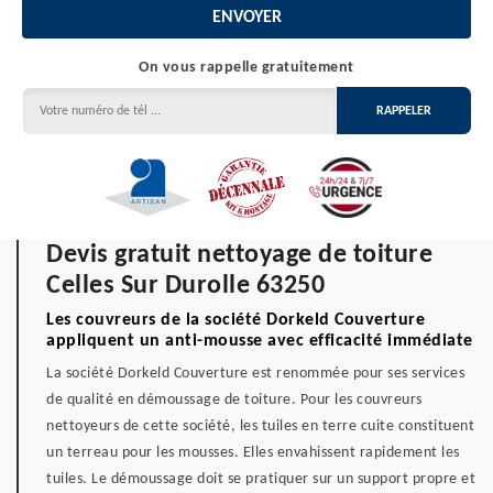
On vous rappelle gratuitement
Devis gratuit nettoyage de toiture
Celles Sur Durolle 63250
Les couvreurs de la société Dorkeld Couverture
appliquent un anti-mousse avec efficacité immédiate
La société Dorkeld Couverture est renommée pour ses services
de qualité en démoussage de toiture. Pour les couvreurs
nettoyeurs de cette société, les tuiles en terre cuite constituent
un terreau pour les mousses. Elles envahissent rapidement les
tuiles. Le démoussage doit se pratiquer sur un support propre et