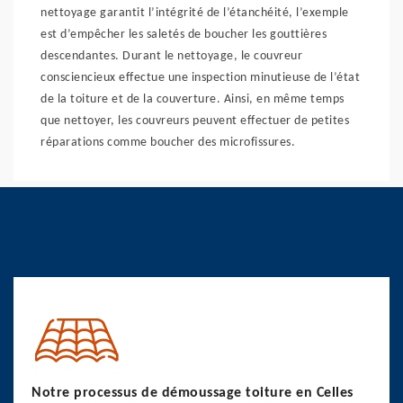
nettoyage garantit l’intégrité de l’étanchéité, l’exemple
est d’empêcher les saletés de boucher les gouttières
descendantes. Durant le nettoyage, le couvreur
consciencieux effectue une inspection minutieuse de l’état
de la toiture et de la couverture. Ainsi, en même temps
que nettoyer, les couvreurs peuvent effectuer de petites
réparations comme boucher des microfissures.
Notre processus de démoussage toiture en Celles