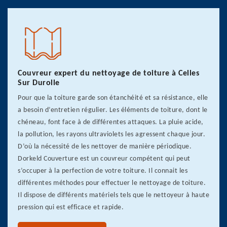
Couvreur expert du nettoyage de toiture à Celles
Sur Durolle
Pour que la toiture garde son étanchéité et sa résistance, elle
a besoin d’entretien régulier. Les éléments de toiture, dont le
chéneau, font face à de différentes attaques. La pluie acide,
la pollution, les rayons ultraviolets les agressent chaque jour.
D’où la nécessité de les nettoyer de manière périodique.
Dorkeld Couverture est un couvreur compétent qui peut
s’occuper à la perfection de votre toiture. Il connait les
différentes méthodes pour effectuer le nettoyage de toiture.
Il dispose de différents matériels tels que le nettoyeur à haute
pression qui est efficace et rapide.