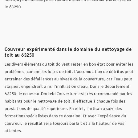
le 63250.
Couvreur expérimenté dans le domaine du nettoyage de
toit au 63250
Les divers éléments du toit doivent rester en bon état pour éviter les
problèmes, comme les fuites de toit. L’accumulation de détritus peut
entrainer des défaillances au niveau de la couverture, car l’eau peut
stagner, engendrant ainsi l’infiltration d’eau. Dans le département
63250, le couvreur Dorkeld Couverture est très recommandé par les
habitants pour le nettoyage de toit. Il effectue à chaque fois des
prestations de qualité supérieure. En effet, l’artisan a suivi des
formations spécialisées dans ce domaine. Et avec l’expérience du
couvreur, le résultat sera toujours parfait et à la hauteur de vos
attentes.