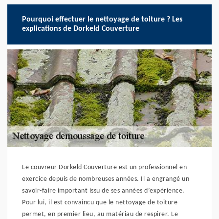
Pourquoi effectuer le nettoyage de toiture ? Les
explications de Dorkeld Couverture
Le couvreur Dorkeld Couverture est un professionnel en
exercice depuis de nombreuses années. Il a engrangé un
savoir-faire important issu de ses années d’expérience.
Pour lui, il est convaincu que le nettoyage de toiture
permet, en premier lieu, au matériau de respirer. Le