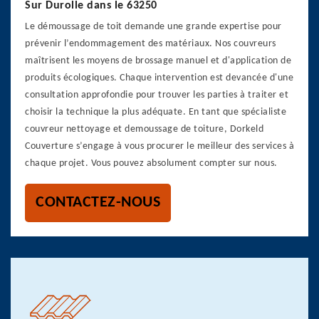
Sur Durolle dans le 63250
Le démoussage de toit demande une grande expertise pour
prévenir l’endommagement des matériaux. Nos couvreurs
maîtrisent les moyens de brossage manuel et d'application de
produits écologiques. Chaque intervention est devancée d'une
consultation approfondie pour trouver les parties à traiter et
choisir la technique la plus adéquate. En tant que spécialiste
couvreur nettoyage et demoussage de toiture, Dorkeld
Couverture s’engage à vous procurer le meilleur des services à
chaque projet. Vous pouvez absolument compter sur nous.
CONTACTEZ-NOUS