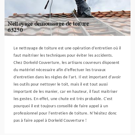
Le nettoyage de toiture est une opération d’entretien où il
faut maitriser les techniques pour éviter les accidents.
Chez Dorkeld Couverture, les artisans couvreurs disposent
du matériel nécessaire afin d’effectuer les travaux
d’entretien dans les règles de l’art. Il est important d’avoir
les outils pour nettoyer le toit, mais il est tout aussi
important de les manier, car en hauteur, il faut maitriser
les gestes. En effet, une chute est très probable. C'est
pourquoi il est toujours conseillé de faire appel à un
professionnel pour l’entretien de toiture. N’hésitez donc
pas à faire appel à Dorkeld Couverture !