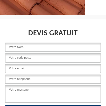
DEVIS GRATUIT