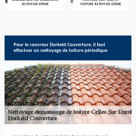
CHANGEMENT DE CHARPENTE
PEINTURE SUR TUILE ET
63 PUY-DE-DÔME
TOITURE 63 PUY-DE-DÔME
Pour le couvreur Dorkeld Couverture, il faut
effectuer un nettoyage de toiture périodique