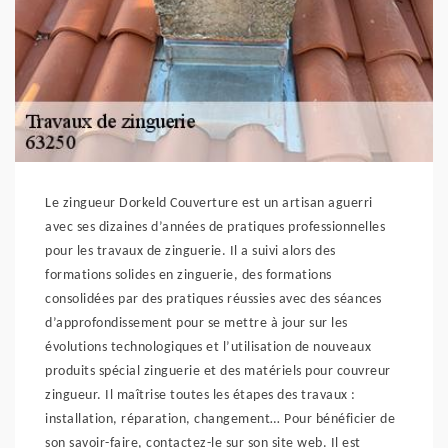
Le zingueur Dorkeld Couverture est un artisan aguerri
avec ses dizaines d’années de pratiques professionnelles
pour les travaux de zinguerie. Il a suivi alors des
formations solides en zinguerie, des formations
consolidées par des pratiques réussies avec des séances
d’approfondissement pour se mettre à jour sur les
évolutions technologiques et l’utilisation de nouveaux
produits spécial zinguerie et des matériels pour couvreur
zingueur. Il maîtrise toutes les étapes des travaux :
installation, réparation, changement… Pour bénéficier de
son savoir-faire, contactez-le sur son site web. Il est