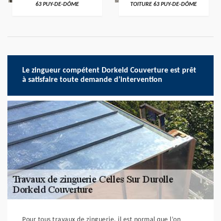
63 PUY-DE-DÔME
TOITURE 63 PUY-DE-DÔME
Le zingueur compétent Dorkeld Couverture est prêt
à satisfaire toute demande d’intervention
Pour tous travaux de zinguerie, il est normal que l’on