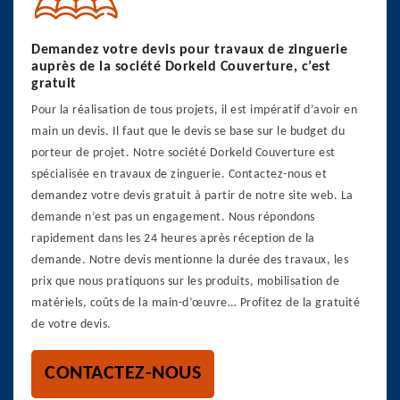
Demandez votre devis pour travaux de zinguerie
auprès de la société Dorkeld Couverture, c’est
gratuit
Pour la réalisation de tous projets, il est impératif d’avoir en
main un devis. Il faut que le devis se base sur le budget du
porteur de projet. Notre société Dorkeld Couverture est
spécialisée en travaux de zinguerie. Contactez-nous et
demandez votre devis gratuit à partir de notre site web. La
demande n’est pas un engagement. Nous répondons
rapidement dans les 24 heures après réception de la
demande. Notre devis mentionne la durée des travaux, les
prix que nous pratiquons sur les produits, mobilisation de
matériels, coûts de la main-d’œuvre… Profitez de la gratuité
de votre devis.
CONTACTEZ-NOUS