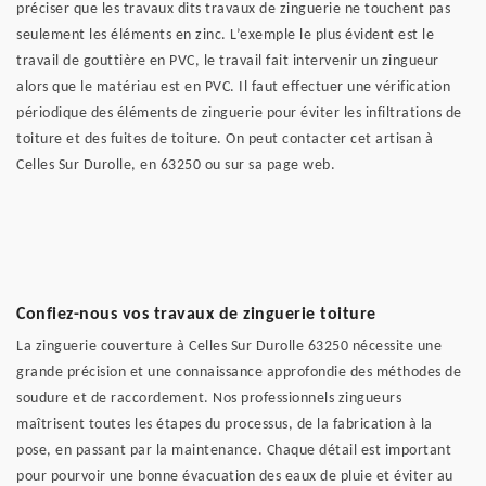
préciser que les travaux dits travaux de zinguerie ne touchent pas
seulement les éléments en zinc. L’exemple le plus évident est le
travail de gouttière en PVC, le travail fait intervenir un zingueur
alors que le matériau est en PVC. Il faut effectuer une vérification
périodique des éléments de zinguerie pour éviter les infiltrations de
toiture et des fuites de toiture. On peut contacter cet artisan à
Celles Sur Durolle, en 63250 ou sur sa page web.
Confiez-nous vos travaux de zinguerie toiture
La zinguerie couverture à Celles Sur Durolle 63250 nécessite une
grande précision et une connaissance approfondie des méthodes de
soudure et de raccordement. Nos professionnels zingueurs
maîtrisent toutes les étapes du processus, de la fabrication à la
pose, en passant par la maintenance. Chaque détail est important
pour pourvoir une bonne évacuation des eaux de pluie et éviter au