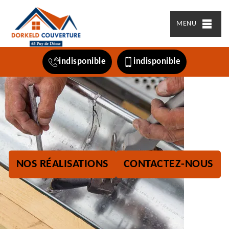
MENU
indisponible
indisponible
NOS RÉALISATIONS
CONTACTEZ-NOUS