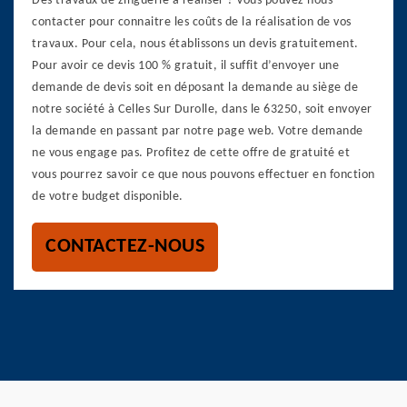
Des travaux de zinguerie à réaliser ? Vous pouvez nous
contacter pour connaitre les coûts de la réalisation de vos
travaux. Pour cela, nous établissons un devis gratuitement.
Pour avoir ce devis 100 % gratuit, il suffit d’envoyer une
demande de devis soit en déposant la demande au siège de
notre société à Celles Sur Durolle, dans le 63250, soit envoyer
la demande en passant par notre page web. Votre demande
ne vous engage pas. Profitez de cette offre de gratuité et
vous pourrez savoir ce que nous pouvons effectuer en fonction
de votre budget disponible.
CONTACTEZ-NOUS