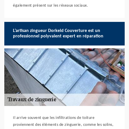
également présent sur les réseaux sociaux.
L’artisan zingueur Dorkeld Couverture est un
professionnel polyvalent expert en réparation
Il arrive souvent que les infiltrations de toiture
proviennent des éléments de zinguerie, comme les solins,