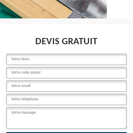
DEVIS GRATUIT