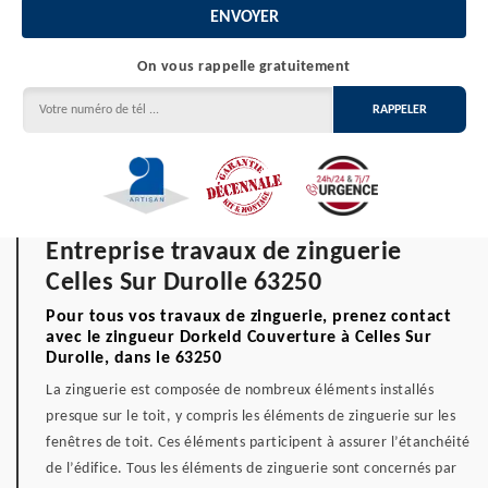
On vous rappelle gratuitement
Entreprise travaux de zinguerie
Celles Sur Durolle 63250
Pour tous vos travaux de zinguerie, prenez contact
avec le zingueur Dorkeld Couverture à Celles Sur
Durolle, dans le 63250
La zinguerie est composée de nombreux éléments installés
presque sur le toit, y compris les éléments de zinguerie sur les
fenêtres de toit. Ces éléments participent à assurer l’étanchéité
de l’édifice. Tous les éléments de zinguerie sont concernés par