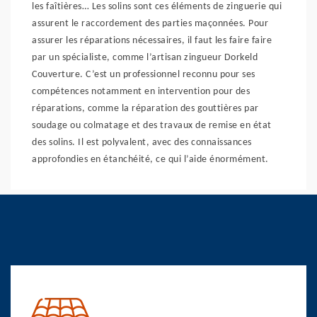
les faîtières… Les solins sont ces éléments de zinguerie qui
assurent le raccordement des parties maçonnées. Pour
assurer les réparations nécessaires, il faut les faire faire
par un spécialiste, comme l’artisan zingueur Dorkeld
Couverture. C’est un professionnel reconnu pour ses
compétences notamment en intervention pour des
réparations, comme la réparation des gouttières par
soudage ou colmatage et des travaux de remise en état
des solins. Il est polyvalent, avec des connaissances
approfondies en étanchéité, ce qui l’aide énormément.