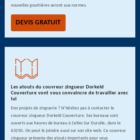
nouvelles gouttières seront aux normes.
DEVIS GRATUIT
Les atouts du couvreur zingueur Dorkeld
Couverture vont vous convaincre de travailler avec
lui
Des projets de zinguerie ? N’hésitez pas à contacter le
couvreur zingueur Dorkeld Couverture. Ses bureaux sont
ouverts aux heures de bureau à Celles Sur Durolle, dans le
63250. On peut le joindre aussi sur son site web. Ce couvreur
zingueur présente des atouts importants pour vous