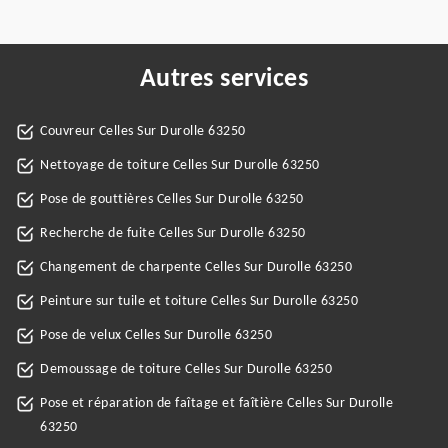
Autres services
Couvreur Celles Sur Durolle 63250
Nettoyage de toiture Celles Sur Durolle 63250
Pose de gouttières Celles Sur Durolle 63250
Recherche de fuite Celles Sur Durolle 63250
Changement de charpente Celles Sur Durolle 63250
Peinture sur tuile et toiture Celles Sur Durolle 63250
Pose de velux Celles Sur Durolle 63250
Demoussage de toiture Celles Sur Durolle 63250
Pose et réparation de faîtage et faîtière Celles Sur Durolle
63250