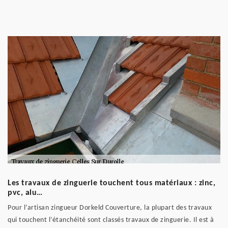
Les travaux de zinguerie touchent tous matériaux : zinc,
pvc, alu…
Pour l’artisan zingueur Dorkeld Couverture, la plupart des travaux
qui touchent l’étanchéité sont classés travaux de zinguerie. Il est à