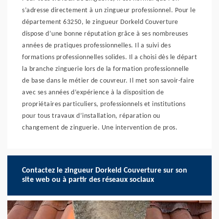
s’adresse directement à un zingueur professionnel. Pour le
département 63250, le zingueur Dorkeld Couverture
dispose d’une bonne réputation grâce à ses nombreuses
années de pratiques professionnelles. Il a suivi des
formations professionnelles solides. Il a choisi dès le départ
la branche zinguerie lors de la formation professionnelle
de base dans le métier de couvreur. Il met son savoir-faire
avec ses années d’expérience à la disposition de
propriétaires particuliers, professionnels et institutions
pour tous travaux d’installation, réparation ou
changement de zinguerie. Une intervention de pros.
Contactez le zingueur Dorkeld Couverture sur son
site web ou à partir des réseaux sociaux