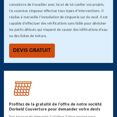
convaincre de travailler avec lui et de lui confier vos projets.
Ce couvreur zingueur effectue tous types d’interventions. Il
réalise à merveille l’installation de zinguerie sur du neuf. Il est
capable d’effectuer des vérifications sans faille pour dénicher
les petits défauts qui risquent de causer des infiltrations d’eau
ou des fuites de toiture.
DEVIS GRATUIT
Profitez de la gratuité de l’offre de notre société
Dorkeld Couverture pour demander votre devis