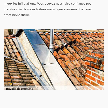
mieux les infiltrations. Vous pouvez nous faire confiance pour
prendre soin de votre toiture métallique assurément et avec
professionnalisme.