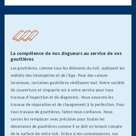
La compétence de nos zingueurs au service de vos
gouttières
Les gouttières, comme tous les éléments du toit, subissent les
méfaits des intempéries et de l’âge. Pour des raisons
inconnues, certaines gouttières vieillissent mal. Notre société
de couverture et zinguerie est à votre service pour tous
travaux d’inspection et de diagnostic. Nous assurons les
travaux de réparation et de changement à la perfection. Pour
tous travaux de gouttières, faites-nous confiance. Nous
savons les remplacer avec précision pour toutes les
dimensions de gouttières comme il se doit en tenant compte
de la surface de votre toit. Grâce à nos connaissances, vos