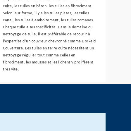
cuite, les tuiles en béton, les tuiles en fibrociment.
Selon leur forme, il y a les tuiles plates, les tuiles
canal, les tuiles à emboitement, les tuiles romanes.
Chaque tuile a ses spécificités. Dans le domaine du
nettoyage de tuile, il est préférable de recourir à
l’expertise d’un couvreur chevronné comme Dorkeld
Couverture. Les tuiles en terre cuite nécessitent un
nettoyage régulier tout comme celles en
fibrociment, les mousses et les lichens y prolifèrent
très vite.