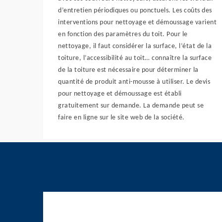
d’entretien périodiques ou ponctuels. Les coûts des
interventions pour nettoyage et démoussage varient
en fonction des paramètres du toit. Pour le
nettoyage, il faut considérer la surface, l’état de la
toiture, l’accessibilité au toit… connaître la surface
de la toiture est nécessaire pour déterminer la
quantité de produit anti-mousse à utiliser. Le devis
pour nettoyage et démoussage est établi
gratuitement sur demande. La demande peut se
faire en ligne sur le site web de la société.