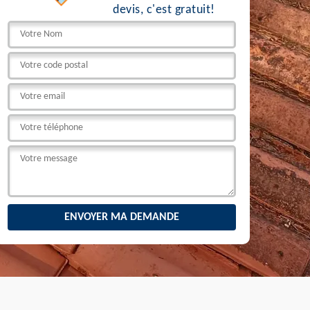
devis, c'est gratuit!