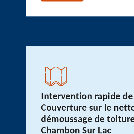
Intervention rapide de
Couverture sur le nett
démoussage de toiture
Chambon Sur Lac