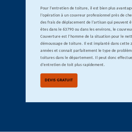
Pour l’entretien de toiture, il est bien plus avanta
l’opération à un couvreur professionnel près de che
des frais de déplacement de l’artisan qui peuvent ê
êtes dans le 63790 ou dans les environs, le couvreu
Couverture est l’homme de la situation pour le net
démoussage de toiture. Il est implanté dans cette 
années et connait parfaitement le type de problèm
toitures dans le département. Il peut donc effectue
d’entretien de toit plus rapidement.
DEVIS GRATUIT