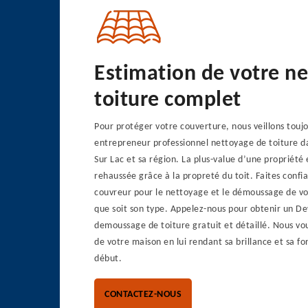
Estimation de votre n
toiture complet
Pour protéger votre couverture, nous veillons toujo
entrepreneur professionnel nettoyage de toiture 
Sur Lac et sa région. La plus-value d’une propriété 
rehaussée grâce à la propreté du toit. Faites confi
couvreur pour le nettoyage et le démoussage de vot
que soit son type. Appelez-nous pour obtenir un De
demoussage de toiture gratuit et détaillé. Nous voul
de votre maison en lui rendant sa brillance et sa fo
début.
CONTACTEZ-NOUS