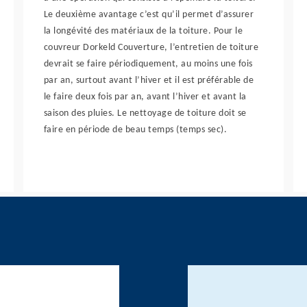
Le deuxième avantage c’est qu’il permet d’assurer
la longévité des matériaux de la toiture. Pour le
couvreur Dorkeld Couverture, l’entretien de toiture
devrait se faire périodiquement, au moins une fois
par an, surtout avant l’hiver et il est préférable de
le faire deux fois par an, avant l’hiver et avant la
saison des pluies. Le nettoyage de toiture doit se
faire en période de beau temps (temps sec).