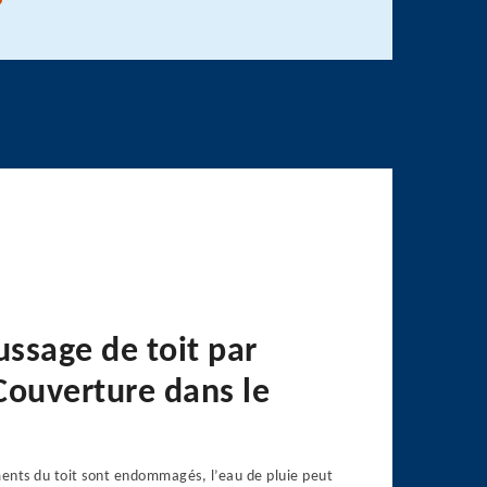
ssage de toit par
Couverture dans le
ents du toit sont endommagés, l’eau de pluie peut