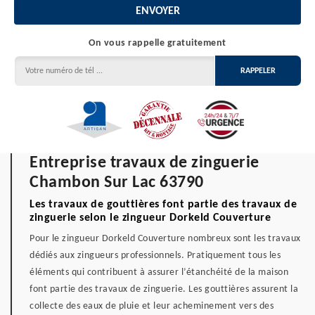
On vous rappelle gratuitement
Entreprise travaux de zinguerie
Chambon Sur Lac 63790
Les travaux de gouttières font partie des travaux de
zinguerie selon le zingueur Dorkeld Couverture
Pour le zingueur Dorkeld Couverture nombreux sont les travaux
dédiés aux zingueurs professionnels. Pratiquement tous les
éléments qui contribuent à assurer l’étanchéité de la maison
font partie des travaux de zinguerie. Les gouttières assurent la
collecte des eaux de pluie et leur acheminement vers des