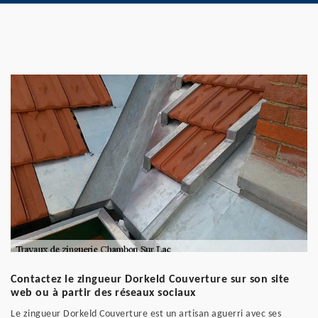
Contactez le zingueur Dorkeld Couverture sur son site
web ou à partir des réseaux sociaux
Le zingueur Dorkeld Couverture est un artisan aguerri avec ses