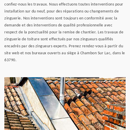
confiez-nous les travaux. Nous effectuons toutes interventions pour
installation sur du neuf, pour des réparations ou changements de
zinguerie. Nos interventions sont toujours en conformité avec la
demande et des interventions de qualité professionnelle avec
respect de la ponctualité pour la remise de chantier. Les travaux de
zinguerie de toiture sont effectués par nos zingueurs qualifiés
encadrés par des zingueurs experts. Prenez rendez-vous à partir du
site web et nos bureaux ouverts au siège à Chambon Sur Lac, dans le
63790.