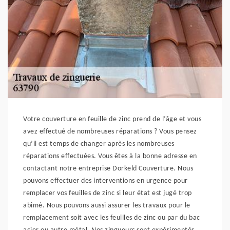
Votre couverture en feuille de zinc prend de l’âge et vous
avez effectué de nombreuses réparations ? Vous pensez
qu’il est temps de changer après les nombreuses
réparations effectuées. Vous êtes à la bonne adresse en
contactant notre entreprise Dorkeld Couverture. Nous
pouvons effectuer des interventions en urgence pour
remplacer vos feuilles de zinc si leur état est jugé trop
abimé. Nous pouvons aussi assurer les travaux pour le
remplacement soit avec les feuilles de zinc ou par du bac