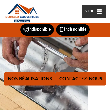
MENU
indisponible
indisponible
NOS RÉALISATIONS
CONTACTEZ-NOUS