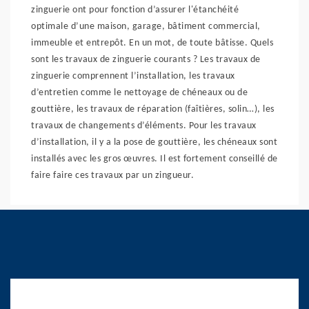
zinguerie ont pour fonction d’assurer l'étanchéité
optimale d’une maison, garage, bâtiment commercial,
immeuble et entrepôt. En un mot, de toute bâtisse. Quels
sont les travaux de zinguerie courants ? Les travaux de
zinguerie comprennent l’installation, les travaux
d’entretien comme le nettoyage de chéneaux ou de
gouttière, les travaux de réparation (faîtières, solin…), les
travaux de changements d’éléments. Pour les travaux
d’installation, il y a la pose de gouttière, les chéneaux sont
installés avec les gros œuvres. Il est fortement conseillé de
faire faire ces travaux par un zingueur.