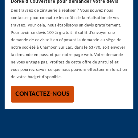
Dorkeld Couverture pour demander votre devis
Des travaux de zinguerie à réaliser ? Vous pouvez nous
contacter pour connaitre les coûts de la réalisation de vos
travaux. Pour cela, nous établissons un devis gratuitement.
Pour avoir ce devis 100 % gratuit, il suffit d’envoyer une
demande de devis soit en déposant la demande au siège de
notre société à Chambon Sur Lac, dans le 63790, soit envoyer
la demande en passant par notre page web. Votre demande
ne vous engage pas. Profitez de cette offre de gratuité et
vous pourrez savoir ce que nous pouvons effectuer en fonction
de votre budget disponible.
CONTACTEZ-NOUS