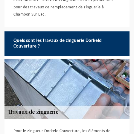
acier ou autre métal. Nos zingueurs sont expérimentés
pour des travaux de remplacement de zinguerie à
Chambon Sur Lac.
Quels sont les travaux de zinguerie Dorkeld
Couverture ?
Pour le zingueur Dorkeld Couverture, les éléments de