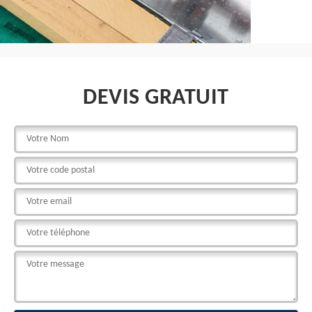
DEVIS GRATUIT