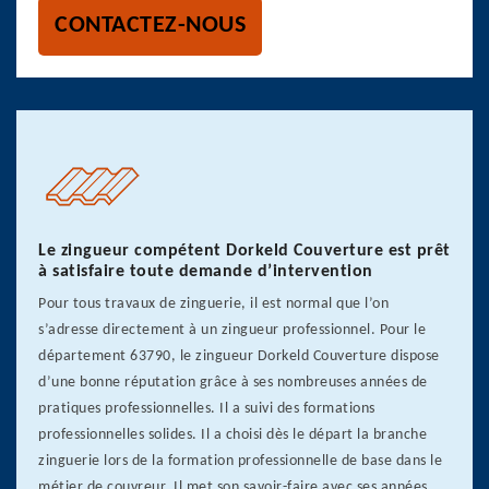
CONTACTEZ-NOUS
Le zingueur compétent Dorkeld Couverture est prêt
à satisfaire toute demande d’intervention
Pour tous travaux de zinguerie, il est normal que l’on
s’adresse directement à un zingueur professionnel. Pour le
département 63790, le zingueur Dorkeld Couverture dispose
d’une bonne réputation grâce à ses nombreuses années de
pratiques professionnelles. Il a suivi des formations
professionnelles solides. Il a choisi dès le départ la branche
zinguerie lors de la formation professionnelle de base dans le
métier de couvreur. Il met son savoir-faire avec ses années