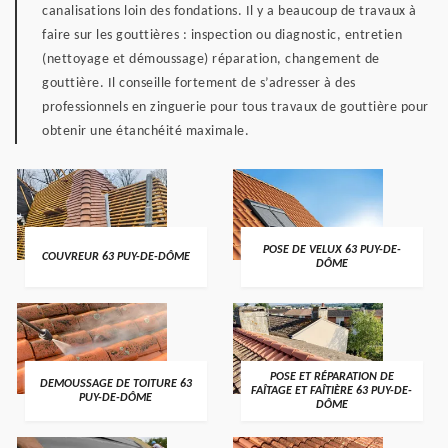
canalisations loin des fondations. Il y a beaucoup de travaux à
faire sur les gouttières : inspection ou diagnostic, entretien
(nettoyage et démoussage) réparation, changement de
gouttière. Il conseille fortement de s’adresser à des
professionnels en zinguerie pour tous travaux de gouttière pour
obtenir une étanchéité maximale.
POSE DE VELUX 63 PUY-DE-
COUVREUR 63 PUY-DE-DÔME
DÔME
POSE ET RÉPARATION DE
DEMOUSSAGE DE TOITURE 63
FAÎTAGE ET FAÎTIÈRE 63 PUY-DE-
PUY-DE-DÔME
DÔME