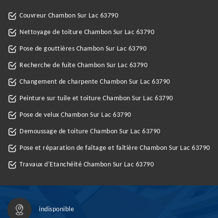
Couvreur Chambon Sur Lac 63790
Nettoyage de toiture Chambon Sur Lac 63790
Pose de gouttières Chambon Sur Lac 63790
Recherche de fuite Chambon Sur Lac 63790
Changement de charpente Chambon Sur Lac 63790
Peinture sur tuile et toiture Chambon Sur Lac 63790
Pose de velux Chambon Sur Lac 63790
Demoussage de toiture Chambon Sur Lac 63790
Pose et réparation de faîtage et faîtière Chambon Sur Lac 63790
Travaux d'Etanchéité Chambon Sur Lac 63790
indisponible