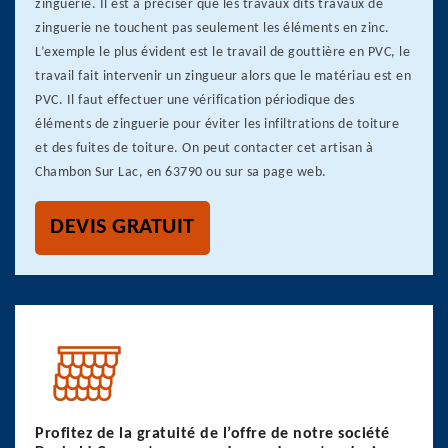
zinguerie. Il est à préciser que les travaux dits travaux de
zinguerie ne touchent pas seulement les éléments en zinc.
L’exemple le plus évident est le travail de gouttière en PVC, le
travail fait intervenir un zingueur alors que le matériau est en
PVC. Il faut effectuer une vérification périodique des
éléments de zinguerie pour éviter les infiltrations de toiture
et des fuites de toiture. On peut contacter cet artisan à
Chambon Sur Lac, en 63790 ou sur sa page web.
DEVIS GRATUIT
Profitez de la gratuité de l’offre de notre société