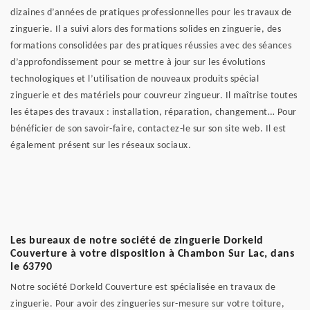
dizaines d’années de pratiques professionnelles pour les travaux de
zinguerie. Il a suivi alors des formations solides en zinguerie, des
formations consolidées par des pratiques réussies avec des séances
d’approfondissement pour se mettre à jour sur les évolutions
technologiques et l’utilisation de nouveaux produits spécial
zinguerie et des matériels pour couvreur zingueur. Il maîtrise toutes
les étapes des travaux : installation, réparation, changement… Pour
bénéficier de son savoir-faire, contactez-le sur son site web. Il est
également présent sur les réseaux sociaux.
Les bureaux de notre société de zinguerie Dorkeld
Couverture à votre disposition à Chambon Sur Lac, dans
le 63790
Notre société Dorkeld Couverture est spécialisée en travaux de
zinguerie. Pour avoir des zingueries sur-mesure sur votre toiture,