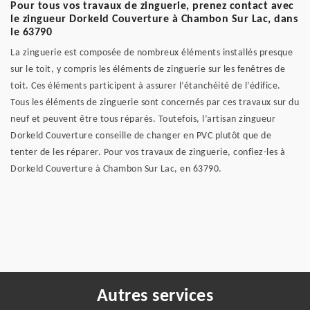
Pour tous vos travaux de zinguerie, prenez contact avec
le zingueur Dorkeld Couverture à Chambon Sur Lac, dans
le 63790
La zinguerie est composée de nombreux éléments installés presque
sur le toit, y compris les éléments de zinguerie sur les fenêtres de
toit. Ces éléments participent à assurer l’étanchéité de l’édifice.
Tous les éléments de zinguerie sont concernés par ces travaux sur du
neuf et peuvent être tous réparés. Toutefois, l’artisan zingueur
Dorkeld Couverture conseille de changer en PVC plutôt que de
tenter de les réparer. Pour vos travaux de zinguerie, confiez-les à
Dorkeld Couverture à Chambon Sur Lac, en 63790.
Autres services