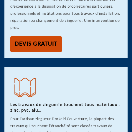
d’expérience à la disposition de propriétaires particuliers,
professionnels et institutions pour tous travaux d’installation,
réparation ou changement de zinguerie. Une intervention de
pros.
DEVIS GRATUIT
Les travaux de zinguerie touchent tous matériaux :
zinc, pvc, alu…
Pour l’artisan zingueur Dorkeld Couverture, la plupart des
travaux qui touchent l’étanchéité sont classés travaux de