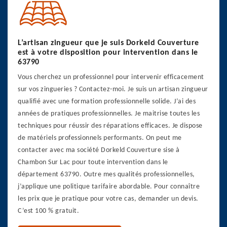
L’artisan zingueur que je suis Dorkeld Couverture
est à votre disposition pour intervention dans le
63790
Vous cherchez un professionnel pour intervenir efficacement
sur vos zingueries ? Contactez-moi. Je suis un artisan zingueur
qualifié avec une formation professionnelle solide. J’ai des
années de pratiques professionnelles. Je maitrise toutes les
techniques pour réussir des réparations efficaces. Je dispose
de matériels professionnels performants. On peut me
contacter avec ma société Dorkeld Couverture sise à
Chambon Sur Lac pour toute intervention dans le
département 63790. Outre mes qualités professionnelles,
j’applique une politique tarifaire abordable. Pour connaître
les prix que je pratique pour votre cas, demander un devis.
C’est 100 % gratuit.