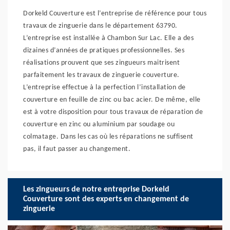
Dorkeld Couverture est l’entreprise de référence pour tous
travaux de zinguerie dans le département 63790.
L’entreprise est installée à Chambon Sur Lac. Elle a des
dizaines d’années de pratiques professionnelles. Ses
réalisations prouvent que ses zingueurs maitrisent
parfaitement les travaux de zinguerie couverture.
L’entreprise effectue à la perfection l’installation de
couverture en feuille de zinc ou bac acier. De même, elle
est à votre disposition pour tous travaux de réparation de
couverture en zinc ou aluminium par soudage ou
colmatage. Dans les cas où les réparations ne suffisent
pas, il faut passer au changement.
Les zingueurs de notre entreprise Dorkeld
Couverture sont des experts en changement de
zinguerie