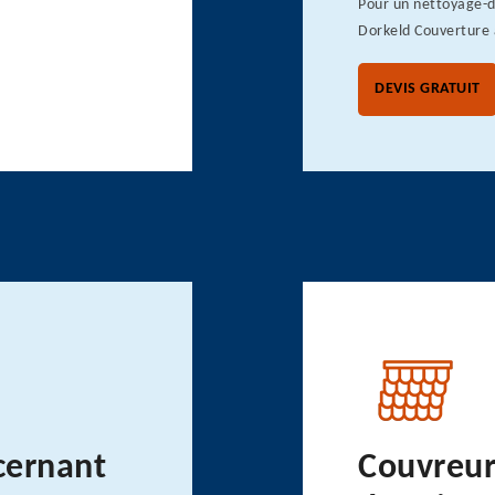
Pour un nettoyage-
Dorkeld Couverture 
DEVIS GRATUIT
ncernant
Couvreur