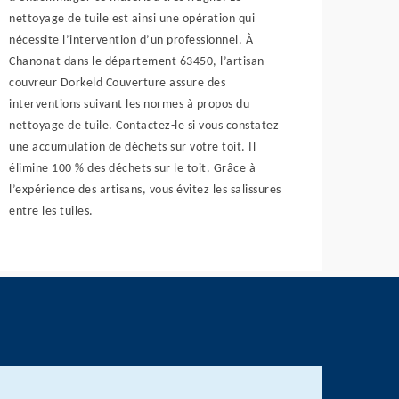
nettoyage de tuile est ainsi une opération qui
nécessite l’intervention d’un professionnel. À
Chanonat dans le département 63450, l’artisan
couvreur Dorkeld Couverture assure des
interventions suivant les normes à propos du
nettoyage de tuile. Contactez-le si vous constatez
une accumulation de déchets sur votre toit. Il
élimine 100 % des déchets sur le toit. Grâce à
l’expérience des artisans, vous évitez les salissures
entre les tuiles.