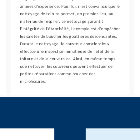
années d’expérience. Pour lui, il est convaincu que le
nettoyage de toiture permet, en premier lieu, au
matériau de respirer. Le nettoyage garantit
l’intégrité de l’étanchéité, l’exemple est d’empêcher
les saletés de boucher les gouttières descendantes.
Durant le nettoyage, le couvreur consciencieux
effectue une inspection minutieuse de l’état de la
toiture et de la couverture. Ainsi, en même temps
que nettoyer, les couvreurs peuvent effectuer de
petites réparations comme boucher des
microfissures.