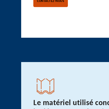
CONTACTEZ-NOUS
Le matériel utilisé co