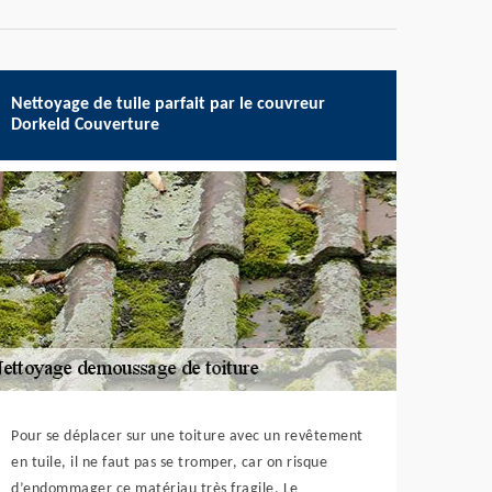
Nettoyage de tuile parfait par le couvreur
Dorkeld Couverture
Pour se déplacer sur une toiture avec un revêtement
en tuile, il ne faut pas se tromper, car on risque
d’endommager ce matériau très fragile. Le