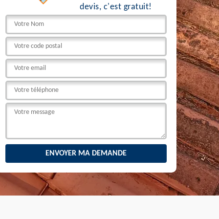
devis, c'est gratuit!