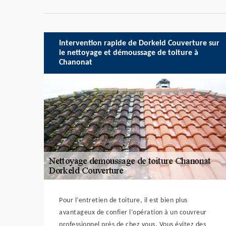
Intervention rapide de Dorkeld Couverture sur
le nettoyage et démoussage de toiture à
Chanonat
Pour l’entretien de toiture, il est bien plus
avantageux de confier l’opération à un couvreur
professionnel près de chez vous. Vous évitez des