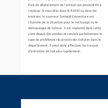
frais de déplacement de l’artisan qui peuvent être
couteux. Si vous êtes dans le 63450 ou dans les
environs, le couvreur Dorkeld Couverture est
l’homme de la situation pour le nettoyage ou le
démoussage de toiture. Il est implanté dans cette
zone depuis des années et connait parfaitement le
type de problèmes récurrents des toitures dans le
département. Il peut donc effectuer les travaux
d’entretien de toit plus rapidement.