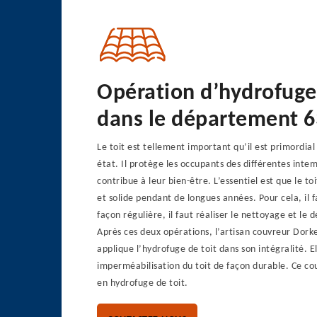
Opération d’hydrofuge 
dans le département 
Le toit est tellement important qu’il est primordial
état. Il protège les occupants des différentes intem
contribue à leur bien-être. L’essentiel est que le 
et solide pendant de longues années. Pour cela, il f
façon régulière, il faut réaliser le nettoyage et le
Après ces deux opérations, l’artisan couvreur Dork
applique l’hydrofuge de toit dans son intégralité. 
imperméabilisation du toit de façon durable. Ce co
en hydrofuge de toit.