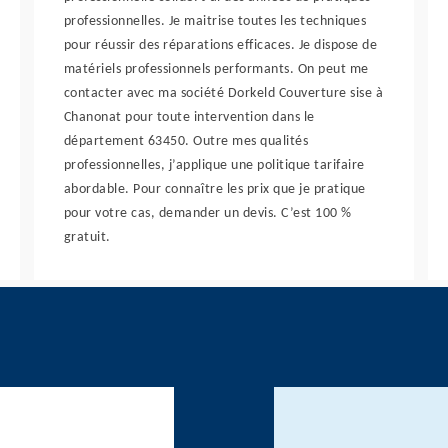
professionnelles. Je maitrise toutes les techniques
pour réussir des réparations efficaces. Je dispose de
matériels professionnels performants. On peut me
contacter avec ma société Dorkeld Couverture sise à
Chanonat pour toute intervention dans le
département 63450. Outre mes qualités
professionnelles, j’applique une politique tarifaire
abordable. Pour connaître les prix que je pratique
pour votre cas, demander un devis. C’est 100 %
gratuit.