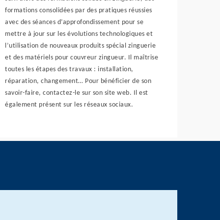
formations consolidées par des pratiques réussies
avec des séances d’approfondissement pour se
mettre à jour sur les évolutions technologiques et
l’utilisation de nouveaux produits spécial zinguerie
et des matériels pour couvreur zingueur. Il maîtrise
toutes les étapes des travaux : installation,
réparation, changement… Pour bénéficier de son
savoir-faire, contactez-le sur son site web. Il est
également présent sur les réseaux sociaux.