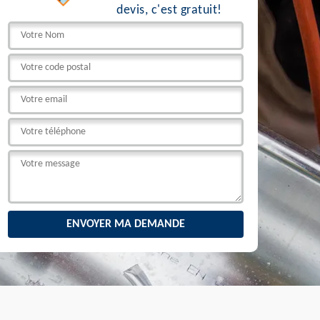
devis, c'est gratuit!