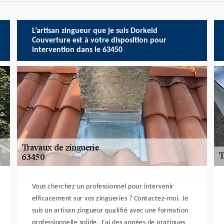
L’artisan zingueur que je suis Dorkeld
Couverture est à votre disposition pour
intervention dans le 63450
Vous cherchez un professionnel pour intervenir
efficacement sur vos zingueries ? Contactez-moi. Je
suis un artisan zingueur qualifié avec une formation
professionnelle solide. J’ai des années de pratiques