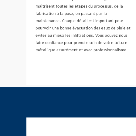
maîtrisent toutes les étapes du processus, de la
fabrication à la pose, en passant par la
maintenance. Chaque détail est important pour
pourvoir une bonne évacuation des eaux de pluie et
éviter au mieux les infiltrations. Vous pouvez nous
faire confiance pour prendre soin de votre toiture
métallique assurément et avec professionnalisme.