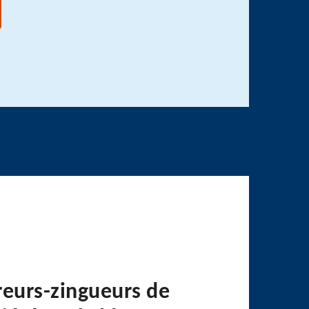
reurs-zingueurs de