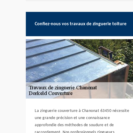
Confiez-nous vos travaux de zinguerie toiture
La zinguerie couverture à Chanonat 63450 nécessite
une grande précision et une connaissance
approfondie des méthodes de soudure et de
raccordement. Nos professionnels zingueurs