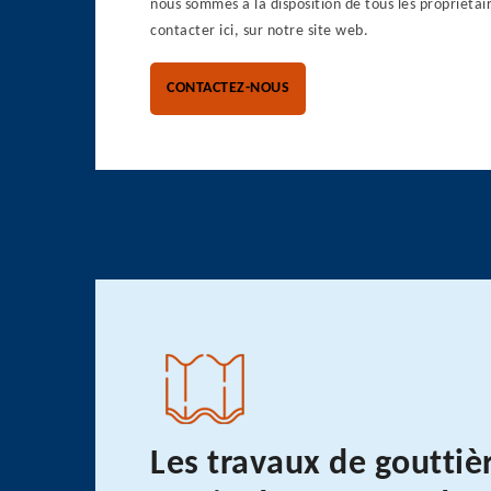
nous sommes à la disposition de tous les propriétai
contacter ici, sur notre site web.
CONTACTEZ-NOUS
Les travaux de gouttiè