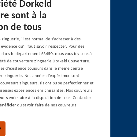
ciété Dorkeld
re sont à la
on de tous
 zinguerie, il est normal de s’adresser à des
 évidence qu’il faut savoir respecter. Pour des
e dans le département 63450, nous vous invitons à
iété de couverture zinguerie Dorkeld Couverture.
es d’existence toujours dans le même centre
ure zinguerie. Nos années d’expérience sont
couvreurs zingueurs. Ils ont pu se perfectionner et
euses expériences enrichissantes. Nos couvreurs
ur savoir-faire à la disposition de tous. Contactez
énéficier du savoir-faire de nos couvreurs-
S