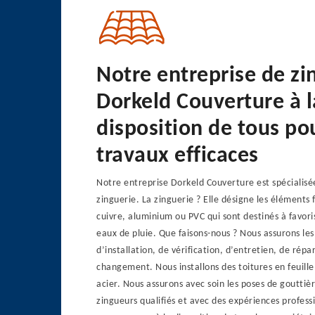
Notre entreprise de zi
Dorkeld Couverture à l
disposition de tous po
travaux efficaces
Notre entreprise Dorkeld Couverture est spécialisé
zinguerie. La zinguerie ? Elle désigne les éléments 
cuivre, aluminium ou PVC qui sont destinés à favori
eaux de pluie. Que faisons-nous ? Nous assurons les
d’installation, de vérification, d’entretien, de répa
changement. Nous installons des toitures en feuille
acier. Nous assurons avec soin les poses de gouttiè
zingueurs qualifiés et avec des expériences professi