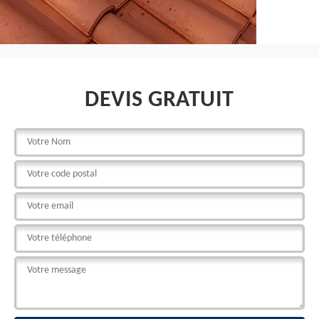
DEVIS GRATUIT