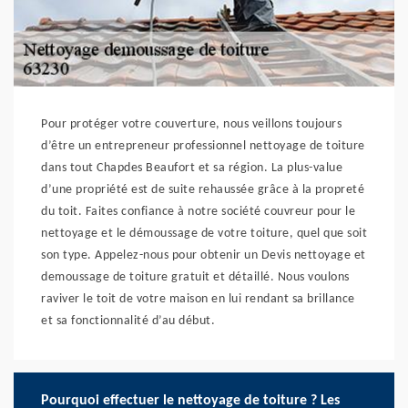
Pour protéger votre couverture, nous veillons toujours
d’être un entrepreneur professionnel nettoyage de toiture
dans tout Chapdes Beaufort et sa région. La plus-value
d’une propriété est de suite rehaussée grâce à la propreté
du toit. Faites confiance à notre société couvreur pour le
nettoyage et le démoussage de votre toiture, quel que soit
son type. Appelez-nous pour obtenir un Devis nettoyage et
demoussage de toiture gratuit et détaillé. Nous voulons
raviver le toit de votre maison en lui rendant sa brillance
et sa fonctionnalité d’au début.
Pourquoi effectuer le nettoyage de toiture ? Les