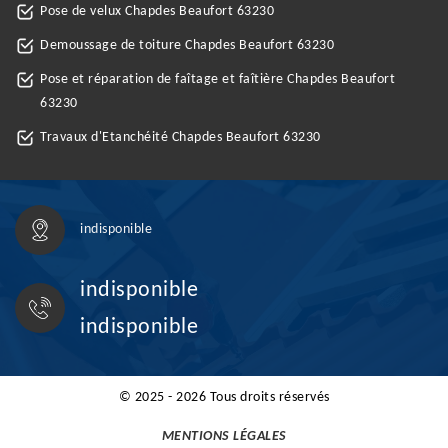
Pose de velux Chapdes Beaufort 63230
Demoussage de toiture Chapdes Beaufort 63230
Pose et réparation de faîtage et faîtière Chapdes Beaufort
63230
Travaux d'Etanchéité Chapdes Beaufort 63230
indisponible
indisponible
indisponible
© 2025 - 2026 Tous droits réservés
MENTIONS LÉGALES