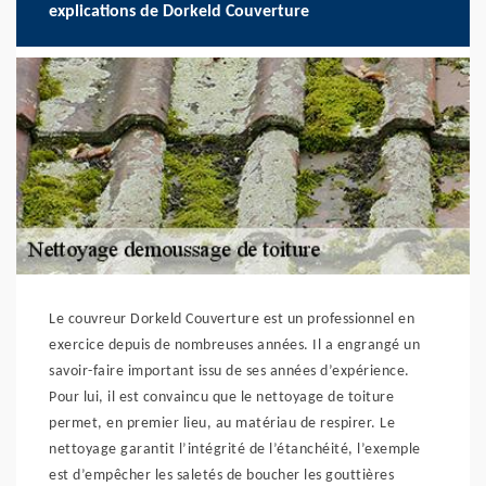
explications de Dorkeld Couverture
Le couvreur Dorkeld Couverture est un professionnel en
exercice depuis de nombreuses années. Il a engrangé un
savoir-faire important issu de ses années d’expérience.
Pour lui, il est convaincu que le nettoyage de toiture
permet, en premier lieu, au matériau de respirer. Le
nettoyage garantit l’intégrité de l’étanchéité, l’exemple
est d’empêcher les saletés de boucher les gouttières