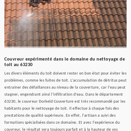
Couvreur expérimenté dans le domaine du nettoyage de
toit au 63230
Les divers éléments du toit doivent rester en bon état pour éviter les
problèmes, comme les fuites de toit. L’accumulation de détritus peut
entrainer des défaillances au niveau de la couverture, car l’eau peut
stagner, engendrant ainsi l’infiltration d’eau. Dans le département
63230, le couvreur Dorkeld Couverture est très recommandé par les
habitants pour le nettoyage de toit. Il effectue à chaque fois des
prestations de qualité supérieure. En effet, l’artisan a suivi des
formations spécialisées dans ce domaine. Et avec l’expérience du
couvreur, le résultat sera toujours parfait et à la hauteur de vos