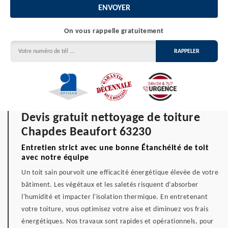
On vous rappelle gratuitement
Devis gratuit nettoyage de toiture
Chapdes Beaufort 63230
Entretien strict avec une bonne Étanchéité de toit
avec notre équipe
Un toit sain pourvoit une efficacité énergétique élevée de votre
bâtiment. Les végétaux et les saletés risquent d’absorber
l'humidité et impacter l'isolation thermique. En entretenant
votre toiture, vous optimisez votre aise et diminuez vos frais
énergétiques. Nos travaux sont rapides et opérationnels, pour