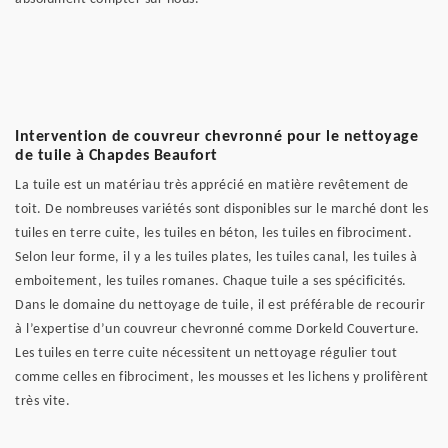
Intervention de couvreur chevronné pour le nettoyage
de tuile à Chapdes Beaufort
La tuile est un matériau très apprécié en matière revêtement de
toit. De nombreuses variétés sont disponibles sur le marché dont les
tuiles en terre cuite, les tuiles en béton, les tuiles en fibrociment.
Selon leur forme, il y a les tuiles plates, les tuiles canal, les tuiles à
emboitement, les tuiles romanes. Chaque tuile a ses spécificités.
Dans le domaine du nettoyage de tuile, il est préférable de recourir
à l’expertise d’un couvreur chevronné comme Dorkeld Couverture.
Les tuiles en terre cuite nécessitent un nettoyage régulier tout
comme celles en fibrociment, les mousses et les lichens y prolifèrent
très vite.