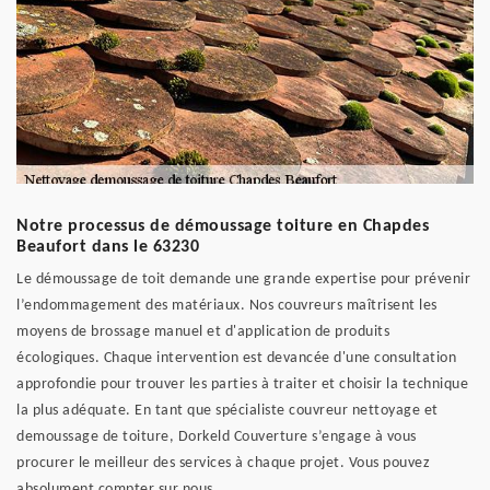
Notre processus de démoussage toiture en Chapdes
Beaufort dans le 63230
Le démoussage de toit demande une grande expertise pour prévenir
l’endommagement des matériaux. Nos couvreurs maîtrisent les
moyens de brossage manuel et d'application de produits
écologiques. Chaque intervention est devancée d'une consultation
approfondie pour trouver les parties à traiter et choisir la technique
la plus adéquate. En tant que spécialiste couvreur nettoyage et
demoussage de toiture, Dorkeld Couverture s’engage à vous
procurer le meilleur des services à chaque projet. Vous pouvez
absolument compter sur nous.