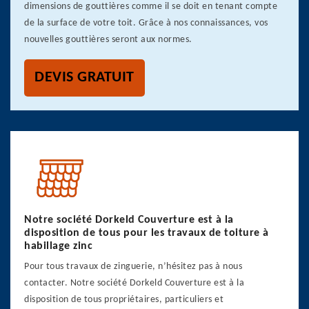
dimensions de gouttières comme il se doit en tenant compte
de la surface de votre toit. Grâce à nos connaissances, vos
nouvelles gouttières seront aux normes.
DEVIS GRATUIT
Notre société Dorkeld Couverture est à la
disposition de tous pour les travaux de toiture à
habillage zinc
Pour tous travaux de zinguerie, n’hésitez pas à nous
contacter. Notre société Dorkeld Couverture est à la
disposition de tous propriétaires, particuliers et