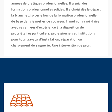
années de pratiques professionnelles. Il a suivi des
formations professionnelles solides. Il a choisi dès le départ
la branche zinguerie lors de la formation professionnelle
de base dans le métier de couvreur. Il met son savoir-faire
avec ses années d’expérience à la disposition de
propriétaires particuliers, professionnels et institutions
pour tous travaux d’installation, réparation ou
changement de zinguerie. Une intervention de pros.