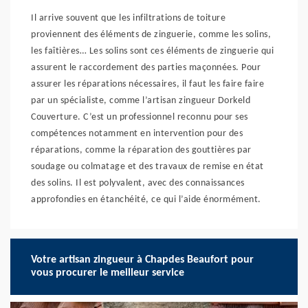
Il arrive souvent que les infiltrations de toiture
proviennent des éléments de zinguerie, comme les solins,
les faîtières… Les solins sont ces éléments de zinguerie qui
assurent le raccordement des parties maçonnées. Pour
assurer les réparations nécessaires, il faut les faire faire
par un spécialiste, comme l’artisan zingueur Dorkeld
Couverture. C’est un professionnel reconnu pour ses
compétences notamment en intervention pour des
réparations, comme la réparation des gouttières par
soudage ou colmatage et des travaux de remise en état
des solins. Il est polyvalent, avec des connaissances
approfondies en étanchéité, ce qui l’aide énormément.
Votre artisan zingueur à Chapdes Beaufort pour
vous procurer le meilleur service