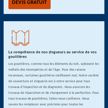
DEVIS GRATUIT
La compétence de nos zingueurs au service de vos
gouttières
Les gouttières, comme tous les éléments du toit, subissent les
méfaits des intempéries et de l’âge. Pour des raisons
inconnues, certaines gouttières vieillissent mal. Notre société
de couverture et zinguerie est à votre service pour tous
travaux d’inspection et de diagnostic. Nous assurons les
travaux de réparation et de changement à la perfection. Pour
tous travaux de gouttières, faites-nous confiance. Nous
savons les remplacer avec précision pour toutes les