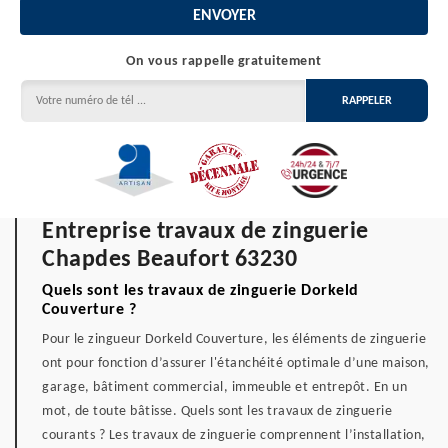
On vous rappelle gratuitement
Entreprise travaux de zinguerie
Chapdes Beaufort 63230
Quels sont les travaux de zinguerie Dorkeld
Couverture ?
Pour le zingueur Dorkeld Couverture, les éléments de zinguerie
ont pour fonction d’assurer l'étanchéité optimale d’une maison,
garage, bâtiment commercial, immeuble et entrepôt. En un
mot, de toute bâtisse. Quels sont les travaux de zinguerie
courants ? Les travaux de zinguerie comprennent l’installation,