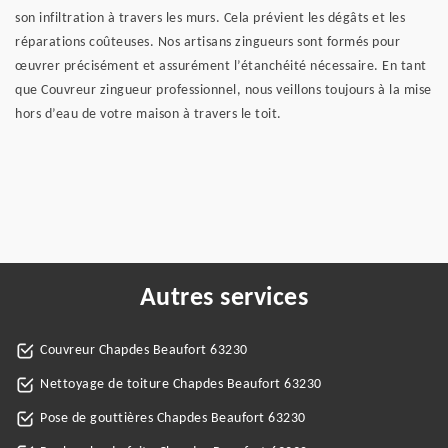
son infiltration à travers les murs. Cela prévient les dégâts et les
réparations coûteuses. Nos artisans zingueurs sont formés pour
œuvrer précisément et assurément l’étanchéité nécessaire. En tant
que Couvreur zingueur professionnel, nous veillons toujours à la mise
hors d’eau de votre maison à travers le toit.
Autres services
Couvreur Chapdes Beaufort 63230
Nettoyage de toiture Chapdes Beaufort 63230
Pose de gouttières Chapdes Beaufort 63230