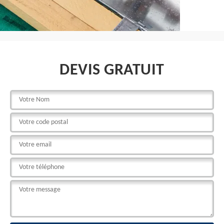
DEVIS GRATUIT