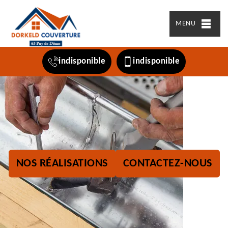
MENU
indisponible
indisponible
NOS RÉALISATIONS
CONTACTEZ-NOUS