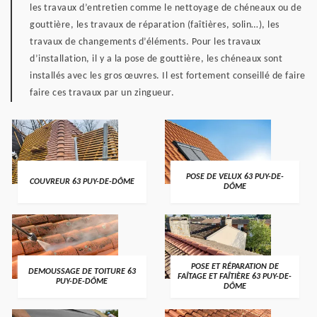
les travaux d’entretien comme le nettoyage de chéneaux ou de
gouttière, les travaux de réparation (faîtières, solin…), les
travaux de changements d’éléments. Pour les travaux
d’installation, il y a la pose de gouttière, les chéneaux sont
installés avec les gros œuvres. Il est fortement conseillé de faire
faire ces travaux par un zingueur.
POSE DE VELUX 63 PUY-DE-
COUVREUR 63 PUY-DE-DÔME
DÔME
POSE ET RÉPARATION DE
DEMOUSSAGE DE TOITURE 63
FAÎTAGE ET FAÎTIÈRE 63 PUY-DE-
PUY-DE-DÔME
DÔME