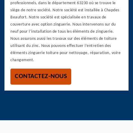
professionnels, dans le département 63230 où se trouve le
siège de notre société. Notre société est installée à Chapdes
Beaufort. Notre société est spécialisée en travaux de
couverture avec option zinguerie. Nous intervenons sur du
neuf pour l’installation de tous les éléments de zinguerie.
Nous assurons aussi les travaux sur des éléments de toiture
utilisant du zinc. Nous pouvons effectuer l’entretien des
éléments zinguerie toiture pour nettoyage, réparation, voire
changement.
CONTACTEZ-NOUS