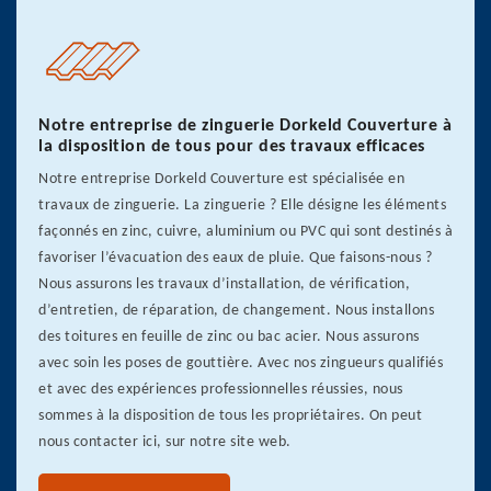
Notre entreprise de zinguerie Dorkeld Couverture à
la disposition de tous pour des travaux efficaces
Notre entreprise Dorkeld Couverture est spécialisée en
travaux de zinguerie. La zinguerie ? Elle désigne les éléments
façonnés en zinc, cuivre, aluminium ou PVC qui sont destinés à
favoriser l’évacuation des eaux de pluie. Que faisons-nous ?
Nous assurons les travaux d’installation, de vérification,
d’entretien, de réparation, de changement. Nous installons
des toitures en feuille de zinc ou bac acier. Nous assurons
avec soin les poses de gouttière. Avec nos zingueurs qualifiés
et avec des expériences professionnelles réussies, nous
sommes à la disposition de tous les propriétaires. On peut
nous contacter ici, sur notre site web.