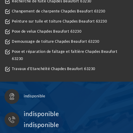
Recherche de fuite Chapdes Beaufort 63230
Changement de charpente Chapdes Beaufort 63230
Peinture sur tuile et toiture Chapdes Beaufort 63230
Pose de velux Chapdes Beaufort 63230
Demoussage de toiture Chapdes Beaufort 63230
Pose et réparation de faîtage et faîtière Chapdes Beaufort
63230
Travaux d'Etanchéité Chapdes Beaufort 63230
indisponible
indisponible
indisponible