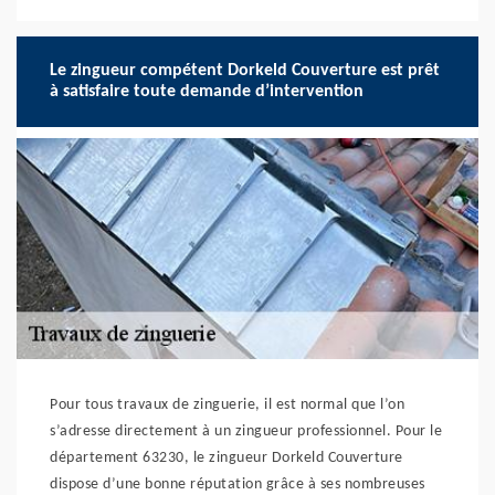
Le zingueur compétent Dorkeld Couverture est prêt
à satisfaire toute demande d’intervention
Pour tous travaux de zinguerie, il est normal que l’on
s’adresse directement à un zingueur professionnel. Pour le
département 63230, le zingueur Dorkeld Couverture
dispose d’une bonne réputation grâce à ses nombreuses