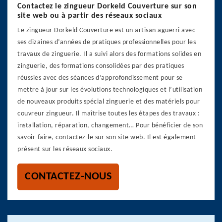
Contactez le zingueur Dorkeld Couverture sur son
site web ou à partir des réseaux sociaux
Le zingueur Dorkeld Couverture est un artisan aguerri avec
ses dizaines d’années de pratiques professionnelles pour les
travaux de zinguerie. Il a suivi alors des formations solides en
zinguerie, des formations consolidées par des pratiques
réussies avec des séances d’approfondissement pour se
mettre à jour sur les évolutions technologiques et l’utilisation
de nouveaux produits spécial zinguerie et des matériels pour
couvreur zingueur. Il maîtrise toutes les étapes des travaux :
installation, réparation, changement… Pour bénéficier de son
savoir-faire, contactez-le sur son site web. Il est également
présent sur les réseaux sociaux.
CONTACTEZ-NOUS