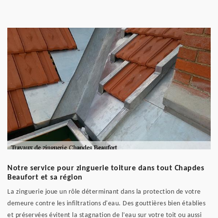
Notre service pour zinguerie toiture dans tout Chapdes
Beaufort et sa région
La zinguerie joue un rôle déterminant dans la protection de votre
demeure contre les infiltrations d'eau. Des gouttières bien établies
et préservées évitent la stagnation de l’eau sur votre toit ou aussi