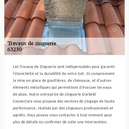
Les Travaux de Zinguerie sont indispensables pour garantir
l'étanchéité et la durabilité de votre toit. Ils comprennent
la mise en place de gouttières, de chéneaux, et d'autres
éléments métalliques qui permettent d’évacuer les eaux
de pluie. Notre entreprise de zinguerie Dorkeld
Couverture vous propose des services de zingage de haute
performance, réalisés par des zingueurs professionnels et
agréés. Vous pouvez nous contacter à tout moment pour
plus de détails ou confirmer de suite une intervention.