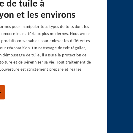
 de tuile à
yon et les environs
ormés pour manipuler tous types de toits dont les
 ou encore les matériaux plus modernes. Nous avons
produits convenables pour enlever les différentes
eur réapparition. Un nettoyage de toit régulier,
n démoussage de tuile, il assure la protection de
toiture et de pérenniser sa vie. Tout traitement de
Couverture est strictement préparé et réalisé
S