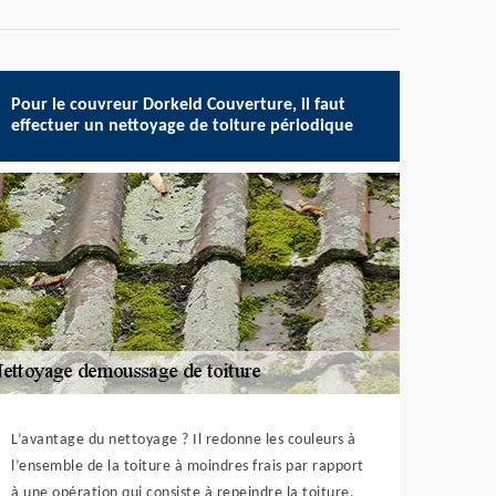
Pour le couvreur Dorkeld Couverture, il faut
effectuer un nettoyage de toiture périodique
L’avantage du nettoyage ? Il redonne les couleurs à
l’ensemble de la toiture à moindres frais par rapport
à une opération qui consiste à repeindre la toiture.