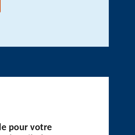
de pour votre