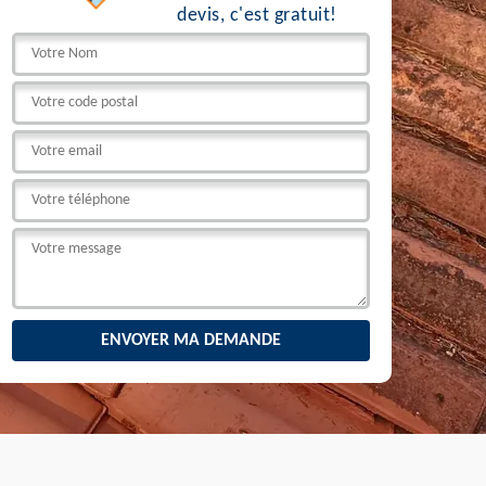
devis, c'est gratuit!