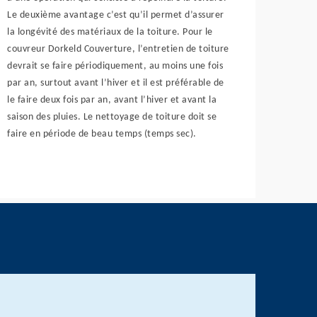
Le deuxième avantage c’est qu’il permet d’assurer
la longévité des matériaux de la toiture. Pour le
couvreur Dorkeld Couverture, l’entretien de toiture
devrait se faire périodiquement, au moins une fois
par an, surtout avant l’hiver et il est préférable de
le faire deux fois par an, avant l’hiver et avant la
saison des pluies. Le nettoyage de toiture doit se
faire en période de beau temps (temps sec).