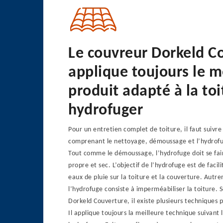
Le couvreur Dorkeld C
applique toujours le m
produit adapté à la toi
hydrofuger
Pour un entretien complet de toiture, il faut suivre
comprenant le nettoyage, démoussage et l’hydrofu
Tout comme le démoussage, l’hydrofuge doit se fai
propre et sec. L’objectif de l’hydrofuge est de facil
eaux de pluie sur la toiture et la couverture. Autre
l’hydrofuge consiste à imperméabiliser la toiture. 
Dorkeld Couverture, il existe plusieurs techniques 
Il applique toujours la meilleure technique suivant 