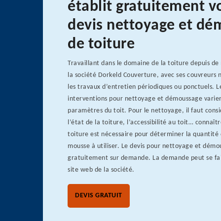
établit gratuitement v
devis nettoyage et d
de toiture
Travaillant dans le domaine de la toiture depuis d
la société Dorkeld Couverture, avec ses couvreurs 
les travaux d’entretien périodiques ou ponctuels. L
interventions pour nettoyage et démoussage varien
paramètres du toit. Pour le nettoyage, il faut consi
l’état de la toiture, l’accessibilité au toit… connaîtr
toiture est nécessaire pour déterminer la quantité 
mousse à utiliser. Le devis pour nettoyage et démo
gratuitement sur demande. La demande peut se fair
site web de la société.
DEVIS GRATUIT