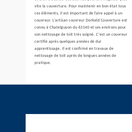
vite la couverture. Pour maintenir en bon état tous
ces éléments, il est important de faire appel à un
couvreur. L’artisan couvreur Dorkeld Couverture est
connu à Chatelguyon du 63140 et ses environs pour
son nettoyage de toit très soigné. C’est un couvreur
certifié après quelques années de dur
apprentissage. Il est confirmé en travaux de
nettoyage de toit après de longues années de
pratique.