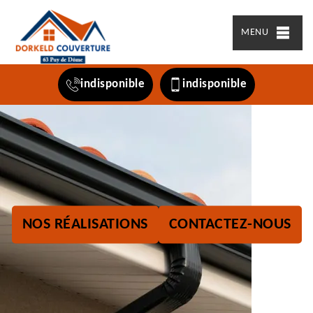
MENU
indisponible
indisponible
NOS RÉALISATIONS
CONTACTEZ-NOUS