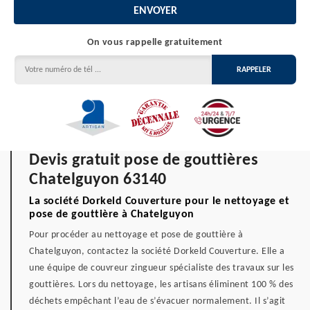
On vous rappelle gratuitement
Devis gratuit pose de gouttières
Chatelguyon 63140
La société Dorkeld Couverture pour le nettoyage et
pose de gouttière à Chatelguyon
Pour procéder au nettoyage et pose de gouttière à
Chatelguyon, contactez la société Dorkeld Couverture. Elle a
une équipe de couvreur zingueur spécialiste des travaux sur les
gouttières. Lors du nettoyage, les artisans éliminent 100 % des
déchets empêchant l’eau de s’évacuer normalement. Il s’agit