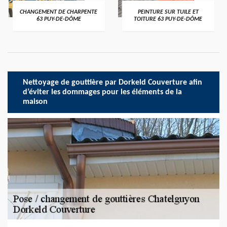
CHANGEMENT DE CHARPENTE
PEINTURE SUR TUILE ET
63 PUY-DE-DÔME
TOITURE 63 PUY-DE-DÔME
Nettoyage de gouttière par Dorkeld Couverture afin
d’éviter les dommages pour les éléments de la
maison