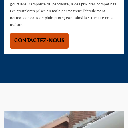
gouttière, rampante ou pendante, à des prix très compétitifs.
Les gouttières prises en main permettent l’écoulement
normal des eaux de pluie protégeant ainsi la structure de la
maison.
CONTACTEZ-NOUS