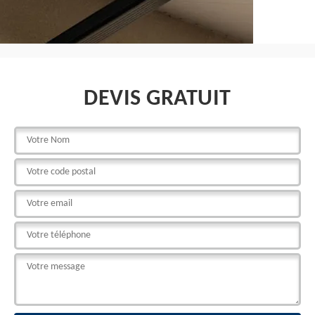
DEVIS GRATUIT