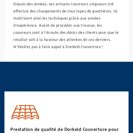
Depuis des années, ses artisans couvreurs zingueurs ont
effectué des changements de tous types de gouttières. Ils
maitrisent ainsi les techniques grâce aux années
d’expérience. Avant de procéder aux travaux, les
couvreurs sont à l’écoute des désirs des clients pour que le
résultat soit à la hauteur des attentes de ces derniers.
N’hésitez pas à faire appel à Dorkeld Couverture !
Prestation de qualité de Dorkeld Couverture pour