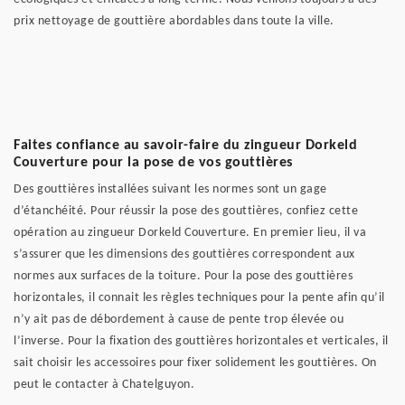
prix nettoyage de gouttière abordables dans toute la ville.
Faites confiance au savoir-faire du zingueur Dorkeld
Couverture pour la pose de vos gouttières
Des gouttières installées suivant les normes sont un gage
d’étanchéité. Pour réussir la pose des gouttières, confiez cette
opération au zingueur Dorkeld Couverture. En premier lieu, il va
s’assurer que les dimensions des gouttières correspondent aux
normes aux surfaces de la toiture. Pour la pose des gouttières
horizontales, il connait les règles techniques pour la pente afin qu’il
n’y ait pas de débordement à cause de pente trop élevée ou
l’inverse. Pour la fixation des gouttières horizontales et verticales, il
sait choisir les accessoires pour fixer solidement les gouttières. On
peut le contacter à Chatelguyon.