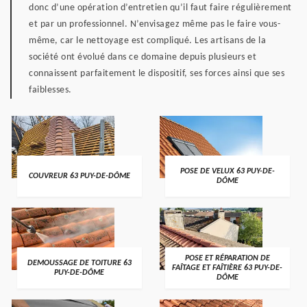
donc d’une opération d’entretien qu’il faut faire régulièrement
et par un professionnel. N’envisagez même pas le faire vous-
même, car le nettoyage est compliqué. Les artisans de la
société ont évolué dans ce domaine depuis plusieurs et
connaissent parfaitement le dispositif, ses forces ainsi que ses
faiblesses.
POSE DE VELUX 63 PUY-DE-
COUVREUR 63 PUY-DE-DÔME
DÔME
POSE ET RÉPARATION DE
DEMOUSSAGE DE TOITURE 63
FAÎTAGE ET FAÎTIÈRE 63 PUY-DE-
PUY-DE-DÔME
DÔME