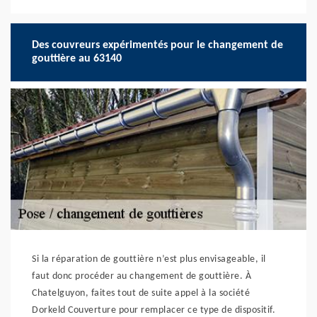
Des couvreurs expérimentés pour le changement de
gouttière au 63140
Si la réparation de gouttière n’est plus envisageable, il
faut donc procéder au changement de gouttière. À
Chatelguyon, faites tout de suite appel à la société
Dorkeld Couverture pour remplacer ce type de dispositif.