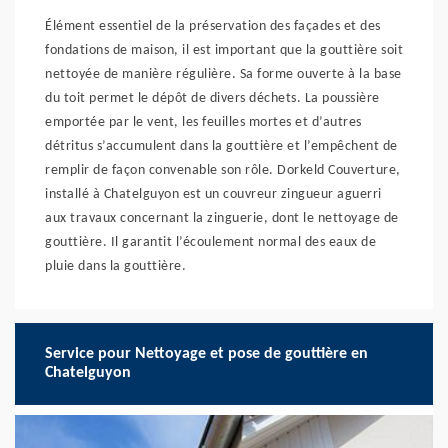
Élément essentiel de la préservation des façades et des
fondations de maison, il est important que la gouttière soit
nettoyée de manière régulière. Sa forme ouverte à la base
du toit permet le dépôt de divers déchets. La poussière
emportée par le vent, les feuilles mortes et d’autres
détritus s’accumulent dans la gouttière et l’empêchent de
remplir de façon convenable son rôle. Dorkeld Couverture,
installé à Chatelguyon est un couvreur zingueur aguerri
aux travaux concernant la zinguerie, dont le nettoyage de
gouttière. Il garantit l’écoulement normal des eaux de
pluie dans la gouttière.
Service pour Nettoyage et pose de gouttière en
Chatelguyon