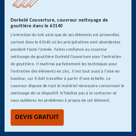
Dorkeld Couverture, couvreur nettoyage de
gouttière dans le 63140
L’entretien du toit ainsi que de ses éléments est primordial,
surtout dans le 63140 où les précipitations sont abondantes
pendant toute l’année. Faites confiance au couvreur
nettoyage de gouttière Dorkeld Couverture pour l’entretien
de gouttière. Il maitrise parfaitement les techniques pour
l’entretien des éléments en zinc. Il est tout aussi à l’aise en
hauteur, car il doit travailler à partir d’une échelle. Le
couvreur dispose de tout le matériel nécessaire concernant le
nettoyage de ce dispositif. N’hésitez pas à le contacter et
vous oublierez les problèmes à propos de cet élément.
DEVIS GRATUIT