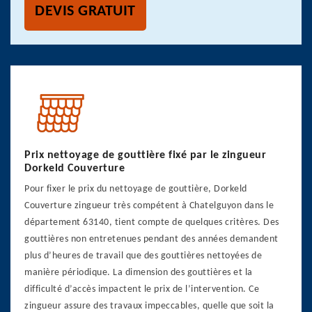
DEVIS GRATUIT
Prix nettoyage de gouttière fixé par le zingueur
Dorkeld Couverture
Pour fixer le prix du nettoyage de gouttière, Dorkeld
Couverture zingueur très compétent à Chatelguyon dans le
département 63140, tient compte de quelques critères. Des
gouttières non entretenues pendant des années demandent
plus d’heures de travail que des gouttières nettoyées de
manière périodique. La dimension des gouttières et la
difficulté d’accès impactent le prix de l’intervention. Ce
zingueur assure des travaux impeccables, quelle que soit la