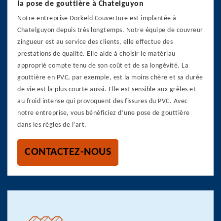
la pose de gouttière à Chatelguyon
Notre entreprise Dorkeld Couverture est implantée à
Chatelguyon depuis très longtemps. Notre équipe de couvreur
zingueur est au service des clients, elle effectue des
prestations de qualité. Elle aide à choisir le matériau
approprié compte tenu de son coût et de sa longévité. La
gouttière en PVC, par exemple, est la moins chère et sa durée
de vie est la plus courte aussi. Elle est sensible aux grêles et
au froid intense qui provoquent des fissures du PVC. Avec
notre entreprise, vous bénéficiez d’une pose de gouttière
dans les règles de l’art.
CONTACTEZ-NOUS