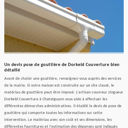
Un devis pose de gouttière de Dorkeld Couverture bien
détaillé
Avant de choisir une gouttière, renseignez-vous auprès des services
de la mairie. Si votre maison est construite sur un site classé, le
matériau de gouttière peut être imposé. L’artisan couvreur zingueur
Dorkeld Couverture à Chatelguyon vous aide à effectuer les
différentes démarches administratives. Il établit le devis de pose de
gouttière qui comporte toutes les informations sur cette
intervention. Le matériau avec son coût et ses dimensions, les
différentes fournitures et l’estimation des dépenses sont indiqués