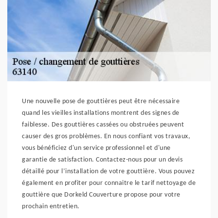
Une nouvelle pose de gouttières peut être nécessaire
quand les vieilles installations montrent des signes de
faiblesse. Des gouttières cassées ou obstruées peuvent
causer des gros problèmes. En nous confiant vos travaux,
vous bénéficiez d'un service professionnel et d'une
garantie de satisfaction. Contactez-nous pour un devis
détaillé pour l’installation de votre gouttière. Vous pouvez
également en profiter pour connaitre le tarif nettoyage de
gouttière que Dorkeld Couverture propose pour votre
prochain entretien.