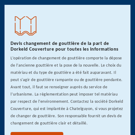
Devis changement de gouttière de la part de
Dorkeld Couverture pour toutes les informations
L’opération de changement de gouttière comporte la dépose
de l’ancienne gouttière et la pose de la nouvelle. Le choix du
matériau et du type de gouttière a été fait auparavant. Il
peut s’agir de gouttière rampante ou de gouttière pendante.
Avant tout, il faut se renseigner auprès du service de
l’urbanisme. La règlementation peut imposer tel matériau
par respect de l’environnement. Contactez la société Dorkeld
Couverture, qui est implantée à Chatelguyon, si vous projetez
de changer de gouttière. Son responsable fournit un devis de
changement de gouttière clair et détaillé.