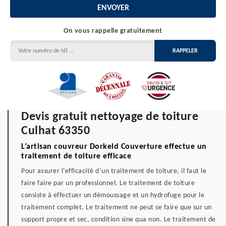
On vous rappelle gratuitement
Devis gratuit nettoyage de toiture
Culhat 63350
L’artisan couvreur Dorkeld Couverture effectue un
traitement de toiture efficace
Pour assurer l’efficacité d’un traitement de toiture, il faut le
faire faire par un professionnel. Le traitement de toiture
consiste à effectuer un démoussage et un hydrofuge pour le
traitement complet. Le traitement ne peut se faire que sur un
support propre et sec, condition sine qua non. Le traitement de