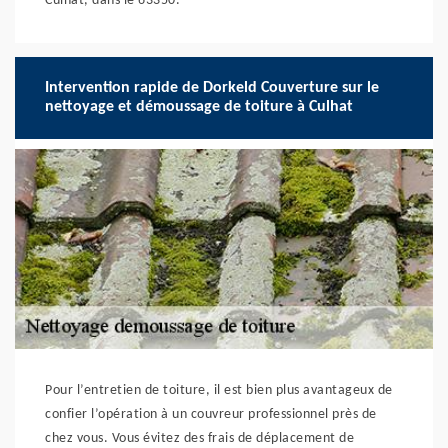
Culhat, dans le 63350.
Intervention rapide de Dorkeld Couverture sur le
nettoyage et démoussage de toiture à Culhat
Pour l’entretien de toiture, il est bien plus avantageux de
confier l’opération à un couvreur professionnel près de
chez vous. Vous évitez des frais de déplacement de