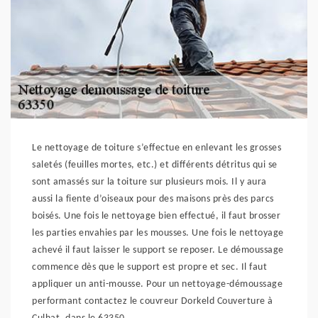
Le nettoyage de toiture s’effectue en enlevant les grosses
saletés (feuilles mortes, etc.) et différents détritus qui se
sont amassés sur la toiture sur plusieurs mois. Il y aura
aussi la fiente d’oiseaux pour des maisons près des parcs
boisés. Une fois le nettoyage bien effectué, il faut brosser
les parties envahies par les mousses. Une fois le nettoyage
achevé il faut laisser le support se reposer. Le démoussage
commence dès que le support est propre et sec. Il faut
appliquer un anti-mousse. Pour un nettoyage-démoussage
performant contactez le couvreur Dorkeld Couverture à