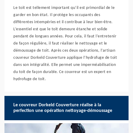
Le toit est tellement important qu’il est primordial de le
garder en bon état. Il protège les occupants des
différentes intempéries et il contribue à leur bien-être.
L’essentiel est que le toit demeure étanche et solide
pendant de longues années. Pour cela, il faut l’entretenir
de façon régulière, il faut réaliser le nettoyage et le
démoussage de toit. Après ces deux opérations, l’artisan
couvreur Dorkeld Couverture applique l’hydrofuge de toit
dans son intégralité. Elle permet une imperméabilisation
du toit de façon durable. Ce couvreur est un expert en
hydrofuge de toit.
Le couvreur Dorkeld Couverture réalise à la
perfection une opération nettoyage-démoussage