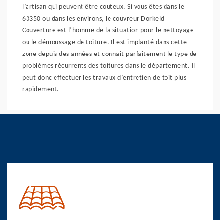
l’artisan qui peuvent être couteux. Si vous êtes dans le
63350 ou dans les environs, le couvreur Dorkeld
Couverture est l’homme de la situation pour le nettoyage
ou le démoussage de toiture. Il est implanté dans cette
zone depuis des années et connait parfaitement le type de
problèmes récurrents des toitures dans le département. Il
peut donc effectuer les travaux d’entretien de toit plus
rapidement.