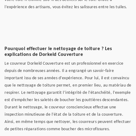
l’expérience des artisans, vous évitez les salissures entre les tuiles.
Pourquoi effectuer le nettoyage de toiture ? Les
explications de Dorkeld Couverture
Le couvreur Dorkeld Couverture est un professionnel en exercice
depuis de nombreuses années. Il a engrangé un savoir-faire
important issu de ses années d’expérience. Pour lui, il est convaincu
que le nettoyage de toiture permet, en premier lieu, au matériau de
respirer. Le nettoyage garantit l’intégrité de l’étanchéité, l’exemple
est d’empêcher les saletés de boucher les gouttières descendantes.
Durant le nettoyage, le couvreur consciencieux effectue une
inspection minutieuse de l’état de la toiture et de la couverture.
Ainsi, en même temps que nettoyer, les couvreurs peuvent effectuer
de petites réparations comme boucher des microfissures.