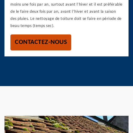
moins une fois par an, surtout avant l’hiver et il est préférable
de le faire deux fois par an, avant l’hiver et avant la saison
des pluies. Le nettoyage de toiture doit se faire en période de
beau temps (temps sec).
CONTACTEZ-NOUS