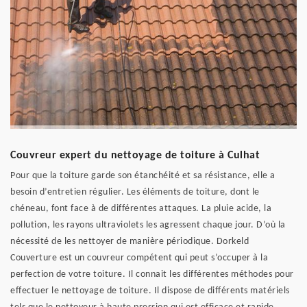
Couvreur expert du nettoyage de toiture à Culhat
Pour que la toiture garde son étanchéité et sa résistance, elle a
besoin d’entretien régulier. Les éléments de toiture, dont le
chéneau, font face à de différentes attaques. La pluie acide, la
pollution, les rayons ultraviolets les agressent chaque jour. D’où la
nécessité de les nettoyer de manière périodique. Dorkeld
Couverture est un couvreur compétent qui peut s’occuper à la
perfection de votre toiture. Il connait les différentes méthodes pour
effectuer le nettoyage de toiture. Il dispose de différents matériels