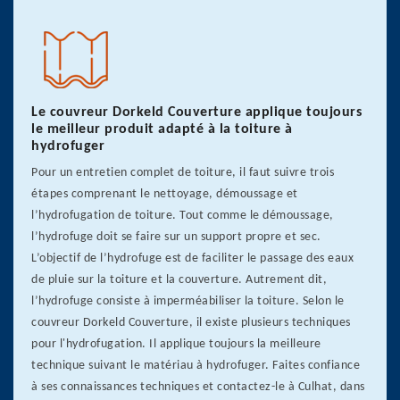
Le couvreur Dorkeld Couverture applique toujours
le meilleur produit adapté à la toiture à
hydrofuger
Pour un entretien complet de toiture, il faut suivre trois
étapes comprenant le nettoyage, démoussage et
l’hydrofugation de toiture. Tout comme le démoussage,
l’hydrofuge doit se faire sur un support propre et sec.
L’objectif de l’hydrofuge est de faciliter le passage des eaux
de pluie sur la toiture et la couverture. Autrement dit,
l’hydrofuge consiste à imperméabiliser la toiture. Selon le
couvreur Dorkeld Couverture, il existe plusieurs techniques
pour l'hydrofugation. Il applique toujours la meilleure
technique suivant le matériau à hydrofuger. Faites confiance
à ses connaissances techniques et contactez-le à Culhat, dans