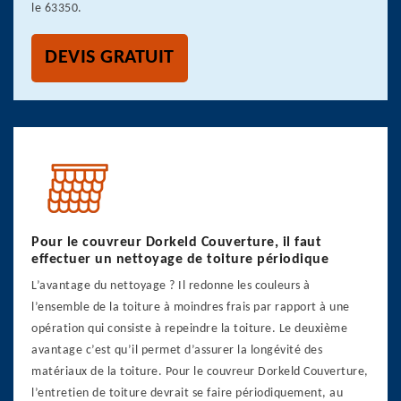
le 63350.
DEVIS GRATUIT
Pour le couvreur Dorkeld Couverture, il faut
effectuer un nettoyage de toiture périodique
L’avantage du nettoyage ? Il redonne les couleurs à
l’ensemble de la toiture à moindres frais par rapport à une
opération qui consiste à repeindre la toiture. Le deuxième
avantage c’est qu’il permet d’assurer la longévité des
matériaux de la toiture. Pour le couvreur Dorkeld Couverture,
l’entretien de toiture devrait se faire périodiquement, au