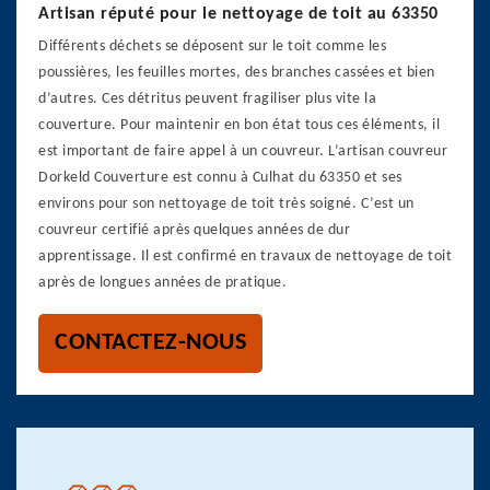
Artisan réputé pour le nettoyage de toit au 63350
Différents déchets se déposent sur le toit comme les
poussières, les feuilles mortes, des branches cassées et bien
d’autres. Ces détritus peuvent fragiliser plus vite la
couverture. Pour maintenir en bon état tous ces éléments, il
est important de faire appel à un couvreur. L’artisan couvreur
Dorkeld Couverture est connu à Culhat du 63350 et ses
environs pour son nettoyage de toit très soigné. C’est un
couvreur certifié après quelques années de dur
apprentissage. Il est confirmé en travaux de nettoyage de toit
après de longues années de pratique.
CONTACTEZ-NOUS