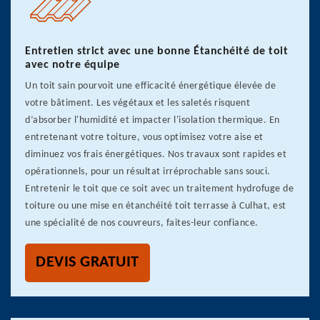
Entretien strict avec une bonne Étanchéité de toit
avec notre équipe
Un toit sain pourvoit une efficacité énergétique élevée de
votre bâtiment. Les végétaux et les saletés risquent
d’absorber l'humidité et impacter l'isolation thermique. En
entretenant votre toiture, vous optimisez votre aise et
diminuez vos frais énergétiques. Nos travaux sont rapides et
opérationnels, pour un résultat irréprochable sans souci.
Entretenir le toit que ce soit avec un traitement hydrofuge de
toiture ou une mise en étanchéité toit terrasse à Culhat, est
une spécialité de nos couvreurs, faites-leur confiance.
DEVIS GRATUIT