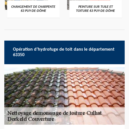
CHANGEMENT DE CHARPENTE
PEINTURE SUR TUILE ET
63 PUY-DE-DÔME
TOITURE 63 PUY-DE-DÔME
Opération d’hydrofuge de toit dans le département
63350