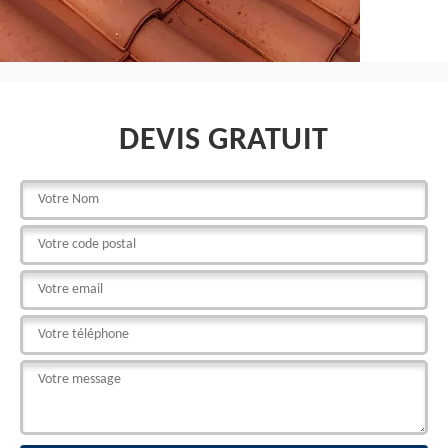
DEVIS GRATUIT