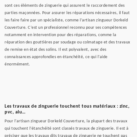
sont ces éléments de zinguerie qui assurent le raccordement des
parties maçonnées. Pour assurer les réparations nécessaires, il faut
les faire faire par un spécialiste, comme l’artisan zingueur Dorkeld
Couverture. C’est un professionnel reconnu pour ses compétences
notamment en intervention pour des réparations, comme la
réparation des gouttières par soudage ou colmatage et des travaux
de remise en état des solins. Il est polyvalent, avec des
connaissances approfondies en étanchéité, ce qui l’aide
énormément.
Les travaux de zinguerie touchent tous matériaux : zinc,
pvc, alu…
Pour l’artisan zingueur Dorkeld Couverture, la plupart des travaux
qui touchent l’étanchéité sont classés travaux de zinguerie. Il est à
préciser que les travaux dits travaux de zinguerie ne touchent pas