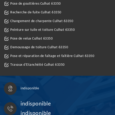
Pose de gouttières Culhat 63350
Recherche de fuite Culhat 63350
Changement de charpente Culhat 63350
Peinture sur tuile et toiture Culhat 63350
Pose de velux Culhat 63350
Demoussage de toiture Culhat 63350
Pose et réparation de faîtage et faîtière Culhat 63350
Travaux d'Etanchéité Culhat 63350
indisponible
indisponible
indisponible