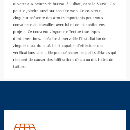
ouverts aux heures de bureau à Culhat, dans le 63350. On
peut le joindre aussi sur son site web. Ce couvreur
zingueur présente des atouts importants pour vous
convaincre de travailler avec lui et de lui confier vos
projets. Ce couvreur zingueur effectue tous types
d’interventions. Il réalise à merveille l’installation de
zinguerie sur du neuf. Il est capable d’effectuer des
vérifications sans faille pour dénicher les petits défauts qui
risquent de causer des infiltrations d’eau ou des fuites de
toiture.