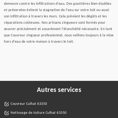
demeure contre les infiltrations d'eau. Des gouttières bien établies
et préservées évitent la stagnation de l’eau sur votre toit ou aussi
son infiltration à travers les murs. Cela prévient les dégâts et les
réparations coûteuses. Nos artisans zingueurs sont formés pour
œuvrer précisément et assurément l’étanchéité nécessaire. En tant
que Couvreur zingueur professionnel, nous veillons toujours à la mise
hors d’eau de votre maison à travers le toit.
Autres services
Couvreur Culhat 63350
Nettoyage de toiture Culhat 63350