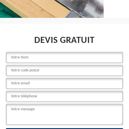
DEVIS GRATUIT