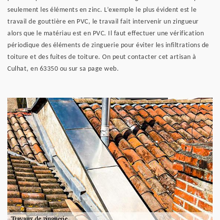
seulement les éléments en zinc. L’exemple le plus évident est le
travail de gouttière en PVC, le travail fait intervenir un zingueur
alors que le matériau est en PVC. Il faut effectuer une vérification
périodique des éléments de zinguerie pour éviter les infiltrations de
toiture et des fuites de toiture. On peut contacter cet artisan à
Culhat, en 63350 ou sur sa page web.