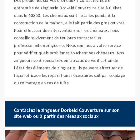
Des problèmes sur vos chéneaux ? Contactez notre
entreprise de zinguerie Dorkeld Couverture sise à Culhat,
dans le 63350. Les chéneaux sont installés pendant la
construction de la maison, elle fait partie des gros œuvres.
Pour effectuer des interventions sur les chéneaux, nous
conseillons vivement de toujours contacter un
professionnel en zinguerie. Nous sommes à votre service
pour vérifier quels problèmes touchent vos chéneaux. Nos
zingueurs sont spécialisés en travaux de vérification de
l’état des éléments de zinguerie. Ils peuvent effectuer de
façon efficace les réparations nécessaires soit par soudage
ou colmatage en cas de fuite.
Contactez le zingueur Dorkeld Couverture sur son
site web ou à partir des réseaux sociaux