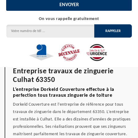
On vous rappelle gratuitement
Entreprise travaux de zinguerie
Culhat 63350
L’entreprise Dorkeld Couverture effectue à la
perfection tous travaux zinguerie de toiture
Dorkeld Couverture est l’entreprise de référence pour tous
travaux de zinguerie dans le département 63350. L’entreprise
est installée à Culhat. Elle a des dizaines d’années de pratiques
professionnelles. Ses réalisations prouvent que ses zingueurs
maitrisent parfaitement les travaux de zinguerie couverture.