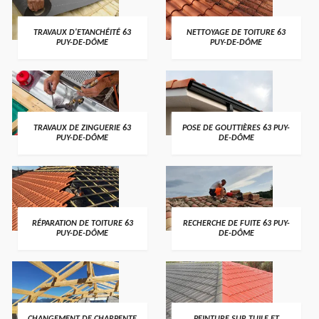
TRAVAUX D'ETANCHÉITÉ 63
NETTOYAGE DE TOITURE 63
PUY-DE-DÔME
PUY-DE-DÔME
TRAVAUX DE ZINGUERIE 63
POSE DE GOUTTIÈRES 63 PUY-
PUY-DE-DÔME
DE-DÔME
RÉPARATION DE TOITURE 63
RECHERCHE DE FUITE 63 PUY-
PUY-DE-DÔME
DE-DÔME