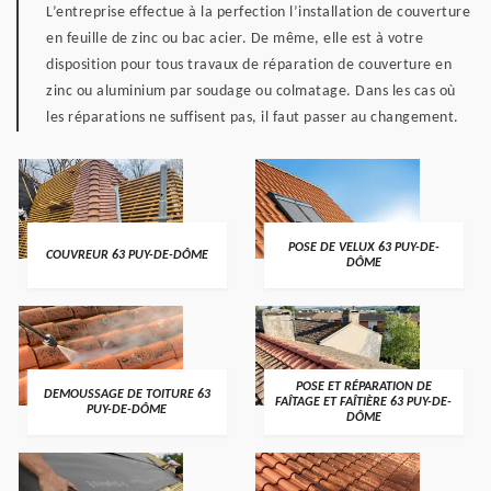
L’entreprise effectue à la perfection l’installation de couverture
en feuille de zinc ou bac acier. De même, elle est à votre
disposition pour tous travaux de réparation de couverture en
zinc ou aluminium par soudage ou colmatage. Dans les cas où
les réparations ne suffisent pas, il faut passer au changement.
POSE DE VELUX 63 PUY-DE-
COUVREUR 63 PUY-DE-DÔME
DÔME
POSE ET RÉPARATION DE
DEMOUSSAGE DE TOITURE 63
FAÎTAGE ET FAÎTIÈRE 63 PUY-DE-
PUY-DE-DÔME
DÔME