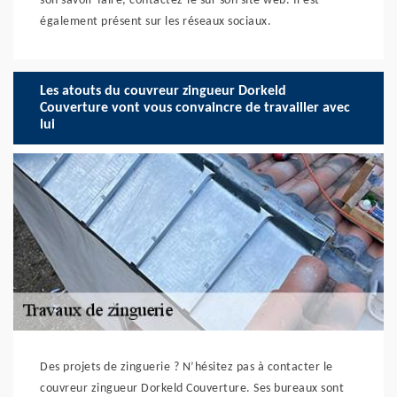
son savoir-faire, contactez-le sur son site web. Il est
également présent sur les réseaux sociaux.
Les atouts du couvreur zingueur Dorkeld
Couverture vont vous convaincre de travailler avec
lui
Des projets de zinguerie ? N’hésitez pas à contacter le
couvreur zingueur Dorkeld Couverture. Ses bureaux sont