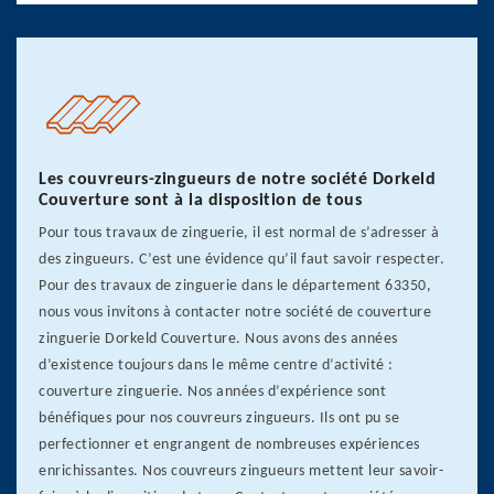
Les couvreurs-zingueurs de notre société Dorkeld
Couverture sont à la disposition de tous
Pour tous travaux de zinguerie, il est normal de s’adresser à
des zingueurs. C’est une évidence qu’il faut savoir respecter.
Pour des travaux de zinguerie dans le département 63350,
nous vous invitons à contacter notre société de couverture
zinguerie Dorkeld Couverture. Nous avons des années
d’existence toujours dans le même centre d’activité :
couverture zinguerie. Nos années d’expérience sont
bénéfiques pour nos couvreurs zingueurs. Ils ont pu se
perfectionner et engrangent de nombreuses expériences
enrichissantes. Nos couvreurs zingueurs mettent leur savoir-