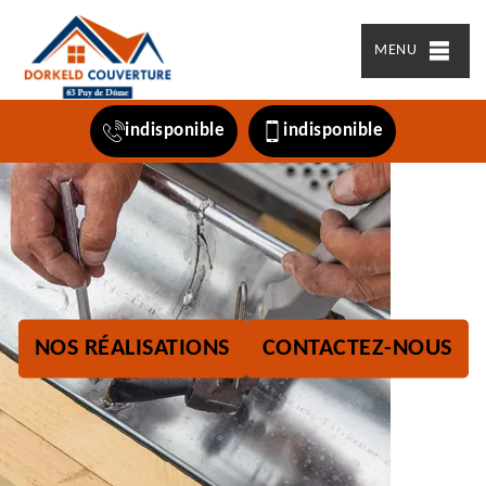
MENU
indisponible
indisponible
NOS RÉALISATIONS
CONTACTEZ-NOUS