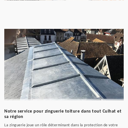
Notre service pour zinguerie toiture dans tout Culhat et
sa région
La zinguerie joue un rôle déterminant dans la protection de votre