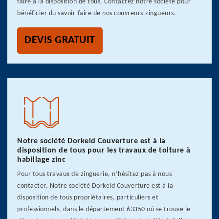
faire à la disposition de tous. Contactez notre société pour
bénéficier du savoir-faire de nos couvreurs-zingueurs.
DEVIS GRATUIT
Notre société Dorkeld Couverture est à la
disposition de tous pour les travaux de toiture à
habillage zinc
Pour tous travaux de zinguerie, n’hésitez pas à nous
contacter. Notre société Dorkeld Couverture est à la
disposition de tous propriétaires, particuliers et
professionnels, dans le département 63350 où se trouve le