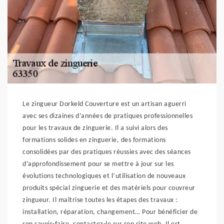
Le zingueur Dorkeld Couverture est un artisan aguerri
avec ses dizaines d’années de pratiques professionnelles
pour les travaux de zinguerie. Il a suivi alors des
formations solides en zinguerie, des formations
consolidées par des pratiques réussies avec des séances
d’approfondissement pour se mettre à jour sur les
évolutions technologiques et l’utilisation de nouveaux
produits spécial zinguerie et des matériels pour couvreur
zingueur. Il maîtrise toutes les étapes des travaux :
installation, réparation, changement… Pour bénéficier de