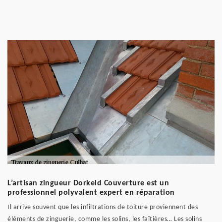
L’artisan zingueur Dorkeld Couverture est un
professionnel polyvalent expert en réparation
Il arrive souvent que les infiltrations de toiture proviennent des
éléments de zinguerie, comme les solins, les faîtières… Les solins