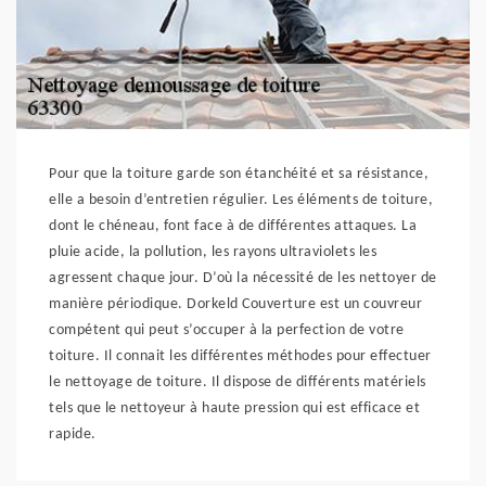
Pour que la toiture garde son étanchéité et sa résistance,
elle a besoin d’entretien régulier. Les éléments de toiture,
dont le chéneau, font face à de différentes attaques. La
pluie acide, la pollution, les rayons ultraviolets les
agressent chaque jour. D’où la nécessité de les nettoyer de
manière périodique. Dorkeld Couverture est un couvreur
compétent qui peut s’occuper à la perfection de votre
toiture. Il connait les différentes méthodes pour effectuer
le nettoyage de toiture. Il dispose de différents matériels
tels que le nettoyeur à haute pression qui est efficace et
rapide.