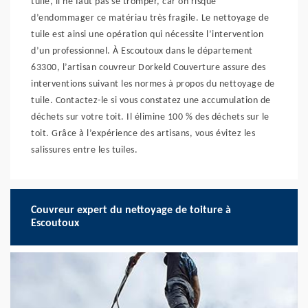
tuile, il ne faut pas se tromper, car on risque
d’endommager ce matériau très fragile. Le nettoyage de
tuile est ainsi une opération qui nécessite l’intervention
d’un professionnel. À Escoutoux dans le département
63300, l’artisan couvreur Dorkeld Couverture assure des
interventions suivant les normes à propos du nettoyage de
tuile. Contactez-le si vous constatez une accumulation de
déchets sur votre toit. Il élimine 100 % des déchets sur le
toit. Grâce à l’expérience des artisans, vous évitez les
salissures entre les tuiles.
Couvreur expert du nettoyage de toiture à
Escoutoux