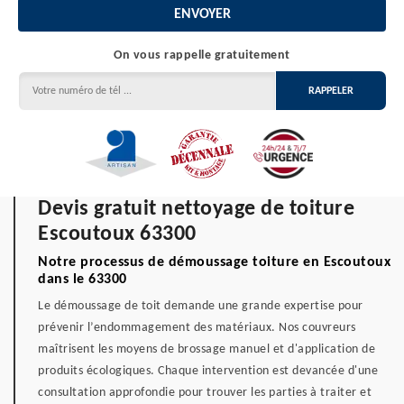
On vous rappelle gratuitement
Devis gratuit nettoyage de toiture
Escoutoux 63300
Notre processus de démoussage toiture en Escoutoux
dans le 63300
Le démoussage de toit demande une grande expertise pour
prévenir l’endommagement des matériaux. Nos couvreurs
maîtrisent les moyens de brossage manuel et d'application de
produits écologiques. Chaque intervention est devancée d'une
consultation approfondie pour trouver les parties à traiter et