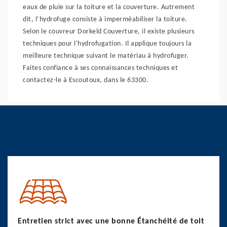
eaux de pluie sur la toiture et la couverture. Autrement
dit, l’hydrofuge consiste à imperméabiliser la toiture.
Selon le couvreur Dorkeld Couverture, il existe plusieurs
techniques pour l'hydrofugation. Il applique toujours la
meilleure technique suivant le matériau à hydrofuger.
Faites confiance à ses connaissances techniques et
contactez-le à Escoutoux, dans le 63300.
Entretien strict avec une bonne Étanchéité de toit