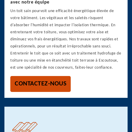
avec notre équipe
Un toit sain pourvoit une efficacité énergétique élevée de
votre bâtiment. Les végétaux et les saletés risquent
d’absorber l'humidité et impacter l'isolation thermique. En
entretenant votre toiture, vous optimisez votre aise et
diminuez vos frais énergétiques. Nos travaux sont rapides et
opérationnels, pour un résultat irréprochable sans souci.
Entretenir le toit que ce soit avec un traitement hydrofuge de
toiture ou une mise en étanchéité toit terrasse à Escoutoux,
est une spécialité de nos couvreurs, faites-leur confiance.
CONTACTEZ-NOUS