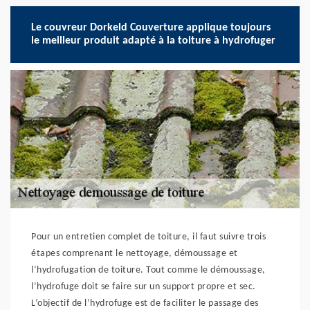
Le couvreur Dorkeld Couverture applique toujours
le meilleur produit adapté à la toiture à hydrofuger
Pour un entretien complet de toiture, il faut suivre trois
étapes comprenant le nettoyage, démoussage et
l’hydrofugation de toiture. Tout comme le démoussage,
l’hydrofuge doit se faire sur un support propre et sec.
L’objectif de l’hydrofuge est de faciliter le passage des