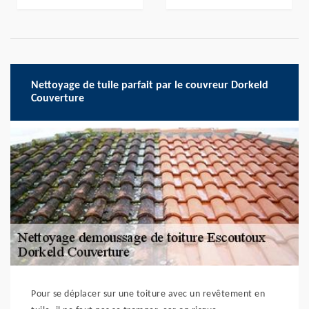
Nettoyage de tuile parfait par le couvreur Dorkeld
Couverture
Pour se déplacer sur une toiture avec un revêtement en