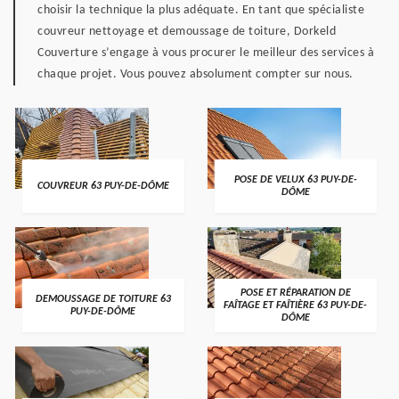
choisir la technique la plus adéquate. En tant que spécialiste
couvreur nettoyage et demoussage de toiture, Dorkeld
Couverture s’engage à vous procurer le meilleur des services à
chaque projet. Vous pouvez absolument compter sur nous.
POSE DE VELUX 63 PUY-DE-
COUVREUR 63 PUY-DE-DÔME
DÔME
POSE ET RÉPARATION DE
DEMOUSSAGE DE TOITURE 63
FAÎTAGE ET FAÎTIÈRE 63 PUY-DE-
PUY-DE-DÔME
DÔME