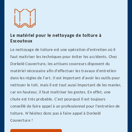
Le matériel pour le nettoyage de toiture à
Escoutoux
Le nettoyage de toiture est une opération d’entretien où il
faut maitriser les techniques pour éviter les accidents. Chez
Dorkeld Couverture, les artisans couvreurs disposent du
matériel nécessaire afin d’effectuer les travaux d’entretien
dans les règles de l’art. Il est important d’avoir les outils pour
nettoyer le toit, mais il est tout aussi important de les manier,
car en hauteur, il faut maitriser les gestes. En effet, une
chute est très probable. C'est pourquoi il est toujours
conseillé de faire appel à un professionnel pour l’entretien de
toiture. N’hésitez donc pas à faire appel à Dorkeld
Couverture !