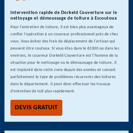
Intervention rapide de Dorkeld Couverture sur le
nettoyage et démoussage de toiture à Escoutoux
Pour l’entretien de toiture, il est bien plus avantageux de
confier l’opération à un couvreur professionnel près de chez
vous. Vous évitez des frais de déplacement de l’artisan qui
peuvent être couteux. Si vous êtes dans le 63300 ou dans les
environs, le couvreur Dorkeld Couverture est l’homme de la
situation pour le nettoyage ou le démoussage de toiture. Il
est implanté dans cette zone depuis des années et connait
parfaitement le type de problèmes récurrents des toitures
dans le département. Il peut donc effectuer les travaux
d’entretien de toit plus rapidement.
DEVIS GRATUIT