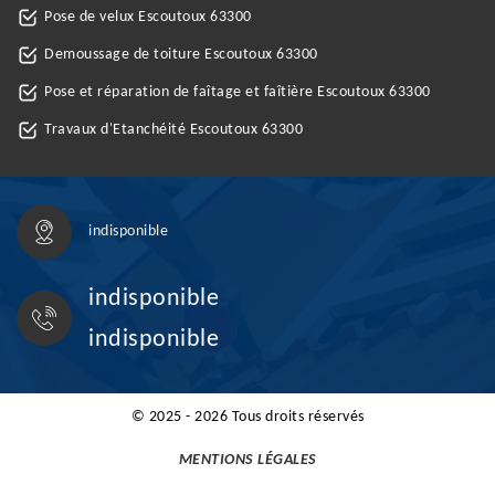
Pose de velux Escoutoux 63300
Demoussage de toiture Escoutoux 63300
Pose et réparation de faîtage et faîtière Escoutoux 63300
Travaux d'Etanchéité Escoutoux 63300
indisponible
indisponible
indisponible
© 2025 - 2026 Tous droits réservés
MENTIONS LÉGALES