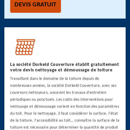
DEVIS GRATUIT
La société Dorkeld Couverture établit gratuitement
votre devis nettoyage et démoussage de toiture
Travaillant dans le domaine de la toiture depuis de
nombreuses années, la société Dorkeld Couverture, avec ses
couvreurs nettoyeurs, assurent les travaux d’entretien
périodiques ou ponctuels. Les coûts des interventions pour
nettoyage et démoussage varient en fonction des paramètres
du toit. Pour le nettoyage, il faut considérer la surface, l’état
de la toiture, l’accessibilité au toit… connaître la surface de la
toiture est nécessaire pour déterminer la quantité de produit