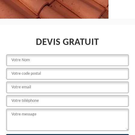
DEVIS GRATUIT