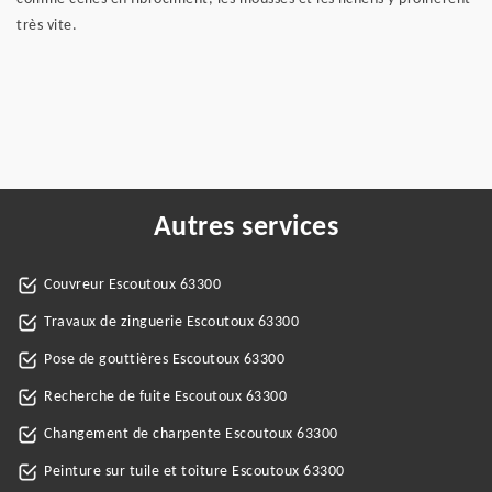
très vite.
Autres services
Couvreur Escoutoux 63300
Travaux de zinguerie Escoutoux 63300
Pose de gouttières Escoutoux 63300
Recherche de fuite Escoutoux 63300
Changement de charpente Escoutoux 63300
Peinture sur tuile et toiture Escoutoux 63300