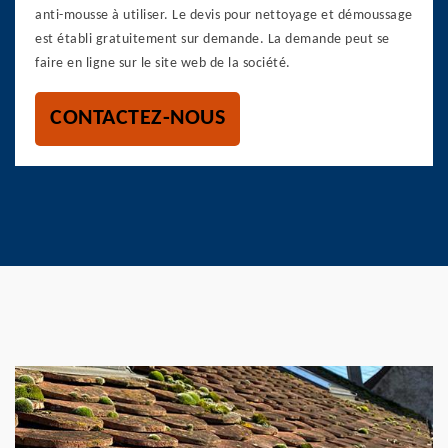
anti-mousse à utiliser. Le devis pour nettoyage et démoussage
est établi gratuitement sur demande. La demande peut se
faire en ligne sur le site web de la société.
CONTACTEZ-NOUS