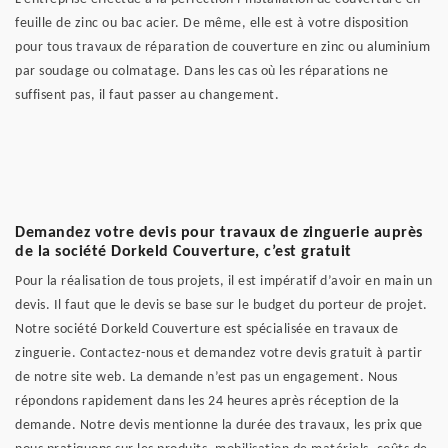
feuille de zinc ou bac acier. De même, elle est à votre disposition
pour tous travaux de réparation de couverture en zinc ou aluminium
par soudage ou colmatage. Dans les cas où les réparations ne
suffisent pas, il faut passer au changement.
Demandez votre devis pour travaux de zinguerie auprès
de la société Dorkeld Couverture, c’est gratuit
Pour la réalisation de tous projets, il est impératif d’avoir en main un
devis. Il faut que le devis se base sur le budget du porteur de projet.
Notre société Dorkeld Couverture est spécialisée en travaux de
zinguerie. Contactez-nous et demandez votre devis gratuit à partir
de notre site web. La demande n’est pas un engagement. Nous
répondons rapidement dans les 24 heures après réception de la
demande. Notre devis mentionne la durée des travaux, les prix que