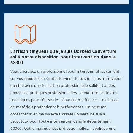
L’artisan zingueur que je suis Dorkeld Couverture
est à votre disposition pour intervention dans le
63300
Vous cherchez un professionnel pour intervenir efficacement
sur vos zingueries ? Contactez-moi. Je suis un artisan zingueur
qualifié avec une formation professionnelle solide. J’ai des
années de pratiques professionnelles. Je maitrise toutes les
techniques pour réussir des réparations efficaces. Je dispose
de matériels professionnels performants. On peut me
contacter avec ma société Dorkeld Couverture sise à
Escoutoux pour toute intervention dans le département
63300. Outre mes qualités professionnelles, j’applique une