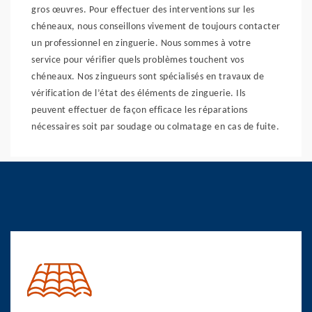
gros œuvres. Pour effectuer des interventions sur les
chéneaux, nous conseillons vivement de toujours contacter
un professionnel en zinguerie. Nous sommes à votre
service pour vérifier quels problèmes touchent vos
chéneaux. Nos zingueurs sont spécialisés en travaux de
vérification de l’état des éléments de zinguerie. Ils
peuvent effectuer de façon efficace les réparations
nécessaires soit par soudage ou colmatage en cas de fuite.