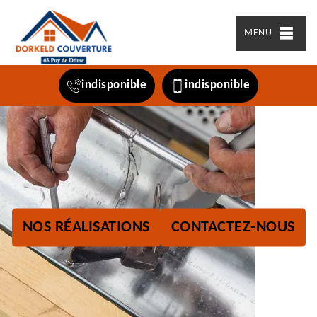
MENU
indisponible
indisponible
NOS RÉALISATIONS
CONTACTEZ-NOUS