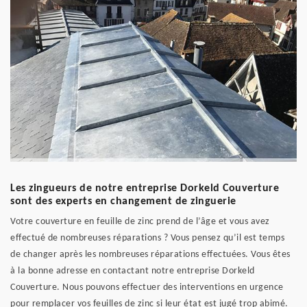
Les zingueurs de notre entreprise Dorkeld Couverture
sont des experts en changement de zinguerie
Votre couverture en feuille de zinc prend de l’âge et vous avez
effectué de nombreuses réparations ? Vous pensez qu’il est temps
de changer après les nombreuses réparations effectuées. Vous êtes
à la bonne adresse en contactant notre entreprise Dorkeld
Couverture. Nous pouvons effectuer des interventions en urgence
pour remplacer vos feuilles de zinc si leur état est jugé trop abimé.