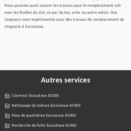
Nous pouvons aussi assurer les travaux pour le remplacement soit
avec les feuilles de zinc ou par du bac acier ou autre métal. Nos
zingueurs sont expérimentés pour des travaux de remplacement de
zinguerie à Escoutoux.
Autres services
Couvreur Escoutoux 63300
Nettoyage de toiture Escoutoux 63300
Pose de gouttières Escoutoux 63300
Recherche de fuite Escoutoux 63300