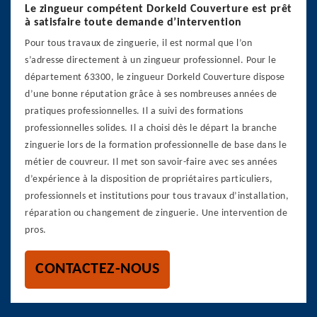
Le zingueur compétent Dorkeld Couverture est prêt
à satisfaire toute demande d’intervention
Pour tous travaux de zinguerie, il est normal que l’on
s’adresse directement à un zingueur professionnel. Pour le
département 63300, le zingueur Dorkeld Couverture dispose
d’une bonne réputation grâce à ses nombreuses années de
pratiques professionnelles. Il a suivi des formations
professionnelles solides. Il a choisi dès le départ la branche
zinguerie lors de la formation professionnelle de base dans le
métier de couvreur. Il met son savoir-faire avec ses années
d’expérience à la disposition de propriétaires particuliers,
professionnels et institutions pour tous travaux d’installation,
réparation ou changement de zinguerie. Une intervention de
pros.
CONTACTEZ-NOUS