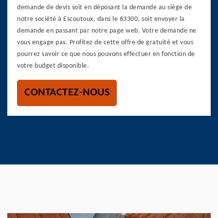
demande de devis soit en déposant la demande au siège de
notre société à Escoutoux, dans le 63300, soit envoyer la
demande en passant par notre page web. Votre demande ne
vous engage pas. Profitez de cette offre de gratuité et vous
pourrez savoir ce que nous pouvons effectuer en fonction de
votre budget disponible.
CONTACTEZ-NOUS