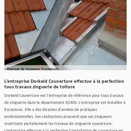
L’entreprise Dorkeld Couverture effectue à la perfection
tous travaux zinguerie de toiture
Dorkeld Couverture est l’entreprise de référence pour tous travaux
de zinguerie dans le département 63300. L’entreprise est installée à
Escoutoux. Elle a des dizaines d’années de pratiques
professionnelles. Ses réalisations prouvent que ses zingueurs
maitrisent parfaitement les travaux de zinguerie couverture.
L’entreprise effectue à la perfection l’installation de couverture en