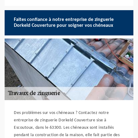
Faites confiance à notre entreprise de zinguerie
Dorkeld Couverture pour soigner vos chéneaux
Des problèmes sur vos chéneaux ? Contactez notre
entreprise de zinguerie Dorkeld Couverture sise à
Escoutoux, dans le 63300. Les chéneaux sont installés
pendant la construction de la maison, elle fait partie des