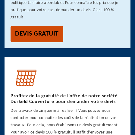
politique tarifaire abordable. Pour connaître les prix que je
pratique pour votre cas, demander un devis. C’est 100 %
gratuit.
DEVIS GRATUIT
Profitez de la gratuité de l’offre de notre société
Dorkeld Couverture pour demander votre devis
Des travaux de zinguerie à réaliser ? Vous pouvez nous
contacter pour connaitre les coûts de la réalisation de vos
travaux. Pour cela, nous établissons un devis gratuitement.
Pour avoir ce devis 100 % gratuit, il suffit d’envoyer une