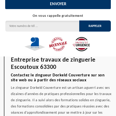
On vous rappelle gratuitement
Entreprise travaux de zinguerie
Escoutoux 63300
Contactez le zingueur Dorkeld Couverture sur son
site web ou à partir des réseaux sociaux
Le zingueur Dorkeld Couverture est un artisan aguerri avec ses
dizaines d’années de pratiques professionnelles pour les travaux
de zinguerie. Il a suivi alors des formations solides en zinguerie,
des formations consolidées par des pratiques réussies avec des
séances d’approfondissement pour se mettre à jour sur les