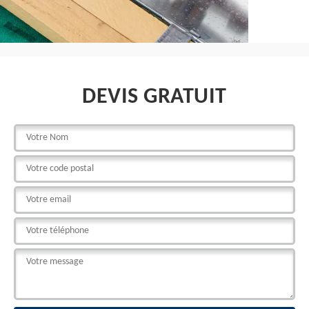
DEVIS GRATUIT