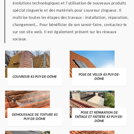
évolutions technologiques et l’utilisation de nouveaux produits
spécial zinguerie et des matériels pour couvreur zingueur. Il
maîtrise toutes les étapes des travaux : installation, réparation,
changement… Pour bénéficier de son savoir-faire, contactez-le
sur son site web. Il est également présent sur les réseaux
sociaux.
POSE DE VELUX 63 PUY-DE-
COUVREUR 63 PUY-DE-DÔME
DÔME
POSE ET RÉPARATION DE
DEMOUSSAGE DE TOITURE 63
FAÎTAGE ET FAÎTIÈRE 63 PUY-DE-
PUY-DE-DÔME
DÔME