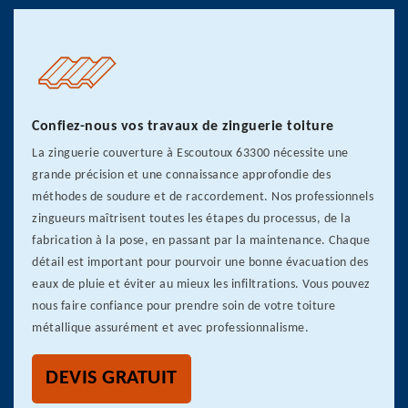
Confiez-nous vos travaux de zinguerie toiture
La zinguerie couverture à Escoutoux 63300 nécessite une
grande précision et une connaissance approfondie des
méthodes de soudure et de raccordement. Nos professionnels
zingueurs maîtrisent toutes les étapes du processus, de la
fabrication à la pose, en passant par la maintenance. Chaque
détail est important pour pourvoir une bonne évacuation des
eaux de pluie et éviter au mieux les infiltrations. Vous pouvez
nous faire confiance pour prendre soin de votre toiture
métallique assurément et avec professionnalisme.
DEVIS GRATUIT