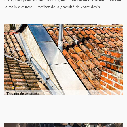
nous pratiquons sur les produits, mobilisation de matériels, coûts de
la main-d’œuvre… Profitez de la gratuité de votre devis.