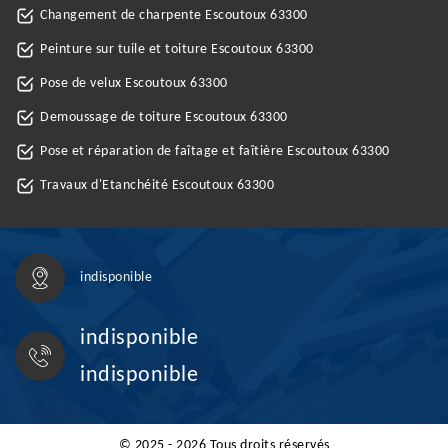
Changement de charpente Escoutoux 63300
Peinture sur tuile et toiture Escoutoux 63300
Pose de velux Escoutoux 63300
Demoussage de toiture Escoutoux 63300
Pose et réparation de faîtage et faîtière Escoutoux 63300
Travaux d'Etanchéité Escoutoux 63300
indisponible
indisponible
indisponible
© 2025 - 2026 Tous droits réservés