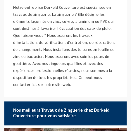
Notre entreprise Dorkeld Couverture est spécialisée en
travaux de zinguerie. La zinguerie ? Elle désigne les
éléments façonnés en zinc, cuivre, aluminium ou PVC qui
sont destinés à favoriser l’évacuation des eaux de pluie.
Que faisons-nous ? Nous assurons les travaux
d’installation, de vérification, d’entretien, de réparation,
de changement. Nous installons des toitures en feuille de
zinc ou bac acier. Nous assurons avec soin les poses de
gouttière. Avec nos zingueurs qualifiés et avec des
expériences professionnelles réussies, nous sommes à la
disposition de tous les propriétaires. On peut nous
contacter ici, sur notre site web.
Nos meilleurs Travaux de Zinguerie chez Dorkeld
Couverture pour vous satisfaire