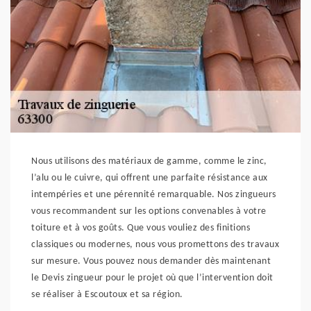
Nous utilisons des matériaux de gamme, comme le zinc,
l’alu ou le cuivre, qui offrent une parfaite résistance aux
intempéries et une pérennité remarquable. Nos zingueurs
vous recommandent sur les options convenables à votre
toiture et à vos goûts. Que vous vouliez des finitions
classiques ou modernes, nous vous promettons des travaux
sur mesure. Vous pouvez nous demander dès maintenant
le Devis zingueur pour le projet où que l’intervention doit
se réaliser à Escoutoux et sa région.