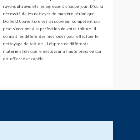
rayons ultraviolets les agressent chaque jour. D’où la
nécessité de les nettoyer de manière périodique.
Dorkeld Couverture est un couvreur compétent qui
peut s’occuper à la perfection de votre toiture. Il
connait les différentes méthodes pour effectuer le
nettoyage de toiture. Il dispose de différents
matériels tels que le nettoyeur à haute pression qui
est efficace et rapide.