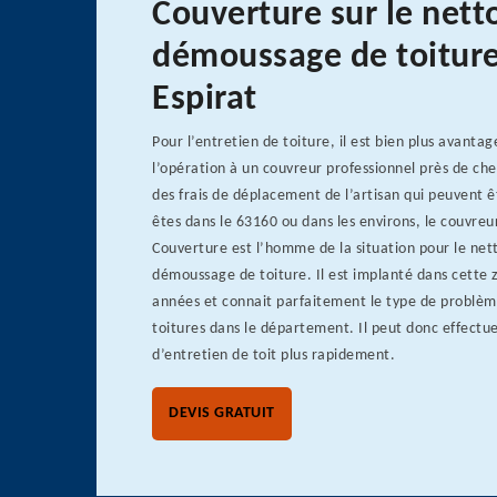
Couverture sur le nett
démoussage de toiture
Espirat
Pour l’entretien de toiture, il est bien plus avanta
l’opération à un couvreur professionnel près de che
des frais de déplacement de l’artisan qui peuvent ê
êtes dans le 63160 ou dans les environs, le couvreu
Couverture est l’homme de la situation pour le net
démoussage de toiture. Il est implanté dans cette 
années et connait parfaitement le type de problèm
toitures dans le département. Il peut donc effectue
d’entretien de toit plus rapidement.
DEVIS GRATUIT