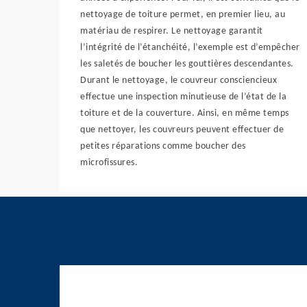
nettoyage de toiture permet, en premier lieu, au
matériau de respirer. Le nettoyage garantit
l’intégrité de l’étanchéité, l’exemple est d’empêcher
les saletés de boucher les gouttières descendantes.
Durant le nettoyage, le couvreur consciencieux
effectue une inspection minutieuse de l’état de la
toiture et de la couverture. Ainsi, en même temps
que nettoyer, les couvreurs peuvent effectuer de
petites réparations comme boucher des
microfissures.