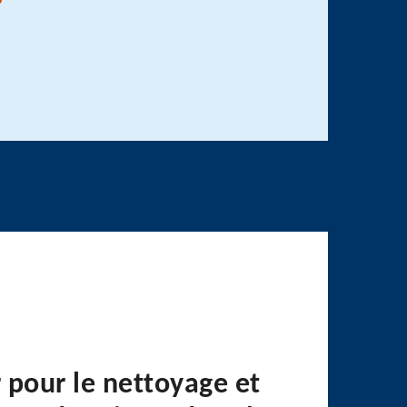
 pour le nettoyage et