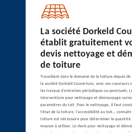
La société Dorkeld Co
établit gratuitement v
devis nettoyage et d
de toiture
Travaillant dans le domaine de la toiture depuis d
la société Dorkeld Couverture, avec ses couvreurs 
les travaux d’entretien périodiques ou ponctuels. L
interventions pour nettoyage et démoussage varien
paramètres du toit. Pour le nettoyage, il faut consi
l’état de la toiture, l’accessibilité au toit… connaîtr
toiture est nécessaire pour déterminer la quantité 
mousse à utiliser. Le devis pour nettoyage et démo