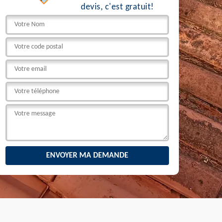
devis, c'est gratuit!