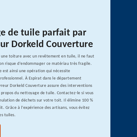
 de tuile parfait par
eur Dorkeld Couverture
 une toiture avec un revêtement en tuile, il ne faut
 on risque d’endommager ce matériau très fragile.
e est ainsi une opération qui nécessite
professionnel. À Espirat dans le département
vreur Dorkeld Couverture assure des interventions
 propos du nettoyage de tuile. Contactez-le si vous
lation de déchets sur votre toit. Il élimine 100 %
it. Grâce à l’expérience des artisans, vous évitez
es tuiles.