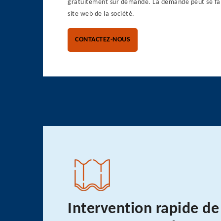
gratuitement sur demande. La demande peut se fair
site web de la société.
CONTACTEZ-NOUS
Intervention rapide de