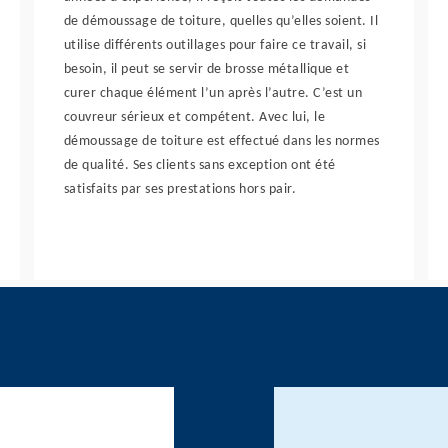
de démoussage de toiture, quelles qu’elles soient. Il
utilise différents outillages pour faire ce travail, si
besoin, il peut se servir de brosse métallique et
curer chaque élément l’un après l’autre. C’est un
couvreur sérieux et compétent. Avec lui, le
démoussage de toiture est effectué dans les normes
de qualité. Ses clients sans exception ont été
satisfaits par ses prestations hors pair.