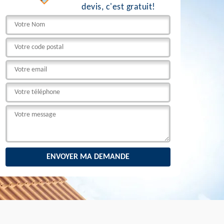
devis, c'est gratuit!