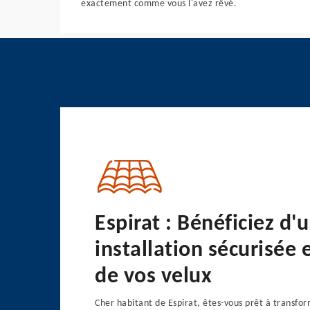
exactement comme vous l'avez rêvé.
Espirat : Bénéficiez d'
installation sécurisée 
de vos velux
Cher habitant de Espirat, êtes-vous prêt à transfo