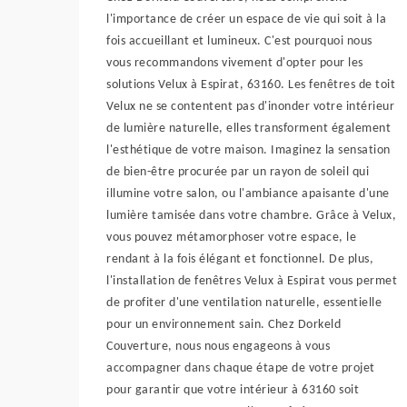
l'importance de créer un espace de vie qui soit à la
fois accueillant et lumineux. C'est pourquoi nous
vous recommandons vivement d'opter pour les
solutions Velux à Espirat, 63160. Les fenêtres de toit
Velux ne se contentent pas d'inonder votre intérieur
de lumière naturelle, elles transforment également
l'esthétique de votre maison. Imaginez la sensation
de bien-être procurée par un rayon de soleil qui
illumine votre salon, ou l'ambiance apaisante d'une
lumière tamisée dans votre chambre. Grâce à Velux,
vous pouvez métamorphoser votre espace, le
rendant à la fois élégant et fonctionnel. De plus,
l'installation de fenêtres Velux à Espirat vous permet
de profiter d'une ventilation naturelle, essentielle
pour un environnement sain. Chez Dorkeld
Couverture, nous nous engageons à vous
accompagner dans chaque étape de votre projet
pour garantir que votre intérieur à 63160 soit