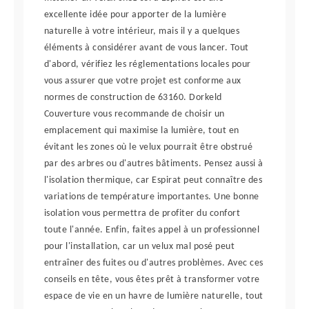
excellente idée pour apporter de la lumière
naturelle à votre intérieur, mais il y a quelques
éléments à considérer avant de vous lancer. Tout
d'abord, vérifiez les réglementations locales pour
vous assurer que votre projet est conforme aux
normes de construction de 63160. Dorkeld
Couverture vous recommande de choisir un
emplacement qui maximise la lumière, tout en
évitant les zones où le velux pourrait être obstrué
par des arbres ou d'autres bâtiments. Pensez aussi à
l'isolation thermique, car Espirat peut connaître des
variations de température importantes. Une bonne
isolation vous permettra de profiter du confort
toute l'année. Enfin, faites appel à un professionnel
pour l'installation, car un velux mal posé peut
entraîner des fuites ou d'autres problèmes. Avec ces
conseils en tête, vous êtes prêt à transformer votre
espace de vie en un havre de lumière naturelle, tout