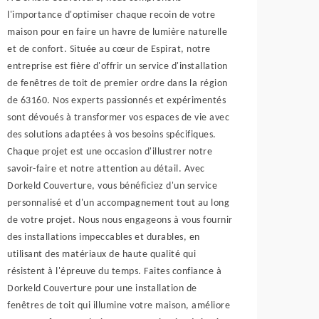
l'importance d'optimiser chaque recoin de votre
maison pour en faire un havre de lumière naturelle
et de confort. Située au cœur de Espirat, notre
entreprise est fière d'offrir un service d'installation
de fenêtres de toit de premier ordre dans la région
de 63160. Nos experts passionnés et expérimentés
sont dévoués à transformer vos espaces de vie avec
des solutions adaptées à vos besoins spécifiques.
Chaque projet est une occasion d'illustrer notre
savoir-faire et notre attention au détail. Avec
Dorkeld Couverture, vous bénéficiez d'un service
personnalisé et d'un accompagnement tout au long
de votre projet. Nous nous engageons à vous fournir
des installations impeccables et durables, en
utilisant des matériaux de haute qualité qui
résistent à l'épreuve du temps. Faites confiance à
Dorkeld Couverture pour une installation de
fenêtres de toit qui illumine votre maison, améliore