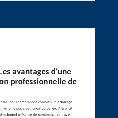
 Les avantages d'une
ion professionnelle de
rture, nous comprenons combien un éclairage
rmer un espace de travail ou de vie. À Espirat,
professionnel présente de nombreux avantages.