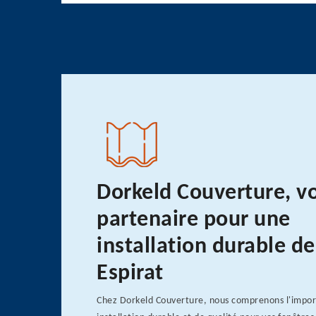
Dorkeld Couverture, v
partenaire pour une
installation durable de
Espirat
Chez Dorkeld Couverture, nous comprenons l'impo