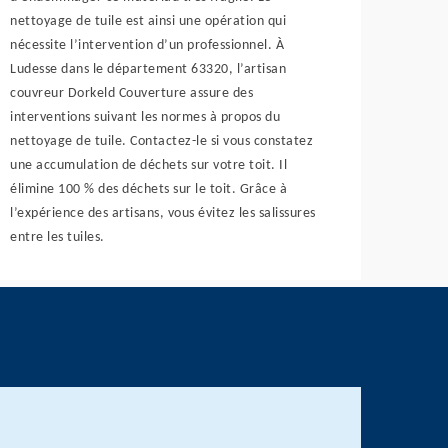
nettoyage de tuile est ainsi une opération qui
nécessite l’intervention d’un professionnel. À
Ludesse dans le département 63320, l’artisan
couvreur Dorkeld Couverture assure des
interventions suivant les normes à propos du
nettoyage de tuile. Contactez-le si vous constatez
une accumulation de déchets sur votre toit. Il
élimine 100 % des déchets sur le toit. Grâce à
l’expérience des artisans, vous évitez les salissures
entre les tuiles.