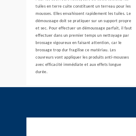
tuiles en terre cuite constituent un terreau pour les
mousses. Elles envahissent rapidement les tuiles. Le
démoussage doit se pratiquer sur un support propre
et sec. Pour effectuer un démoussage parfait, il faut
effectuer dans un premier temps un nettoyage par
brossage vigoureux en faisant attention, car le
brossage trop dur fragilise ce matériau. Les
couvreurs vont appliquer les produits anti-mousses
avec efficacité immédiate et aux effets longue
durée.