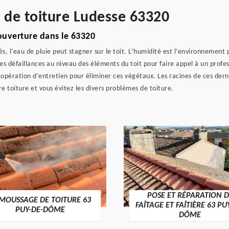
e de toiture Ludesse 63320
ouverture dans le 63320
 l’eau de pluie peut stagner sur le toit. L’humidité est l’environnement 
s défaillances au niveau des éléments du toit pour faire appel à un profes
 opération d’entretien pour éliminer ces végétaux. Les racines de ces dern
 toiture et vous évitez les divers problèmes de toiture.
POSE ET RÉPARATION D
MOUSSAGE DE TOITURE 63
FAÎTAGE ET FAÎTIÈRE 63 PU
PUY-DE-DÔME
DÔME