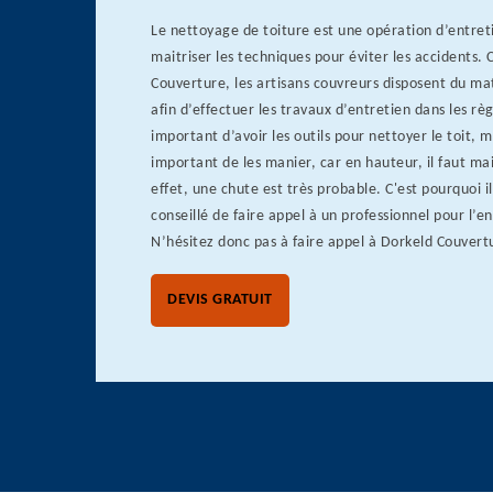
Le nettoyage de toiture est une opération d’entreti
maitriser les techniques pour éviter les accidents.
Couverture, les artisans couvreurs disposent du ma
afin d’effectuer les travaux d’entretien dans les règl
important d’avoir les outils pour nettoyer le toit, ma
important de les manier, car en hauteur, il faut mai
effet, une chute est très probable. C'est pourquoi il
conseillé de faire appel à un professionnel pour l’en
N’hésitez donc pas à faire appel à Dorkeld Couvert
DEVIS GRATUIT