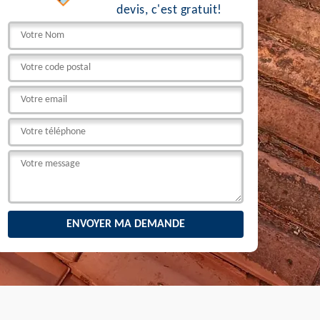
devis, c'est gratuit!