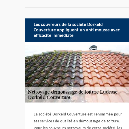
Les couvreurs de la société Dorkeld
Couverture appliquent un anti-mousse avec
efficacité immédiate
La société Dorkeld Couverture est renommée pour
ses services de qualité en démoussage de toiture.
Pour les couvreurs nettoyeurs de cette société, les