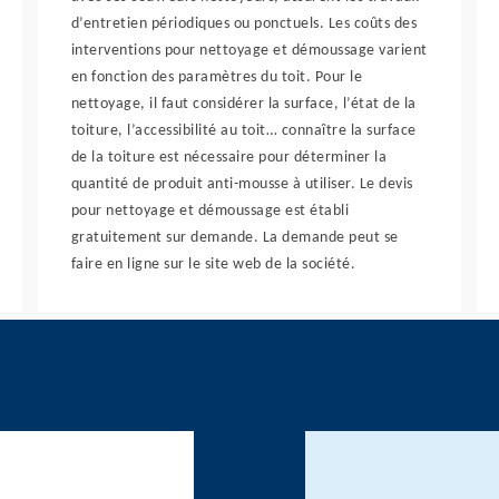
d’entretien périodiques ou ponctuels. Les coûts des
interventions pour nettoyage et démoussage varient
en fonction des paramètres du toit. Pour le
nettoyage, il faut considérer la surface, l’état de la
toiture, l’accessibilité au toit… connaître la surface
de la toiture est nécessaire pour déterminer la
quantité de produit anti-mousse à utiliser. Le devis
pour nettoyage et démoussage est établi
gratuitement sur demande. La demande peut se
faire en ligne sur le site web de la société.