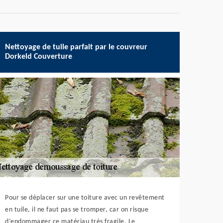
Nettoyage de tuile parfait par le couvreur
Dorkeld Couverture
Pour se déplacer sur une toiture avec un revêtement
en tuile, il ne faut pas se tromper, car on risque
d’endommager ce matériau très fragile. Le