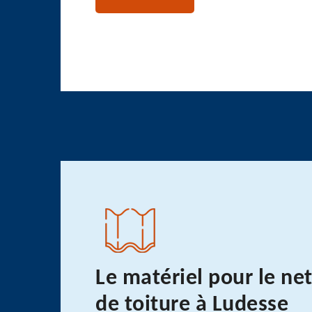
Le matériel pour le ne
de toiture à Ludesse