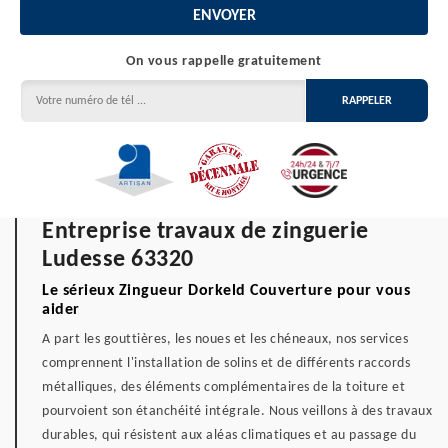
On vous rappelle gratuitement
Entreprise travaux de zinguerie
Ludesse 63320
Le sérieux Zingueur Dorkeld Couverture pour vous
aider
A part les gouttières, les noues et les chéneaux, nos services
comprennent l'installation de solins et de différents raccords
métalliques, des éléments complémentaires de la toiture et
pourvoient son étanchéité intégrale. Nous veillons à des travaux
durables, qui résistent aux aléas climatiques et au passage du