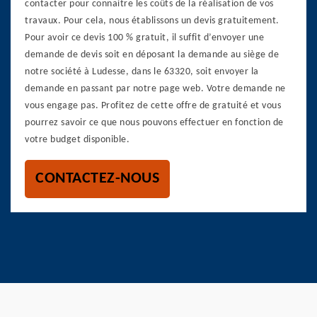
contacter pour connaitre les coûts de la réalisation de vos
travaux. Pour cela, nous établissons un devis gratuitement.
Pour avoir ce devis 100 % gratuit, il suffit d’envoyer une
demande de devis soit en déposant la demande au siège de
notre société à Ludesse, dans le 63320, soit envoyer la
demande en passant par notre page web. Votre demande ne
vous engage pas. Profitez de cette offre de gratuité et vous
pourrez savoir ce que nous pouvons effectuer en fonction de
votre budget disponible.
CONTACTEZ-NOUS