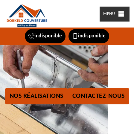
MENU
indisponible
indisponible
NOS RÉALISATIONS
CONTACTEZ-NOUS