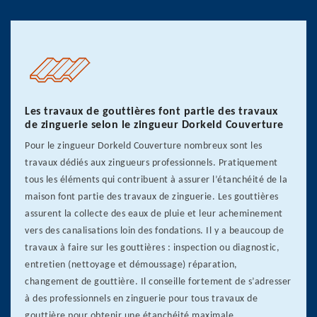
Les travaux de gouttières font partie des travaux
de zinguerie selon le zingueur Dorkeld Couverture
Pour le zingueur Dorkeld Couverture nombreux sont les
travaux dédiés aux zingueurs professionnels. Pratiquement
tous les éléments qui contribuent à assurer l’étanchéité de la
maison font partie des travaux de zinguerie. Les gouttières
assurent la collecte des eaux de pluie et leur acheminement
vers des canalisations loin des fondations. Il y a beaucoup de
travaux à faire sur les gouttières : inspection ou diagnostic,
entretien (nettoyage et démoussage) réparation,
changement de gouttière. Il conseille fortement de s’adresser
à des professionnels en zinguerie pour tous travaux de
gouttière pour obtenir une étanchéité maximale.