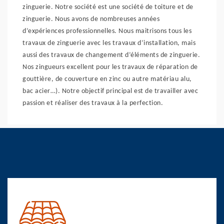
zinguerie. Notre société est une société de toiture et de
zinguerie. Nous avons de nombreuses années
d’expériences professionnelles. Nous maitrisons tous les
travaux de zinguerie avec les travaux d’installation, mais
aussi des travaux de changement d’éléments de zinguerie.
Nos zingueurs excellent pour les travaux de réparation de
gouttière, de couverture en zinc ou autre matériau alu,
bac acier…). Notre objectif principal est de travailler avec
passion et réaliser des travaux à la perfection.