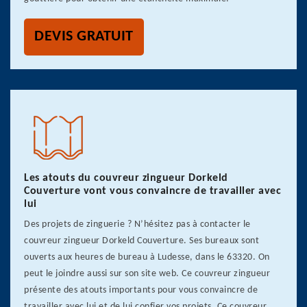
DEVIS GRATUIT
Les atouts du couvreur zingueur Dorkeld
Couverture vont vous convaincre de travailler avec
lui
Des projets de zinguerie ? N’hésitez pas à contacter le
couvreur zingueur Dorkeld Couverture. Ses bureaux sont
ouverts aux heures de bureau à Ludesse, dans le 63320. On
peut le joindre aussi sur son site web. Ce couvreur zingueur
présente des atouts importants pour vous convaincre de
travailler avec lui et de lui confier vos projets. Ce couvreur