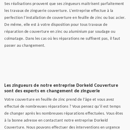
Ses réalisations prouvent que ses zingueurs maitrisent parfaitement
les travaux de zinguerie couverture. L’entreprise effectue à la
perfection l’installation de couverture en feuille de zinc ou bac acier.
De même, elle est à votre disposition pour tous travaux de
réparation de couverture en zinc ou aluminium par soudage ou
colmatage. Dans les cas où les réparations ne suffisent pas, il faut
passer au changement.
Les zingueurs de notre entreprise Dorkeld Couverture
sont des experts en changement de zinguerie
Votre couverture en feuille de zinc prend de l’âge et vous avez
effectué de nombreuses réparations ? Vous pensez qu’il est temps
de changer après les nombreuses réparations effectuées. Vous êtes
à la bonne adresse en contactant notre entreprise Dorkeld
Couverture. Nous pouvons effectuer des interventions en urgence