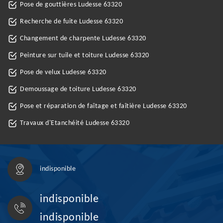
Pose de gouttières Ludesse 63320
Recherche de fuite Ludesse 63320
Changement de charpente Ludesse 63320
Peinture sur tuile et toiture Ludesse 63320
Pose de velux Ludesse 63320
Demoussage de toiture Ludesse 63320
Pose et réparation de faîtage et faîtière Ludesse 63320
Travaux d'Etanchéité Ludesse 63320
indisponible
indisponible
indisponible