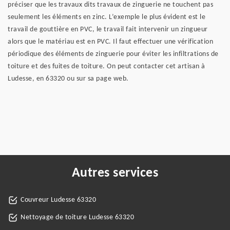
préciser que les travaux dits travaux de zinguerie ne touchent pas
seulement les éléments en zinc. L’exemple le plus évident est le
travail de gouttière en PVC, le travail fait intervenir un zingueur
alors que le matériau est en PVC. Il faut effectuer une vérification
périodique des éléments de zinguerie pour éviter les infiltrations de
toiture et des fuites de toiture. On peut contacter cet artisan à
Ludesse, en 63320 ou sur sa page web.
Autres services
Couvreur Ludesse 63320
Nettoyage de toiture Ludesse 63320