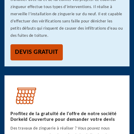
zingueur effectue tous types d’interventions. Il réalise à
merveille l’installation de zinguerie sur du neuf. Il est capable
d’effectuer des vérifications sans faille pour dénicher les
petits défauts qui risquent de causer des infiltrations d’eau ou
des fuites de toiture.
DEVIS GRATUIT
Profitez de la gratuité de l’offre de notre société
Dorkeld Couverture pour demander votre devis
Des travaux de zinguerie à réaliser ? Vous pouvez nous