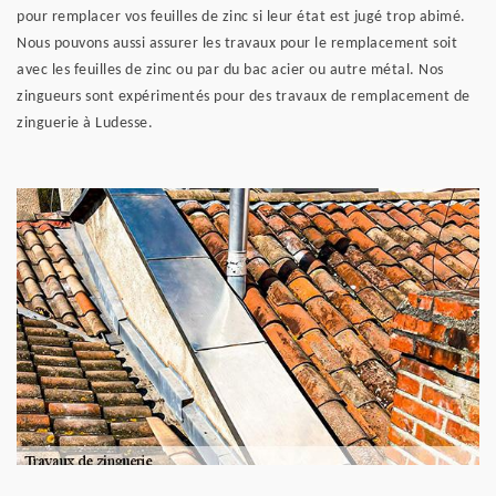
pour remplacer vos feuilles de zinc si leur état est jugé trop abimé.
Nous pouvons aussi assurer les travaux pour le remplacement soit
avec les feuilles de zinc ou par du bac acier ou autre métal. Nos
zingueurs sont expérimentés pour des travaux de remplacement de
zinguerie à Ludesse.