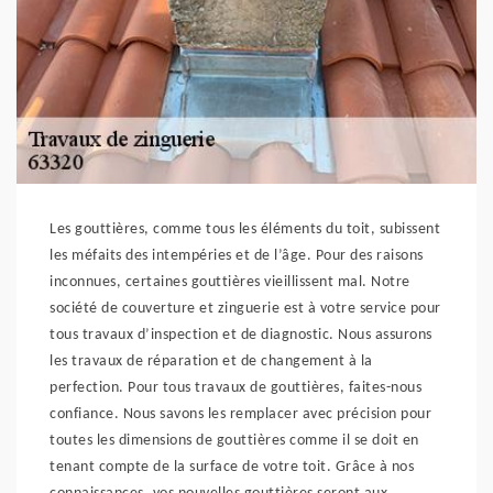
Les gouttières, comme tous les éléments du toit, subissent
les méfaits des intempéries et de l’âge. Pour des raisons
inconnues, certaines gouttières vieillissent mal. Notre
société de couverture et zinguerie est à votre service pour
tous travaux d’inspection et de diagnostic. Nous assurons
les travaux de réparation et de changement à la
perfection. Pour tous travaux de gouttières, faites-nous
confiance. Nous savons les remplacer avec précision pour
toutes les dimensions de gouttières comme il se doit en
tenant compte de la surface de votre toit. Grâce à nos