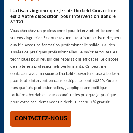
L’artisan zingueur que je suis Dorkeld Couverture
est à votre disposition pour intervention dans le
63320
Vous cherchez un professionnel pour intervenir efficacement
sur vos zingueries ? Contactez-moi. Je suis un artisan zingueur
qualifié avec une formation professionnelle solide. J’ai des
années de pratiques professionnelles. Je maitrise toutes les
techniques pour réussir des réparations efficaces. Je dispose
de matériels professionnels performants. On peut me
contacter avec ma société Dorkeld Couverture sise à Ludesse
pour toute intervention dans le département 63320. Outre
mes qualités professionnelles, j’applique une politique
tarifaire abordable. Pour connaître les prix que je pratique
pour votre cas, demander un devis. C’est 100 % gratuit.
CONTACTEZ-NOUS