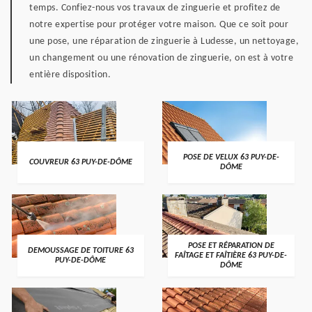
temps. Confiez-nous vos travaux de zinguerie et profitez de
notre expertise pour protéger votre maison. Que ce soit pour
une pose, une réparation de zinguerie à Ludesse, un nettoyage,
un changement ou une rénovation de zinguerie, on est à votre
entière disposition.
POSE DE VELUX 63 PUY-DE-
COUVREUR 63 PUY-DE-DÔME
DÔME
POSE ET RÉPARATION DE
DEMOUSSAGE DE TOITURE 63
FAÎTAGE ET FAÎTIÈRE 63 PUY-DE-
PUY-DE-DÔME
DÔME