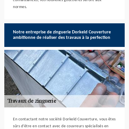
connaissances, vos nouvelles gouttières seront aux
normes.
Notre entreprise de zinguerie Dorkeld Couverture
ambitionne de réaliser des travaux à la perfection
En contactant notre société Dorkeld Couverture, vous êtes
sûrs d’être en contact avec de couvreurs spécialisés en