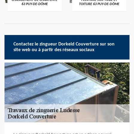
CHANGEMENT DE CHARPENTE
PEINTURE SUR TUILE ET
63 PUY-DE-DÔME
TOITURE 63 PUY-DE-DÔME
Contactez le zingueur Dorkeld Couverture sur son
site web ou à partir des réseaux sociaux