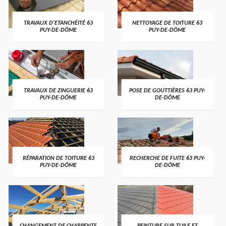
TRAVAUX D'ETANCHÉITÉ 63
NETTOYAGE DE TOITURE 63
PUY-DE-DÔME
PUY-DE-DÔME
TRAVAUX DE ZINGUERIE 63
POSE DE GOUTTIÈRES 63 PUY-
PUY-DE-DÔME
DE-DÔME
RÉPARATION DE TOITURE 63
RECHERCHE DE FUITE 63 PUY-
PUY-DE-DÔME
DE-DÔME