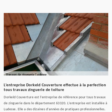
L’entreprise Dorkeld Couverture effectue à la perfection
tous travaux zinguerie de toiture
Dorkeld Couverture est l’entreprise de référence pour tous travaux
de zinguerie dans le département 63320. L’entreprise est installée à
Ludesse. Elle a des dizaines d’années de pratiques professionnelles.