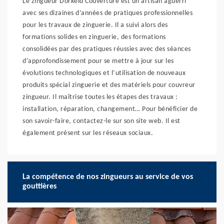
Le zingueur Dorkeld Couverture est un artisan aguerri
avec ses dizaines d’années de pratiques professionnelles
pour les travaux de zinguerie. Il a suivi alors des
formations solides en zinguerie, des formations
consolidées par des pratiques réussies avec des séances
d’approfondissement pour se mettre à jour sur les
évolutions technologiques et l’utilisation de nouveaux
produits spécial zinguerie et des matériels pour couvreur
zingueur. Il maîtrise toutes les étapes des travaux :
installation, réparation, changement… Pour bénéficier de
son savoir-faire, contactez-le sur son site web. Il est
également présent sur les réseaux sociaux.
La compétence de nos zingueurs au service de vos
gouttières