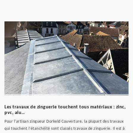
Les travaux de zinguerie touchent tous matériaux : zinc,
pvc, alu…
Pour l’artisan zingueur Dorkeld Couverture, la plupart des travaux
qui touchent l’étanchéité sont classés travaux de zinguerie. Il est à