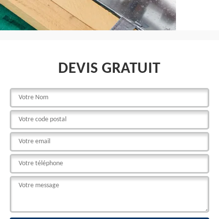
DEVIS GRATUIT