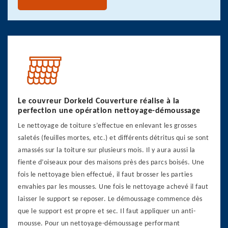
Le couvreur Dorkeld Couverture réalise à la
perfection une opération nettoyage-démoussage
Le nettoyage de toiture s’effectue en enlevant les grosses
saletés (feuilles mortes, etc.) et différents détritus qui se sont
amassés sur la toiture sur plusieurs mois. Il y aura aussi la
fiente d’oiseaux pour des maisons près des parcs boisés. Une
fois le nettoyage bien effectué, il faut brosser les parties
envahies par les mousses. Une fois le nettoyage achevé il faut
laisser le support se reposer. Le démoussage commence dès
que le support est propre et sec. Il faut appliquer un anti-
mousse. Pour un nettoyage-démoussage performant