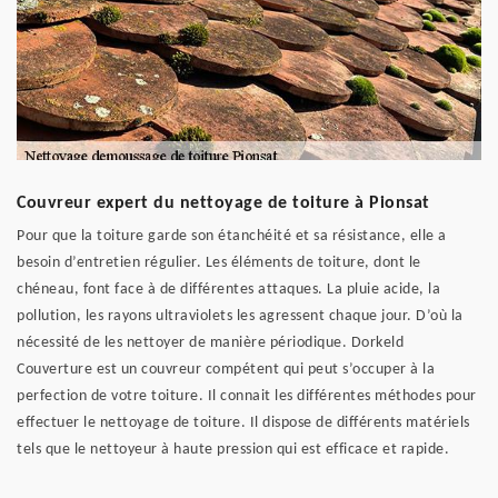
Couvreur expert du nettoyage de toiture à Pionsat
Pour que la toiture garde son étanchéité et sa résistance, elle a
besoin d’entretien régulier. Les éléments de toiture, dont le
chéneau, font face à de différentes attaques. La pluie acide, la
pollution, les rayons ultraviolets les agressent chaque jour. D’où la
nécessité de les nettoyer de manière périodique. Dorkeld
Couverture est un couvreur compétent qui peut s’occuper à la
perfection de votre toiture. Il connait les différentes méthodes pour
effectuer le nettoyage de toiture. Il dispose de différents matériels
tels que le nettoyeur à haute pression qui est efficace et rapide.