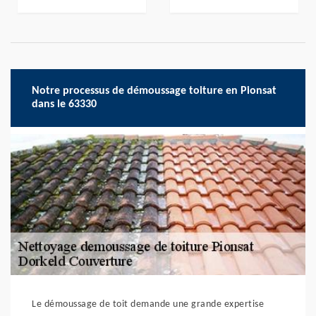
Notre processus de démoussage toiture en Pionsat
dans le 63330
Le démoussage de toit demande une grande expertise