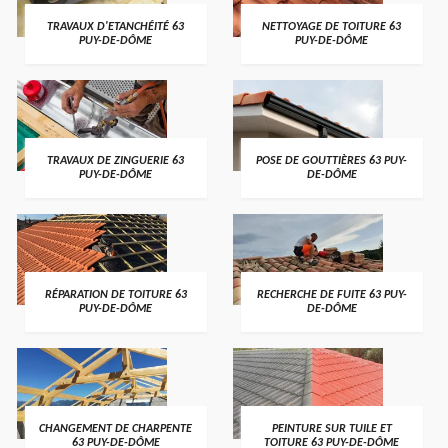
TRAVAUX D'ETANCHÉITÉ 63
NETTOYAGE DE TOITURE 63
PUY-DE-DÔME
PUY-DE-DÔME
TRAVAUX DE ZINGUERIE 63
POSE DE GOUTTIÈRES 63 PUY-
PUY-DE-DÔME
DE-DÔME
RÉPARATION DE TOITURE 63
RECHERCHE DE FUITE 63 PUY-
PUY-DE-DÔME
DE-DÔME
CHANGEMENT DE CHARPENTE
PEINTURE SUR TUILE ET
63 PUY-DE-DÔME
TOITURE 63 PUY-DE-DÔME