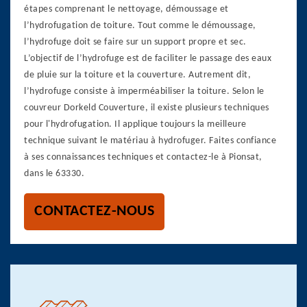
étapes comprenant le nettoyage, démoussage et
l’hydrofugation de toiture. Tout comme le démoussage,
l’hydrofuge doit se faire sur un support propre et sec.
L’objectif de l’hydrofuge est de faciliter le passage des eaux
de pluie sur la toiture et la couverture. Autrement dit,
l’hydrofuge consiste à imperméabiliser la toiture. Selon le
couvreur Dorkeld Couverture, il existe plusieurs techniques
pour l'hydrofugation. Il applique toujours la meilleure
technique suivant le matériau à hydrofuger. Faites confiance
à ses connaissances techniques et contactez-le à Pionsat,
dans le 63330.
CONTACTEZ-NOUS