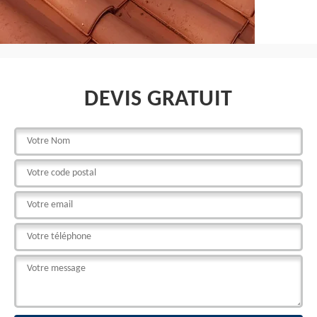
DEVIS GRATUIT