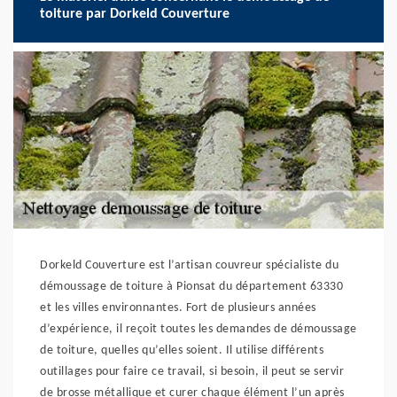
toiture par Dorkeld Couverture
Dorkeld Couverture est l’artisan couvreur spécialiste du
démoussage de toiture à Pionsat du département 63330
et les villes environnantes. Fort de plusieurs années
d’expérience, il reçoit toutes les demandes de démoussage
de toiture, quelles qu’elles soient. Il utilise différents
outillages pour faire ce travail, si besoin, il peut se servir
de brosse métallique et curer chaque élément l’un après