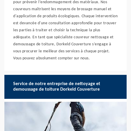
pour prévenir l’endommagement des matériaux. Nos
couvreurs maîtrisent les moyens de brossage manuel et
d'application de produits écologiques. Chaque intervention
est devancée d'une consultation approfondie pour trouver
les parties à traiter et choisir la technique la plus
adéquate. En tant que spécialiste couvreur nettoyage et
demoussage de toiture, Dorkeld Couverture s’engage à
vous procurer le meilleur des services à chaque projet.
Vous pouvez absolument compter sur nous.
Service de notre entreprise de nettoyage et
demoussage de toiture Dorkeld Couverture