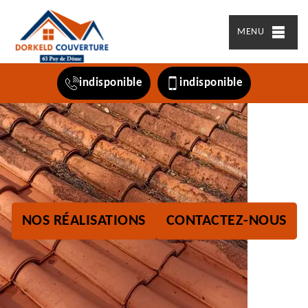
MENU
indisponible
indisponible
NOS RÉALISATIONS
CONTACTEZ-NOUS