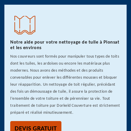
Notre aide pour votre nettoyage de tuile à Pionsat
et les environs
Nos couvreurs sont formés pour manipuler tous types de toits
dont les tuiles, les ardoises ou encore les matériaux plus
modernes. Nous avons des méthodes et des produits
convenables pour enlever les différentes mousses et bloquer
leur réapparition. Un nettoyage de toit régulier, précédant
des fois un démoussage de tuile, il assure la protection de
l’ensemble de votre toiture et de pérenniser sa vie. Tout
traitement de toiture par Dorkeld Couverture est strictement
préparé et réalisé minutieusement.
DEVIS GRATUIT