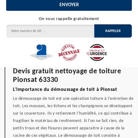
On vous rappelle gratuitement
Devis gratuit nettoyage de toiture
Pionsat 63330
L’importance du démoussage de toit à Pionsat
Le démoussage de toit est une opération toiture à l’entretien de
toit. Les mousses, les lichens et les champignons se développent
sur la couverture. Ils y retiennent l’humidité, ce qui contribue à
fragiliser le matériau de revêtement. Si l’on ne fait rien, de
petits trous et des fissures peuvent apparaitre à cause de la
racine de ces végétaux. Le démoussage de toit consiste à