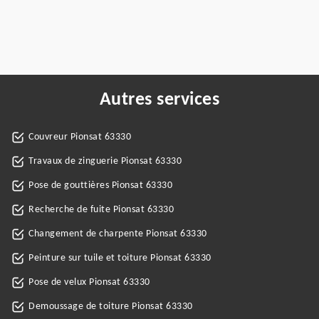
Autres services
Couvreur Pionsat 63330
Travaux de zinguerie Pionsat 63330
Pose de gouttières Pionsat 63330
Recherche de fuite Pionsat 63330
Changement de charpente Pionsat 63330
Peinture sur tuile et toiture Pionsat 63330
Pose de velux Pionsat 63330
Demoussage de toiture Pionsat 63330