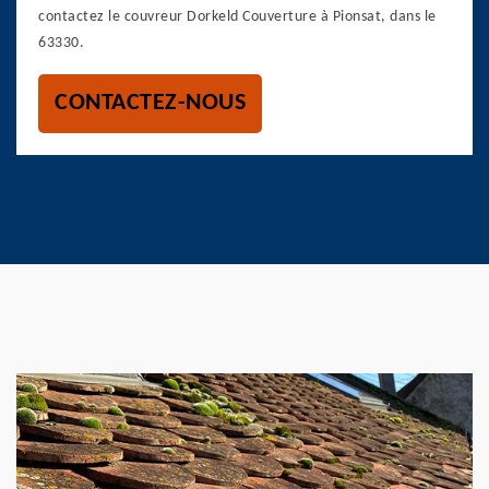
contactez le couvreur Dorkeld Couverture à Pionsat, dans le
63330.
CONTACTEZ-NOUS