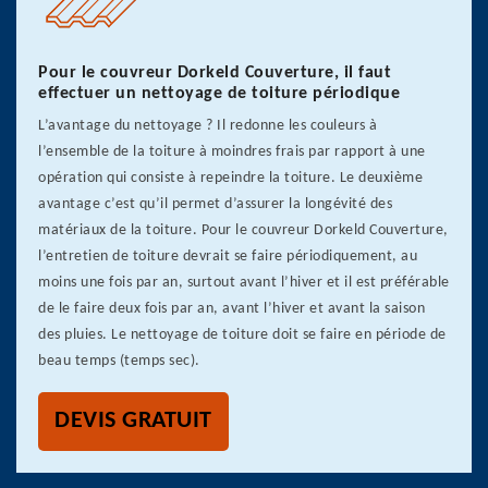
Pour le couvreur Dorkeld Couverture, il faut
effectuer un nettoyage de toiture périodique
L’avantage du nettoyage ? Il redonne les couleurs à
l’ensemble de la toiture à moindres frais par rapport à une
opération qui consiste à repeindre la toiture. Le deuxième
avantage c’est qu’il permet d’assurer la longévité des
matériaux de la toiture. Pour le couvreur Dorkeld Couverture,
l’entretien de toiture devrait se faire périodiquement, au
moins une fois par an, surtout avant l’hiver et il est préférable
de le faire deux fois par an, avant l’hiver et avant la saison
des pluies. Le nettoyage de toiture doit se faire en période de
beau temps (temps sec).
DEVIS GRATUIT