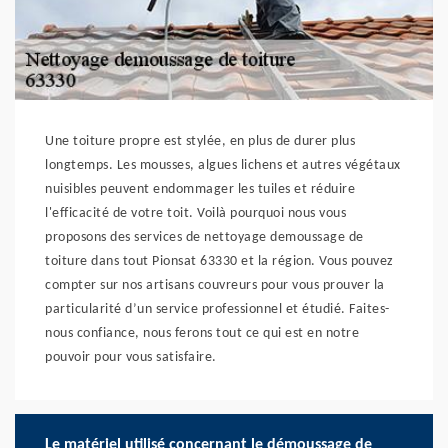
Une toiture propre est stylée, en plus de durer plus
longtemps. Les mousses, algues lichens et autres végétaux
nuisibles peuvent endommager les tuiles et réduire
l'efficacité de votre toit. Voilà pourquoi nous vous
proposons des services de nettoyage demoussage de
toiture dans tout Pionsat 63330 et la région. Vous pouvez
compter sur nos artisans couvreurs pour vous prouver la
particularité d’un service professionnel et étudié. Faites-
nous confiance, nous ferons tout ce qui est en notre
pouvoir pour vous satisfaire.
Le matériel utilisé concernant le démoussage de