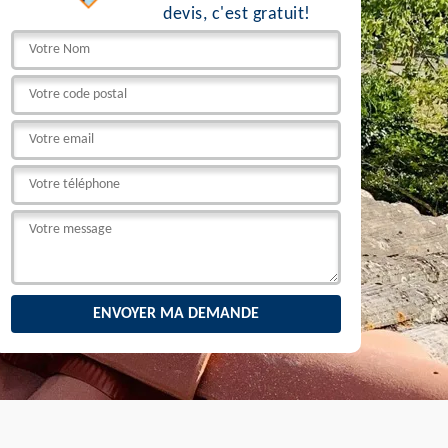
devis, c'est gratuit!