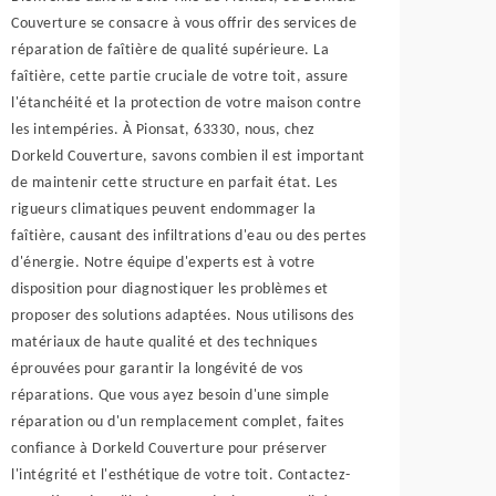
Couverture se consacre à vous offrir des services de
réparation de faîtière de qualité supérieure. La
faîtière, cette partie cruciale de votre toit, assure
l'étanchéité et la protection de votre maison contre
les intempéries. À Pionsat, 63330, nous, chez
Dorkeld Couverture, savons combien il est important
de maintenir cette structure en parfait état. Les
rigueurs climatiques peuvent endommager la
faîtière, causant des infiltrations d'eau ou des pertes
d'énergie. Notre équipe d'experts est à votre
disposition pour diagnostiquer les problèmes et
proposer des solutions adaptées. Nous utilisons des
matériaux de haute qualité et des techniques
éprouvées pour garantir la longévité de vos
réparations. Que vous ayez besoin d'une simple
réparation ou d'un remplacement complet, faites
confiance à Dorkeld Couverture pour préserver
l'intégrité et l'esthétique de votre toit. Contactez-