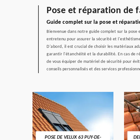
Pose et réparation de f
Guide complet sur la pose et réparati
Bienvenue dans notre guide complet sur la pose e
entretenu pour assurer la sécurité et l'esthétis
D'abord, il est crucial de choisir les matériaux ad
garantir l'étanchéité et la durabilité. En cas de
de vous équiper de matériel de sécurité pour évit
conseils personnalisés et des services profession
POSE DE VELUX 63 PUY-DE-
DE