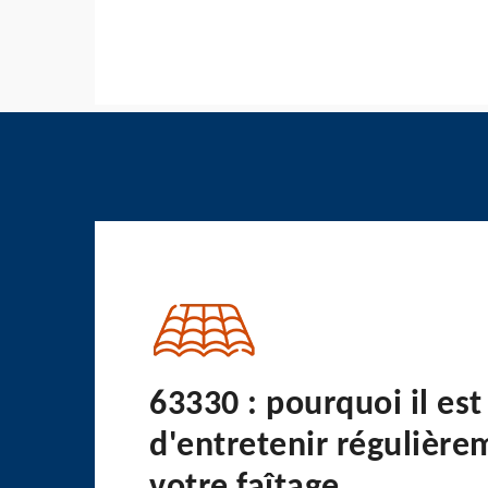
63330 : pourquoi il est
d'entretenir régulière