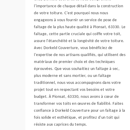
l'importance de chaque détail dans la construction
de votre toiture. C'est pourquoi nous nous
engageons à vous fournir un service de pose de
faîtage de la plus haute qualité à Pionsat, 63330. Le
faîtage, cette partie cruciale qui coiffe votre toit,
assure l'étanchéité et la longévité de votre toiture.
Avec Dorkeld Couverture, vous bénéficiez de
l'expertise de nos artisans qualifiés, qui utilisent des
matériaux de premier choix et des techniques
éprouvées. Que vous souhaitiez un faîtage à sec,
plus moderne et sans mortier, ou un faîtage
traditionnel, nous vous accompagnons dans votre
projet tout en respectant vos besoins et votre
budget. À Pionsat, 63330, nous avons à cœur de
transformer vos toits en œuvres de fiabilité. Faites
confiance à Dorkeld Couverture pour un faîtage à la
fois solide et esthétique, et profitez d'un toit qui
résiste aux caprices du temps.