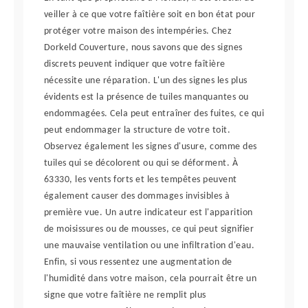
veiller à ce que votre faîtière soit en bon état pour
protéger votre maison des intempéries. Chez
Dorkeld Couverture, nous savons que des signes
discrets peuvent indiquer que votre faîtière
nécessite une réparation. L'un des signes les plus
évidents est la présence de tuiles manquantes ou
endommagées. Cela peut entraîner des fuites, ce qui
peut endommager la structure de votre toit.
Observez également les signes d'usure, comme des
tuiles qui se décolorent ou qui se déforment. À
63330, les vents forts et les tempêtes peuvent
également causer des dommages invisibles à
première vue. Un autre indicateur est l'apparition
de moisissures ou de mousses, ce qui peut signifier
une mauvaise ventilation ou une infiltration d'eau.
Enfin, si vous ressentez une augmentation de
l'humidité dans votre maison, cela pourrait être un
signe que votre faîtière ne remplit plus